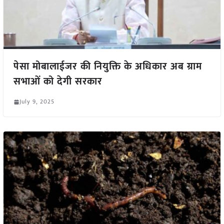
पेसा मोबालाईजर की नियुक्ति के अधिकार अब ग्राम
सभाओं को देगी सरकार
July 9, 2025