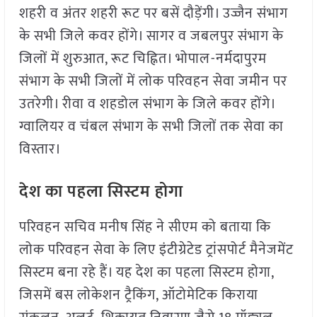
शहरी व अंतर शहरी रूट पर बसें दौड़ेंगी। उज्जैन संभाग
के सभी जिले कवर होंगे। सागर व जबलपुर संभाग के
जिलों में शुरुआत, रूट चिह्नित। भोपाल-नर्मदापुरम
संभाग के सभी जिलों में लोक परिवहन सेवा जमीन पर
उतरेगी। रीवा व शहडोल संभाग के जिले कवर होंगे।
ग्वालियर व चंबल संभाग के सभी जिलों तक सेवा का
विस्तार।
देश का पहला सिस्टम होगा
परिवहन सचिव मनीष सिंह ने सीएम को बताया कि
लोक परिवहन सेवा के लिए इंटीग्रेटेड ट्रांसपोर्ट मैनेजमेंट
सिस्टम बना रहे हैं। यह देश का पहला सिस्टम होगा,
जिसमें बस लोकेशन ट्रैकिंग, ऑटोमेटिक किराया