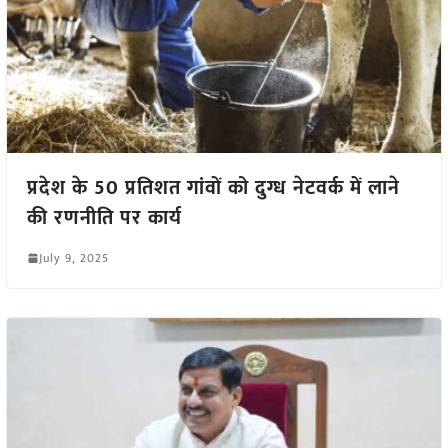
प्रदेश के 50 प्रतिशत गांवों को दुग्ध नेटवर्क में लाने
की रणनीति पर कार्य
July 9, 2025