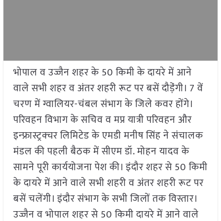
भोपाल व उज्जैन शहर के 50 किमी के दायरे में आने
वाले सभी शहर व अंतर शहरी रूट पर बसें दौडे़ंगी। 7 वें
चरण में ग्वालियर-चंबल संभाग के जिले कवर होंगे।
परिवहन विभाग के सचिव व मप्र यात्री परिवहन और
इन्फ्रास्ट्रक्चर लिमिटेड के एमडी मनीष सिंह ने संचालक
मंडल की पहली बैठक में सीएम डॉ. मोहन यादव के
सामने पूरी कार्ययोजना पेश की। इंदौर शहर से 50 किमी
के दायरे में आने वाले सभी शहरी व अंतर शहरी रूट पर
बसें चलेंगी। इंदौर संभाग के सभी जिलों तक विस्तार।
उज्जैन व भोपाल शहर से 50 किमी दायरे में आने वाले