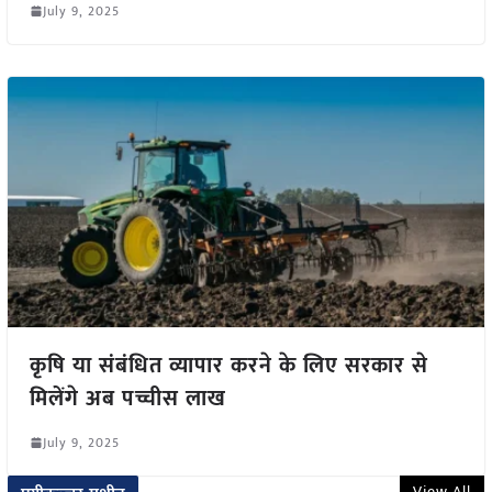
July 9, 2025
कृषि या संबंधित व्यापार करने के लिए सरकार से
मिलेंगे अब पच्चीस लाख
July 9, 2025
View All