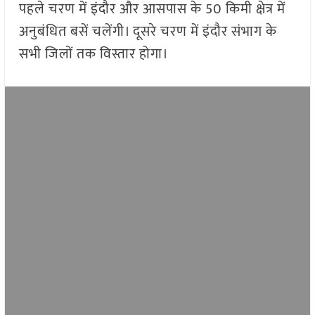
पहले चरण में इंदौर और आसपास के 50 किमी क्षेत्र में
अनुबंधित बसें चलेंगी। दूसरे चरण में इंदौर संभाग के
सभी जिलों तक विस्तार होगा।