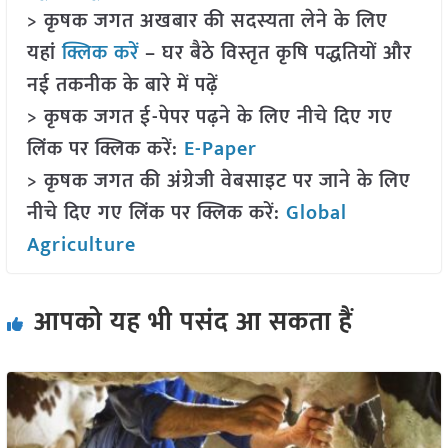
> कृषक जगत अखबार की सदस्यता लेने के लिए
यहां
क्लिक करें
– घर बैठे विस्तृत कृषि पद्धतियों और
नई तकनीक के बारे में पढ़ें
> कृषक जगत ई-पेपर पढ़ने के लिए नीचे दिए गए
लिंक पर क्लिक करें:
E-Paper
> कृषक जगत की अंग्रेजी वेबसाइट पर जाने के लिए
नीचे दिए गए लिंक पर क्लिक करें:
Global
Agriculture
आपको यह भी पसंद आ सकता हैं