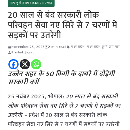
राज्य कृषि समाचार (STATE NEWS)
20 साल से बंद सरकारी लोक
परिवहन सेवा नए सिरे से 7 चरणों में
सड़कों पर उतरेगी
November 25, 2025
2 min read
मध्य प्रदेश
,
मध्य प्रदेश कृषि समाचार
Krishak Jagat
उज्जैन शहर के 50 किमी के दायरे में दौड़ेगी
सरकारी बसें
25 नवंबर 2025, भोपाल:
20 साल से बंद सरकारी
लोक परिवहन सेवा नए सिरे से 7 चरणों में सड़कों पर
उतरेगी –
प्रदेश में 20 साल से बंद सरकारी लोक
परिवहन सेवा नए सिरे से 7 चरणों में सड़कों पर उतरेगी।