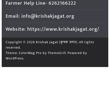
Farmer Help Line- 6262166222
Email: info@krishakjagat.org
Website: https://www.krishakjagat.org/
Copyright © 2026
Krishak Jagat (कृषक जगत)
. All rights
reserved.
Theme:
ColorMag Pro
by ThemeGrill. Powered by
WordPress
.