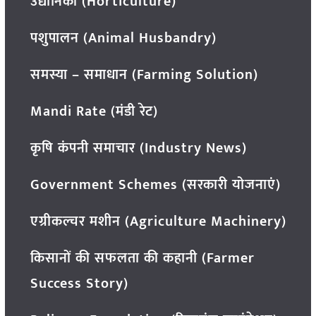
उद्यानिकी (Horticulture)
पशुपालन (Animal Husbandry)
समस्या – समाधान (Farming Solution)
Mandi Rate (मंडी रेट)
कृषि कंपनी समाचार (Industry News)
Government Schemes (सरकारी योजनाएं)
एग्रीकल्चर मशीन (Agriculture Machinery)
किसानों की सफलता की कहानी (Farmer
Success Story)