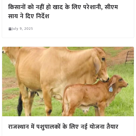
किसानों को नहीं हो खाद के लिए परेशानी, सीएम
साय ने दिए निर्देश
July 9, 2025
राजस्थान में पशुपालकों के लिए नई योजना तैयार