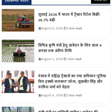
एग्रीकल्चर मशीन
जुलाई 2026 में भारत में ट्रैक्टर रिटेल बिक्री
28.1% बढ़ी
August 6, 2026
5 min read
विभिन्न कृषि यंत्रों हेतु आवेदन के लिए आज 4
अगस्त तक अंतिम तिथि
August 5, 2026
1 min read
पंजाब में महिंद्रा ट्रैक्टर्स का नया अभियान ‘दुनिया
विच इक्को ललकार’ लॉन्च, सुखबीर सिंह और
परमिश वर्मा बने चेहरा
August 4, 2026
2 min read