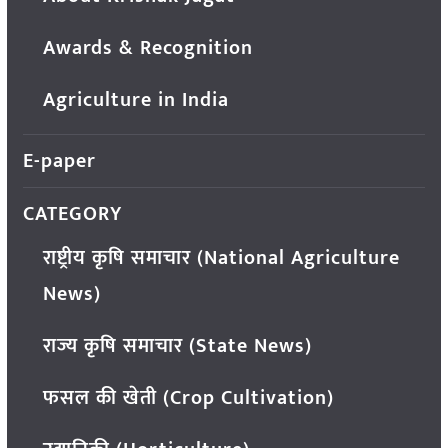
Awards & Recognition
Agriculture in India
E-paper
CATEGORY
राष्ट्रीय कृषि समाचार (National Agriculture
News)
राज्य कृषि समाचार (State News)
फसल की खेती (Crop Cultivation)