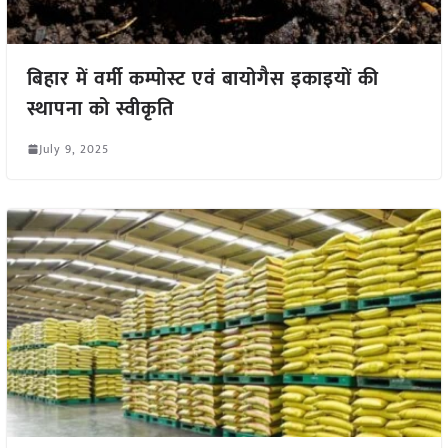
बिहार में वर्मी कम्पोस्ट एवं बायोगैस इकाइयों की
स्थापना को स्वीकृति
July 9, 2025