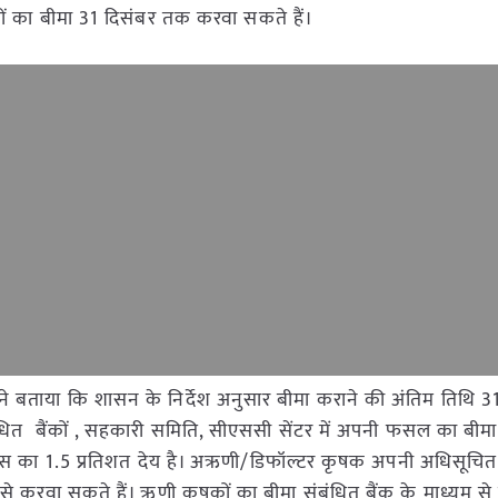
ं का बीमा 31 दिसंबर तक करवा सकते हैं।
 बताया कि शासन के निर्देश अनुसार बीमा कराने की अंतिम तिथि 3
बंधित बैंकों , सहकारी समिति, सीएससी सेंटर में अपनी फसल का बी
नेंस का 1.5 प्रतिशत देय है। अऋणी/डिफॉल्टर कृषक अपनी अधिसूचि
म से करवा सकते हैं। ऋणी कृषकों का बीमा संबंधित बैंक के माध्यम से