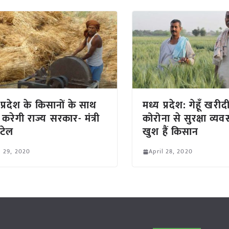
 प्रदेश के किसानों के साथ
मध्य प्रदेश: गेहूँ खरीदी 
 करेगी राज्य सरकार- मंत्री
कोरोना से सुरक्षा व्यव
पटेल
खुश हैं किसान
l 29, 2020
April 28, 2020