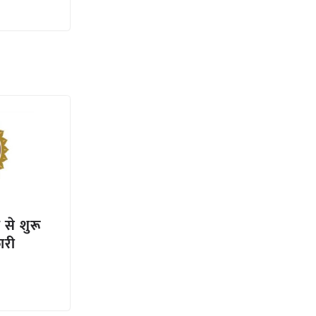
ल से शुरू
ारी