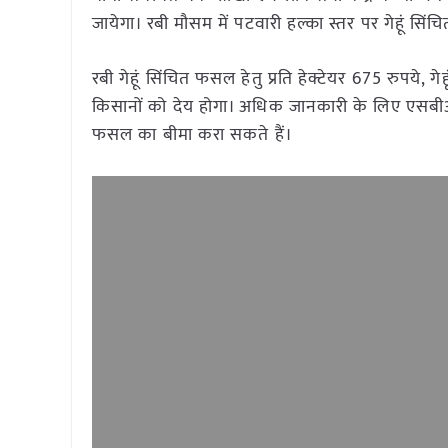
जायेगा। रबी मौसम में पटवारी हल्का स्तर पर गेहूं सि
रबी गेहूं सिंचित फसल हेतु प्रति हेक्टेयर 675 रुपये, 
किसानों को देय होगा। अधिक जानकारी के लिए एसबीआ
फसल का बीमा करा सकते हैं।