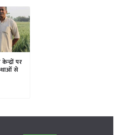
केन्द्रों पर
स्थाओं से