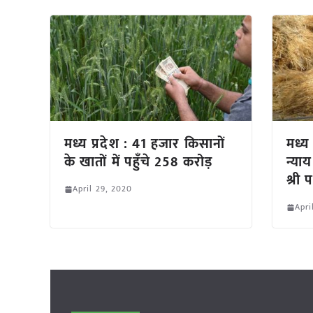
मध्य प्रदेश : 41 हजार किसानों
मध्य
के खातों में पहुँचे 258 करोड़
न्याय
श्री 
April 29, 2020
Apri