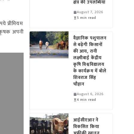
क्षेत्र की उपलब्धियां
August 7, 2026
5 min read
पये प्रीमियम
र कृषक अपनी
वैज्ञानिक पशुपालन
से बढ़ेगी किसानों
की आय, रानी
लक्ष्मीबाई केंद्रीय
कृषि विश्वविद्यालय
के कार्यक्रम में बोले
शिवराज सिंह
चौहान
August 6, 2026
4 min read
आईसीएआर ने
विकसित किया
अफ्रीकी स्वाइन