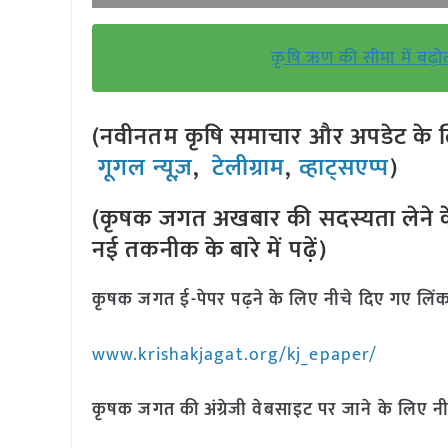
कृषि ऋण की सीमा में बढ़
(नवीनतम कृषि समाचार और अपडेट के लि
गूगल न्यूज़
,
टेलीग्राम
,
व्हाट्सएप्प
)
(कृषक जगत अखबार की सदस्यता लेने क
नई तकनीक के बारे में पढ़ें)
कृषक जगत ई-पेपर पढ़ने के लिए नीचे दिए गए लिंक
www.krishakjagat.org/kj_epaper/
कृषक जगत की अंग्रेजी वेबसाइट पर जाने के लिए नी