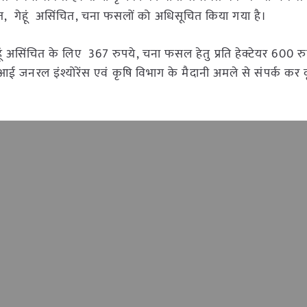
ंचित, गेहूं असिंचित, चना फसलों को अधिसूचित किया गया है।
गेहूं असिंचित के लिए 367 रुपये, चना फसल हेतु प्रति हेक्टेयर 600 रु
ई जनरल इंश्योरेंस एवं कृषि विभाग के मैदानी अमले से संपर्क क