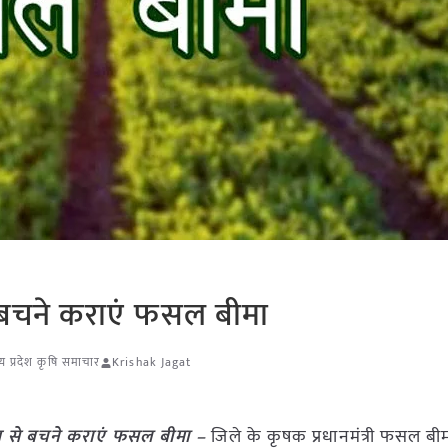
े बचने कराएं फसल बीमा
्य प्रदेश कृषि समाचार
Krishak Jagat
िम से बचने कराएं फसल बीमा –
जिले के कृषक प्रधानमंत्री फसल बी