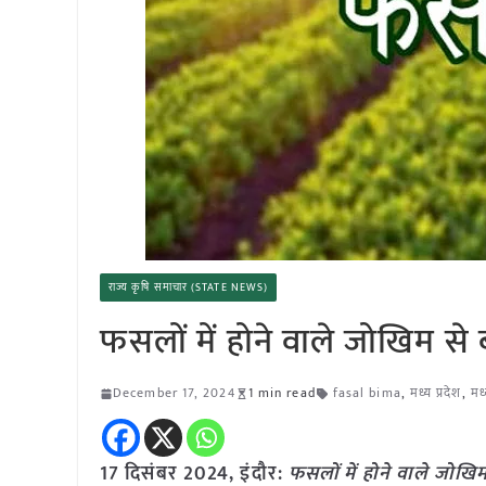
राज्य कृषि समाचार (STATE NEWS)
फसलों में होने वाले जोखिम स
December 17, 2024
1 min read
fasal bima
,
मध्य प्रदेश
,
मध
17 दिसंबर 2024,
इंदौर
:
फसलों में होने वाले जोख