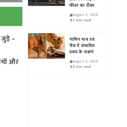
फीवर का टीका
August 5, 2026
3 min read
ुड़े –
गाभिन गाय एवं
भैंस में संभावित
प्रसव के लक्षण
तियों और
August 4, 2026
6 min read