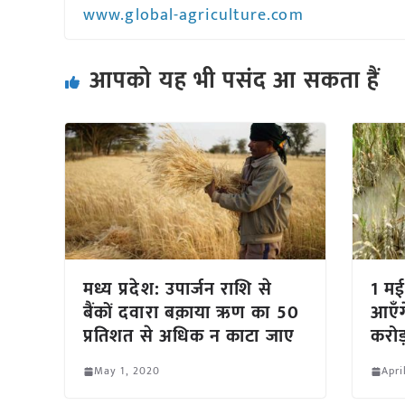
www.global-agriculture.com
आपको यह भी पसंद आ सकता हैं
मध्य प्रदेश: उपार्जन राशि से
1 मई
बैंकों दवारा बक़ाया ऋण का 50
आएँग
प्रतिशत से अधिक न काटा जाए
करोड़
May 1, 2020
Apri