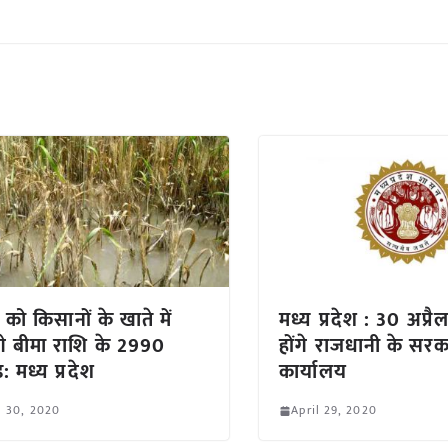
 को किसानों के खाते में
मध्य प्रदेश : 30 अप्रै
े बीमा राशि के 2990
होंगे राजधानी के सरक
: मध्य प्रदेश
कार्यालय
l 30, 2020
April 29, 2020