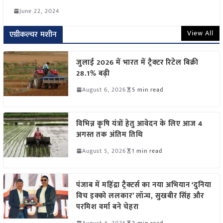
June 22, 2024
View All
एग्रीकल्चर मशीन
जुलाई 2026 में भारत में ट्रैक्टर रिटेल बिक्री
28.1% बढ़ी
August 6, 2026
5 min read
विभिन्न कृषि यंत्रों हेतु आवेदन के लिए आज 4
अगस्त तक अंतिम तिथि
August 5, 2026
1 min read
पंजाब में महिंद्रा ट्रैक्टर्स का नया अभियान ‘दुनिया
विच इक्को ललकार’ लॉन्च, सुखबीर सिंह और
परमिश वर्मा बने चेहरा
August 4, 2026
2 min read