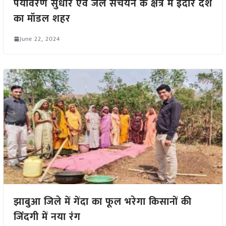
पर्यावरण सुधार एवं जल संचयन के क्षेत्र में इंदौर देश
का मॉडल शहर
June 22, 2024
झाबुआ जिले में गेंदा का फूल भरेगा किसानों की
जिंदगी में नया रंग