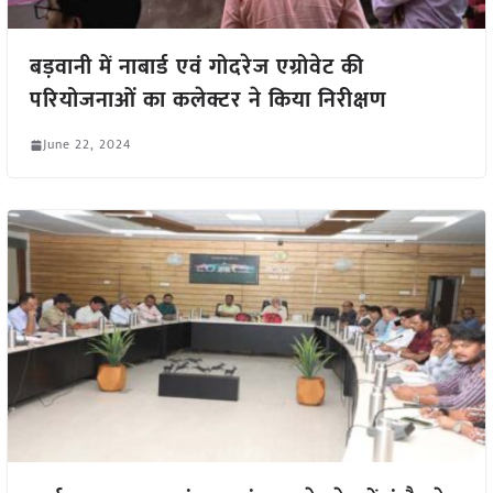
बड़वानी में नाबार्ड एवं गोदरेज एग्रोवेट की
परियोजनाओं का कलेक्टर ने किया निरीक्षण
June 22, 2024