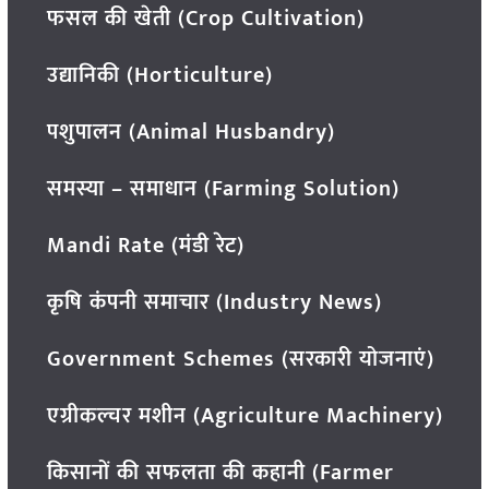
फसल की खेती (Crop Cultivation)
उद्यानिकी (Horticulture)
पशुपालन (Animal Husbandry)
समस्या – समाधान (Farming Solution)
Mandi Rate (मंडी रेट)
कृषि कंपनी समाचार (Industry News)
Government Schemes (सरकारी योजनाएं)
एग्रीकल्चर मशीन (Agriculture Machinery)
किसानों की सफलता की कहानी (Farmer