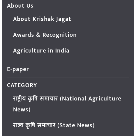
About Us
About Krishak Jagat
Awards & Recognition
Agriculture in India
E-paper
CATEGORY
राष्ट्रीय कृषि समाचार (National Agriculture
News)
राज्य कृषि समाचार (State News)