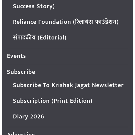
Success Story)
Reliance Foundation (रिलायंस फाउंडेशन)
संपादकीय (Editorial)
Events
Subscribe
Subscribe To Krishak Jagat Newsletter
Subscription (Print Edition)
Diary 2026
Advertise