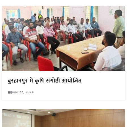
बुरहानपुर में कृषि संगोष्ठी आयोजित
June 22, 2024