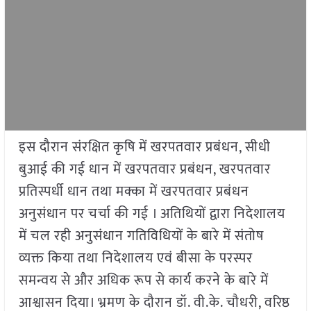
इस दौरान संरक्षित कृषि में खरपतवार प्रबंधन, सीधी
बुआई की गई धान में खरपतवार प्रबंधन, खरपतवार
प्रतिस्पर्धी धान तथा मक्का में खरपतवार प्रबंधन
अनुसंधान पर चर्चा की गई । अतिथियों द्वारा निदेशालय
में चल रही अनुसंधान गतिविधियों के बारे में संतोष
व्यक्त किया तथा निदेशालय एवं बीसा के परस्पर
समन्वय से और अधिक रूप से कार्य करने के बारे में
आश्वासन दिया। भ्रमण के दौरान डॉ. वी.के. चौधरी, वरिष्ठ