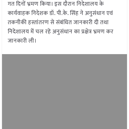
गत दिनों भ्रमण किया। इस दौरान निदेशालय के
कार्यवाहक निदेशक डॉ. पी.के. सिंह ने अनुसंधान एवं
तकनीकी हस्तांतरण से संबंधित जानकारी दी तथा
निदेशालय में चल रहे अनुसंधान का प्रक्षेत्र भ्रमण कर
जानकारी ली।