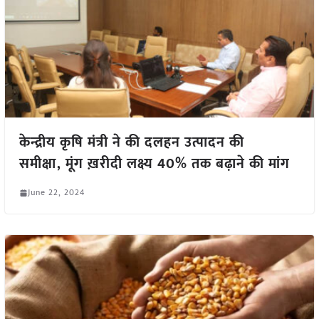
केन्द्रीय कृषि मंत्री ने की दलहन उत्पादन की
समीक्षा, मूंग ख़रीदी लक्ष्य 40% तक बढ़ाने की मांग
June 22, 2024