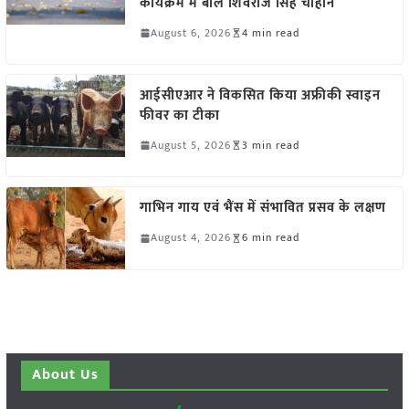
कार्यक्रम में बोले शिवराज सिंह चौहान
August 6, 2026
4 min read
आईसीएआर ने विकसित किया अफ्रीकी स्वाइन
फीवर का टीका
August 5, 2026
3 min read
गाभिन गाय एवं भैंस में संभावित प्रसव के लक्षण
August 4, 2026
6 min read
About Us