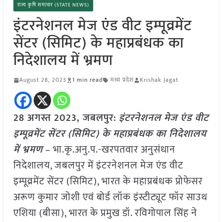
राज्य कृषि समाचार (STATE NEWS)
इंटरनेशनल मेज एंड वीट इम्पूव्रमेंट
सेंटर (सिमिट) के महाप्रबंधक का
निदेशालय में भ्रमण
August 28, 2023
1 min read
मध्य प्रदेश
Krishak Jagat
28 अगस्त 2023, जबलपुर:
इंटरनेशनल मेज एंड वीट
इम्पूव्रमेंट सेंटर (सिमिट) के महाप्रबंधक का निदेशालय
में भ्रमण
– भा.कृ.अनु.प.-खरपतवार अनुसंधान
निदेशालय, जबलपुर में इंटरनेशनल मेज एंड वीट
इम्पूव्रमेंट सेंटर (सिमिट), भारत के महाप्रबंधक प्रोफेसर
अरूण कुमार जोशी एवं बोर्ड लॉक इंस्टीट्यूट फॉर साउथ
एशिया (बीसा), भारत के प्रमुख डॉ. रविगोपाल सिंह ने