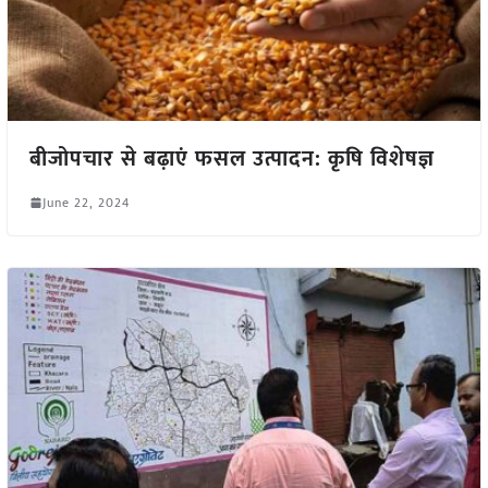
बीजोपचार से बढ़ाएं फसल उत्पादन: कृषि विशेषज्ञ
June 22, 2024