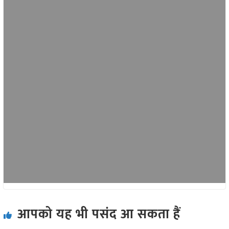
आपको यह भी पसंद आ सकता हैं