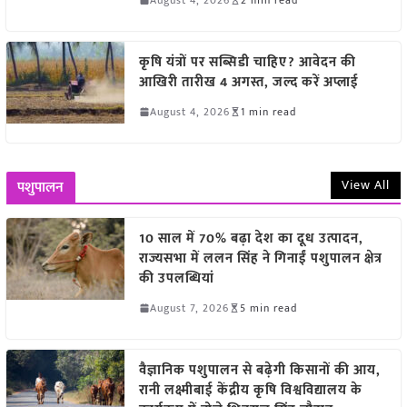
कृषि यंत्रों पर सब्सिडी चाहिए? आवेदन की
आखिरी तारीख 4 अगस्त, जल्द करें अप्लाई
August 4, 2026
1 min read
View All
पशुपालन
10 साल में 70% बढ़ा देश का दूध उत्पादन,
राज्यसभा में ललन सिंह ने गिनाईं पशुपालन क्षेत्र
की उपलब्धियां
August 7, 2026
5 min read
वैज्ञानिक पशुपालन से बढ़ेगी किसानों की आय,
रानी लक्ष्मीबाई केंद्रीय कृषि विश्वविद्यालय के