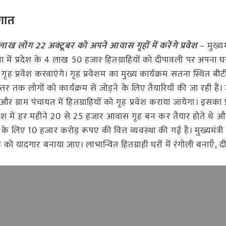
ौगात
र लाख लोग 22 अक्टूबर को अपने आवास गृहों में करेंगे प्रवेश
– मुख्यमं
ा में प्रदेश के 4 लाख 50 हजार हितग्राहियों को दीपावली पर अपना घ
र्चुअल गृह प्रवेश करवाएंगे। गृह प्रवेशम का मुख्य कार्यक्रम सतना स्थित 
्राम स्तर तक लोगों को कार्यक्रम से जोड़ने के लिए तैयारियाँ की जा रही हैं
 और ग्राम पंचायत में हितग्राहियों को गृह प्रवेश कराया जायेगा। इसका 
 प्रदेश में हर महीने 20 से 25 हजार आवास गृह बन कर तैयार होते थे
िए 10 हजार करोड़ रूपए की वित्त व्यवस्था की गई है। मुख्यमंत्री श
वेश को यादगार बनाया जाए। लाभान्वित हितग्राही घरों में रंगोली बनाएँ,