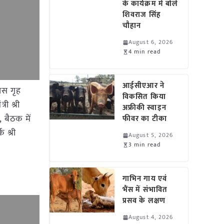
के कार्यक्रम में बोले
शिवराज सिंह
चौहान
August 6, 2026
4 min read
आईसीएआर ने
वास गृह
विकसित किया
्री श्री
अफ्रीकी स्वाइन
 बैठक में
फीवर का टीका
 श्री
August 5, 2026
3 min read
गाभिन गाय एवं
भैंस में संभावित
प्रसव के लक्षण
August 4, 2026