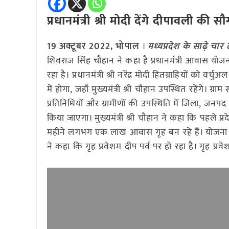
प्रधानमंत्री श्री मोदी देंगे दीपावली की स
19
अक्टूबर
2022,
भोपाल
।
मध्यप्रदेश के साढ़े चा
शिवराज सिंह चौहान ने कहा है प्रधानमंत्री आवास योजन
रहा है। प्रधानमंत्री श्री नरेंद्र मोदी हितग्राहियों को व
में होगा, जहाँ मुख्यमंत्री श्री चौहान उपस्थित रहेंगे। ग
प्रतिनिधियों और ग्रामीणों की उपस्थिति में जिला, जनपद
किया जाएगा। मुख्यमंत्री श्री चौहान ने कहा कि पहले
महीने लगभग एक लाख आवास गृह बन रहे हैं। योजना के ल
ने कहा कि गृह प्रवेशम दीप पर्व पर हो रहा है। गृह प्र