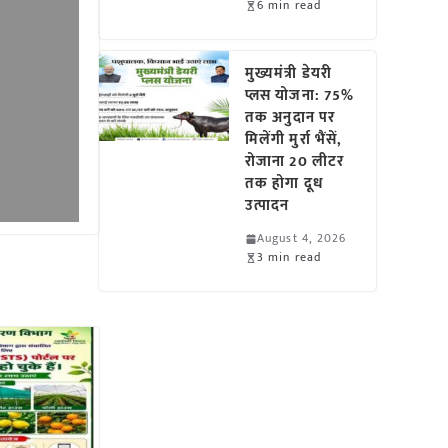
6 min read
मुख्यमंत्री डेयरी
प्लस योजना: 75%
तक अनुदान पर
मिलेंगी मुर्रा भैंसें,
रोजाना 20 लीटर
तक होगा दूध
उत्पादन
August 4, 2026
3 min read