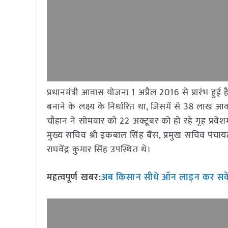
प्रधानमंत्री आवास योजना 1 अप्रैल 2016 से प्रारंभ हुई
बनाने के लक्ष्य के निर्धारित था, जिसमें से 38 लाख आ
चौहान ने सोमवार को 22 अक्टूबर को हो रहे गृह प्रवेश
मुख्य सचिव श्री इकबाल सिंह बैंस, प्रमुख सचिव पंचाय
राघवेंद्र कुमार सिंह उपस्थित थे।
महत्वपूर्ण खबर:
अब किसान सीधे ऑन लाइन कर सकें