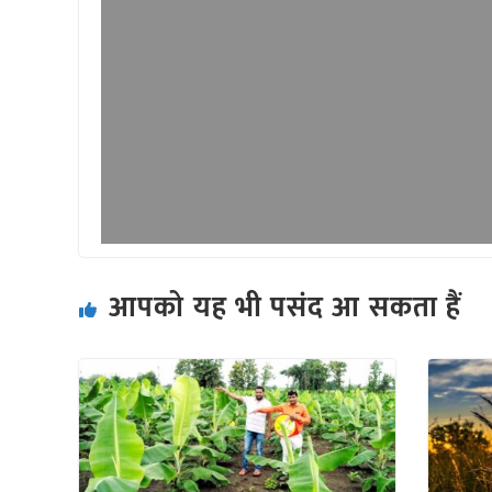
आपको यह भी पसंद आ सकता हैं