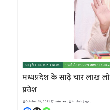
राज्य कृषि समाचार (STATE NEWS)
सरकारी योजनाएं (GOVERNMENT SCHEM
मध्यप्रदेश के साढ़े चार लाख ल
प्रवेश
October 19, 2022
1 min read
Krishak Jagat