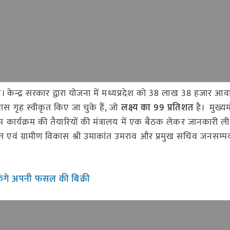
 है। केन्द्र सरकार द्वारा योजना में मध्यप्रदेश को 38 लाख 38 हजार आ
वास गृह स्वीकृत किए जा चुके हैं, जो
लक्ष्य का
99
प्रतिशत
है। मुख्यमंत
म कार्यक्रम की तैयारियों की मंत्रालय में एक बैठक लेकर जानकारी ली,
त एवं ग्रामीण विकास श्री उमाकांत उमराव और प्रमुख सचिव जनसम्पर्क
गे अपनी फसल की बिक्री