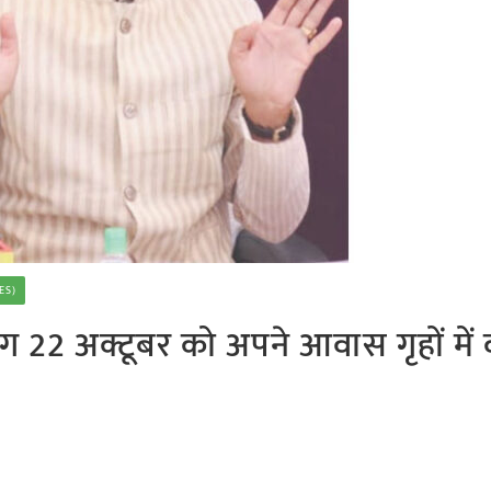
ES)
ोग 22 अक्टूबर को अपने आवास गृहों में क