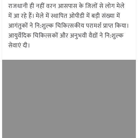
राजधानी ही नहीं वरन आसपास के जिलों से लोग मेले
में आ रहे हैं। मेले में स्थापित ओपीडी में बड़ी संख्या में
आगंतुकों ने नि:शुल्क चिकित्सकीय परामर्श प्राप्त किया।
आयुर्वेदिक चिकित्सकों और अनुभवी वैद्यों ने नि:शुल्क
सेवाएं दी।