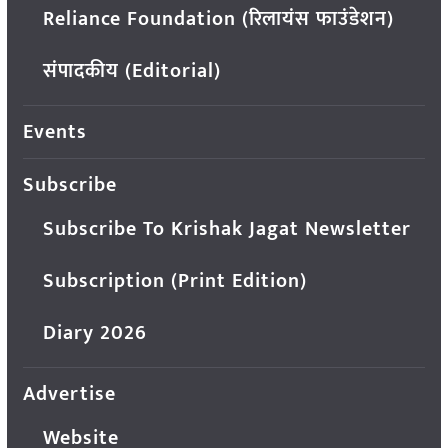
Reliance Foundation (रिलायंस फाउंडेशन)
संपादकीय (Editorial)
Events
Subscribe
Subscribe To Krishak Jagat Newsletter
Subscription (Print Edition)
Diary 2026
Advertise
Website