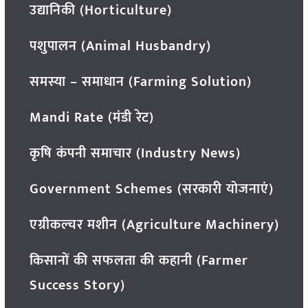
उद्यानिकी (Horticulture)
पशुपालन (Animal Husbandry)
समस्या – समाधान (Farming Solution)
Mandi Rate (मंडी रेट)
कृषि कंपनी समाचार (Industry News)
Government Schemes (सरकारी योजनाएं)
एग्रीकल्चर मशीन (Agriculture Machinery)
किसानों की सफलता की कहानी (Farmer
Success Story)