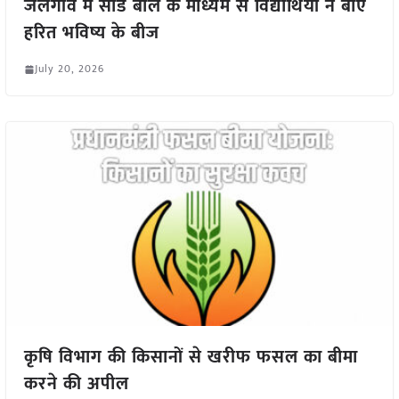
जलगांव में सीड बॉल के माध्यम से विद्यार्थियों ने बोए
हरित भविष्य के बीज
July 20, 2026
कृषि विभाग की किसानों से खरीफ फसल का बीमा
करने की अपील