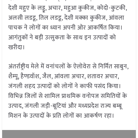
देशी महुए के लड्डू, अचार, महुआ कुकीज, कोदो-कुटकी,
अलसी लडडू, तिल लडडू, देशी मक्का कुकीज, आंवला
पाचक ने लोगों का ध्यान अपनी ओर आकर्षित किया।
आगंतुकों ने बड़ी उत्सुकता के साथ इन उत्पादों को
खरीदा।
अंतर्राष्ट्रीय मेले में वनांचलों के ऐलोवेरा से निर्मित साबुन,
शैम्पू, हैण्डवॉश, जैल, आंवला अचार, शतावर अचार,
जंगली शहद उत्पादों को लोगों ने काफी पसंद किया।
विभिन्न जिलों से शामिल प्राथमिक वनोपज समितियों के
उत्पाद, जंगली जड़ी-बूटियां और मध्यप्रदेश राज्य बम्बू
मिशन के उत्पादों के प्रति लोगों का आकर्षण रहा।