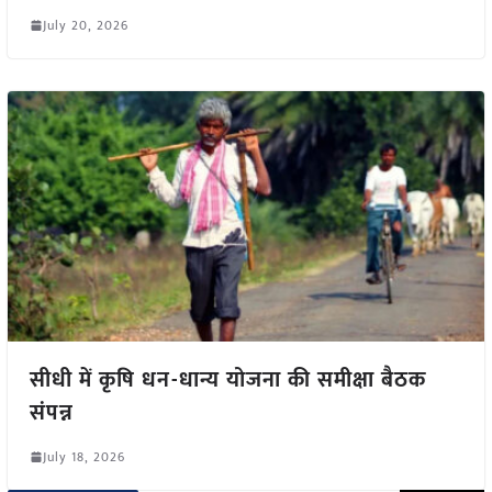
July 20, 2026
सीधी में कृषि धन-धान्य योजना की समीक्षा बैठक
संपन्न
July 18, 2026