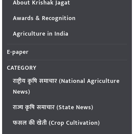
About Krishak Jagat
Awards & Recognition
Agriculture in India
E-paper
CATEGORY
राष्ट्रीय कृषि समाचार (National Agriculture
News)
राज्य कृषि समाचार (State News)
फसल की खेती (Crop Cultivation)