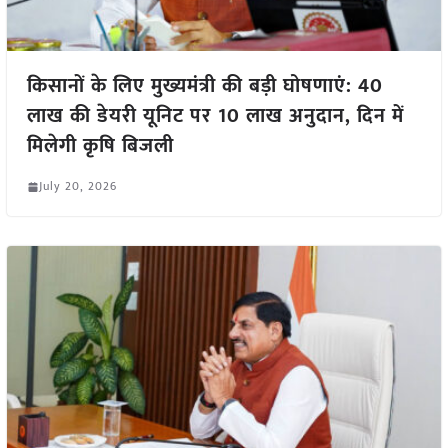
किसानों के लिए मुख्यमंत्री की बड़ी घोषणाएं: 40
लाख की डेयरी यूनिट पर 10 लाख अनुदान, दिन में
मिलेगी कृषि बिजली
July 20, 2026