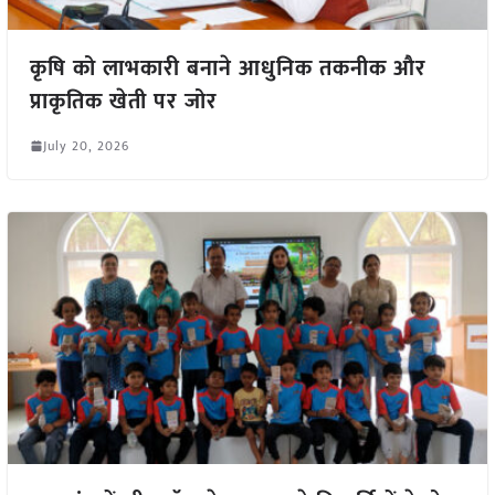
कृषि को लाभकारी बनाने आधुनिक तकनीक और
प्राकृतिक खेती पर जोर
July 20, 2026