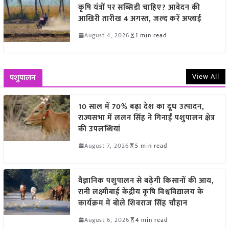
कृषि यंत्रों पर सब्सिडी चाहिए? आवेदन की
आखिरी तारीख 4 अगस्त, जल्द करें अप्लाई
August 4, 2026
1 min read
View All
पशुपालन
10 साल में 70% बढ़ा देश का दूध उत्पादन,
राज्यसभा में ललन सिंह ने गिनाईं पशुपालन क्षेत्र
की उपलब्धियां
August 7, 2026
5 min read
वैज्ञानिक पशुपालन से बढ़ेगी किसानों की आय,
रानी लक्ष्मीबाई केंद्रीय कृषि विश्वविद्यालय के
कार्यक्रम में बोले शिवराज सिंह चौहान
August 6, 2026
4 min read