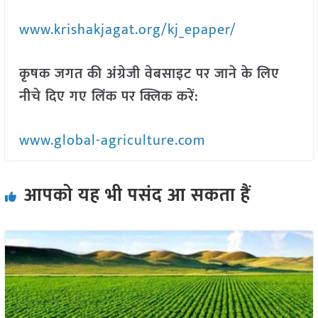
www.krishakjagat.org/kj_epaper/
कृषक जगत की अंग्रेजी वेबसाइट पर जाने के लिए
नीचे दिए गए लिंक पर क्लिक करें:
www.global-agriculture.com
आपको यह भी पसंद आ सकता हैं