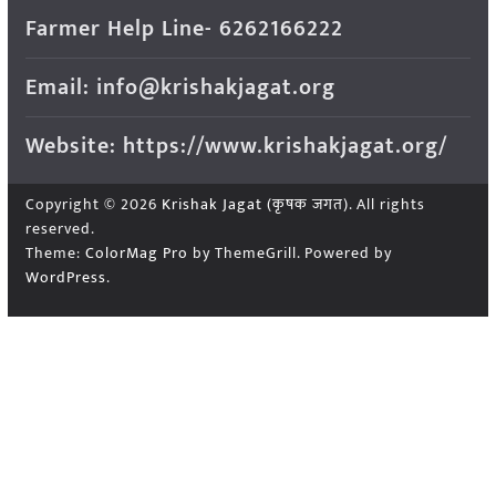
Farmer Help Line- 6262166222
Email: info@krishakjagat.org
Website: https://www.krishakjagat.org/
Copyright © 2026
Krishak Jagat (कृषक जगत)
. All rights
reserved.
Theme:
ColorMag Pro
by ThemeGrill. Powered by
WordPress
.