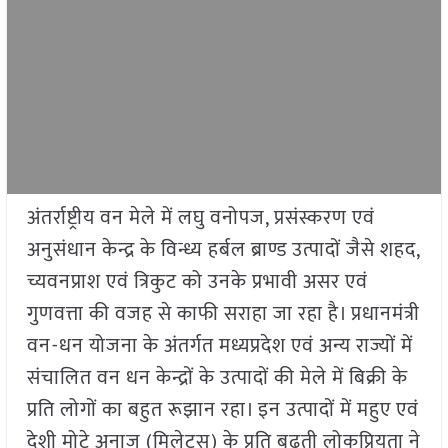
अंतर्राष्ट्रीय वन मेले में लघु वनोपज, प्रसंस्करण एवं
अनुसंधान केन्द्र के विन्ध्य हर्बल ब्राण्ड उत्पादों जैसे शहद,
च्यवनप्राश एवं त्रिकुट को उनके प्रभावी असर एवं
गुणवत्ता की वजह से काफी सराहा जा रहा है। प्रधानमंत्री
वन-धन योजना के अंतर्गत मध्यप्रदेश एवं अन्य राज्यों में
संचालित वन धन केन्द्रों के उत्पादों की मेले में बिक्री के
प्रति लोगों का बहुत रूझान रहा। इन उत्पादों में महुए एवं
देशी मोटे अनाज (मिलेट्स) के प्रति बढ़ती लोकप्रियता ने