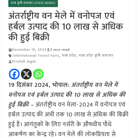
राज्य कृषि समाचार (STATE NEWS)
अंतर्राष्ट्रीय वन मेले में वनोपज एवं
हर्बल उत्पाद की 10 लाख से अधिक
की हुई बिक्री
December 19, 2024
2 min read
International Forest Fairs
,
मध्य प्रदेश
,
मध्य प्रदेश कृषि समाचार
Krishak Jagat
19 दिसंबर 2024, भोपाल:
अंतर्राष्ट्रीय वन मेले में
वनोपज एवं हर्बल उत्पाद की 10 लाख से अधिक की
हुई बिक्री –
अंतर्राष्ट्रीय वन मेला-2024 में वनोपज एवं
हर्बल उत्पाद की अभी तक 10 लाख से अधिक की बिक्री
हुई है। आगंतुकों के लिए नर्सरी के औषधीय पौधे
आकर्षण का केन्द्र रहे। वन मेले की लोकप्रियता से