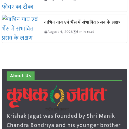
गाभिन गाय एवं भैंस में संभावित प्रसव के लक्षण
August 4, 2026
6 min read
About Us
Krishak Jagat was founded by Shri Manik
Chandra Bondriya and his younger brother