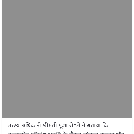
मत्स्य अधिकारी श्रीमती पूजा रोडगे ने बताया कि