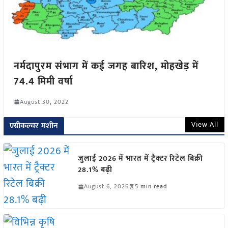
नर्मदापुरम संभाग में कई जगह बारिश, मोहखेड़ में
74.4 मिमी वर्षा
August 30, 2022
View All
एग्रीकल्चर मशीन
जुलाई 2026 में भारत में ट्रैक्टर रिटेल बिक्री
28.1% बढ़ी
August 6, 2026
5 min read