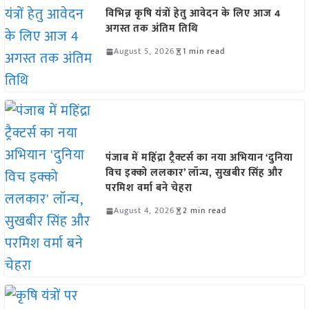
विभिन्न कृषि यंत्रों हेतु आवेदन के लिए आज 4
अगस्त तक अंतिम तिथि
August 5, 2026
1 min read
पंजाब में महिंद्रा ट्रैक्टर्स का नया अभियान ‘दुनिया
विच इक्को ललकार’ लॉन्च, सुखबीर सिंह और
परमिश वर्मा बने चेहरा
August 4, 2026
2 min read