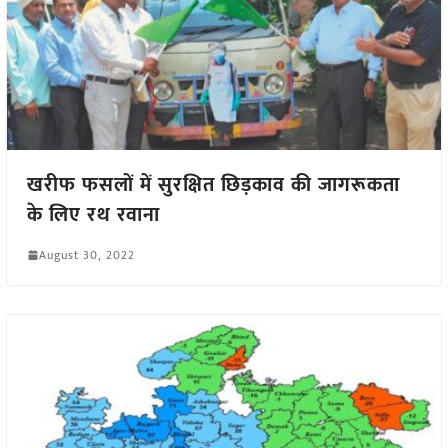
खरीफ फसलों में सुरक्षित छिड़काव की जागरूकता
के लिए रथ रवाना
August 30, 2022