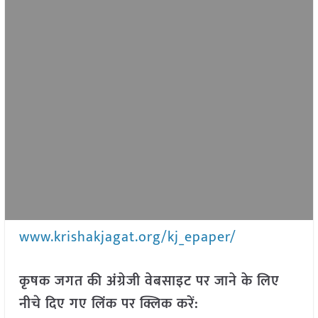
www.krishakjagat.org/kj_epaper/
कृषक जगत की अंग्रेजी वेबसाइट पर जाने के लिए
नीचे दिए गए लिंक पर क्लिक करें: