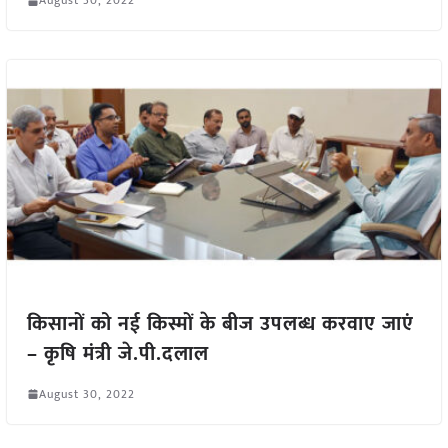
August 30, 2022
किसानों को नई किस्मों के बीज उपलब्ध करवाए जाएं
– कृषि मंत्री जे.पी.दलाल
August 30, 2022