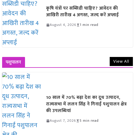
कृषि यंत्रों पर सब्सिडी चाहिए? आवेदन की
आखिरी तारीख 4 अगस्त, जल्द करें अप्लाई
August 4, 2026
1 min read
View All
पशुपालन
10 साल में 70% बढ़ा देश का दूध उत्पादन,
राज्यसभा में ललन सिंह ने गिनाईं पशुपालन क्षेत्र
की उपलब्धियां
August 7, 2026
5 min read