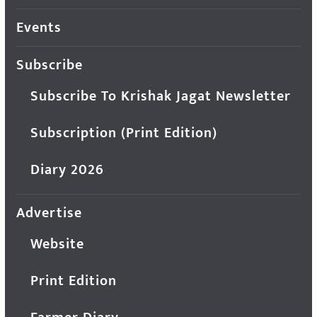
Events
Subscribe
Subscribe To Krishak Jagat Newsletter
Subscription (Print Edition)
Diary 2026
Advertise
Website
Print Edition