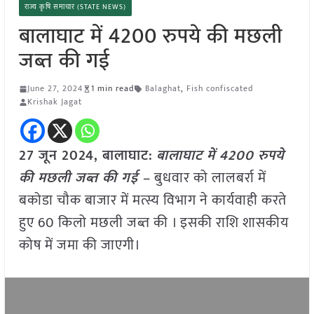
राज्य कृषि समाचार (STATE NEWS)
बालाघाट में 4200 रुपये की मछली
जब्त की गई
June 27, 2024
1 min read
Balaghat
,
Fish confiscated
Krishak Jagat
27 जून 2024, बालाघाट:
बालाघाट में 4200 रुपये
की मछली जब्त की गई –
बुधवार को लालबर्रा में
बकोडा चौक बाजार में मत्स्य विभाग ने कार्यवाही करते
हुए 60 किलो मछली जब्त की । इसकी राशि शासकीय
कोष में जमा की जाएगी।