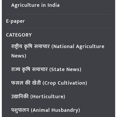
Agriculture in India
E-paper
CATEGORY
राष्ट्रीय कृषि समाचार (National Agriculture
News)
राज्य कृषि समाचार (State News)
फसल की खेती (Crop Cultivation)
उद्यानिकी (Horticulture)
पशुपालन (Animal Husbandry)