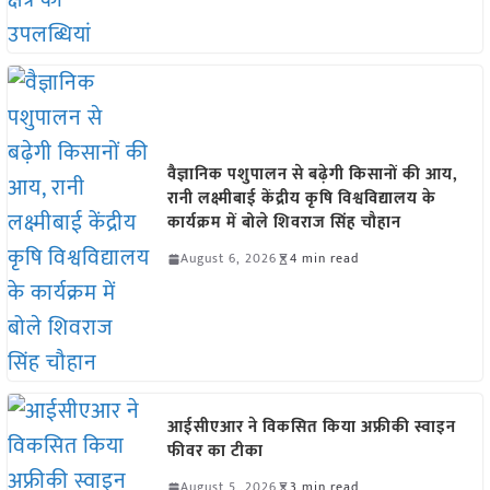
वैज्ञानिक पशुपालन से बढ़ेगी किसानों की आय,
रानी लक्ष्मीबाई केंद्रीय कृषि विश्वविद्यालय के
कार्यक्रम में बोले शिवराज सिंह चौहान
August 6, 2026
4 min read
आईसीएआर ने विकसित किया अफ्रीकी स्वाइन
फीवर का टीका
August 5, 2026
3 min read