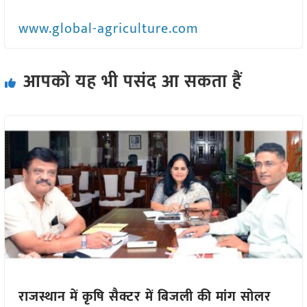
www.global-agriculture.com
आपको यह भी पसंद आ सकता हैं
राजस्थान में कृषि सैक्टर में बिजली की मांग सोलर