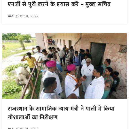
एनर्जी से पूरी करने के प्रयास करें – मुख्य सचिव
August 30, 2022
राजस्थान के सामाजिक न्याय मंत्री ने पाली में किया
गौशालाओं का निरीक्षण