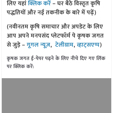
लिए यहां
क्लिक करें
– घर बैठे विस्तृत कृषि
पद्धतियों और नई तकनीक के बारे में पढ़ें)
(नवीनतम कृषि समाचार और अपडेट के लिए
आप अपने मनपसंद प्लेटफॉर्म पे कृषक जगत
से जुड़े –
गूगल न्यूज़
,
टेलीग्राम
,
व्हाट्सएप्प
)
कृषक जगत ई-पेपर पढ़ने के लिए नीचे दिए गए लिंक
पर क्लिक करें: