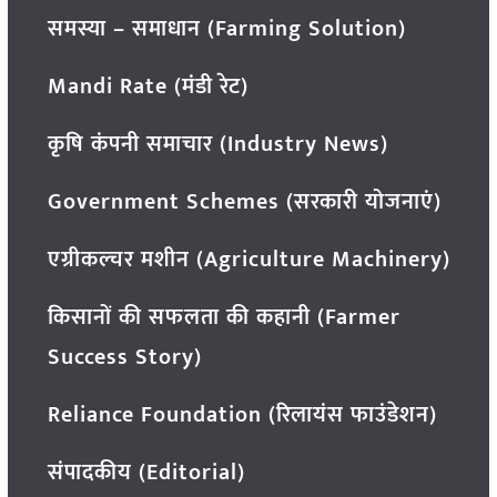
समस्या – समाधान (Farming Solution)
Mandi Rate (मंडी रेट)
कृषि कंपनी समाचार (Industry News)
Government Schemes (सरकारी योजनाएं)
एग्रीकल्चर मशीन (Agriculture Machinery)
किसानों की सफलता की कहानी (Farmer
Success Story)
Reliance Foundation (रिलायंस फाउंडेशन)
संपादकीय (Editorial)