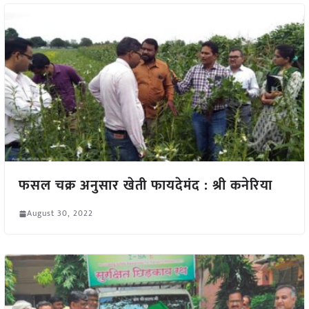
फसल चक्र अनुसार खेती फायदेमंद : श्री कनेरिया
August 30, 2022