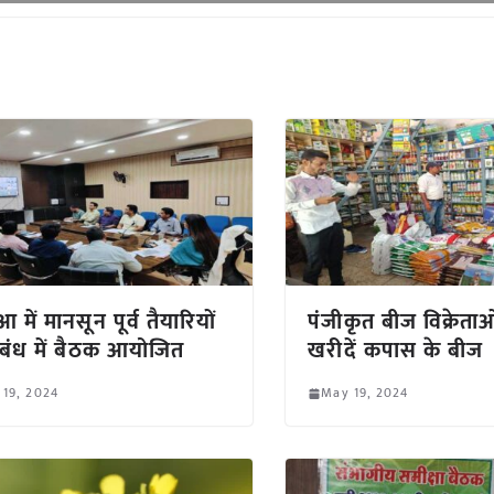
 में मानसून पूर्व तैयारियों
पंजीकृत बीज विक्रेताओ
ंबंध में बैठक आयोजित
खरीदें कपास के बीज
 19, 2024
May 19, 2024