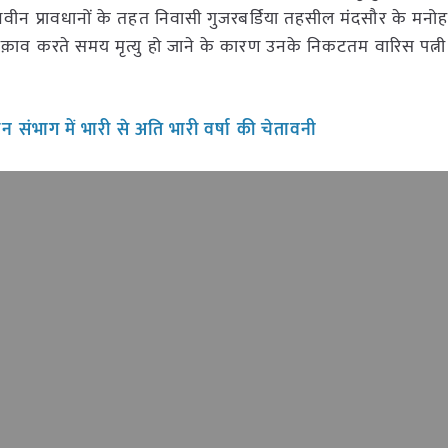
ीन प्रावधानों के तहत निवासी गुजरबर्डिया तहसील मंदसौर के मनोह
ाव करते समय मृत्यु हो जाने के कारण उनके निकटतम वारिस पत्नी
ैन संभाग में भारी से अति भारी वर्षा की चेतावनी