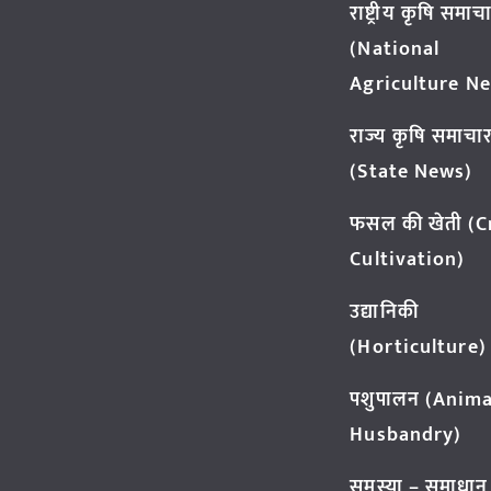
राष्ट्रीय कृषि समाच
(National
Agriculture N
राज्य कृषि समाचा
(State News)
फसल की खेती (
Cultivation)
उद्यानिकी
(Horticulture)
पशुपालन (Anima
Husbandry)
समस्या – समाधान