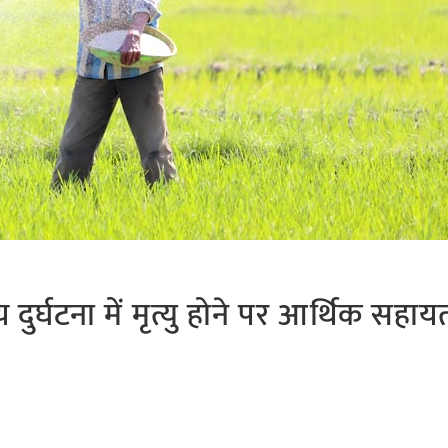
घटना में मृत्यु होने पर आर्थिक सहाय