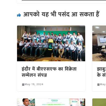
आपको यह भी पसंद आ सकता हैं
इंदौर में बीएएसएफ का विक्रेता
झाबुआ
सम्मेलन संपन्न
के स
May 19, 2024
May