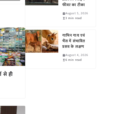
फीवर का टीका
August 5, 2026
3 min read
गाभिन गाय एवं
भैंस में संभावित
प्रसव के लक्षण
August 4, 2026
6 min read
ं से ही