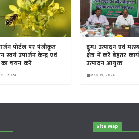
ार्जन पोर्टल पर पंजीकृत
दुग्ध उत्पादन एवं मत्स
 स्वयं उपार्जन केन्द्र एवं
क्षेत्र में करें बेहतर कार
 का चयन करें
उत्पादन आयुक्त
 19, 2024
May 19, 2024
Site Map