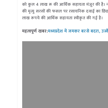
को कुल 4 लाख रू की आर्थिक सहायता मंजूर की है। नव
की मृत्यु सरसों की फसल पर रसायनिक दवाई का छिडक़
लाख रूपये की आर्थिक सहायता स्वीकृत की गई है।
महत्वपूर्ण खबर:
मध्यप्रदेश में जमकर बरसे बदरा, उज्ज