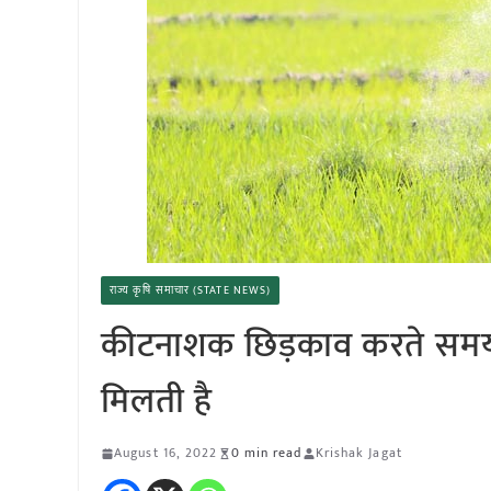
राज्य कृषि समाचार (STATE NEWS)
कीटनाशक छिड़काव करते समय दुर्
मिलती है
August 16, 2022
0 min read
Krishak Jagat