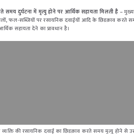
य दुर्घटना में मृत्यु होने पर आर्थिक सहायता मिलती है
–
मुख्य
सलों, फल-सब्जियों पर रसायनिक दवाईयों आदि के छिडक़ाव करते समय
आर्थिक सहायता देने का प्रावधान है।
के व्यक्ति की रसायनिक दवाई का छिडक़ाव करते समय मृत्यु होने से