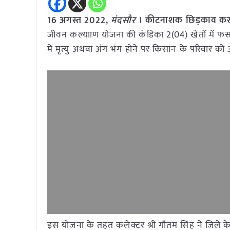
16
अगस्त
2022,
मंदसौर
। कीटनाशक छिड़काव करते सम
जीवन कल्यााण योजना की कंडिका 2(04) खेतों में फ
में मृत्यु अथवा अंग भंग होने पर किसान के परिवार को 
इस योजना के तहत कलेक्टर श्री गौतम सिंह ने जिले 