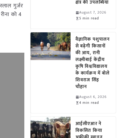
क्षेत्र की उपलब्धियां
रलाल गुर्जर
August 7, 2026
 रीना को 4
5 min read
वैज्ञानिक पशुपालन
से बढ़ेगी किसानों
की आय, रानी
लक्ष्मीबाई केंद्रीय
कृषि विश्वविद्यालय
के कार्यक्रम में बोले
शिवराज सिंह
चौहान
August 6, 2026
4 min read
आईसीएआर ने
विकसित किया
अफ्रीकी स्वाइन