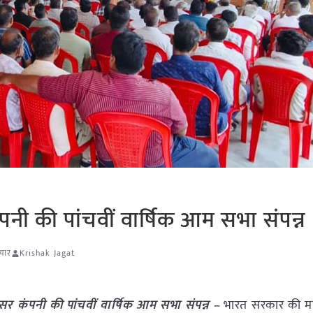
सर कंपनी की पांचवीं वार्षिक आम सभा संपन्
ाचार
Krishak Jagat
रोड्यूसर कंपनी की पांचवीं वार्षिक आम सभा संपन्न –
भारत सरकार की महत