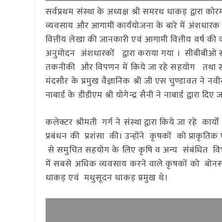
सर्वप्रथम संस्था के अध्यक्ष श्री समरथ धाकड़ द्वारा कोर
व्यवसाय और आगामी कार्ययोजना के बारे में अंशधारक क
वित्तीय लेखा की जानकारी एवं आगामी वित्तीय वर्ष की 
अनुमोदन अंशधारकों द्वारा कराया गया । सीबीबीओ संस्था
तकनीकी और विपणन में किये जा रहे सहयोग तथा स्थाय
मंदसौर के प्रमुख वैज्ञानिक श्री जी एस चुण्डावत ने 
नाबार्ड के डीडीएम श्री योगेन्द्र सैनी ने नाबार्ड द्वा
कलेक्टर श्रीमती गर्ग ने संस्था द्वारा किये जा रहे कार्
प्रबंधन की प्रशंसा की। उन्होंने कृषकों को प्राकृति
से समुचित सहयोग के लिए कृषि व अन्य संबंधित विभा
में सबसे अधिक व्यवसाय करने वाले कृषकों को बोनस क
धाकड़ एवं मधुसूदन धाकड़ प्रमुख थे।