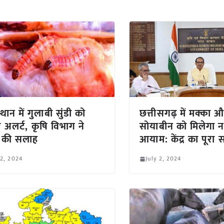
थान में गुलाबी सुंडी को
छत्तीसगढ़ में मक्का 
 अलर्ट, कृषि विभाग ने
सोयाबीन को मिलेगा 
 की सलाह
आयाम: केंद्र का पूरा
 2, 2024
July 2, 2024