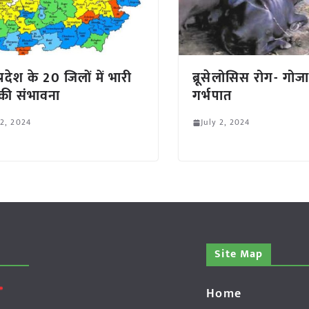
्रदेश के 20 जिलों में भारी
ब्रूसेलोसिस रोग- गोज
ा की संभावना
गर्भपात
 2, 2024
July 2, 2024
Site Map
Home