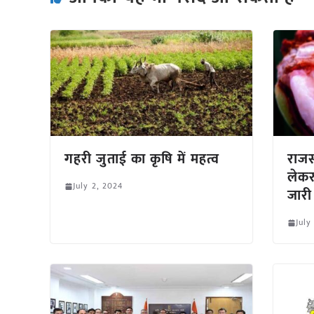
गहरी जुताई का कृषि में महत्व
राजस्
लेकर
July 2, 2024
जारी
July