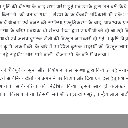
म पूर्ति की घोषणा के बाद सभा प्रारंभ हुई एवं उनके द्वारा गत वर्ष किय
िसानों को बताया गया l संस्था के कार्यकारी अधिकारी श्री राकेश प
कार्य योजना एवं बजट की रूपरेखा प्रस्तुतिकरण के बाद, आवश्यक प्रस
 के वरिष्ठ प्रबंधक श्री संजय पंड्या द्वारा एफपीओ को दी जा रही वि
ी एवं जलवायुपरक खेती की विस्तृत जानकारी दी गई l कृषि विज्ञान
नवीन कृषि तकनीकी के बारे में उपस्थित कृषक सदस्यों को विस्तृत जान
रा दिए जा रहे सहयोग और आने वाली योजनाओं के बारे में बताया ।
यों को धैर्यपूर्वक सुना और विशेष रूप से संस्था द्वारा किये जा रहे नव
क एवं आर्गेनिक खेती को अपनाने पर विशेष जोर दिया एवं इस हेतु प्
ग के अधिकारियों को निर्देशित किया । इसके साथ ही कलेक्टर द्व
ा वितरण किया, जिसमें सर्व श्री शाहरुख मंसूरी, कन्हैयालाल राठौ