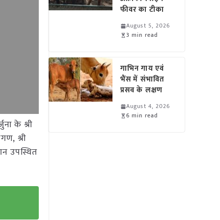
फीवर का टीका
August 5, 2026
3 min read
गाभिन गाय एवं
भैंस में संभावित
प्रसव के लक्षण
August 4, 2026
6 min read
ुना के श्री
गण, श्री
सान उपस्थित