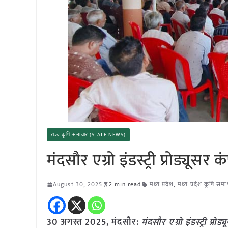
राज्य कृषि समाचार (STATE NEWS)
मंदसौर एग्रो इंडस्ट्री प्रोड्यू
August 30, 2025
2 min read
मध्य प्रदेश
,
मध्य प्रदेश कृषि सम
30 अगस्त 2025,
मंदसौर
:
मंदसौर एग्रो इंडस्ट्री प्