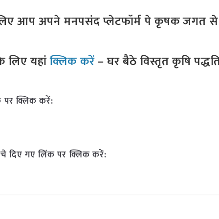
ए आप अपने मनपसंद प्लेटफॉर्म पे कृषक जगत से ज
े लिए यहां
क्लिक करें
– घर बैठे विस्तृत कृषि पद्ध
 पर क्लिक करें:
चे दिए गए लिंक पर क्लिक करें: