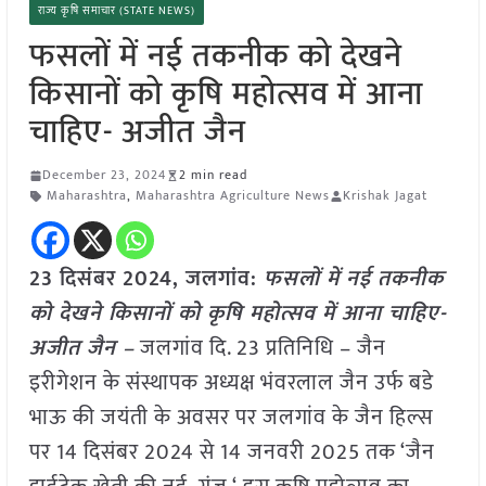
राज्य कृषि समाचार (STATE NEWS)
फसलों में नई तकनीक को देखने
किसानों को कृषि महोत्सव में आना
चाहिए- अजीत जैन
December 23, 2024
2 min read
Maharashtra
,
Maharashtra Agriculture News
Krishak Jagat
23 दिसंबर 2024,
जलगांव
:
फसलों में नई तकनीक
को देखने किसानों को कृषि महोत्सव में आना चाहिए-
अजीत जैन –
जलगांव दि. 23 प्रतिनिधि – जैन
इरीगेशन के संस्थापक अध्यक्ष भंवरलाल जैन उर्फ बडे
भाऊ की जयंती के अवसर पर जलगांव के जैन हिल्स
पर 14 दिसंबर 2024 से 14 जनवरी 2025 तक ‘जैन