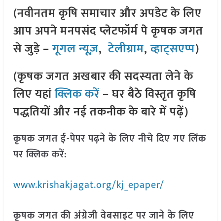
(नवीनतम कृषि समाचार और अपडेट के लिए
आप अपने मनपसंद प्लेटफॉर्म पे कृषक जगत
से जुड़े –
गूगल न्यूज़
,
टेलीग्राम
,
व्हाट्सएप्प
)
(कृषक जगत अखबार की सदस्यता लेने के
लिए यहां
क्लिक करें
– घर बैठे विस्तृत कृषि
पद्धतियों और नई तकनीक के बारे में पढ़ें)
कृषक जगत ई-पेपर पढ़ने के लिए नीचे दिए गए लिंक
पर क्लिक करें:
www.krishakjagat.org/kj_epaper/
कृषक जगत की अंग्रेजी वेबसाइट पर जाने के लिए