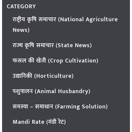
CATEGORY
राष्ट्रीय कृषि समाचार (National Agriculture
News)
राज्य कृषि समाचार (State News)
फसल की खेती (Crop Cultivation)
उद्यानिकी (Horticulture)
पशुपालन (Animal Husbandry)
समस्या – समाधान (Farming Solution)
Mandi Rate (मंडी रेट)