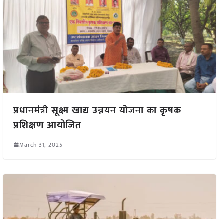
प्रधानमंत्री सूक्ष्म खाद्य उन्नयन योजना का कृषक
प्रशिक्षण आयोजित
March 31, 2025