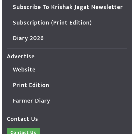
Subscribe To Krishak Jagat Newsletter
Subscription (Print Edition)
Diary 2026
Advertise
Website
Print Edition
Farmer Diary
Contact Us
Contact Us