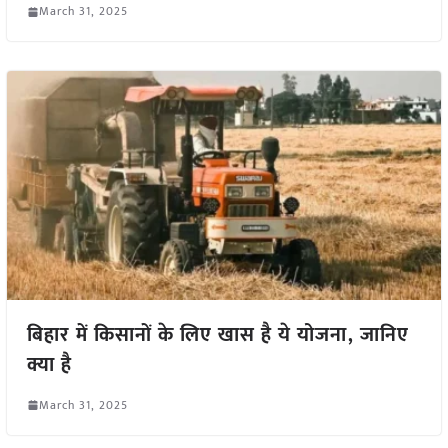
March 31, 2025
बिहार में किसानों के लिए खास है ये योजना, जानिए
क्या है
March 31, 2025