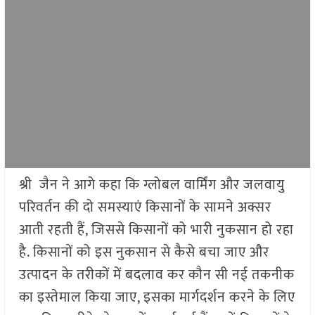
श्री जैन ने आगे कहा कि ग्लोबल वार्मिंग और जलवायु
परिवर्तन की दो समस्याएं किसानों के सामने अक्सर
आती रहती हैं, जिससे किसानों को भारी नुकसान हो रहा
है. किसानों को इस नुकसान से कैसे बचा जाए और
उत्पादन के तरीकों में बदलाव कर कौन सी नई तकनीक
का इस्तेमाल किया जाए, इसका मार्गदर्शन करने के लिए