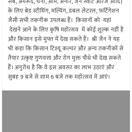
सेब, अमरूद, चना, आम, अनार, जैन स्वीट ऑरेंज आदि)
के लिए बेड स्टीमिंग, मल्चिंग, डबल लेटरल, फर्टिगेशन
जैसी सभी तकनीक उपलब्ध हैं। किसानों को यहां
देखने आने के लिए कृषि महोत्सव में कोई शुल्क नहीं है
और किसान इसे मुफ्त में देख सकते हैं। श्री जैन ने यह
भी कहा कि किसान टिश्यू कल्चर और अन्य तकनीकों से
तैयार उत्कृष्ट गुणवत्ता और रोग मुक्त पौधे भी देख सकते
हैं। अनुरोध है कि वे इस अवसर का लाभ उठाएं और
सुबह 9 बजे से शाम 6 बजे तक महोत्सव में आएं।