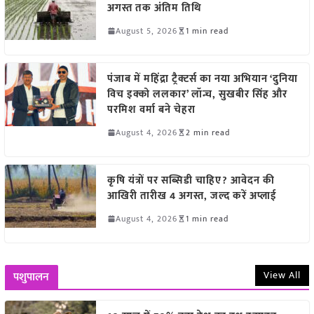
अगस्त तक अंतिम तिथि
August 5, 2026
1 min read
पंजाब में महिंद्रा ट्रैक्टर्स का नया अभियान ‘दुनिया
विच इक्को ललकार’ लॉन्च, सुखबीर सिंह और
परमिश वर्मा बने चेहरा
August 4, 2026
2 min read
कृषि यंत्रों पर सब्सिडी चाहिए? आवेदन की
आखिरी तारीख 4 अगस्त, जल्द करें अप्लाई
August 4, 2026
1 min read
View All
पशुपालन