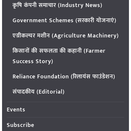
कृषि कंपनी समाचार (Industry News)
Government Schemes (सरकारी योजनाएं)
एग्रीकल्चर मशीन (Agriculture Machinery)
किसानों की सफलता की कहानी (Farmer
Success Story)
Reliance Foundation (रिलायंस फाउंडेशन)
संपादकीय (Editorial)
Events
Subscribe