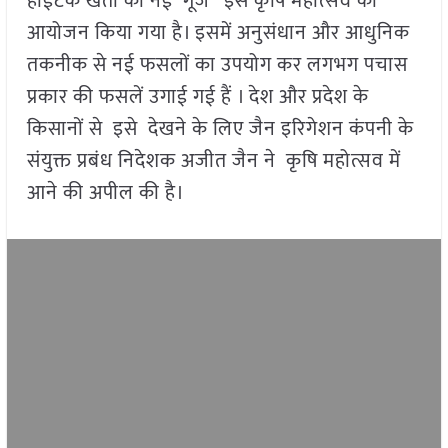
हाईटेक खेती की नई गूंज ‘ इस कृषि महोत्सव का
आयोजन किया गया है। इसमें अनुसंधान और आधुनिक
तकनीक से नई फसलों का उपयोग कर लगभग पचास
प्रकार की फसलें उगाई गई हैं । देश और प्रदेश के
किसानों से इसे देखने के लिए जैन इरिगेशन कंपनी के
संयुक्त प्रबंध निदेशक अजीत जैन ने कृषि महोत्सव में
आने की अपील की है।