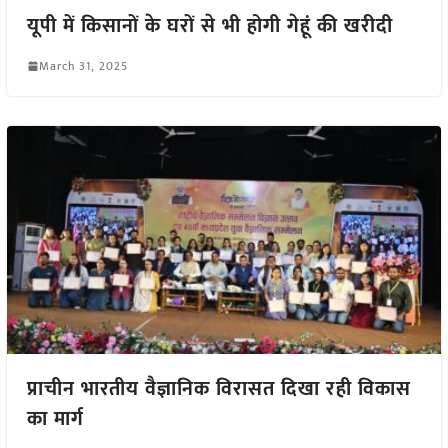
यूपी में किसानों के घरों से भी होगी गेहूं की खरीदी
March 31, 2025
प्राचीन भारतीय वैज्ञानिक विरासत दिखा रही विकास
का मार्ग