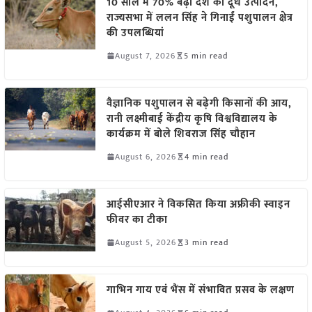
10 साल में 70% बढ़ा देश का दूध उत्पादन,
राज्यसभा में ललन सिंह ने गिनाईं पशुपालन क्षेत्र
की उपलब्धियां
August 7, 2026
5 min read
वैज्ञानिक पशुपालन से बढ़ेगी किसानों की आय,
रानी लक्ष्मीबाई केंद्रीय कृषि विश्वविद्यालय के
कार्यक्रम में बोले शिवराज सिंह चौहान
August 6, 2026
4 min read
आईसीएआर ने विकसित किया अफ्रीकी स्वाइन
फीवर का टीका
August 5, 2026
3 min read
गाभिन गाय एवं भैंस में संभावित प्रसव के लक्षण