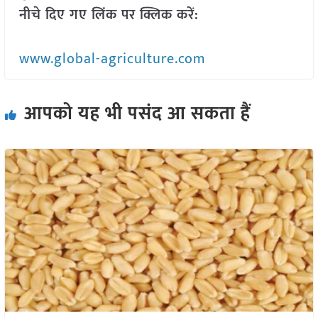
नीचे दिए गए लिंक पर क्लिक करें:
www.global-agriculture.com
आपको यह भी पसंद आ सकता हैं