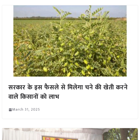
सरकार के इस फैसले से मिलेगा चने की खेती करने
वाले किसानों को लाभ
March 31, 2025