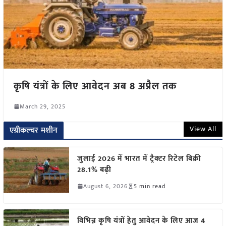
कृषि यंत्रों के लिए आवेदन अब 8 अप्रैल तक
March 29, 2025
View All
एग्रीकल्चर मशीन
जुलाई 2026 में भारत में ट्रैक्टर रिटेल बिक्री
28.1% बढ़ी
August 6, 2026
5 min read
विभिन्न कृषि यंत्रों हेतु आवेदन के लिए आज 4