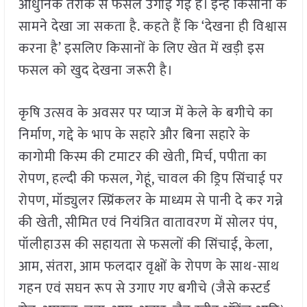
आधुनिक तरीके से फसलें उगाई गई हैं। इन्हें किसानों के
सामने देखा जा सकता है. कहते हैं कि ‘देखना ही विश्वास
करना है’ इसलिए किसानों के लिए खेत में खड़ी इस
फसल को खुद देखना जरूरी है।
कृषि उत्सव के अवसर पर प्याज में केले के बगीचे का
निर्माण, गद्दे के भाप के सहारे और बिना सहारे के
कागोमी किस्म की टमाटर की खेती, मिर्च, पपीता का
रोपण, हल्दी की फसल, गेहूं, चावल की ड्रिप सिंचाई पर
रोपण, मॉड्युलर स्प्रिंकलर के माध्यम से पानी दे कर गन्ने
की खेती, सीमित एवं नियंत्रित वातावरण में सोलर पंप,
पॉलीहाउस की सहायता से फसलों की सिंचाई, केला,
आम, संतरा, आम फलदार वृक्षों के रोपण के साथ-साथ
गहन एवं सघन रूप से उगाए गए बगीचे (जैसे कस्टर्ड