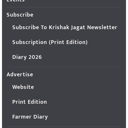
Subscribe
Subscribe To Krishak Jagat Newsletter
Subscription (Print Edition)
Diary 2026
Advertise
Website
Print Edition
Farmer Diary