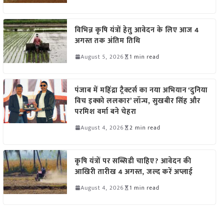
विभिन्न कृषि यंत्रों हेतु आवेदन के लिए आज 4
अगस्त तक अंतिम तिथि
August 5, 2026
1 min read
पंजाब में महिंद्रा ट्रैक्टर्स का नया अभियान ‘दुनिया
विच इक्को ललकार’ लॉन्च, सुखबीर सिंह और
परमिश वर्मा बने चेहरा
August 4, 2026
2 min read
कृषि यंत्रों पर सब्सिडी चाहिए? आवेदन की
आखिरी तारीख 4 अगस्त, जल्द करें अप्लाई
August 4, 2026
1 min read