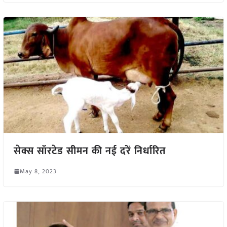
सेक्स सॉरटेड सीमन की नई दरें निर्धारित
May 8, 2023