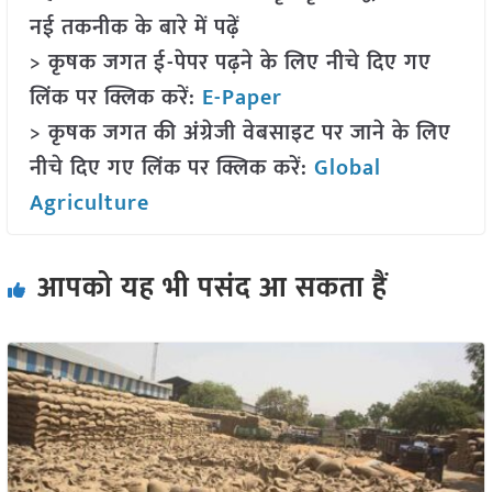
नई तकनीक के बारे में पढ़ें
> कृषक जगत ई-पेपर पढ़ने के लिए नीचे दिए गए
लिंक पर क्लिक करें:
E-Paper
> कृषक जगत की अंग्रेजी वेबसाइट पर जाने के लिए
नीचे दिए गए लिंक पर क्लिक करें:
Global
Agriculture
आपको यह भी पसंद आ सकता हैं