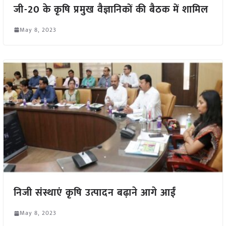
जी-20 के कृषि प्रमुख वैज्ञानिकों की बैठक में शामिल
May 8, 2023
निजी संस्थाएं कृषि उत्पादन बढ़ाने आगे आईं
May 8, 2023