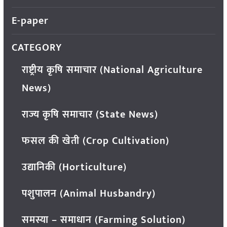
E-paper
CATEGORY
राष्ट्रीय कृषि समाचार (National Agriculture
News)
राज्य कृषि समाचार (State News)
फसल की खेती (Crop Cultivation)
उद्यानिकी (Horticulture)
पशुपालन (Animal Husbandry)
समस्या – समाधान (Farming Solution)