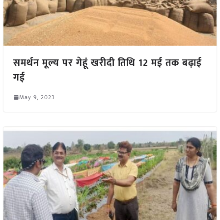
समर्थन मूल्य पर गेहूं खरीदी तिथि 12 मई तक बढ़ाई
गई
May 9, 2023