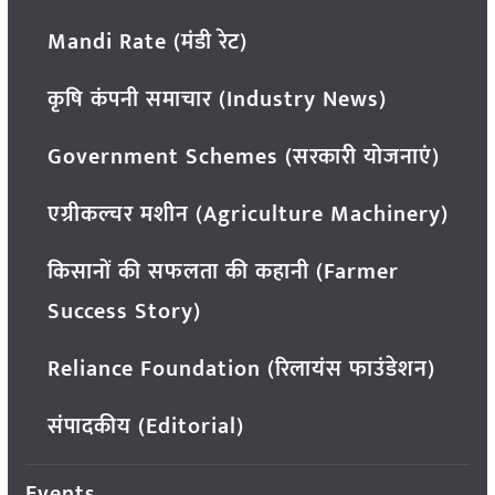
Mandi Rate (मंडी रेट)
कृषि कंपनी समाचार (Industry News)
Government Schemes (सरकारी योजनाएं)
एग्रीकल्चर मशीन (Agriculture Machinery)
किसानों की सफलता की कहानी (Farmer
Success Story)
Reliance Foundation (रिलायंस फाउंडेशन)
संपादकीय (Editorial)
Events