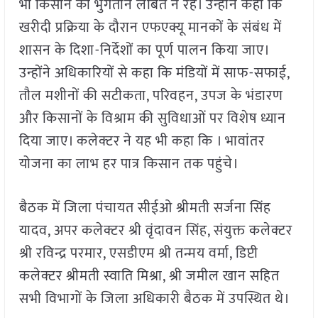
भी किसान का भुगतान लंबित न रहे। उन्होंने कहा कि
खरीदी प्रक्रिया के दौरान एफएक्यू मानकों के संबंध में
शासन के दिशा-निर्देशों का पूर्ण पालन किया जाए।
उन्होंने अधिकारियों से कहा कि मंडियों में साफ-सफाई,
तौल मशीनों की सटीकता, परिवहन, उपज के भंडारण
और किसानों के विश्राम की सुविधाओं पर विशेष ध्यान
दिया जाए। कलेक्टर ने यह भी कहा कि । भावांतर
योजना का लाभ हर पात्र किसान तक पहुंचे।
बैठक में जिला पंचायत सीईओ श्रीमती सर्जना सिंह
यादव, अपर कलेक्टर श्री वृंदावन सिंह, संयुक्त कलेक्टर
श्री रविन्द्र परमार, एसडीएम श्री तन्मय वर्मा, डिप्टी
कलेक्टर श्रीमती स्वाति मिश्रा, श्री जमील खान सहित
सभी विभागों के जिला अधिकारी बैठक में उपस्थित थे।