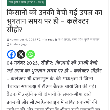
राज्य कृषि समाचार (STATE NEWS)
किसानों को उनकी बेची गई उपज का
भुगतान समय पर हो – कलेक्टर
सीहोर
November 4, 2025
2 min read
मध्य प्रदेश
,
मध्य प्रदेश कृषि समाचार
Krishak Jagat
04 नवंबर
2025, सीहोर:
किसानों को उनकी बेची
गई उपज का भुगतान समय पर हो – कलेक्टर सीहोर
–
कलेक्टर श्री बालागुरू के. की अध्यक्षता में जिला
पंचायत सभाकक्ष में टीएल बैठक आयोजित की गई।
बैठक में उन्होंने सभी विभागों के समय-सीमा वाले
प्रकरणों और सीएम हेल्पलाइन में लंबित प्रकरणों की