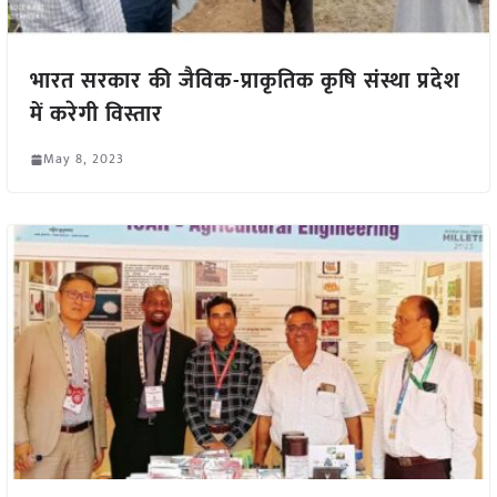
भारत सरकार की जैविक-प्राकृतिक कृषि संस्था प्रदेश
में करेगी विस्तार
May 8, 2023