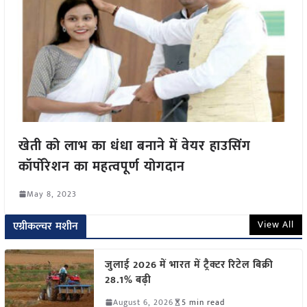
खेती को लाभ का धंधा बनाने में वेयर हाउसिंग
कॉर्पोरेशन का महत्वपूर्ण योगदान
May 8, 2023
View All
एग्रीकल्चर मशीन
जुलाई 2026 में भारत में ट्रैक्टर रिटेल बिक्री
28.1% बढ़ी
August 6, 2026
5 min read