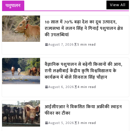
View All
पशुपालन
10 साल में 70% बढ़ा देश का दूध उत्पादन,
राज्यसभा में ललन सिंह ने गिनाईं पशुपालन क्षेत्र
की उपलब्धियां
August 7, 2026
5 min read
वैज्ञानिक पशुपालन से बढ़ेगी किसानों की आय,
रानी लक्ष्मीबाई केंद्रीय कृषि विश्वविद्यालय के
कार्यक्रम में बोले शिवराज सिंह चौहान
August 6, 2026
4 min read
आईसीएआर ने विकसित किया अफ्रीकी स्वाइन
फीवर का टीका
August 5, 2026
3 min read