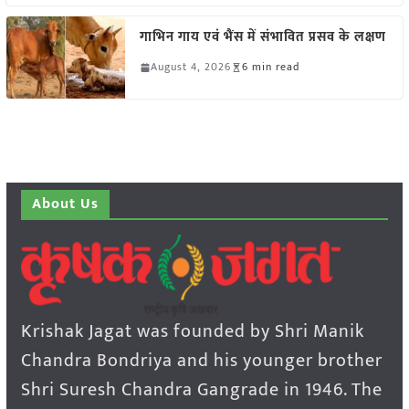
गाभिन गाय एवं भैंस में संभावित प्रसव के लक्षण
August 4, 2026
6 min read
About Us
Krishak Jagat was founded by Shri Manik
Chandra Bondriya and his younger brother
Shri Suresh Chandra Gangrade in 1946. The