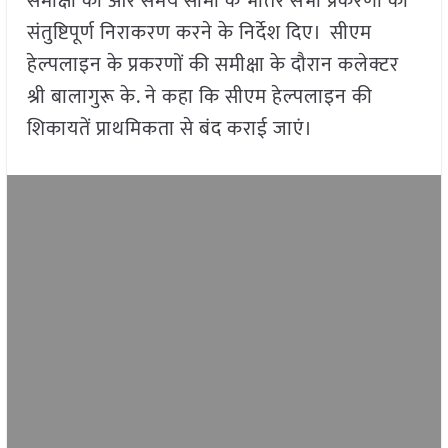
समीक्षा की और समय सीमा के भीतर सभी प्रकरणों का
संतुष्टिपूर्ण निराकरण करने के निर्देश दिए। सीएम
हेल्पलाइन के प्रकरणों की समीक्षा के दौरान कलेक्टर
श्री बालागुरू के. ने कहा कि सीएम हेल्पलाइन की
शिकायतें प्राथमिकता से बंद कराई जाएं।