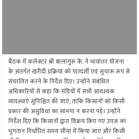
बैठक में कलेक्टर श्री बालागुरू के. ने भावांतर योजना
के अंतर्गत खरीदी प्रक्रिया को पारदर्शी एवं सुचारू रूप से
संचालित करने के निर्देश दिए। उन्होंने संबंधित
अधिकारियों से कहा कि मंडियों में सभी आवश्यक
व्यवस्थाएं सुनिश्चित की जाएं, ताकि किसानों को किसी
प्रकार की असुविधा का सामना न करना पड़े। उन्होंने
निर्देश दिए कि किसानों द्वारा विक्रय किए गए उपज का
भुगतान निर्धारित समय सीमा में किया जाए और किसी