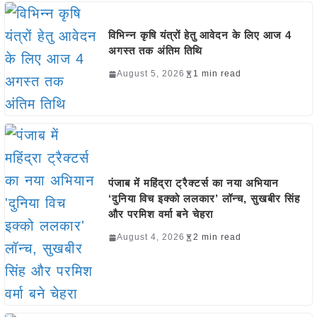
विभिन्न कृषि यंत्रों हेतु आवेदन के लिए आज 4
अगस्त तक अंतिम तिथि
August 5, 2026
1 min read
पंजाब में महिंद्रा ट्रैक्टर्स का नया अभियान
‘दुनिया विच इक्को ललकार’ लॉन्च, सुखबीर सिंह
और परमिश वर्मा बने चेहरा
August 4, 2026
2 min read