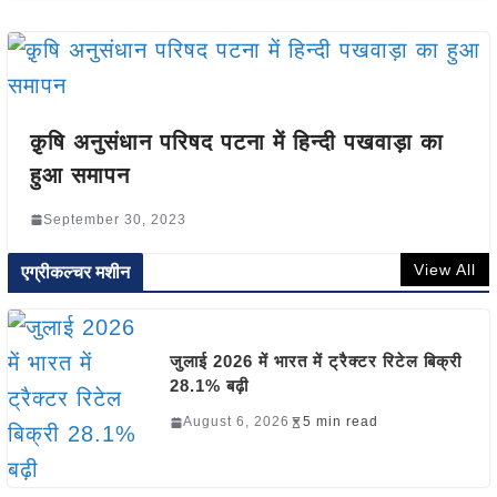
क़ृषि अनुसंधान परिषद पटना में हिन्दी पखवाड़ा का
हुआ समापन
September 30, 2023
View All
एग्रीकल्चर मशीन
जुलाई 2026 में भारत में ट्रैक्टर रिटेल बिक्री
28.1% बढ़ी
August 6, 2026
5 min read