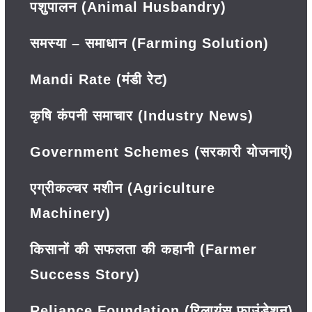
पशुपालन (Animal Husbandry)
समस्या – समाधान (Farming Solution)
Mandi Rate (मंडी रेट)
कृषि कंपनी समाचार (Industry News)
Government Schemes (सरकारी योजनाएं)
एग्रीकल्चर मशीन (Agriculture
Machinery)
किसानों की सफलता की कहानी (Farmer
Success Story)
Reliance Foundation (रिलायंस फाउंडेशन)