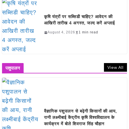
कृषि यंत्रों पर सब्सिडी चाहिए? आवेदन की
आखिरी तारीख 4 अगस्त, जल्द करें अप्लाई
August 4, 2026
1 min read
View All
पशुपालन
वैज्ञानिक पशुपालन से बढ़ेगी किसानों की आय,
रानी लक्ष्मीबाई केंद्रीय कृषि विश्वविद्यालय के
कार्यक्रम में बोले शिवराज सिंह चौहान