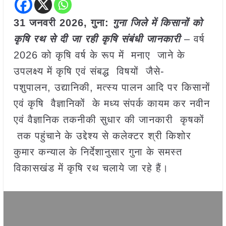
31 जनवरी
2026,
गुना
:
गुना जिले में किसानों को
कृषि रथ से दी जा रही कृषि संबंधी जानकारी
– वर्ष
2026 को कृषि वर्ष के रूप में मनाए जाने के
उपलक्ष्य में कृषि एवं संबद्ध विषयों जैसे-
पशुपालन, उद्यानिकी, मत्स्य पालन आदि पर किसानों
एवं कृषि वैज्ञानिकों के मध्य संपर्क कायम कर नवीन
एवं वैज्ञानिक तकनीकी सुधार की जानकारी कृषकों
तक पहुंचाने के उद्देश्य से कलेक्‍टर श्री किशोर
कुमार कन्‍याल के निर्देशानुसार गुना के समस्त
विकासखंड में कृषि रथ चलाये जा रहे हैं।