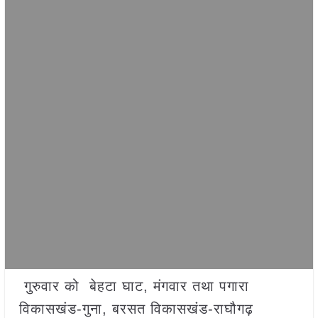
गुरुवार को बेहटा घाट, मंगवार तथा पगारा
विकासखंड-गुना, बरसत विकासखंड-राघौगढ़