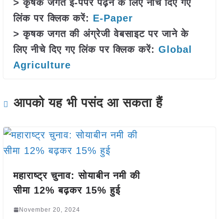
> कृषक जगत ई-पेपर पढ़ने के लिए नीचे दिए गए
लिंक पर क्लिक करें:
E-Paper
> कृषक जगत की अंग्रेजी वेबसाइट पर जाने के
लिए नीचे दिए गए लिंक पर क्लिक करें:
Global
Agriculture
आपको यह भी पसंद आ सकता हैं
महाराष्ट्र चुनाव: सोयाबीन नमी की
सीमा 12% बढ़कर 15% हुई
November 20, 2024