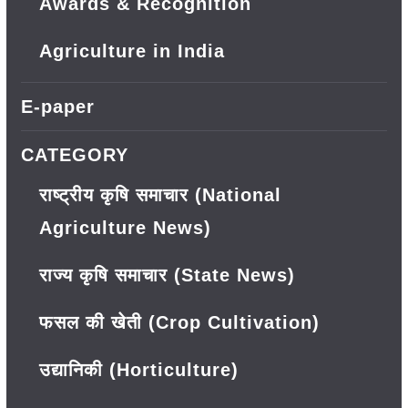
Awards & Recognition
Agriculture in India
E-paper
CATEGORY
राष्ट्रीय कृषि समाचार (National
Agriculture News)
राज्य कृषि समाचार (State News)
फसल की खेती (Crop Cultivation)
उद्यानिकी (Horticulture)