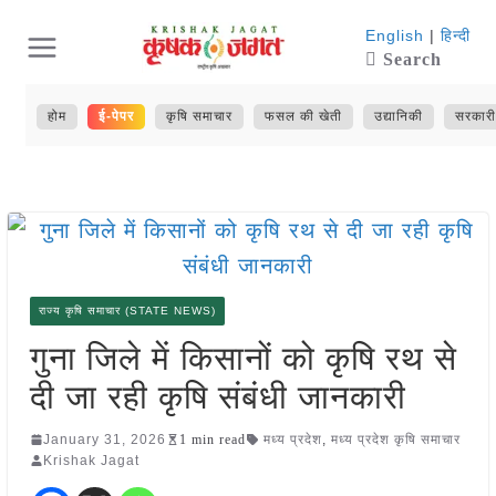
Skip
English
|
हिन्दी
Search
to
content
होम
ई-पेपर
कृषि समाचार
फसल की खेती
उद्यानिकी
सरकारी
राज्य कृषि समाचार (STATE NEWS)
गुना जिले में किसानों को कृषि रथ से
दी जा रही कृषि संबंधी जानकारी
January 31, 2026
1 min read
मध्य प्रदेश
,
मध्य प्रदेश कृषि समाचार
Krishak Jagat