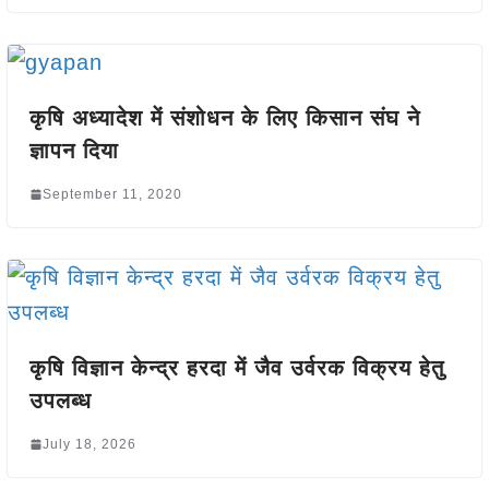
कृषि अध्यादेश में संशोधन के लिए किसान संघ ने
ज्ञापन दिया
September 11, 2020
कृषि विज्ञान केन्द्र हरदा में जैव उर्वरक विक्रय हेतु
उपलब्ध
July 18, 2026