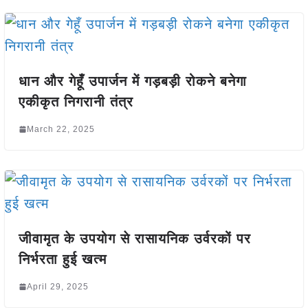
धान और गेहूँ उपार्जन में गड़बड़ी रोकने बनेगा
एकीकृत निगरानी तंत्र
March 22, 2025
जीवामृत के उपयोग से रासायनिक उर्वरकों पर
निर्भरता हुई खत्म
April 29, 2025