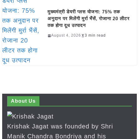
मुख्यमंत्री डेयरी प्लस योजना: 75% तक
अनुदान पर मिलेंगी मुर्रा भैंसें, रोजाना 20 लीटर
तक होगा दूध उत्पादन
August 4, 2026
3 min read
About Us
Krishak Jagat was founded by Shri
Manik Chandra Bondriya and his