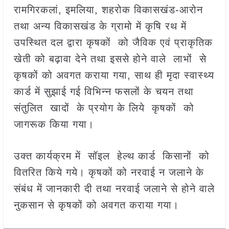
रामगिरकलां, इमलिया, शहरोक विकासखंड-आरोन
तथा अन्‍य विकासखंड के ग्रामो में कृषि रथ में
उपस्थित दल द्वारा कृषकों को जैविक एवं प्राकृतिक
खेती को बढ़ावा देने तथा इससे होने वाले लाभों से
कृषकों को अवगत कराया गया, साथ ही मृदा स्‍वास्‍थ्‍य
कार्ड में सुझाई गई विभिन्न फसलों के चयन तथा
संतुलित खादों के प्रयोग के लिये कृषकों को
जागरूक किया गया।
उक्त कार्यक्रम में सॉइल हेल्थ कार्ड किसानों को
वितरित किये गये। कृषकों को नरवाई न जलाने के
संबंध में जानकारी दी तथा नरवाई जलाने से होने वाले
नुकसान से कृषकों को अवगत कराया गया।