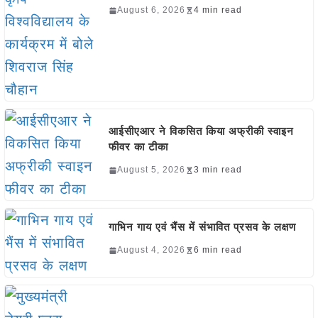
August 6, 2026
4 min read
आईसीएआर ने विकसित किया अफ्रीकी स्वाइन
फीवर का टीका
August 5, 2026
3 min read
गाभिन गाय एवं भैंस में संभावित प्रसव के लक्षण
August 4, 2026
6 min read