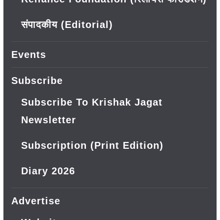
संपादकीय (Editorial)
Events
Subscribe
Subscribe To Krishak Jagat
Newsletter
Subscription (Print Edition)
Diary 2026
Advertise