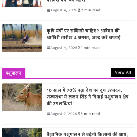
परमिश वर्मा बने चेहरा
August 4, 2026
2 min read
कृषि यंत्रों पर सब्सिडी चाहिए? आवेदन की
आखिरी तारीख 4 अगस्त, जल्द करें अप्लाई
August 4, 2026
1 min read
View All
पशुपालन
10 साल में 70% बढ़ा देश का दूध उत्पादन,
राज्यसभा में ललन सिंह ने गिनाईं पशुपालन क्षेत्र
की उपलब्धियां
August 7, 2026
5 min read
वैज्ञानिक पशुपालन से बढ़ेगी किसानों की आय,