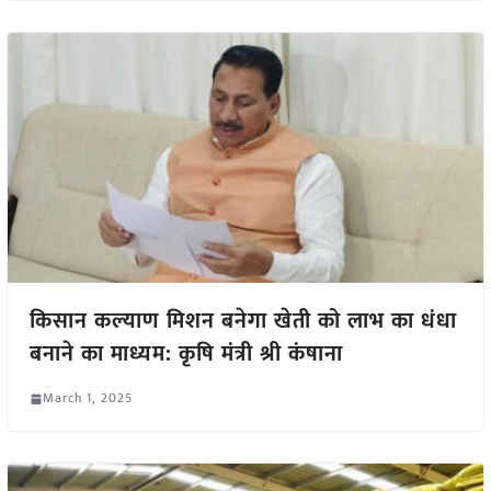
किसान कल्याण मिशन बनेगा खेती को लाभ का धंधा
बनाने का माध्यम: कृषि मंत्री श्री कंषाना
March 1, 2025