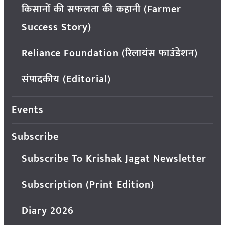
किसानों की सफलता की कहानी (Farmer
Success Story)
Reliance Foundation (रिलायंस फाउंडेशन)
संपादकीय (Editorial)
Events
Subscribe
Subscribe To Krishak Jagat Newsletter
Subscription (Print Edition)
Diary 2026