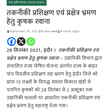
राज्य कृषि समाचार (STATE NEWS)
तकनीकी प्रशिक्षण एवं प्रक्षेत्र भ्रमण
हेतु कृषक रवाना
September 28, 2021
0 min read
Krishak Jagat
28 सितम्बर 2021, इंदौर ।
तकनीकी प्रशिक्षण एवं
प्रक्षेत्र भ्रमण हेतु कृषक रवाना
– उद्यानिकी विभाग द्वारा
संचालित राज्य पोषित योजना अंतर्गत राज्य के बाहर
पांच दिवसीय प्रशिक्षण सह भ्रमण हेतु इंदौर जिले को
प्राप्त 15 लक्ष्यों के विरुद्ध समस्त विकास खंडों से
चयनित कृषकों को 28 सितंबर से 2 अक्टूबर तक
उद्यानिकी फसलों पर आधारित तकनीकी प्रशिक्षण एवं
प्रक्षेत्र भ्रमण हेतु महाराष्ट्र भेजा गया।