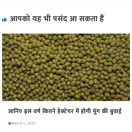
आपको यह भी पसंद आ सकता हैं
जानिए इस वर्ष कितने हेक्टेयर में होगी मूंग की बुवाई
March 1, 2025