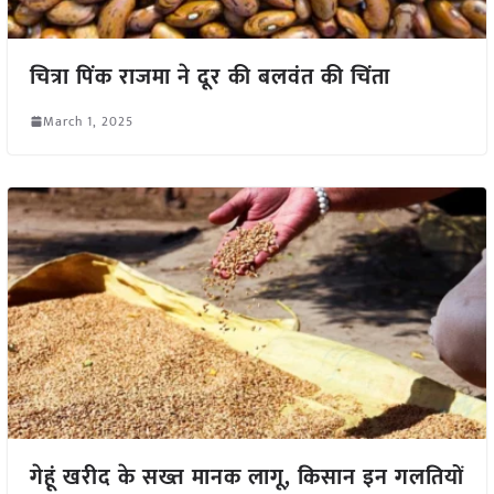
चित्रा पिंक राजमा ने दूर की बलवंत की चिंता
March 1, 2025
गेहूं खरीद के सख्त मानक लागू, किसान इन गलतियों