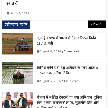
से बचें
March 1, 2025
View All
एग्रीकल्चर मशीन
जुलाई 2026 में भारत में ट्रैक्टर रिटेल बिक्री
28.1% बढ़ी
August 6, 2026
5 min read
विभिन्न कृषि यंत्रों हेतु आवेदन के लिए आज 4
अगस्त तक अंतिम तिथि
August 5, 2026
1 min read
पंजाब में महिंद्रा ट्रैक्टर्स का नया अभियान ‘दुनिया
विच इक्को ललकार’ लॉन्च, सुखबीर सिंह और