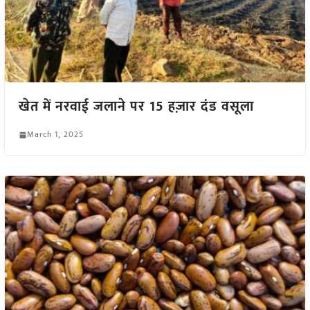
खेत में नरवाई जलाने पर 15 हज़ार दंड वसूला
March 1, 2025