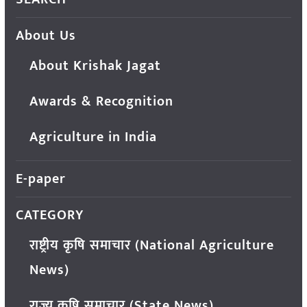
About Us
About Krishak Jagat
Awards & Recognition
Agriculture in India
E-paper
CATEGORY
राष्ट्रीय कृषि समाचार (National Agriculture
News)
राज्य कृषि समाचार (State News)