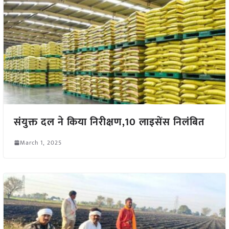
संयुक्त दल ने किया निरीक्षण,10 लाइसेंस निलंबित
March 1, 2025