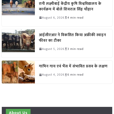
रानी लक्ष्मीबाई केंद्रीय कृषि विश्वविद्यालय के
कार्यक्रम में बोले शिवराज सिंह चौहान
August 6, 2026
4 min read
आईसीएआर ने विकसित किया अफ्रीकी स्वाइन
फीवर का टीका
August 5, 2026
3 min read
गाभिन गाय एवं भैंस में संभावित प्रसव के लक्षण
August 4, 2026
6 min read
About Us