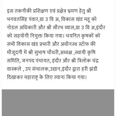
इस तकनीकी प्रशिक्षण एवं प्रक्षेत्र भ्रमण हेतु श्री
भगवतसिंह पंवार,ग्रा उ वि अ, विकास खंड महू को
नोडल अधिकारी और श्री सौरभ व्यास,ग्रा उ वि अ,इंदौर
को सहयोगी नियुक्त किया गया। चयनित कृषकों को
सभी विकास खंड प्रभारी और अधीनस्थ स्टॉफ की
मौजूदगी में श्री सुभाष चौधरी,अध्यक्ष ,स्थायी कृषि
समिति, जनपद पंचायत, इंदौर और श्री त्रिलोक चंद्र
वास्कले , उप संचालक,उद्यान,इंदौर द्वारा हरी झंडी
दिखाकर महाराष्ट्र के लिए रवाना किया गया।