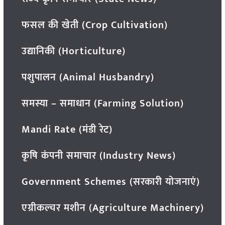
फसल की खेती (Crop Cultivation)
उद्यानिकी (Horticulture)
पशुपालन (Animal Husbandry)
समस्या – समाधान (Farming Solution)
Mandi Rate (मंडी रेट)
कृषि कंपनी समाचार (Industry News)
Government Schemes (सरकारी योजनाएं)
एग्रीकल्चर मशीन (Agriculture Machinery)