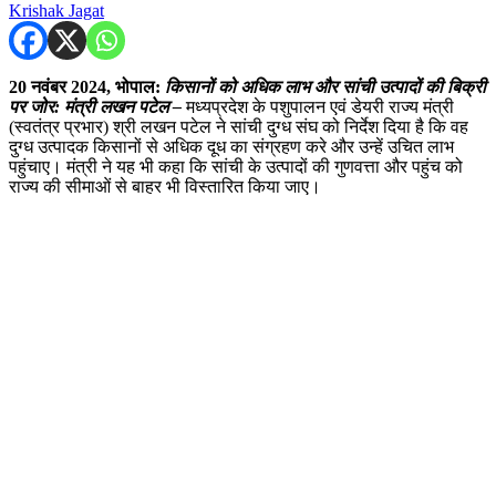
Krishak Jagat
20 नवंबर 2024,
भोपाल
:
किसानों को अधिक लाभ और सांची उत्पादों की बिक्री
पर जोर: मंत्री लखन पटेल –
मध्यप्रदेश के पशुपालन एवं डेयरी राज्य मंत्री
(स्वतंत्र प्रभार) श्री लखन पटेल ने सांची दुग्ध संघ को निर्देश दिया है कि वह
दुग्ध उत्पादक किसानों से अधिक दूध का संग्रहण करे और उन्हें उचित लाभ
पहुंचाए। मंत्री ने यह भी कहा कि सांची के उत्पादों की गुणवत्ता और पहुंच को
राज्य की सीमाओं से बाहर भी विस्तारित किया जाए।