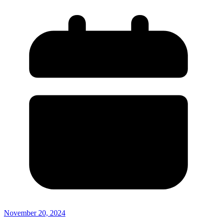
November 20, 2024