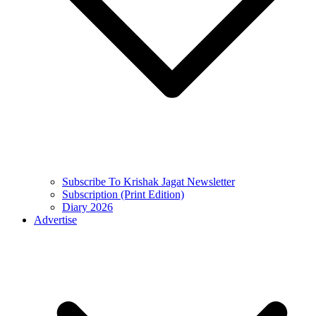
Subscribe To Krishak Jagat Newsletter
Subscription (Print Edition)
Diary 2026
Advertise