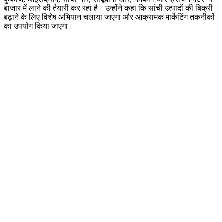
बाजार में लाने की तैयारी कर रहा है। उन्होंने कहा कि सांची उत्पादों की बिक्री
बढ़ाने के लिए विशेष अभियान चलाया जाएगा और आक्रामक मार्केटिंग तकनीकों
का उपयोग किया जाएगा।