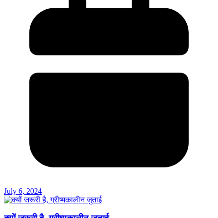
July 6, 2024