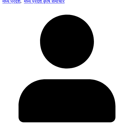
मध्य प्रदेश
,
मध्य प्रदेश कृषि समाचार