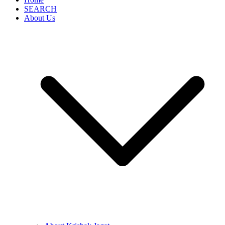
SEARCH
About Us