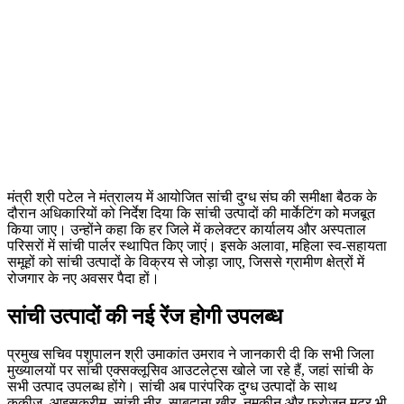
मंत्री श्री पटेल ने मंत्रालय में आयोजित सांची दुग्ध संघ की समीक्षा बैठक के
दौरान अधिकारियों को निर्देश दिया कि सांची उत्पादों की मार्केटिंग को मजबूत
किया जाए। उन्होंने कहा कि हर जिले में कलेक्टर कार्यालय और अस्पताल
परिसरों में सांची पार्लर स्थापित किए जाएं। इसके अलावा, महिला स्व-सहायता
समूहों को सांची उत्पादों के विक्रय से जोड़ा जाए, जिससे ग्रामीण क्षेत्रों में
रोजगार के नए अवसर पैदा हों।
सांची उत्पादों की नई रेंज होगी उपलब्ध
प्रमुख सचिव पशुपालन श्री उमाकांत उमराव ने जानकारी दी कि सभी जिला
मुख्यालयों पर सांची एक्सक्लूसिव आउटलेट्स खोले जा रहे हैं, जहां सांची के
सभी उत्पाद उपलब्ध होंगे। सांची अब पारंपरिक दुग्ध उत्पादों के साथ
कुकीज, आइसक्रीम, सांची नीर, साबूदाना खीर, नमकीन और फ्रोजन मटर भी