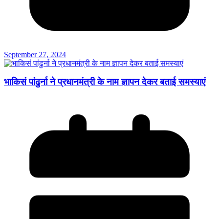
September 27, 2024
भाकिसं पांढुर्ना ने प्रधानमंत्री के नाम ज्ञापन देकर बताई समस्याएं