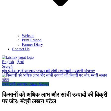
Website
Print Edition
Farmer Diary
Contact Us
English
|
हिन्दी
Search
होम
ई-पेपर
कृषि समाचार
फसल की खेती
उद्यानिकी
सरकारी योजनाएं
राज्य कृषि समाचार (State News)
किसानों को अधिक लाभ और सांची उत्पादों की बिक्री
पर जोर: मंत्री लखन पटेल