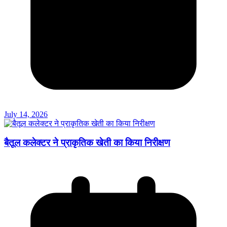
July 14, 2026
बैतूल कलेक्टर ने प्राकृतिक खेती का किया निरीक्षण