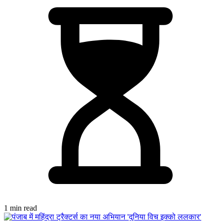
1 min read