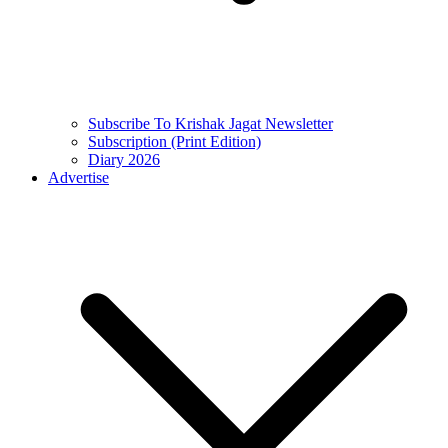
Subscribe To Krishak Jagat Newsletter
Subscription (Print Edition)
Diary 2026
Advertise