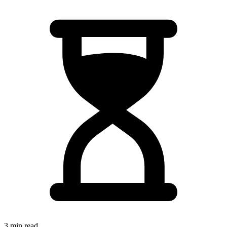
3 min read