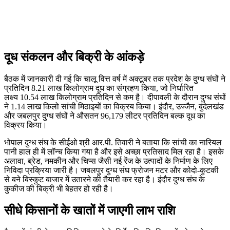
दूध संकलन और बिक्री के आंकड़े
बैठक में जानकारी दी गई कि चालू वित्त वर्ष में अक्टूबर तक प्रदेश के दुग्ध संघों ने
प्रतिदिन 8.21 लाख किलोग्राम दूध का संग्रहण किया, जो निर्धारित
लक्ष्य 10.54 लाख किलोग्राम प्रतिदिन से कम है। दीपावली के दौरान दुग्ध संघों
ने 1.14 लाख किलो सांची मिठाइयों का विक्रय किया। इंदौर, उज्जैन, बुंदेलखंड
और जबलपुर दुग्ध संघों ने औसतन 96,179 लीटर प्रतिदिन बल्क दूध का
विक्रय किया।
भोपाल दुग्ध संघ के सीईओ श्री आर.पी. तिवारी ने बताया कि सांची का नारियल
पानी हाल ही में लॉन्च किया गया है और इसे अच्छा प्रतिसाद मिल रहा है। इसके
अलावा, ब्रेड, नमकीन और चिप्स जैसी नई रेंज के उत्पादों के निर्माण के लिए
निविदा प्रक्रिया जारी है। जबलपुर दुग्ध संघ फ्रोजन मटर और कोदो-कुटकी
से बने बिस्कुट बाजार में उतारने की तैयारी कर रहा है। इंदौर दुग्ध संघ के
कुकीज की बिक्री भी बेहतर हो रही है।
सीधे किसानों के खातों में जाएगी लाभ राशि