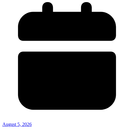
August 5, 2026