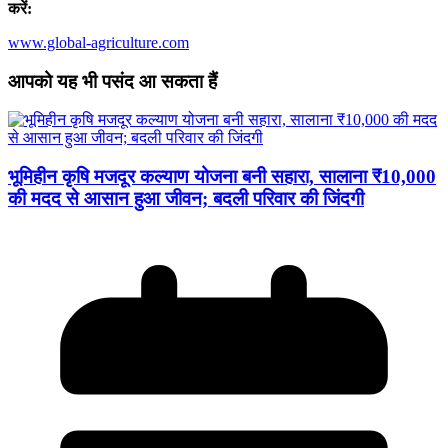
करें:
www.global-agriculture.com
आपको यह भी पसंद आ सकता हैं
भूमिहीन कृषि मजदूर कल्याण योजना बनी सहारा, सालाना ₹10,000
की मदद से आसान हुआ जीवन; बदली परिवार की जिंदगी