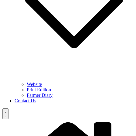
Website
Print Edition
Farmer Diary
Contact Us