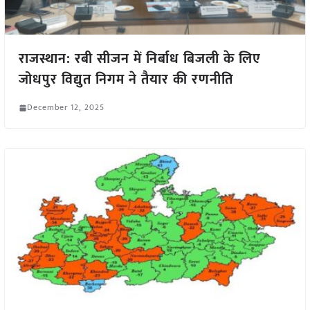
राजस्थान: रबी सीजन में निर्बाध बिजली के लिए
जोधपुर विद्युत निगम ने तैयार की रणनीति
December 12, 2025