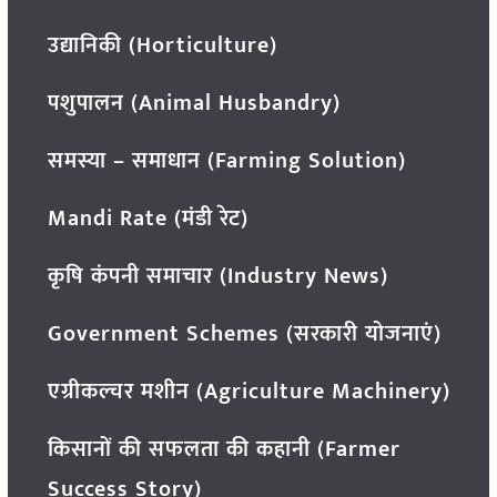
उद्यानिकी (Horticulture)
पशुपालन (Animal Husbandry)
समस्या – समाधान (Farming Solution)
Mandi Rate (मंडी रेट)
कृषि कंपनी समाचार (Industry News)
Government Schemes (सरकारी योजनाएं)
एग्रीकल्चर मशीन (Agriculture Machinery)
किसानों की सफलता की कहानी (Farmer
Success Story)