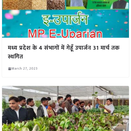
मध्य प्रदेश के 4 संभागों में गेहूँ उपार्जन 31 मार्च तक
स्थगित
March 27, 2023