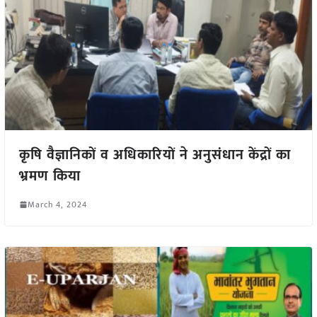
कृषि वैज्ञानिकों व अधिकारियों ने अनुसंधान केंद्रों का
भ्रमण किया
March 4, 2024