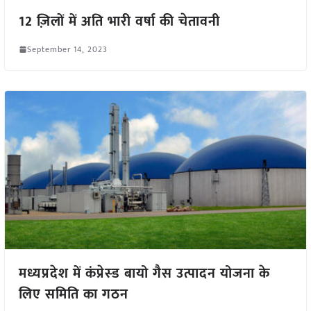
12 ज़िलों में अति भारी वर्षा की चेतावनी
September 14, 2023
मध्यप्रदेश में कंप्रेस्ड बायो गैस उत्पादन योजना के
लिए समिति का गठन