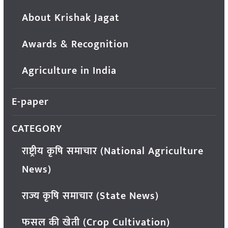
About Krishak Jagat
Awards & Recognition
Agriculture in India
E-paper
CATEGORY
राष्ट्रीय कृषि समाचार (National Agriculture
News)
राज्य कृषि समाचार (State News)
फसल की खेती (Crop Cultivation)