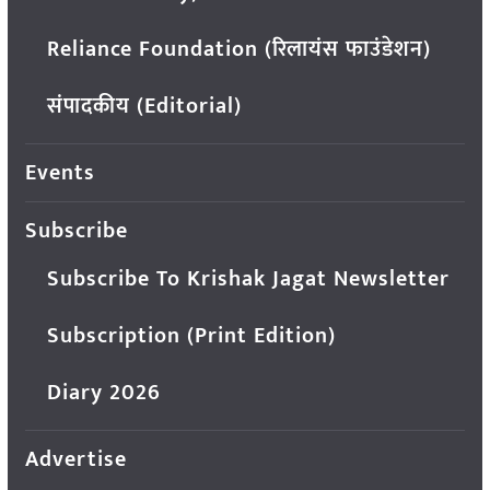
Reliance Foundation (रिलायंस फाउंडेशन)
संपादकीय (Editorial)
Events
Subscribe
Subscribe To Krishak Jagat Newsletter
Subscription (Print Edition)
Diary 2026
Advertise