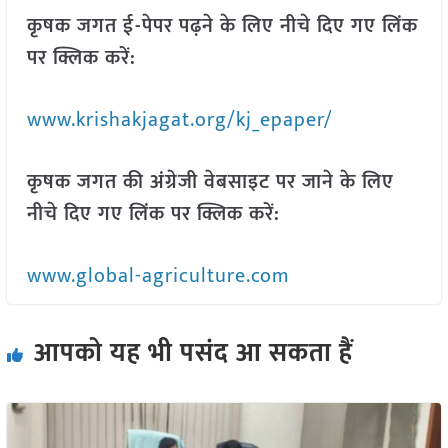
कृषक जगत ई-पेपर पढ़ने के लिए नीचे दिए गए लिंक
पर क्लिक करें:
www.krishakjagat.org/kj_epaper/
कृषक जगत की अंग्रेजी वेबसाइट पर जाने के लिए
नीचे दिए गए लिंक पर क्लिक करें:
www.global-agriculture.com
आपको यह भी पसंद आ सकता हैं