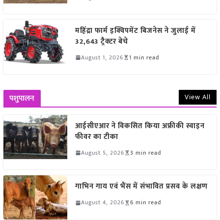
महिंद्रा फार्म इक्विपमेंट बिजनेस ने जुलाई में
32,643 ट्रैक्टर बेचे
August 1, 2026
1 min read
View All
पशुपालन
आईसीएआर ने विकसित किया अफ्रीकी स्वाइन
फीवर का टीका
August 5, 2026
3 min read
गाभिन गाय एवं भैंस में संभावित प्रसव के लक्षण
August 4, 2026
6 min read