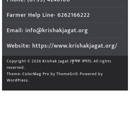
Farmer Help Line- 6262166222
Email: info@krishakjagat.org
Website: https://www.krishakjagat.org/
Copyright © 2026
Krishak Jagat (कृषक जगत)
. All rights
reserved.
Theme:
ColorMag Pro
by ThemeGrill. Powered by
WordPress
.