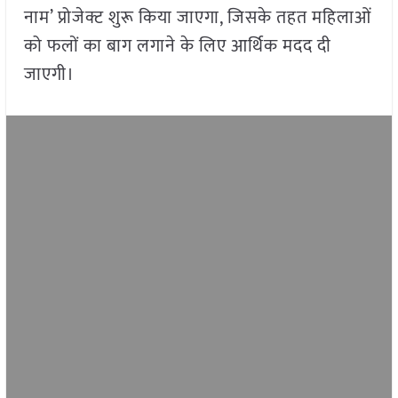
नाम’ प्रोजेक्ट शुरू किया जाएगा, जिसके तहत महिलाओं
को फलों का बाग लगाने के लिए आर्थिक मदद दी
जाएगी।