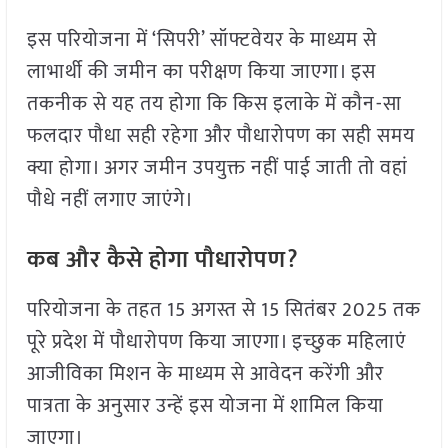
इस परियोजना में ‘सिपरी’ सॉफ्टवेयर के माध्यम से
लाभार्थी की जमीन का परीक्षण किया जाएगा। इस
तकनीक से यह तय होगा कि किस इलाके में कौन-सा
फलदार पौधा सही रहेगा और पौधारोपण का सही समय
क्या होगा। अगर जमीन उपयुक्त नहीं पाई जाती तो वहां
पौधे नहीं लगाए जाएंगे।
कब और कैसे होगा पौधारोपण?
परियोजना के तहत 15 अगस्त से 15 सितंबर 2025 तक
पूरे प्रदेश में पौधारोपण किया जाएगा। इच्छुक महिलाएं
आजीविका मिशन के माध्यम से आवेदन करेंगी और
पात्रता के अनुसार उन्हें इस योजना में शामिल किया
जाएगा।