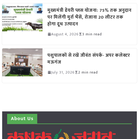
मुख्यमंत्री डेयरी प्लस योजना: 75% तक अनुदान
पर मिलेंगी मुर्रा भैंसें, रोजाना 20 लीटर तक
होगा दूध उत्पादन
August 4, 2026
3 min read
पशुपालकों से रखें जीवंत संपर्क- अपर कलेक्टर
मऊगंज
July 31, 2026
2 min read
About Us