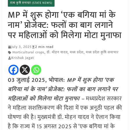
राज्य कृषि समाचार (STATE NEWS)
MP में शुरू होगा ‘एक बगिया मां के
नाम’ प्रोजेक्ट: फलों का बाग लगाने
पर महिलाओं को मिलेगा मोटा मुनाफा
July 3, 2025
2 min read
Horticultural crops
,
डॉ. मोहन यादव
,
मध्य प्रदेश
,
मध्य प्रदेश कृषि समाचार
Krishak Jagat
03 जुलाई 2025, भोपाल:
MP में शुरू होगा ‘एक
बगिया मां के नाम’ प्रोजेक्ट: फलों का बाग लगाने पर
महिलाओं को मिलेगा मोटा मुनाफा –
मध्यप्रदेश सरकार
ने महिला सशक्तिकरण की दिशा में एक अनूठी पहल की
घोषणा की है। मुख्यमंत्री डॉ. मोहन यादव ने ऐलान किया
है कि राज्य में 15 अगस्त 2025 से ‘एक बगिया मां के