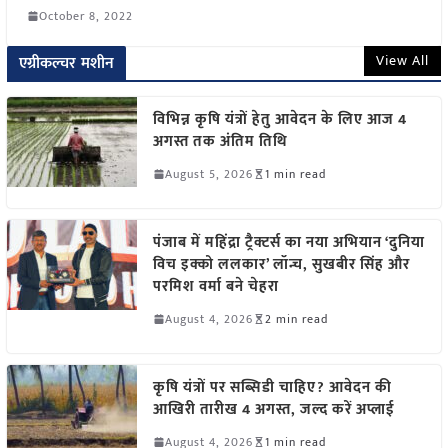
October 8, 2022
View All
एग्रीकल्चर मशीन
विभिन्न कृषि यंत्रों हेतु आवेदन के लिए आज 4
अगस्त तक अंतिम तिथि
August 5, 2026
1 min read
पंजाब में महिंद्रा ट्रैक्टर्स का नया अभियान ‘दुनिया
विच इक्को ललकार’ लॉन्च, सुखबीर सिंह और
परमिश वर्मा बने चेहरा
August 4, 2026
2 min read
कृषि यंत्रों पर सब्सिडी चाहिए? आवेदन की
आखिरी तारीख 4 अगस्त, जल्द करें अप्लाई
August 4, 2026
1 min read