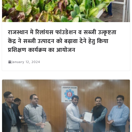
राजस्थान मे रिलांयस फांउडेशन व सब्जी उत्कृष्टता
केंद्र ने सब्जी उत्पादन को बढ़ावा देने हेतु किया
प्रशिक्षण कार्यक्रम का आयोजन
January 12, 2024