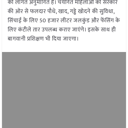
की लागत अनुमानित है। चयनित महिलाओं को सरकार
की ओर से फलदार पौधे, खाद, गड्ढे खोदने की सुविधा,
सिंचाई के लिए 50 हजार लीटर जलकुंड और फेंसिंग के
लिए कंटीले तार उपलब्ध कराए जाएंगे। इसके साथ ही
बागवानी प्रशिक्षण भी दिया जाएगा।