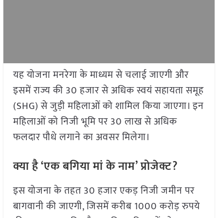
यह योजना मनरेगा के माध्यम से चलाई जाएगी और
इसमें राज्य की 30 हजार से अधिक स्वयं सहायता समूह
(SHG) से जुड़ी महिलाओं को शामिल किया जाएगा। इन
महिलाओं को निजी भूमि पर 30 लाख से अधिक
फलदार पौधे लगाने का अवसर मिलेगा।
क्या है ‘एक बगिया मां के नाम’ प्रोजेक्ट?
इस योजना के तहत 30 हजार एकड़ निजी जमीन पर
बागवानी की जाएगी, जिसमें करीब 1000 करोड़ रुपये