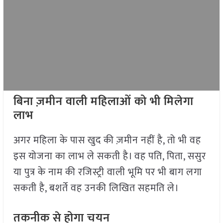
बिना ज़मीन वाली महिलाओं को भी मिलेगा
लाभ
अगर महिला के पास खुद की ज़मीन नहीं है, तो भी वह
इस योजना का लाभ ले सकती है। वह पति, पिता, ससुर
या पुत्र के नाम की रजिस्ट्री वाली भूमि पर भी बाग लगा
सकती है, बशर्ते वह उनकी लिखित सहमति ले।
तकनीक से होगा चयन