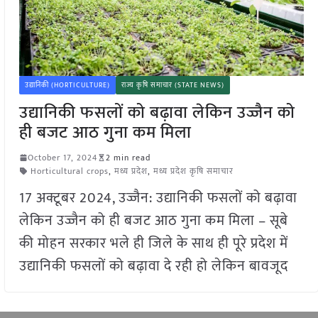
उद्यानिकी (HORTICULTURE)
राज्य कृषि समाचार (STATE NEWS)
उद्यानिकी फसलों को बढ़ावा लेकिन उज्जैन को
ही बजट आठ गुना कम मिला
October 17, 2024
2 min read
Horticultural crops
,
मध्य प्रदेश
,
मध्य प्रदेश कृषि समाचार
17 अक्टूबर 2024, उज्जैन: उद्यानिकी फसलों को बढ़ावा
लेकिन उज्जैन को ही बजट आठ गुना कम मिला – सूबे
की मोहन सरकार भले ही जिले के साथ ही पूरे प्रदेश में
उद्यानिकी फसलों को बढ़ावा दे रही हो लेकिन बावजूद