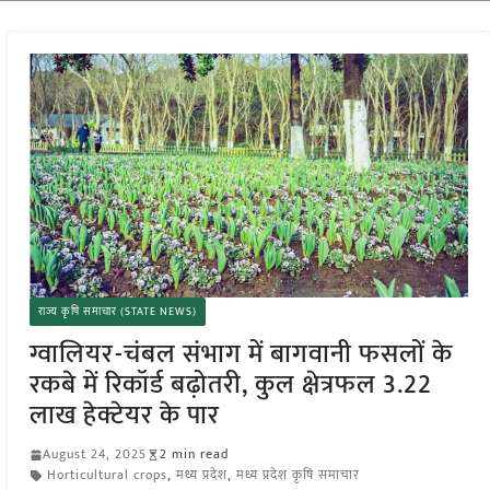
राज्य कृषि समाचार (STATE NEWS)
ग्वालियर-चंबल संभाग में बागवानी फसलों के
रकबे में रिकॉर्ड बढ़ोतरी, कुल क्षेत्रफल 3.22
लाख हेक्टेयर के पार
August 24, 2025
2 min read
Horticultural crops
,
मध्य प्रदेश
,
मध्य प्रदेश कृषि समाचार