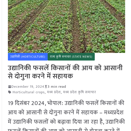
उद्यानिकी (HORTICULTURE)
राज्य कृषि समाचार (STATE NEWS)
उद्यानिकी फसलें किसानों की आय को आसानी
से दोगुना करने में सहायक
December 19, 2024
3 min read
Horticultural crops
,
मध्य प्रदेश
,
मध्य प्रदेश कृषि समाचार
19 दिसंबर 2024, भोपाल: उद्यानिकी फसलें किसानों की
आय को आसानी से दोगुना करने में सहायक – मध्यप्रदेश
में उद्यानिकी फसलों को बढ़ावा दिया जा रहा है, उद्यानिकी