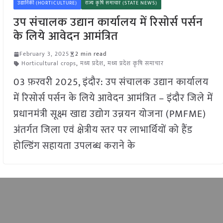
उद्यानिकी (HORTICULTURE)
राज्य कृषि समाचार (STATE NEWS)
उप संचालक उद्यान कार्यालय में रिसोर्स पर्सन
के लिये आवेदन आमंत्रित
February 3, 2025
2 min read
Horticultural crops
,
मध्य प्रदेश
,
मध्य प्रदेश कृषि समाचार
03 फ़रवरी 2025, इंदौर: उप संचालक उद्यान कार्यालय
में रिसोर्स पर्सन के लिये आवेदन आमंत्रित – इंदौर जिले में
प्रधानमंत्री सूक्ष्म खाद्य उद्योग उन्नयन योजना (PMFME)
अंतर्गत जिला एवं क्षेत्रीय स्तर पर लाभार्थियों को हैंड
होल्डिंग सहायता उपलब्ध कराने के