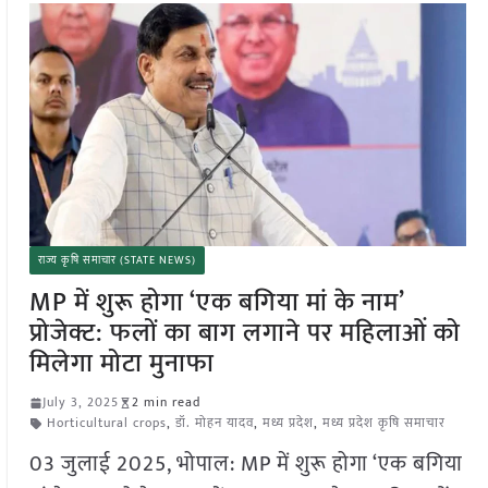
राज्य कृषि समाचार (STATE NEWS)
MP में शुरू होगा ‘एक बगिया मां के नाम’
प्रोजेक्ट: फलों का बाग लगाने पर महिलाओं को
मिलेगा मोटा मुनाफा
July 3, 2025
2 min read
Horticultural crops
,
डॉ. मोहन यादव
,
मध्य प्रदेश
,
मध्य प्रदेश कृषि समाचार
03 जुलाई 2025, भोपाल: MP में शुरू होगा ‘एक बगिया