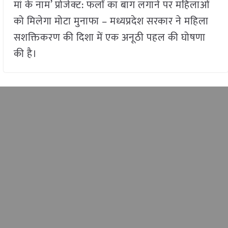
मां के नाम’ प्रोजेक्ट: फलों का बाग लगाने पर महिलाओं
को मिलेगा मोटा मुनाफा – मध्यप्रदेश सरकार ने महिला
सशक्तिकरण की दिशा में एक अनूठी पहल की घोषणा
की है।