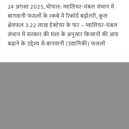
24 अगस्त 2025, भोपाल: ग्वालियर-चंबल संभाग में
बागवानी फसलों के रकबे में रिकॉर्ड बढ़ोतरी, कुल
क्षेत्रफल 3.22 लाख हेक्टेयर के पार – ग्वालियर-चंबल
संभाग में सरकार की मंशा के अनुसार किसानों की आय
बढ़ाने के उद्देश्य से बागवानी (उद्यानिकी) फसलों