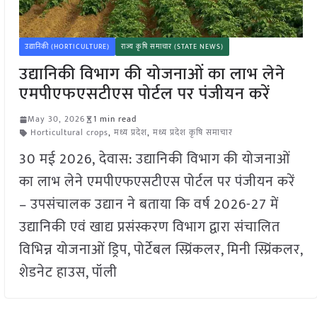
उद्यानिकी (HORTICULTURE)
राज्य कृषि समाचार (STATE NEWS)
उद्यानिकी विभाग की योजनाओं का लाभ लेने
एमपीएफएसटीएस पोर्टल पर पंजीयन करें
May 30, 2026
1 min read
Horticultural crops
,
मध्य प्रदेश
,
मध्य प्रदेश कृषि समाचार
30 मई 2026, देवास: उद्यानिकी विभाग की योजनाओं
का लाभ लेने एमपीएफएसटीएस पोर्टल पर पंजीयन करें
– उपसंचालक उद्यान ने बताया कि वर्ष 2026-27 में
उद्यानिकी एवं खाद्य प्रसंस्करण विभाग द्वारा संचालित
विभिन्न योजनाओं ड्रिप, पोर्टेबल स्प्रिंकलर, मिनी स्प्रिंकलर,
शेडनेट हाउस, पॉली