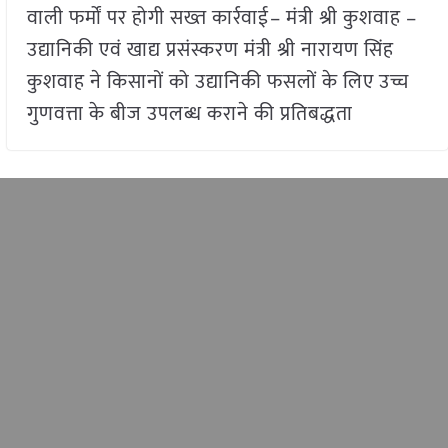
वाली फर्मों पर होगी सख्त कार्रवाई– मंत्री श्री कुशवाह –
उद्यानिकी एवं खाद्य प्रसंस्करण मंत्री श्री नारायण सिंह
कुशवाह ने किसानों को उद्यानिकी फसलों के लिए उच्च
गुणवत्ता के बीज उपलब्ध कराने की प्रतिबद्धता