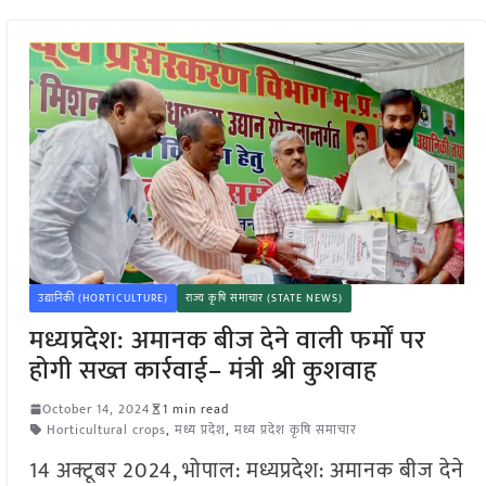
उद्यानिकी (HORTICULTURE)
राज्य कृषि समाचार (STATE NEWS)
मध्यप्रदेश: अमानक बीज देने वाली फर्मों पर
होगी सख्त कार्रवाई– मंत्री श्री कुशवाह
October 14, 2024
1 min read
Horticultural crops
,
मध्य प्रदेश
,
मध्य प्रदेश कृषि समाचार
14 अक्टूबर 2024, भोपाल: मध्यप्रदेश: अमानक बीज देने