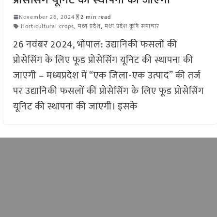
November 26, 2024
2 min read
Horticultural crops
,
मध्य प्रदेश
,
मध्य प्रदेश कृषि समाचार
26 नवंबर 2024, भोपाल: उद्यानिकी फसलों की
प्रोसेसिंग के लिए फूड प्रोसेसिंग यूनिट की स्थापना की
जाएगी – मध्यप्रदेश में “एक जिला-एक उत्पाद” की तर्ज
पर उद्यानिकी फसलों की प्रोसेसिंग के लिए फूड प्रोसेसिंग
यूनिट की स्थापना की जाएगी। इसके