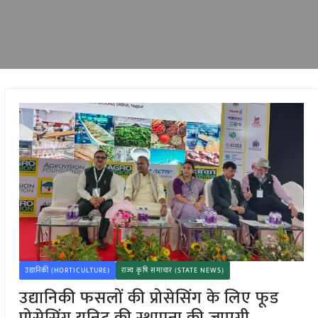
उद्यानिकी (HORTICULTURE)
राज्य कृषि समाचार (STATE NEWS)
उद्यानिकी फसलों की प्रोसेसिंग के लिए फूड
प्रोसेसिंग यूनिट की स्थापना की जाएगी