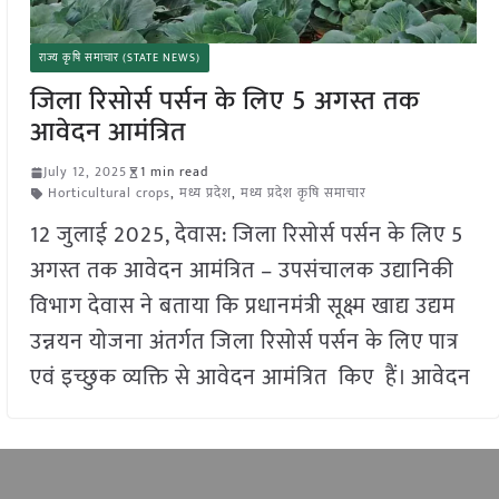
राज्य कृषि समाचार (STATE NEWS)
जिला रिसोर्स पर्सन के लिए 5 अगस्त तक
आवेदन आमंत्रित
July 12, 2025
1 min read
Horticultural crops
,
मध्य प्रदेश
,
मध्य प्रदेश कृषि समाचार
12 जुलाई 2025, देवास: जिला रिसोर्स पर्सन के लिए 5
अगस्त तक आवेदन आमंत्रित – उपसंचालक उद्यानिकी
विभाग देवास ने बताया कि प्रधानमंत्री सूक्ष्म खाद्य उद्यम
उन्नयन योजना अंतर्गत जिला रिसोर्स पर्सन के लिए पात्र
एवं इच्छुक व्यक्ति से आवेदन आमंत्रित किए हैं। आवेदन