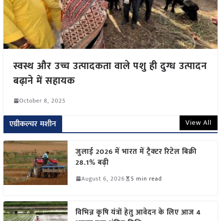
स्वस्थ और उच्च उत्पादकता वाले पशु ही दुग्ध उत्पादन
बढ़ाने में सहायक
October 8, 2025
View All
एग्रीकल्चर मशीन
जुलाई 2026 में भारत में ट्रैक्टर रिटेल बिक्री
28.1% बढ़ी
August 6, 2026
5 min read
विभिन्न कृषि यंत्रों हेतु आवेदन के लिए आज 4