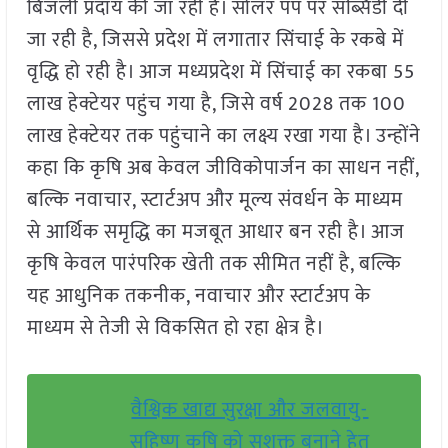
बिजली प्रदाय की जा रही है। सोलर पंप पर सब्सिडी दी
जा रही है, जिससे प्रदेश में लगातार सिंचाई के रकबे में
वृद्धि हो रही है। आज मध्यप्रदेश में सिंचाई का रकबा 55
लाख हेक्टेयर पहुंच गया है, जिसे वर्ष 2028 तक 100
लाख हेक्टेयर तक पहुंचाने का लक्ष्य रखा गया है। उन्होंने
कहा कि कृषि अब केवल जीविकोपार्जन का साधन नहीं,
बल्कि नवाचार, स्टार्टअप और मूल्य संवर्धन के माध्यम
से आर्थिक समृद्धि का मजबूत आधार बन रही है। आज
कृषि केवल पारंपरिक खेती तक सीमित नहीं है, बल्कि
यह आधुनिक तकनीक, नवाचार और स्टार्टअप के
माध्यम से तेजी से विकसित हो रहा क्षेत्र है।
वैश्विक खाद्य सुरक्षा और जलवायु-
सहिष्णु कृषि को सशक्त बनाने हेतु