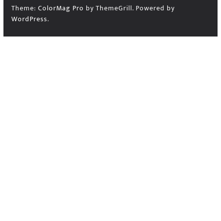
Theme:
ColorMag Pro
by ThemeGrill. Powered by
WordPress
.