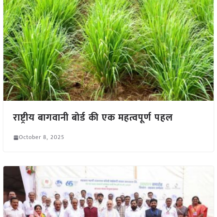
राष्ट्रीय बागवानी बोर्ड की एक महत्वपूर्ण पहल
October 8, 2025