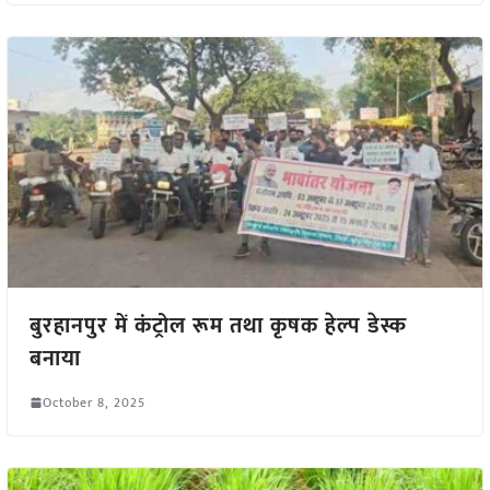
बुरहानपुर में कंट्रोल रूम तथा कृषक हेल्प डेस्क
बनाया
October 8, 2025