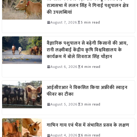
राज्यसभा में ललन सिंह ने गिनाईं पशुपालन क्षेत्र
की उपलब्धियां
August 7, 2026
5 min read
वैज्ञानिक पशुपालन से बढ़ेगी किसानों की आय,
रानी लक्ष्मीबाई केंद्रीय कृषि विश्वविद्यालय के
कार्यक्रम में बोले शिवराज सिंह चौहान
August 6, 2026
4 min read
आईसीएआर ने विकसित किया अफ्रीकी स्वाइन
फीवर का टीका
August 5, 2026
3 min read
गाभिन गाय एवं भैंस में संभावित प्रसव के लक्षण
August 4, 2026
6 min read