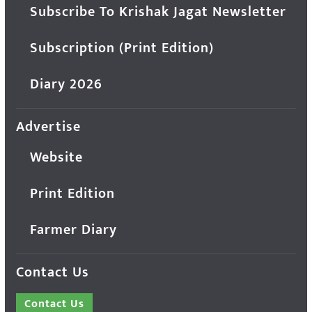
Subscribe To Krishak Jagat Newsletter
Subscription (Print Edition)
Diary 2026
Advertise
Website
Print Edition
Farmer Diary
Contact Us
Contact Us