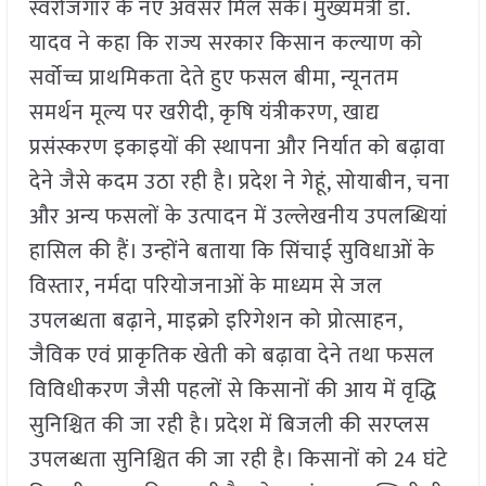
स्वरोजगार के नए अवसर मिल सकें। मुख्यमंत्री डॉ.
यादव ने कहा कि राज्य सरकार किसान कल्याण को
सर्वोच्च प्राथमिकता देते हुए फसल बीमा, न्यूनतम
समर्थन मूल्य पर खरीदी, कृषि यंत्रीकरण, खाद्य
प्रसंस्करण इकाइयों की स्थापना और निर्यात को बढ़ावा
देने जैसे कदम उठा रही है। प्रदेश ने गेहूं, सोयाबीन, चना
और अन्य फसलों के उत्पादन में उल्लेखनीय उपलब्धियां
हासिल की हैं। उन्होंने बताया कि सिंचाई सुविधाओं के
विस्तार, नर्मदा परियोजनाओं के माध्यम से जल
उपलब्धता बढ़ाने, माइक्रो इरिगेशन को प्रोत्साहन,
जैविक एवं प्राकृतिक खेती को बढ़ावा देने तथा फसल
विविधीकरण जैसी पहलों से किसानों की आय में वृद्धि
सुनिश्चित की जा रही है। प्रदेश में बिजली की सरप्लस
उपलब्धता सुनिश्चित की जा रही है। किसानों को 24 घंटे