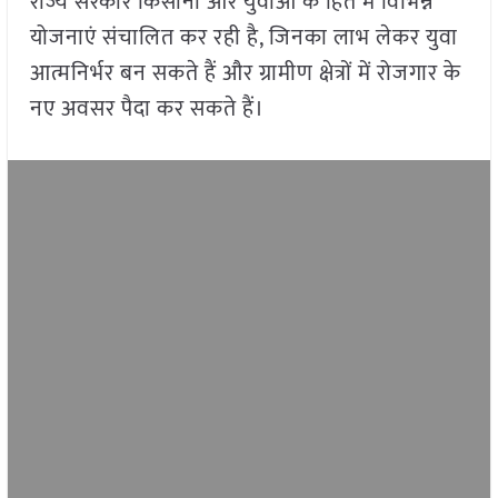
राज्य सरकार किसानों और युवाओं के हित में विभिन्न
योजनाएं संचालित कर रही है, जिनका लाभ लेकर युवा
आत्मनिर्भर बन सकते हैं और ग्रामीण क्षेत्रों में रोजगार के
नए अवसर पैदा कर सकते हैं।