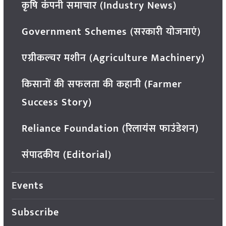
कृषि कंपनी समाचार (Industry News)
Government Schemes (सरकारी योजनाएं)
एग्रीकल्चर मशीन (Agriculture Machinery)
किसानों की सफलता की कहानी (Farmer
Success Story)
Reliance Foundation (रिलायंस फाउंडेशन)
संपादकीय (Editorial)
Events
Subscribe