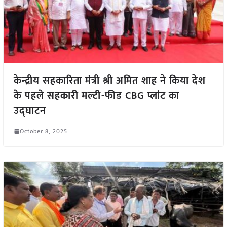
केन्द्रीय सहकारिता मंत्री श्री अमित शाह ने किया देश
के पहले सहकारी मल्टी-फीड CBG प्लांट का
उद्घाटन
October 8, 2025