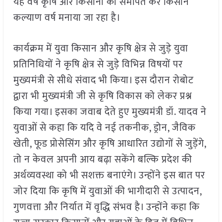
यह वर्ष कृषि और किसानों को समर्पित कर किसान
कल्याण वर्ष मनाया जा रहा है।
कार्यक्रम में युवा किसान और कृषि क्षेत्र से जुड़े युवा
प्रतिनिधियों ने कृषि क्षेत्र से जुड़े विभिन्न विषयों पर
मुख्यमंत्री से सीधे संवाद भी किया। इस दौरान रोबोट
द्वारा भी मुख्यमंत्री जी से कृषि विकास को लेकर प्रश्न
किया गया। इसका जवाब देते हुए मुख्यमंत्री डॉ. यादव ने
युवाओं से कहा कि यदि वे नई तकनीक, ड्रोन, जैविक
खेती, फूड प्रोसेसिंग और कृषि आधारित उद्योगों से जुड़ेंगे,
तो न केवल अपनी आय बढ़ा सकेंगे बल्कि प्रदेश की
अर्थव्यवस्था को भी सशक्त बनाएंगे। उन्होंने इस बात पर
जोर दिया कि कृषि में युवाओं की भागीदारी से उत्पादन,
गुणवत्ता और निर्यात में वृद्धि संभव है। उन्होंने कहा कि