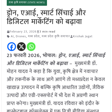
राज्य कृषि समाचार (STATE NEWS)
ड्रोन, एआई, स्मार्ट सिंचाई और
डिजिटल मार्केटिंग को बढ़ावा
February 23, 2026
3 min read
AI
,
Drones
,
मध्य प्रदेश
,
मध्य प्रदेश कृषि समाचार
Krishak Jagat
23 फरवरी 2026, भोपाल:
ड्रोन, एआई, स्मार्ट सिंचाई
और डिजिटल मार्केटिंग को बढ़ावा –
मुख्यमंत्री डॉ.
मोहन यादव ने कहा है कि युवा, कृषि क्षेत्र में नवाचार
और तकनीक के साथ आगे आएंगे तो मध्यप्रदेश न केवल
खाद्यान्न उत्पादन में बल्कि कृषि आधारित उद्योगों, जैविक
उत्पादों और एग्री-एक्सपोर्ट में भी देश में अग्रणी स्थान
प्राप्त करेगा। मुख्यमंत्री डॉ. यादव रविवार को इंदौर के
बास्केटबाल कॉम्पलेक्स में एक निजी मीडिया संस्थान