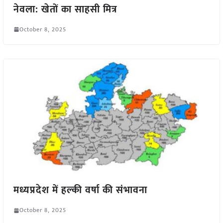
नेवला: खेतों का साहसी मित्र
October 8, 2025
मध्यप्रदेश में हल्की वर्षा की संभावना
October 8, 2025