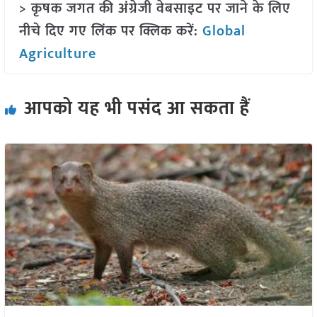
> कृषक जगत की अंग्रेजी वेबसाइट पर जाने के लिए
नीचे दिए गए लिंक पर क्लिक करें:
Global
Agriculture
आपको यह भी पसंद आ सकता हैं