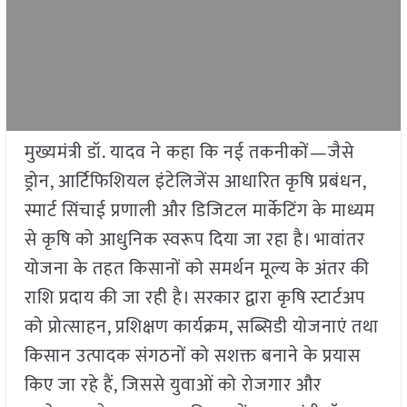
मुख्यमंत्री डॉ. यादव ने कहा कि नई तकनीकों—जैसे
ड्रोन, आर्टिफिशियल इंटेलिजेंस आधारित कृषि प्रबंधन,
स्मार्ट सिंचाई प्रणाली और डिजिटल मार्केटिंग के माध्यम
से कृषि को आधुनिक स्वरूप दिया जा रहा है। भावांतर
योजना के तहत किसानों को समर्थन मूल्य के अंतर की
राशि प्रदाय की जा रही है। सरकार द्वारा कृषि स्टार्टअप
को प्रोत्साहन, प्रशिक्षण कार्यक्रम, सब्सिडी योजनाएं तथा
किसान उत्पादक संगठनों को सशक्त बनाने के प्रयास
किए जा रहे हैं, जिससे युवाओं को रोजगार और