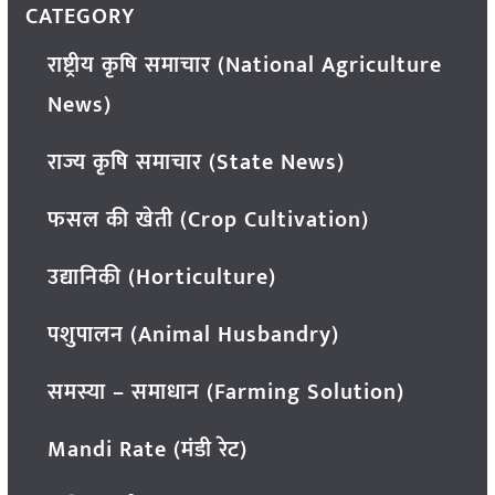
CATEGORY
राष्ट्रीय कृषि समाचार (National Agriculture
News)
राज्य कृषि समाचार (State News)
फसल की खेती (Crop Cultivation)
उद्यानिकी (Horticulture)
पशुपालन (Animal Husbandry)
समस्या – समाधान (Farming Solution)
Mandi Rate (मंडी रेट)