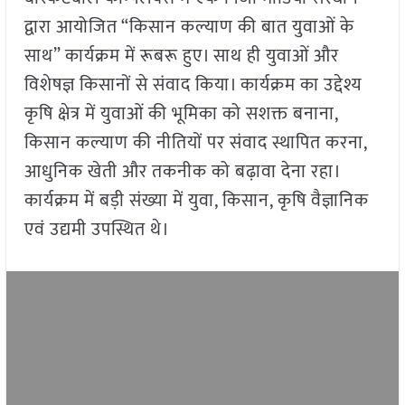
द्वारा आयोजित “किसान कल्याण की बात युवाओं के
साथ” कार्यक्रम में रूबरू हुए। साथ ही युवाओं और
विशेषज्ञ किसानों से संवाद किया। कार्यक्रम का उद्देश्य
कृषि क्षेत्र में युवाओं की भूमिका को सशक्त बनाना,
किसान कल्याण की नीतियों पर संवाद स्थापित करना,
आधुनिक खेती और तकनीक को बढ़ावा देना रहा।
कार्यक्रम में बड़ी संख्या में युवा, किसान, कृषि वैज्ञानिक
एवं उद्यमी उपस्थित थे।