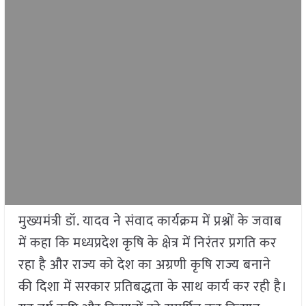
मुख्यमंत्री डॉ. यादव ने संवाद कार्यक्रम में प्रश्नों के जवाब
में कहा कि मध्यप्रदेश कृषि के क्षेत्र में निरंतर प्रगति कर
रहा है और राज्य को देश का अग्रणी कृषि राज्य बनाने
की दिशा में सरकार प्रतिबद्धता के साथ कार्य कर रही है।