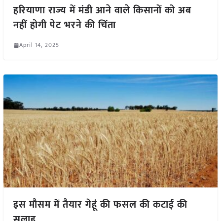
हरियाणा राज्य में मंडी आने वाले किसानों को अब
नहीं होगी पेट भरने की चिंता
April 14, 2025
इस मौसम में तैयार गेहूं की फसल की कटाई की
सलाह