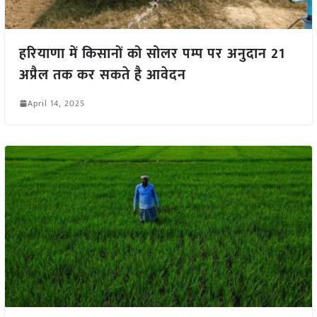
हरियाणा में किसानों को सोलर पम्प पर अनुदान 21
अप्रैल तक कर सकते है आवेदन
April 14, 2025