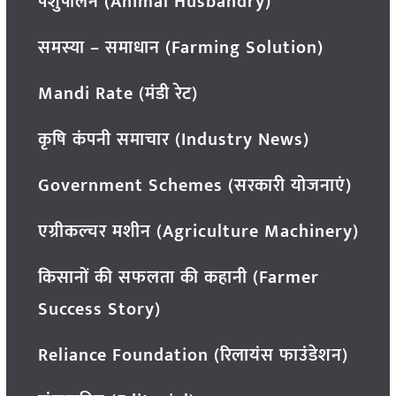
पशुपालन (Animal Husbandry)
समस्या – समाधान (Farming Solution)
Mandi Rate (मंडी रेट)
कृषि कंपनी समाचार (Industry News)
Government Schemes (सरकारी योजनाएं)
एग्रीकल्चर मशीन (Agriculture Machinery)
किसानों की सफलता की कहानी (Farmer
Success Story)
Reliance Foundation (रिलायंस फाउंडेशन)