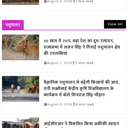
August 4, 2026
1 min read
View All
पशुपालन
10 साल में 70% बढ़ा देश का दूध उत्पादन,
राज्यसभा में ललन सिंह ने गिनाईं पशुपालन क्षेत्र
की उपलब्धियां
August 7, 2026
5 min read
वैज्ञानिक पशुपालन से बढ़ेगी किसानों की आय,
रानी लक्ष्मीबाई केंद्रीय कृषि विश्वविद्यालय के
कार्यक्रम में बोले शिवराज सिंह चौहान
August 6, 2026
4 min read
आईसीएआर ने विकसित किया अफ्रीकी स्वाइन