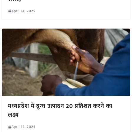
April 14, 2025
मध्यप्रदेश में दुग्ध उत्पादन 20 प्रतिशत करने का
लक्ष्य
April 14, 2025