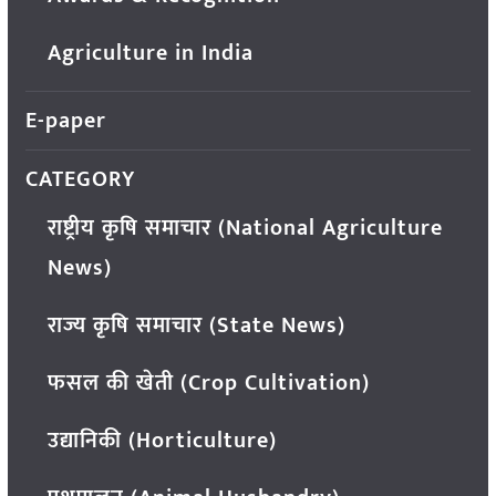
Agriculture in India
E-paper
CATEGORY
राष्ट्रीय कृषि समाचार (National Agriculture
News)
राज्य कृषि समाचार (State News)
फसल की खेती (Crop Cultivation)
उद्यानिकी (Horticulture)