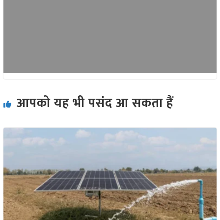
आपको यह भी पसंद आ सकता हैं