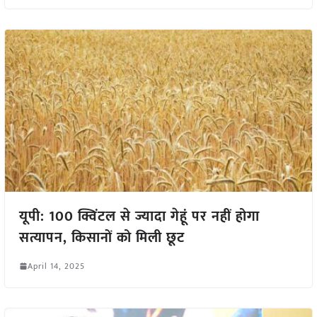
यूपी: 100 क्विंटल से ज्यादा गेहूं पर नहीं होगा
सत्यापन, किसानों को मिली छूट
April 14, 2025