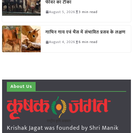
फीवर का टीका
August 5, 2026
3 min read
गाभिन गाय एवं भैंस में संभावित प्रसव के लक्षण
August 4, 2026
6 min read
About Us
Krishak Jagat was founded by Shri Manik