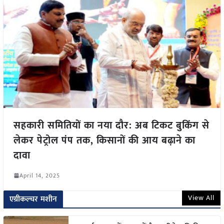
सहकारी समितियों का नया दौर: अब टिकट बुकिंग से
लेकर पेट्रोल पंप तक, किसानों की आय बढ़ाने का
दावा
April 14, 2025
View All
एग्रीकल्चर मशीन