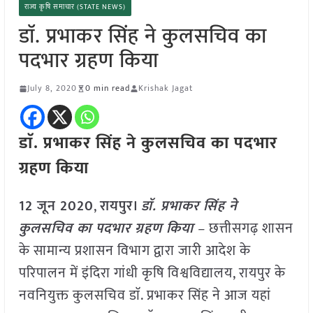
राज्य कृषि समाचार (STATE NEWS)
डाॅ. प्रभाकर सिंह ने कुलसचिव का
पदभार ग्रहण किया
July 8, 2020
0 min read
Krishak Jagat
डाॅ. प्रभाकर सिंह ने कुलसचिव का पदभार
ग्रहण किया
12 जून 2020
,
रायपुर।
डाॅ. प्रभाकर सिंह ने
कुलसचिव का पदभार ग्रहण किया
–
छत्तीसगढ़ शासन
के सामान्य प्रशासन विभाग द्वारा जारी आदेश के
परिपालन में इंदिरा गांधी कृषि विश्वविद्यालय, रायपुर के
नवनियुक्त कुलसचिव डाॅ. प्रभाकर सिंह ने आज यहां