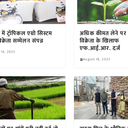
 में ट्रॉपिकल एग्रो सिस्टम
अधिक कीमत लेने पर 
क्रेता सम्मेलन संपन्न
विक्रेता के खिलाफ
एफ.आई.आर. दर्ज
 14, 2025
August 18, 2023