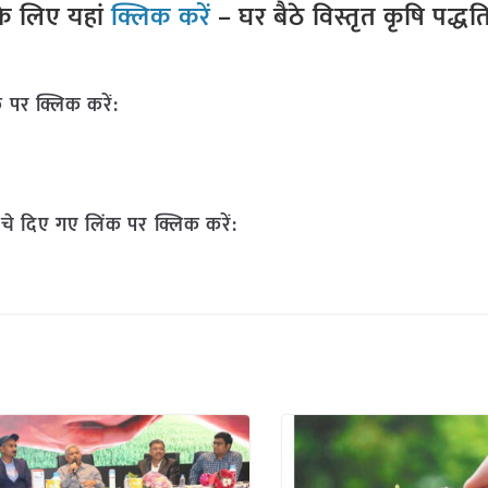
े लिए यहां
क्लिक करें
– घर बैठे विस्तृत कृषि पद्ध
 पर क्लिक करें:
चे दिए गए लिंक पर क्लिक करें: