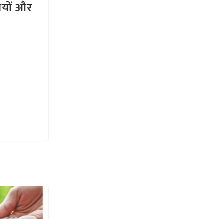
तियों और