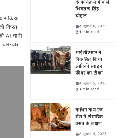
के कार्यक्रम में बोले
शिवराज सिंह
चौहान
यार किया
ली किस्त
August 6, 2026
4 min read
को AI यानी
ब बार-बार
आईसीएआर ने
विकसित किया
अफ्रीकी स्वाइन
फीवर का टीका
August 5, 2026
3 min read
गाभिन गाय एवं
भैंस में संभावित
प्रसव के लक्षण
August 4, 2026