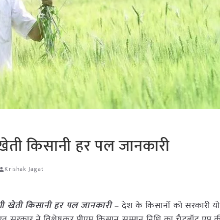
ी खेती किसानी हर पल जानकारी
Krishak Jagat
ेगी खेती किसानी हर पल जानकारी –
देश के किसानों को सरकारी 
अब भारत सरकार ने विशेषकर पीएम किसान सम्मान निधि का चैटबॉट एप 