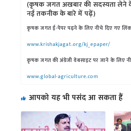
(कृषक जगत अखबार की सदस्यता लेने क
नई तकनीक के बारे में पढ़ें)
कृषक जगत ई-पेपर पढ़ने के लिए नीचे दिए गए लिंक
www.krishakjagat.org/kj_epaper/
कृषक जगत की अंग्रेजी वेबसाइट पर जाने के लिए नी
www.global-agriculture.com
आपको यह भी पसंद आ सकता हैं