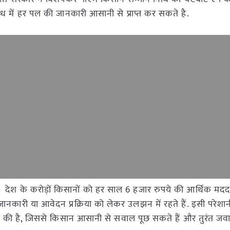
 में हर पल की जानकारी आसानी से प्राप्त कर सकते है.
ना देश के करोड़ों किसानों को हर साल 6 हजार रुपये की आर्थिक मदद 
नकारी या आवेदन प्रक्रिया को लेकर उलझन में रहते हैं. इसी परेशान
ी है, जिससे किसान आसानी से सवाल पूछ सकते हैं और तुरंत जवा