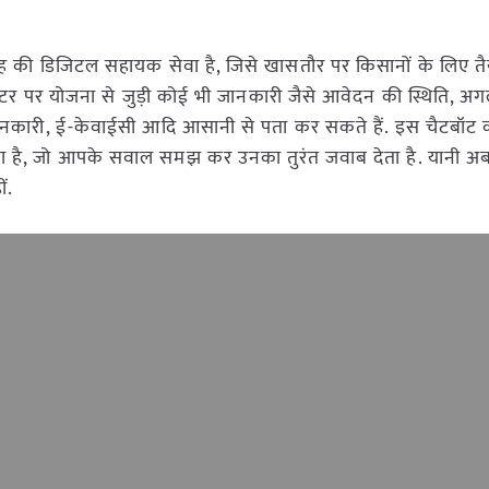
 की डिजिटल सहायक सेवा है, जिसे खासतौर पर किसानों के लिए तै
टर पर योजना से जुड़ी कोई भी जानकारी जैसे आवेदन की स्थिति, अग
जानकारी, ई-केवाईसी आदि आसानी से पता कर सकते हैं. इस चैटबॉट 
 गया है, जो आपके सवाल समझ कर उनका तुरंत जवाब देता है. यानी अ
ं.