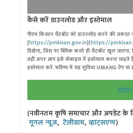
कैसे करें डाउनलोड और इस्तेमाल
पीएम किसान चैटबॉट को डाउनलोड करने की जरूरत न
[
https://pmkisan.gov.in
](
https://pmkisan.
दिखेगा, जिस पर क्लिक करते ही चैटबॉट खुल जाएगा. किस
वहीं अगर आप इसे मोबाइल में इस्तेमाल करना चाहते हैं
इस्तेमाल करें. भविष्य में यह सुविधा UMANG ऐप या
यूपीएल 
(नवीनतम कृषि समाचार और अपडेट के लि
गूगल न्यूज़
,
टेलीग्राम
,
व्हाट्सएप्प
)