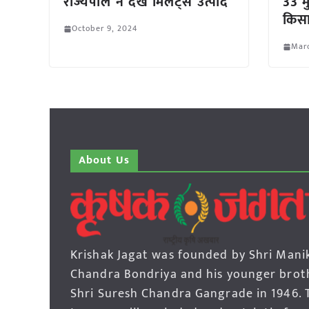
राज्यपाल ने देखे मिलेट्स उत्पाद
33 मु
किसा
October 9, 2024
Mar
About Us
Krishak Jagat was founded by Shri Mani
Chandra Bondriya and his younger brot
Shri Suresh Chandra Gangrade in 1946. 