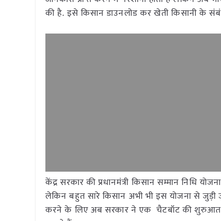
की है. इसे किसान डाउनलोड कर खेती किसानी के संबंध
केंद्र सरकार की प्रधानमंत्री किसान सम्मान निधि योज
लेकिन बहुत सारे किसान अभी भी इस योजना से जुड़ी जा
करने के लिए अब सरकार ने एक चैटबॉट की शुरुआत क