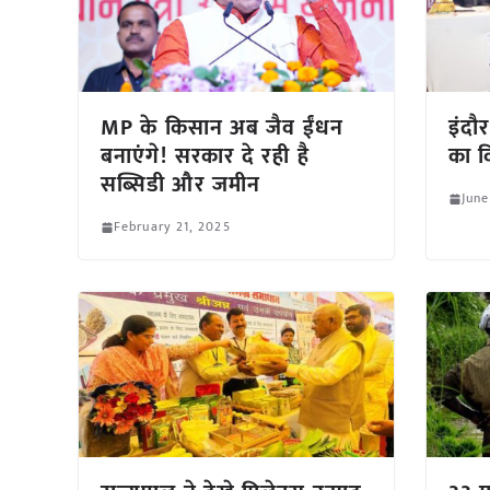
MP के किसान अब जैव ईंधन
इंदौर
बनाएंगे! सरकार दे रही है
का वि
सब्सिडी और जमीन
June
February 21, 2025