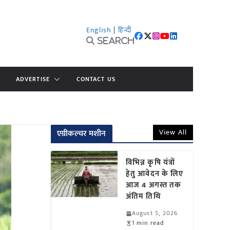
English
|
हिन्दी
Search
ADVERTISE
CONTACT US
View All
एग्रीकल्चर मशीन
विभिन्न कृषि यंत्रों
हेतु आवेदन के लिए
आज 4 अगस्त तक
अंतिम तिथि
August 5, 2026
1 min read