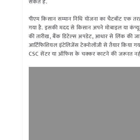
सकते हैं.
पीएम किसान सम्मान निधि योजना का चैटबॉट एक तरह
गया है. इसकी मदद से किसान अपने मोबाइल या कंप्यू
की तारीख, बैंक डिटेल्स अपडेट, आधार से लिंक की 
आर्टिफिशियल इंटेलिजेंस टेक्नोलॉजी से तैयार किया
CSC सेंटर या ऑफिस के चक्कर काटने की जरूरत नही