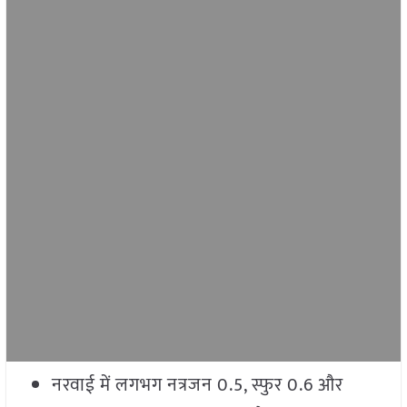
नरवाई में लगभग नत्रजन 0.5, स्फुर 0.6 और