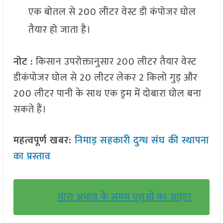
एक बोतल से 200 लीटर वेस्ट डी कंपोजर घोल
तैयार हो जाता है।
नोट :
किसान उपरोक्तानुसार 200 लीटर तैयार वेस्ट
डीकंपोजर घोल से 20 लीटर लेकर 2 किलो गुड़ और
200 लीटर पानी के साथ एक ड्रम में दोबारा घोल बना
सकते हैं।
महत्वपूर्ण खबर:
निमाड़ सहकारी दुग्ध संघ की स्थापना
का प्रस्ताव
चारा अभाव के समय पशुओं का आहार