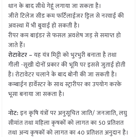
धान के बाद सीधे गेहूं लगाया जा सकता है।
जीरो टिलेज सीड कम फर्टिलाईजर ड्रिल से नरवाई की
अवस्था में भी बुवाई हो सकती है।
रीपर कम बाइंडर से फसल अवशेष जड़ से समाप्त हो
जाते हैं।
रोटावेटर –
यह यंत्र मिट्टी को भुरभुरी बनाता है तथा
गीली -सूखी दोनों प्रकार की भूमि पर इससे जुताई होती
है। रोटावेटर चलाने के बाद बोनी की जा सकती है।
कम्बाईन हार्वेस्टर के साथ स्ट्रारीपर का उपयोग करके
भूसा बनाया जा सकता है।
नोट:
इन कृषि यंत्रों पर अनुसूचित जाति/ जनजाति, लघु
सीमांत तथा महिला कृषकों को लागत का 50 प्रतिशत
तथा अन्य कृषकों को लागत का 40 प्रतिशत अनुदान है।