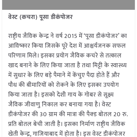
वेस्ट (कचरा) पूसा डीकंपोजर
राष्ट्रीय जैविक केन्द्र ने वर्ष 2015 में ‘पूसा डीकंपोजर’ का
आविष्कार किया जिसके पूरे देश में आश्चर्यजनक सफल
परिणाम मिले। इसका प्रयोग जैविक कचरे से तत्काल
खाद बनाने के लिए किया जाता है तथा मिट्टी के स्वास्थ्य
में सुधार के लिए बड़े पैमाने में केंचुए पैदा होते हैं और
पौध की बीमारियों को रोकने के लिए इसका उपयोग
किया जाता है। इसको देशी गाय के गोबर से सूक्ष्म
जैविक जीवाणु निकाल कर बनाया गया है। वेस्ट
डीकंपोजर की 30 ग्राम की मात्रा की पैक्ड बोतल 20 रु.
प्रति बोतल बेची जाती है। इसका निर्माण राष्ट्रीय जैविक
खेती केन्द्र, गाजियाबाद में होता है। इस वेस्ट डीकंपोजर