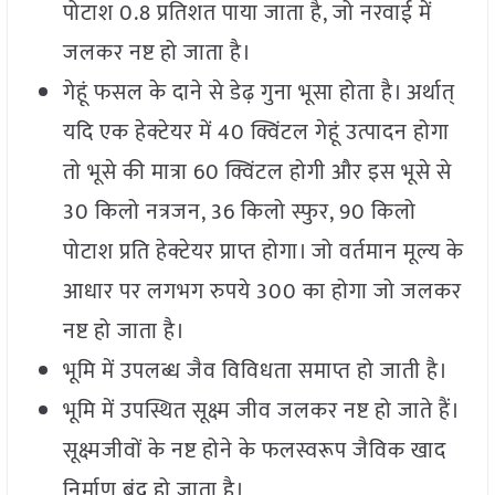
पोटाश 0.8 प्रतिशत पाया जाता है, जो नरवाई में
जलकर नष्ट हो जाता है।
गेहूं फसल के दाने से डेढ़ गुना भूसा होता है। अर्थात्
यदि एक हेक्टेयर में 40 क्विंटल गेहूं उत्पादन होगा
तो भूसे की मात्रा 60 क्विंटल होगी और इस भूसे से
30 किलो नत्रजन, 36 किलो स्फुर, 90 किलो
पोटाश प्रति हेक्टेयर प्राप्त होगा। जो वर्तमान मूल्य के
आधार पर लगभग रुपये 300 का होगा जो जलकर
नष्ट हो जाता है।
भूमि में उपलब्ध जैव विविधता समाप्त हो जाती है।
भूमि में उपस्थित सूक्ष्म जीव जलकर नष्ट हो जाते हैं।
सूक्ष्मजीवों के नष्ट होने के फलस्वरूप जैविक खाद
निर्माण बंद हो जाता है।