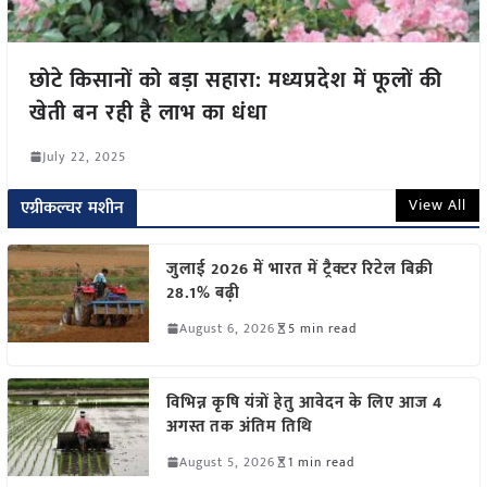
छोटे किसानों को बड़ा सहारा: मध्यप्रदेश में फूलों की
खेती बन रही है लाभ का धंधा
July 22, 2025
View All
एग्रीकल्चर मशीन
जुलाई 2026 में भारत में ट्रैक्टर रिटेल बिक्री
28.1% बढ़ी
August 6, 2026
5 min read
विभिन्न कृषि यंत्रों हेतु आवेदन के लिए आज 4
अगस्त तक अंतिम तिथि
August 5, 2026
1 min read