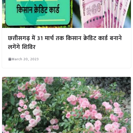
छत्तीसगढ़ में 31 मार्च तक किसान क्रेडिट कार्ड बनाने
लगेंगे शिविर
March 20, 2023