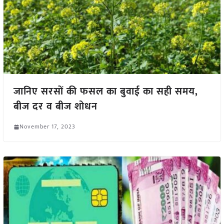
जानिए सरसों की फसल का बुवाई का सही समय,
बीज दर व बीज शोधन
November 17, 2023