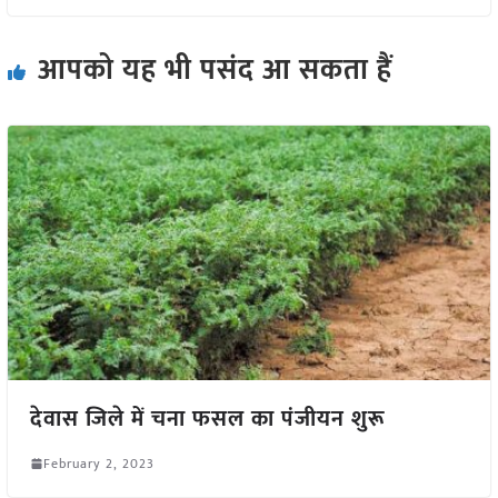
आपको यह भी पसंद आ सकता हैं
देवास जिले में चना फसल का पंजीयन शुरू
February 2, 2023