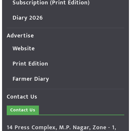
Subscription (Print Edition)
Diary 2026
Advertise
Website
Print Edition
Farmer Diary
Contact Us
Contact Us
14 Press Complex, M.P. Nagar, Zone - 1,