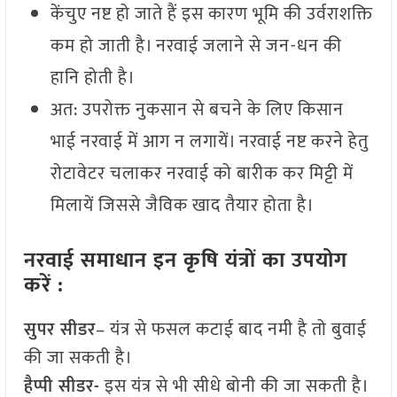
केंचुए नष्ट हो जाते हैं इस कारण भूमि की उर्वराशक्ति
कम हो जाती है। नरवाई जलाने से जन-धन की
हानि होती है।
अत: उपरोक्त नुकसान से बचने के लिए किसान
भाई नरवाई में आग न लगायें। नरवाई नष्ट करने हेतु
रोटावेटर चलाकर नरवाई को बारीक कर मिट्टी में
मिलायें जिससे जैविक खाद तैयार होता है।
नरवाई समाधान इन कृषि यंत्रों का उपयोग
करें :
सुपर सीडर
– यंत्र से फसल कटाई बाद नमी है तो बुवाई
की जा सकती है।
हैप्पी सीडर-
इस यंत्र से भी सीधे बोनी की जा सकती है।