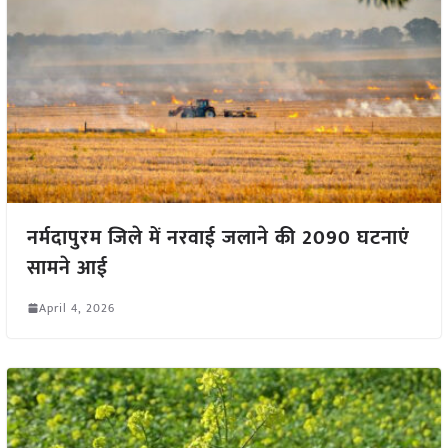
नर्मदापुरम जिले में नरवाई जलाने की 2090 घटनाएं
सामने आई
April 4, 2026