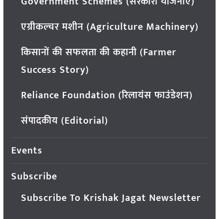
Government Schemes (सरकारी योजनाएं)
एग्रीकल्चर मशीन (Agriculture Machinery)
किसानों की सफलता की कहानी (Farmer
Success Story)
Reliance Foundation (रिलायंस फाउंडेशन)
संपादकीय (Editorial)
Events
Subscribe
Subscribe To Krishak Jagat Newsletter