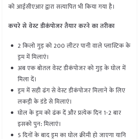
को आईसीएआर द्वारा सत्यापित भी किया गया है।
कचरे से वेस्ट डीकंपोजर तैयार करने का तरीका
2 किलो गुड़ को 200 लीटर पानी वाले प्लास्टिक के
ड्रम में मिलाएं।
अब एक बोतल वेस्ट डीकंपोजर को गुड़ के घोल में
मिला दें।
ड्रम में सही ढंग से वेस्ट डीकंपोजर मिलाने के लिए
लकड़ी के डंडे से मिलाएं।
घोल के ड्रम को ढंक दें और प्रत्येक दिन 1-2 बार
इसको पुन: मिलाएं।
5 दिनों के बाद ड्रम का घोल क्रीमी हो जाएगा यानि