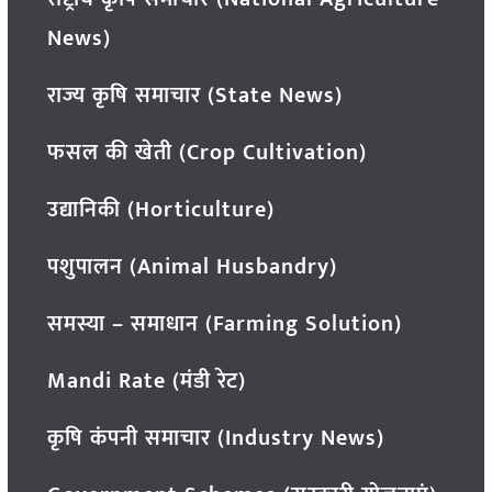
News)
राज्य कृषि समाचार (State News)
फसल की खेती (Crop Cultivation)
उद्यानिकी (Horticulture)
पशुपालन (Animal Husbandry)
समस्या – समाधान (Farming Solution)
Mandi Rate (मंडी रेट)
कृषि कंपनी समाचार (Industry News)