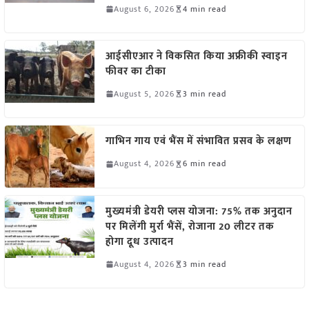
August 6, 2026
4 min read
आईसीएआर ने विकसित किया अफ्रीकी स्वाइन
फीवर का टीका
August 5, 2026
3 min read
गाभिन गाय एवं भैंस में संभावित प्रसव के लक्षण
August 4, 2026
6 min read
मुख्यमंत्री डेयरी प्लस योजना: 75% तक अनुदान
पर मिलेंगी मुर्रा भैंसें, रोजाना 20 लीटर तक
होगा दूध उत्पादन
August 4, 2026
3 min read