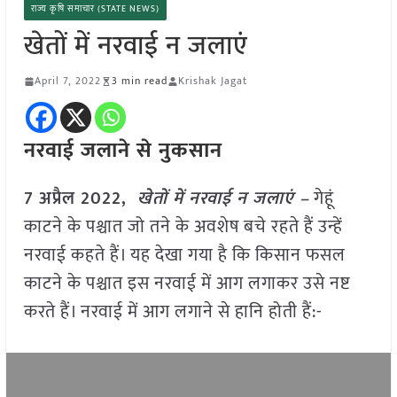
राज्य कृषि समाचार (STATE NEWS)
खेतों में नरवाई न जलाएं
April 7, 2022
3 min read
Krishak Jagat
नरवाई जलाने से नुकसान
7 अप्रैल 2022,
खेतों में नरवाई न जलाएं –
गेहूं
काटने के पश्चात जो तने के अवशेष बचे रहते हैं उन्हें
नरवाई कहते हैं। यह देखा गया है कि किसान फसल
काटने के पश्चात इस नरवाई में आग लगाकर उसे नष्ट
करते हैं। नरवाई में आग लगाने से हानि होती हैं:-