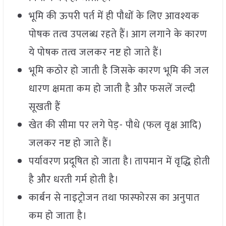
भूमि की ऊपरी पर्त में ही पौधों के लिए आवश्यक
पोषक तत्व उपलब्ध रहते हैं। आग लगाने के कारण
ये पोषक तत्व जलकर नष्ट हो जाते हैं।
भूमि कठोर हो जाती है जिसके कारण भूमि की जल
धारण क्षमता कम हो जाती है और फसलें जल्दी
सूखती हैं
खेत की सीमा पर लगे पेड़- पौधे (फल वृक्ष आदि)
जलकर नष्ट हो जाते हैं।
पर्यावरण प्रदूषित हो जाता है। तापमान में वृद्धि होती
है और धरती गर्म होती है।
कार्बन से नाइट्रोजन तथा फास्फोरस का अनुपात
कम हो जाता है।