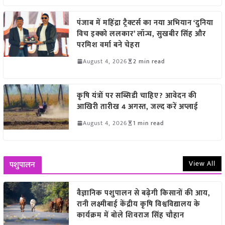
पंजाब में महिंद्रा ट्रैक्टर्स का नया अभियान ‘दुनिया
विच इक्को ललकार’ लॉन्च, सुखबीर सिंह और
परमिश वर्मा बने चेहरा
August 4, 2026
2 min read
कृषि यंत्रों पर सब्सिडी चाहिए? आवेदन की
आखिरी तारीख 4 अगस्त, जल्द करें अप्लाई
August 4, 2026
1 min read
View All
पशुपालन
वैज्ञानिक पशुपालन से बढ़ेगी किसानों की आय,
रानी लक्ष्मीबाई केंद्रीय कृषि विश्वविद्यालय के
कार्यक्रम में बोले शिवराज सिंह चौहान