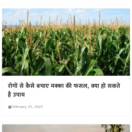
रोगों से कैसे बचाए मक्का की फसल, क्या हो सकते
है उपाय
February 25, 2025