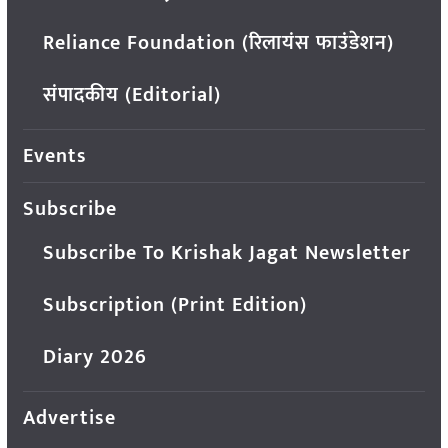
Reliance Foundation (रिलायंस फाउंडेशन)
संपादकीय (Editorial)
Events
Subscribe
Subscribe To Krishak Jagat Newsletter
Subscription (Print Edition)
Diary 2026
Advertise