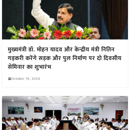
मुख्यमंत्री डॉ. मोहन यादव और केन्द्रीय मंत्री नितिन
गड़करी करेंगे सड़क और पुल निर्माण पर दो दिवसीय
सेमिनार का शुभारंभ
October 19, 2024