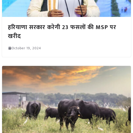
हरियाणा सरकार करेगी 23 फसलों की MSP पर
खरीद
October 19, 2024