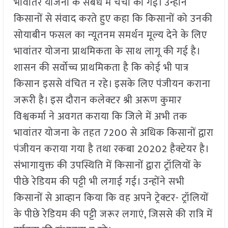
भावांतर योजना के संबंध में चर्चा की गई। उन्होंने
किसानों से संवाद करते हुए कहा कि किसानों को उनकी
सोयाबीन फसल का न्यूतनम समर्थन मूल्य देने के लिए
भावांतर योजना प्राथमिकता के साथ लागू की गई है।
शासन की सर्वोच्च प्राथमिकता है कि कोई भी पात्र
किसान इससे वंचित न रहे। इसके लिए पंजीयन कराना
जरूरी है। इस दौरान कलेक्टर श्री अरूण कुमार
विश्वकर्मा ने अवगत कराया कि जिले में अभी तक
भावांतर योजना के तहत 7200 से अधिक किसानों द्वारा
पंजीयन कराया गया है तथा रकबा 20202 हैक्टेयर है।
संभागायुक्त की उपस्थिति में किसानों द्वारा ट्रॉलियों के
पीछे रेडियम की पट्टी भी लगाई गई। उन्होंने सभी
किसानों से आव्हान किया कि वह अपने ट्रेक्टर- ट्रॉलियों
के पीछे रेडियम की पट्टी जरूर लगाएं, जिससे की रात्रि में