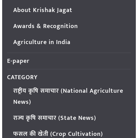
About Krishak Jagat
Awards & Recognition
Agriculture in India
E-paper
CATEGORY
राष्ट्रीय कृषि समाचार (National Agriculture
News)
राज्य कृषि समाचार (State News)
फसल की खेती (Crop Cultivation)