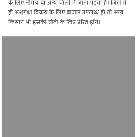
के लिए नीमच या अन्य जिलों में जाना पड़ता है। जिले में
ही अश्वगंधा विक्रय के लिए बाजार उपलब्ध हो तो अन्य
किसान भी इसकी खेती के लिए प्रेरित होंगे।