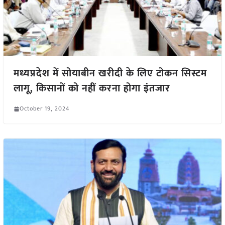
मध्यप्रदेश में सोयाबीन खरीदी के लिए टोकन सिस्टम
लागू, किसानों को नहीं करना होगा इंतजार
October 19, 2024