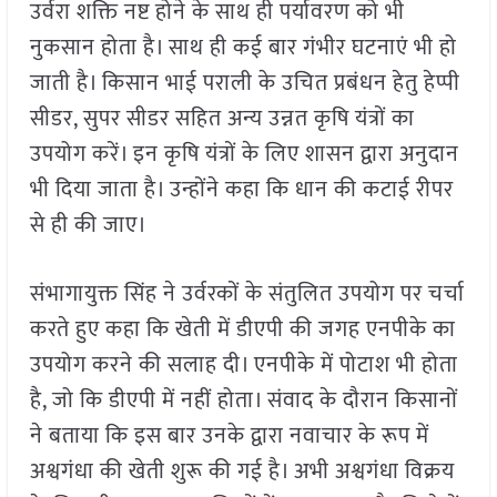
उर्वरा शक्ति नष्ट होने के साथ ही पर्यावरण को भी
नुकसान होता है। साथ ही कई बार गंभीर घटनाएं भी हो
जाती है। किसान भाई पराली के उचित प्रबंधन हेतु हेप्पी
सीडर, सुपर सीडर सहित अन्य उन्नत कृषि यंत्रों का
उपयोग करें। इन कृषि यंत्रों के लिए शासन द्वारा अनुदान
भी दिया जाता है। उन्होंने कहा कि धान की कटाई रीपर
से ही की जाए।
संभागायुक्त सिंह ने उर्वरकों के संतुलित उपयोग पर चर्चा
करते हुए कहा कि खेती में डीएपी की जगह एनपीके का
उपयोग करने की सलाह दी। एनपीके में पोटाश भी होता
है, जो कि डीएपी में नहीं होता। संवाद के दौरान किसानों
ने बताया कि इस बार उनके द्वारा नवाचार के रूप में
अश्वगंधा की खेती शुरू की गई है। अभी अश्वगंधा विक्रय