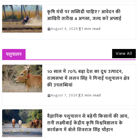
कृषि यंत्रों पर सब्सिडी चाहिए? आवेदन की
आखिरी तारीख 4 अगस्त, जल्द करें अप्लाई
August 4, 2026
1 min read
View All
पशुपालन
10 साल में 70% बढ़ा देश का दूध उत्पादन,
राज्यसभा में ललन सिंह ने गिनाईं पशुपालन क्षेत्र
की उपलब्धियां
August 7, 2026
5 min read
वैज्ञानिक पशुपालन से बढ़ेगी किसानों की आय,
रानी लक्ष्मीबाई केंद्रीय कृषि विश्वविद्यालय के
कार्यक्रम में बोले शिवराज सिंह चौहान