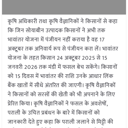
कृषि अधिकारी तथा कृषि वैज्ञानिकों ने किसानों से कहा
कि जिन सोयाबीन उत्पादक किसानों ने अभी तक
भावांतर योजना में पंजीयन नहीं कराया है वह 17
अक्टूबर तक अनिवार्य रूप से पंजीयन करा लें। भावांतर
योजना के तहत किसान 24 अक्टूबर 2025 से 15
जनवरी 2026 तक मंडी में फसल बेच सकेंगे। किसानों
को 15 दिवस में भावांतर की राशि उनके आधार लिंक
बैंक खातों में सीधे अंतरित की जाएगी। कृषि वैज्ञानिकों
ने किसानों को सरसों की खेती को भी अपनाने के लिए
प्रेरित किया। कृषि वैज्ञानिकों ने फसल के अवशेषों,
पराली के उचित प्रबंधन के बारे में किसानों को
जानकारी देते हुए कहा कि पराली जलाने से मिट्टी की