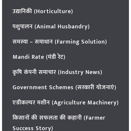
उद्यानिकी (Horticulture)
पशुपालन (Animal Husbandry)
समस्या – समाधान (Farming Solution)
Mandi Rate (मंडी रेट)
कृषि कंपनी समाचार (Industry News)
Government Schemes (सरकारी योजनाएं)
एग्रीकल्चर मशीन (Agriculture Machinery)
किसानों की सफलता की कहानी (Farmer
Success Story)