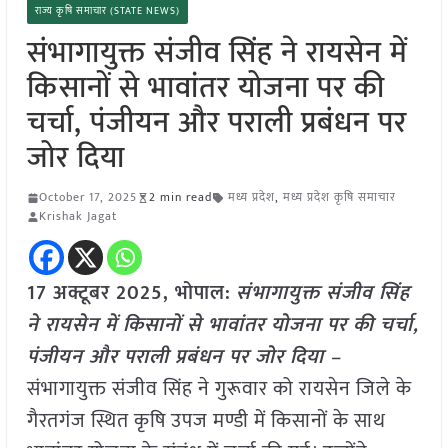
राज्य कृषि समाचार (STATE NEWS)
संभागायुक्त संजीव सिंह ने रायसेन में
किसानों से भावांतर योजना पर की
चर्चा, पंजीयन और पराली प्रबंधन पर
जोर दिया
October 17, 2025
2 min read
मध्य प्रदेश
,
मध्य प्रदेश कृषि समाचार
Krishak Jagat
17 अक्टूबर 2025, भोपाल:
संभागायुक्त संजीव सिंह
ने रायसेन में किसानों से भावांतर योजना पर की चर्चा,
पंजीयन और पराली प्रबंधन पर जोर दिया –
संभागायुक्त संजीव सिंह ने गुरूवार को रायसेन जिले के
गैरतगंज स्थित कृषि उपज मण्डी में किसानों के साथ