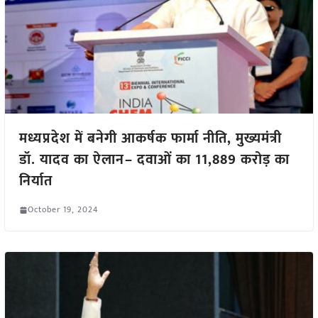
मध्यप्रदेश में बनेगी आकर्षक फार्मा नीति, मुख्यमंत्री
डॉ. यादव का ऐलान– दवाओं का 11,889 करोड़ का
निर्यात
October 19, 2024