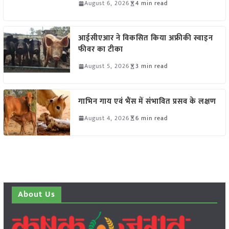
August 6, 2026
4 min read
आईसीएआर ने विकसित किया अफ्रीकी स्वाइन
फीवर का टीका
August 5, 2026
3 min read
गाभिन गाय एवं भैंस में संभावित प्रसव के लक्षण
August 4, 2026
6 min read
About Us