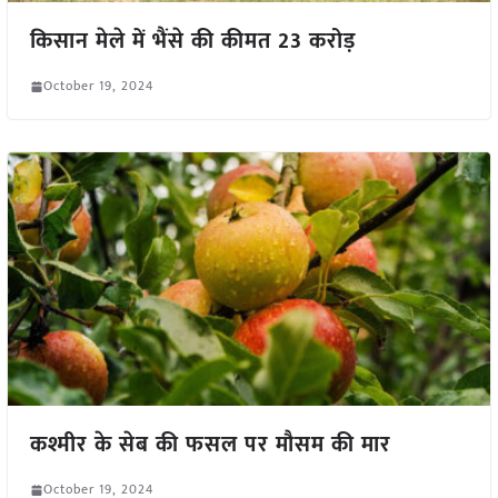
किसान मेले में भैंसे की कीमत 23 करोड़
October 19, 2024
कश्मीर के सेब की फसल पर मौसम की मार
October 19, 2024