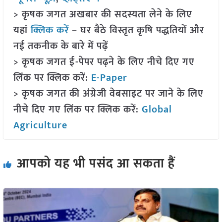
> कृषक जगत अखबार की सदस्यता लेने के लिए
यहां
क्लिक करें
– घर बैठे विस्तृत कृषि पद्धतियों और
नई तकनीक के बारे में पढ़ें
> कृषक जगत ई-पेपर पढ़ने के लिए नीचे दिए गए
लिंक पर क्लिक करें:
E-Paper
> कृषक जगत की अंग्रेजी वेबसाइट पर जाने के लिए
नीचे दिए गए लिंक पर क्लिक करें:
Global
Agriculture
आपको यह भी पसंद आ सकता हैं