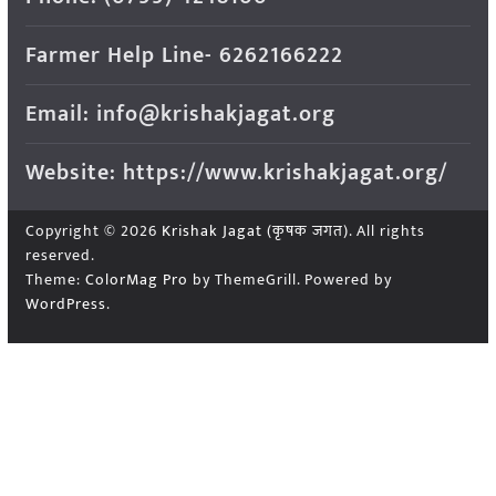
Farmer Help Line- 6262166222
Email: info@krishakjagat.org
Website: https://www.krishakjagat.org/
Copyright © 2026
Krishak Jagat (कृषक जगत)
. All rights
reserved.
Theme:
ColorMag Pro
by ThemeGrill. Powered by
WordPress
.