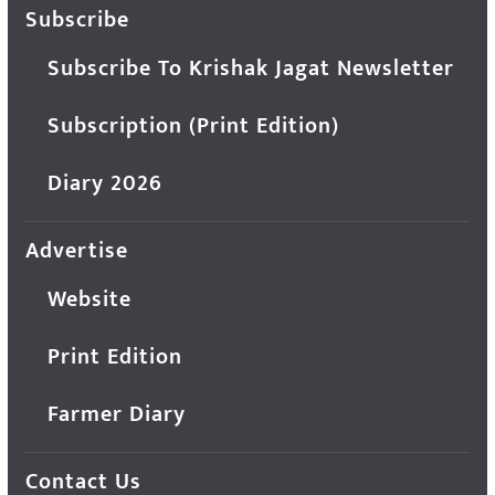
Subscribe
Subscribe To Krishak Jagat Newsletter
Subscription (Print Edition)
Diary 2026
Advertise
Website
Print Edition
Farmer Diary
Contact Us