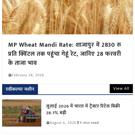
MP Wheat Mandi Rate: शाजापुर में 2830 रु
प्रति क्विंटल तक पहुंचा गेहूं रेट, जानिए 28 फरवरी
के ताजा भाव
February 28, 2026
View All
एग्रीकल्चर मशीन
जुलाई 2026 में भारत में ट्रैक्टर रिटेल बिक्री
28.1% बढ़ी
August 6, 2026
5 min read