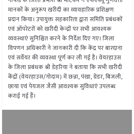
नाफेड के जिला प्रभारी श्री मोटेकर ने एफएक्यू गुणवत्ता
मानकों के अनुरूप खरीदी का व्यावहारिक प्रशिक्षण
प्रदान किया। उपायुक्त सहकारिता द्वारा समिति प्रबंधकों
एवं ऑपरेटरों को खरीदी केन्द्रों पर सभी आवश्यक
व्यवस्थाएं सुनिश्चित करने के निर्देश दिए गए। जिला
विपणन अधिकारी ने जानकारी दी कि केंद्र पर बारदाना
एवं सर्वेयर की व्यवस्था पूर्ण कर ली गई है। वेयरहाउस
के जिला प्रबंधक श्री डेहरिया ने बताया कि सभी खरीदी
केंद्रों (वेयरहाउस/गोदाम) में छन्ना, पंखा, ग्रेडर, बिजली,
छाया एवं पेयजल जैसी आवश्यक सुविधाएं उपलब्ध
कराई गई हैं।