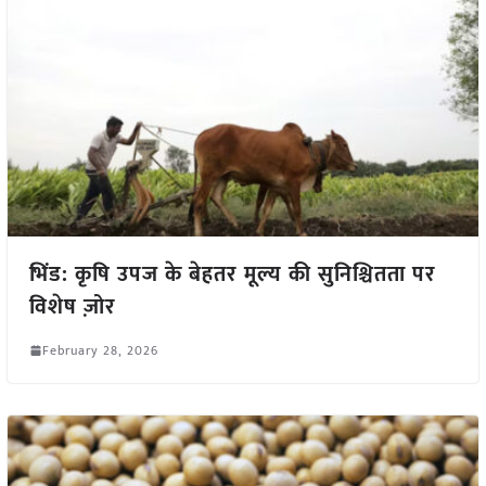
भिंड: कृषि उपज के बेहतर मूल्य की सुनिश्चितता पर
विशेष ज़ोर
February 28, 2026