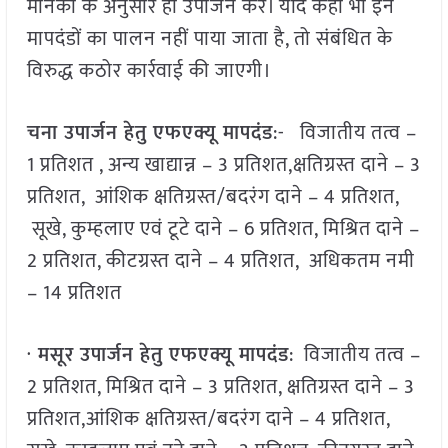
मानकों के अनुसार ही उपार्जन करें। यदि कहीं भी इन
मापदंडों का पालन नहीं पाया जाता है, तो संबंधित के
विरुद्ध कठोर कार्रवाई की जाएगी।
चना उपार्जन हेतु एफएक्यू मापदंड
:- विजातीय तत्व –
1 प्रतिशत , अन्य खाद्यान्न – 3 प्रतिशत,क्षतिग्रस्त दाने – 3
प्रतिशत, आंशिक क्षतिग्रस्त/बदरंग दाने – 4 प्रतिशत,
सूखे, कुम्हलाए एवं टूटे दाने – 6 प्रतिशत, मिश्रित दाने –
2 प्रतिशत, कीटग्रस्त दाने – 4 प्रतिशत, अधिकतम नमी
– 14 प्रतिशत
·
मसूर उपार्जन हेतु एफएक्यू मापदंड
: विजातीय तत्व –
2 प्रतिशत, मिश्रित दाने – 3 प्रतिशत, क्षतिग्रस्त दाने – 3
प्रतिशत,आंशिक क्षतिग्रस्त/बदरंग दाने – 4 प्रतिशत,