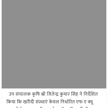
उप संचालक कृषि श्री जितेन्द्र कुमार सिंह ने निर्देशित
किया कि खरीदी संस्थाएं केवल निर्धारित एफ ए क्यू