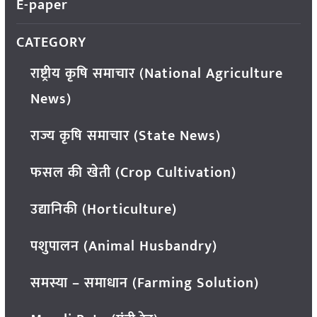
E-paper
CATEGORY
राष्ट्रीय कृषि समाचार (National Agriculture
News)
राज्य कृषि समाचार (State News)
फसल की खेती (Crop Cultivation)
उद्यानिकी (Horticulture)
पशुपालन (Animal Husbandry)
समस्या – समाधान (Farming Solution)