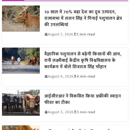
10 साल में 70% बढ़ा देश का दूध उत्पादन,
राज्यसभा में ललन सिंह ने गिनाईं पशुपालन क्षेत्र
की उपलब्धियां
August 7, 2026
5 min read
वैज्ञानिक पशुपालन से बढ़ेगी किसानों की आय,
रानी लक्ष्मीबाई केंद्रीय कृषि विश्वविद्यालय के
कार्यक्रम में बोले शिवराज सिंह चौहान
August 6, 2026
4 min read
आईसीएआर ने विकसित किया अफ्रीकी स्वाइन
फीवर का टीका
August 5, 2026
3 min read