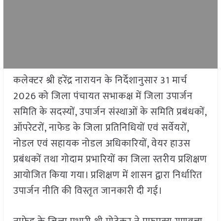
कलेक्टर श्री हरेंद्र नारायन के निर्देशानुसार 31 मार्च
2026 को जिला पंचायत सभाकक्ष में जिला उपार्जन
समिति के सदस्यों, उपार्जन संस्थाओं के समिति प्रबंधकों,
ऑपरेटरों, नाफेड के जिला प्रतिनिधियों एवं सर्वेयरों,
नोडल एवं सहायक नोडल अधिकारियों, वेयर हाउस
प्रबंधकों तथा गोदाम प्रभारियों का जिला स्तरीय प्रशिक्षण
आयोजित किया गया। प्रशिक्षण में शासन द्वारा निर्धारित
उपार्जन नीति की विस्तृत जानकारी दी गई।