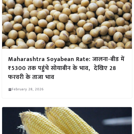
Maharashtra Soyabean Rate: जालना-बीड में
₹5300 तक पहुंचे सोयाबीन के भाव, देखिए 28
फरवरी के ताजा भाव
February 28, 2026