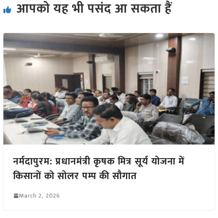
आपको यह भी पसंद आ सकता हैं
नर्मदापुरम: प्रधानमंत्री कृषक मित्र सूर्य योजना में
किसानों को सोलर पम्प की सौगात
March 2, 2026