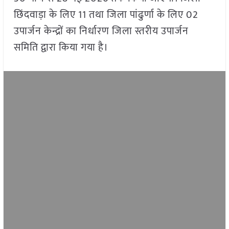
छिंदवाड़ा के लिए 11 तथा जिला पांढुर्णा के लिए 02
उपार्जन केन्द्रों का निर्धारण जिला स्तरीय उपार्जन
समिति द्वारा किया गया है।