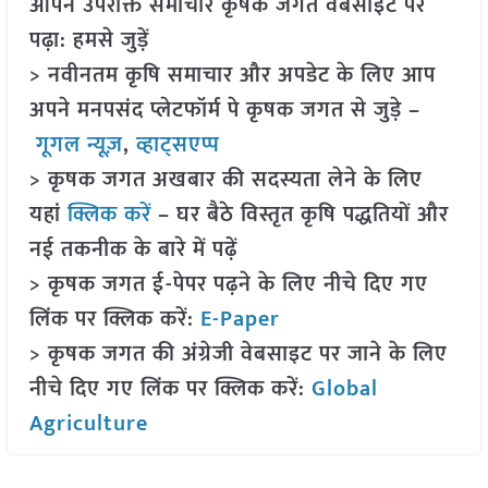
आपने उपरोक्त समाचार कृषक जगत वेबसाइट पर
पढ़ा: हमसे जुड़ें
> नवीनतम कृषि समाचार और अपडेट के लिए आप
अपने मनपसंद प्लेटफॉर्म पे कृषक जगत से जुड़े –
गूगल न्यूज़
,
व्हाट्सएप्प
> कृषक जगत अखबार की सदस्यता लेने के लिए
यहां
क्लिक करें
– घर बैठे विस्तृत कृषि पद्धतियों और
नई तकनीक के बारे में पढ़ें
> कृषक जगत ई-पेपर पढ़ने के लिए नीचे दिए गए
लिंक पर क्लिक करें:
E-Paper
> कृषक जगत की अंग्रेजी वेबसाइट पर जाने के लिए
नीचे दिए गए लिंक पर क्लिक करें:
Global
Agriculture