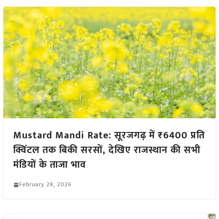
Mustard Mandi Rate: सूरजगढ़ में ₹6400 प्रति
क्विंटल तक बिकी सरसों, देखिए राजस्थान की सभी
मंडियों के ताजा भाव
February 28, 2026