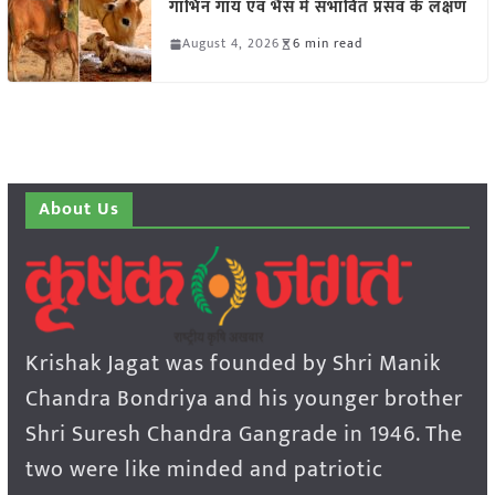
गाभिन गाय एवं भैंस में संभावित प्रसव के लक्षण
August 4, 2026
6 min read
About Us
Krishak Jagat was founded by Shri Manik
Chandra Bondriya and his younger brother
Shri Suresh Chandra Gangrade in 1946. The
two were like minded and patriotic