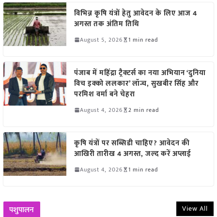
विभिन्न कृषि यंत्रों हेतु आवेदन के लिए आज 4
अगस्त तक अंतिम तिथि
August 5, 2026
1 min read
पंजाब में महिंद्रा ट्रैक्टर्स का नया अभियान ‘दुनिया
विच इक्को ललकार’ लॉन्च, सुखबीर सिंह और
परमिश वर्मा बने चेहरा
August 4, 2026
2 min read
कृषि यंत्रों पर सब्सिडी चाहिए? आवेदन की
आखिरी तारीख 4 अगस्त, जल्द करें अप्लाई
August 4, 2026
1 min read
View All
पशुपालन