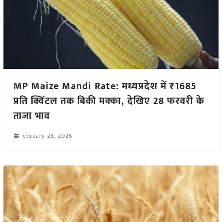
MP Maize Mandi Rate: मध्यप्रदेश में ₹1685
प्रति क्विंटल तक बिकी मक्का, देखिए 28 फरवरी के
ताजा भाव
February 28, 2026