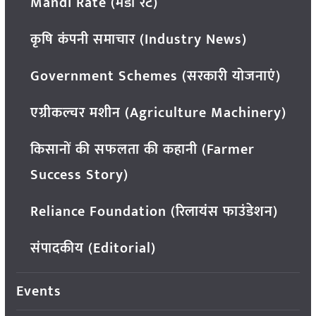
Mandi Rate (मंडी रेट)
कृषि कंपनी समाचार (Industry News)
Government Schemes (सरकारी योजनाएं)
एग्रीकल्चर मशीन (Agriculture Machinery)
किसानों की सफलता की कहानी (Farmer
Success Story)
Reliance Foundation (रिलायंस फाउंडेशन)
संपादकीय (Editorial)
Events