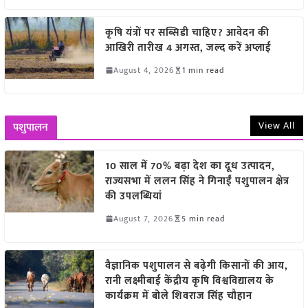
कृषि यंत्रों पर सब्सिडी चाहिए? आवेदन की
आखिरी तारीख 4 अगस्त, जल्द करें अप्लाई
August 4, 2026
1 min read
View All
पशुपालन
10 साल में 70% बढ़ा देश का दूध उत्पादन,
राज्यसभा में ललन सिंह ने गिनाईं पशुपालन क्षेत्र
की उपलब्धियां
August 7, 2026
5 min read
वैज्ञानिक पशुपालन से बढ़ेगी किसानों की आय,
रानी लक्ष्मीबाई केंद्रीय कृषि विश्वविद्यालय के
कार्यक्रम में बोले शिवराज सिंह चौहान