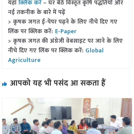
यहां
क्लिक करें
– घर बैठे विस्तृत कृषि पद्धतियों और
नई तकनीक के बारे में पढ़ें
> कृषक जगत ई-पेपर पढ़ने के लिए नीचे दिए गए
लिंक पर क्लिक करें:
E-Paper
> कृषक जगत की अंग्रेजी वेबसाइट पर जाने के लिए
नीचे दिए गए लिंक पर क्लिक करें:
Global
Agriculture
आपको यह भी पसंद आ सकता हैं