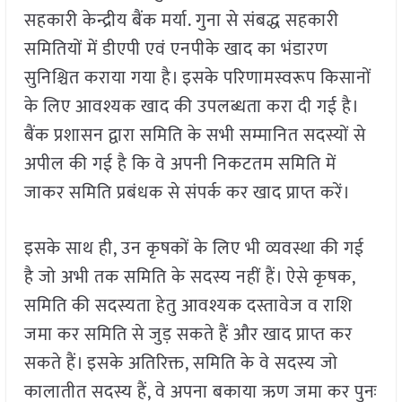
सहकारी केन्द्रीय बैंक मर्या. गुना से संबद्ध सहकारी
समितियों में डीएपी एवं एनपीके खाद का भंडारण
सुनिश्चित कराया गया है। इसके परिणामस्वरूप किसानों
के लिए आवश्यक खाद की उपलब्धता करा दी गई है।
बैंक प्रशासन द्वारा समिति के सभी सम्मानित सदस्यों से
अपील की गई है कि वे अपनी निकटतम समिति में
जाकर समिति प्रबंधक से संपर्क कर खाद प्राप्त करें।
इसके साथ ही, उन कृषकों के लिए भी व्यवस्था की गई
है जो अभी तक समिति के सदस्य नहीं हैं। ऐसे कृषक,
समिति की सदस्यता हेतु आवश्यक दस्तावेज व राशि
जमा कर समिति से जुड़ सकते हैं और खाद प्राप्त कर
सकते हैं। इसके अतिरिक्त, समिति के वे सदस्य जो
कालातीत सदस्य हैं, वे अपना बकाया ऋण जमा कर पुनः