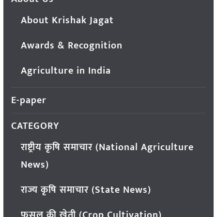
About Krishak Jagat
Awards & Recognition
Agriculture in India
E-paper
CATEGORY
राष्ट्रीय कृषि समाचार (National Agriculture
News)
राज्य कृषि समाचार (State News)
फसल की खेती (Crop Cultivation)