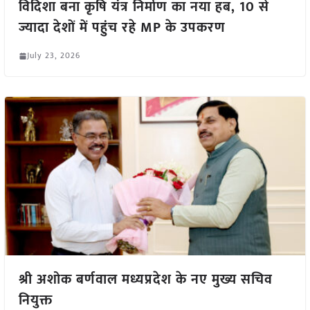
विदिशा बना कृषि यंत्र निर्माण का नया हब, 10 से
ज्यादा देशों में पहुंच रहे MP के उपकरण
July 23, 2026
श्री अशोक बर्णवाल मध्यप्रदेश के नए मुख्य सचिव
नियुक्त