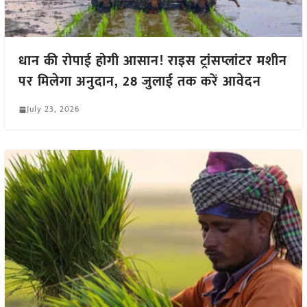
धान की रोपाई होगी आसान! राइस ट्रांसप्लांटर मशीन
पर मिलेगा अनुदान, 28 जुलाई तक करें आवेदन
July 23, 2026