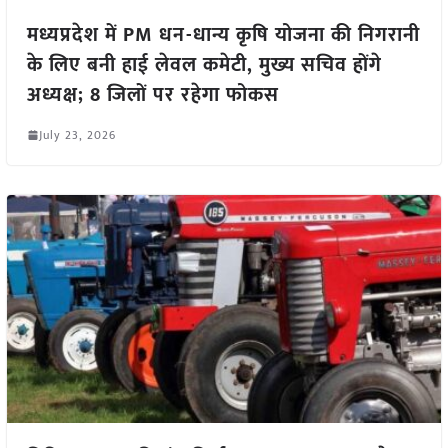
मध्यप्रदेश में PM धन-धान्य कृषि योजना की निगरानी
के लिए बनी हाई लेवल कमेटी, मुख्य सचिव होंगे
अध्यक्ष; 8 जिलों पर रहेगा फोकस
July 23, 2026