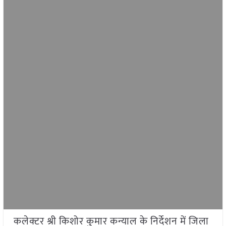
कलेक्टर श्री किशोर कुमार कन्याल के निर्देशन में जिला