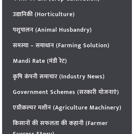
उद्यानिकी (Horticulture)
पशुपालन (Animal Husbandry)
समस्या – समाधान (Farming Solution)
Mandi Rate (मंडी रेट)
कृषि कंपनी समाचार (Industry News)
Government Schemes (सरकारी योजनाएं)
एग्रीकल्चर मशीन (Agriculture Machinery)
किसानों की सफलता की कहानी (Farmer
Success Story)