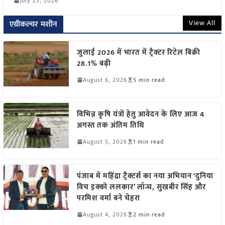
July 23, 2026
View All
एग्रीकल्चर मशीन
जुलाई 2026 में भारत में ट्रैक्टर रिटेल बिक्री
28.1% बढ़ी
August 6, 2026
5 min read
विभिन्न कृषि यंत्रों हेतु आवेदन के लिए आज 4
अगस्त तक अंतिम तिथि
August 5, 2026
1 min read
पंजाब में महिंद्रा ट्रैक्टर्स का नया अभियान ‘दुनिया
विच इक्को ललकार’ लॉन्च, सुखबीर सिंह और
परमिश वर्मा बने चेहरा
August 4, 2026
2 min read