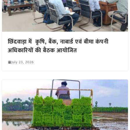
छिंदवाड़ा में कृषि, बैंक, नाबार्ड एवं बीमा कंपनी
अधिकारियों की बैठक आयोजित
July 23, 2026