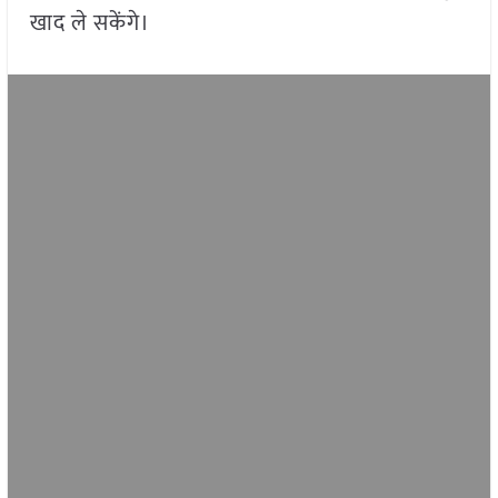
खाद ले सकेंगे।