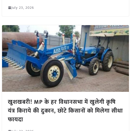
July 23, 2026
खुशखबरी! MP के हर विधानसभा में खुलेगी कृषि
यंत्र किराये की दुकान, छोटे किसानों को मिलेगा सीधा
फायदा