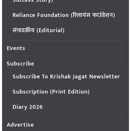
Reliance Foundation (रिलायंस फाउंडेशन)
संपादकीय (Editorial)
Events
Subscribe
Subscribe To Krishak Jagat Newsletter
Subscription (Print Edition)
Diary 2026
Advertise