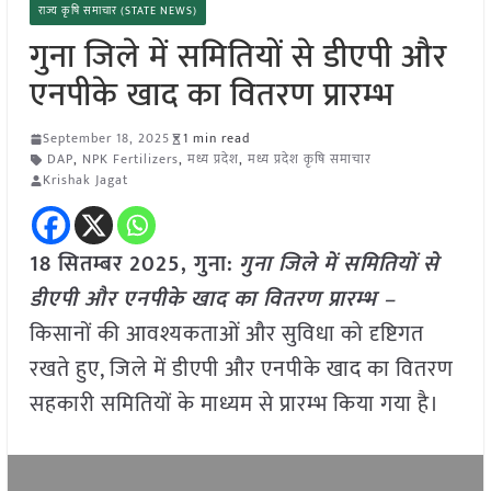
राज्य कृषि समाचार (STATE NEWS)
गुना जिले में समितियों से डीएपी और
एनपीके खाद का वितरण प्रारम्भ
September 18, 2025
1 min read
DAP
,
NPK Fertilizers
,
मध्य प्रदेश
,
मध्य प्रदेश कृषि समाचार
Krishak Jagat
18 सितम्बर 2025,
गुना
:
गुना जिले में समितियों से
डीएपी और एनपीके खाद का वितरण प्रारम्भ –
किसानों की आवश्यकताओं और सुविधा को दृष्टिगत
रखते हुए, जिले में डीएपी और एनपीके खाद का वितरण
सहकारी समितियों के माध्यम से प्रारम्भ किया गया है।