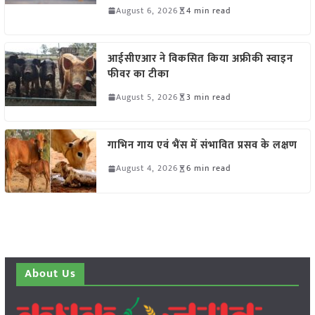
August 6, 2026
4 min read
आईसीएआर ने विकसित किया अफ्रीकी स्वाइन
फीवर का टीका
August 5, 2026
3 min read
गाभिन गाय एवं भैंस में संभावित प्रसव के लक्षण
August 4, 2026
6 min read
About Us