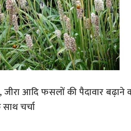
, जीरा आदि फसलों की पैदावार बढ़ाने 
 साथ चर्चा