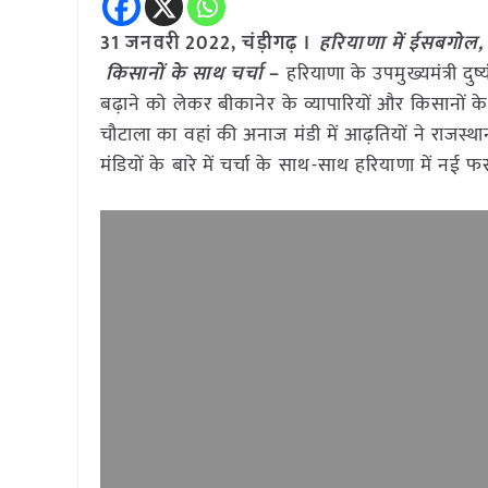
31 जनवरी 2022, चंड़ीगढ़ ।
हरियाणा में ईसबगोल,
किसानों के साथ चर्चा
–
हरियाणा के उपमुख्यमंत्री दु
बढ़ाने को लेकर बीकानेर के व्यापारियों और किसानों के 
चौटाला का वहां की अनाज मंडी में आढ़तियों ने राजस्थ
मंडियों के बारे में चर्चा के साथ-साथ हरियाणा में नई