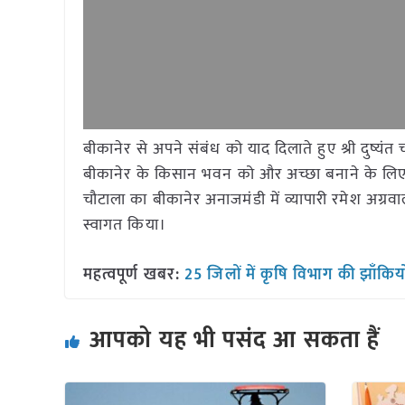
बीकानेर से अपने संबंध को याद दिलाते हुए श्री दुष्यंत च
बीकानेर के किसान भवन को और अच्छा बनाने के लिए अप
चौटाला का बीकानेर अनाजमंडी में व्यापारी रमेश अग्र
स्वागत किया।
महत्वपूर्ण खबर:
25 जिलों में कृषि विभाग की झाँकियो
आपको यह भी पसंद आ सकता हैं