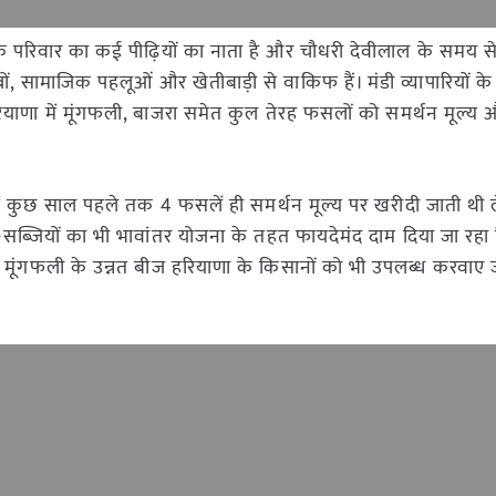
े उनके परिवार का कई पीढ़ियों का नाता है और चौधरी देवीलाल के समय 
स्बों, सामाजिक पहलूओं और खेतीबाड़ी से वाकिफ हैं। मंडी व्यापारियों 
हरियाणा में मूंगफली, बाजरा समेत कुल तेरह फसलों को समर्थन मूल्य 
ाणा में कुछ साल पहले तक 4 फसलें ही समर्थन मूल्य पर खरीदी जाती थ
ब्जियों का भी भावांतर योजना के तहत फायदेमंद दाम दिया जा रहा है।
 मूंगफली के उन्नत बीज हरियाणा के किसानों को भी उपलब्ध करवाए ज