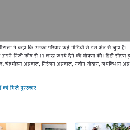
ौटाला ने कहा कि उनका परिवार कई पीढ़ियों से इस क्षेत्र से जुड़ा है। उ
ने निजी कोष से 11 लाख रूपये देने की घोषणा की। डिप्टी सीएम दु
वाल, चंद्रमोहन अग्रवाल, निरंजन अग्रवाल, नवीन गोदारा, जयकिशन अग्
ं को मिले पुरस्कार