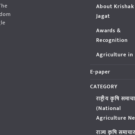
The
About Krishak
edom
Jagat
gle
Awards &
Recognition
Agriculture in
E-paper
CATEGORY
राष्ट्रीय कृषि समाच
(National
Agriculture N
राज्य कृषि समाचा