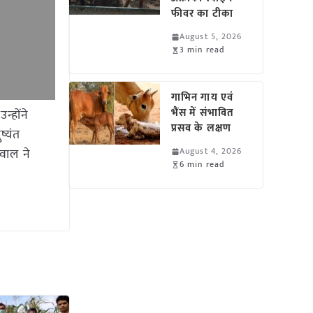
फीवर का टीका
August 5, 2026
3 min read
गाभिन गाय एवं
भैंस में संभावित
न्होंने
प्रसव के लक्षण
ष्यंत
रवाल ने
August 4, 2026
6 min read