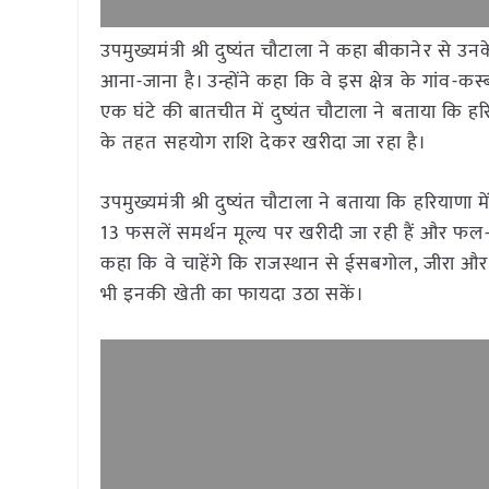
उपमुख्यमंत्री श्री दुष्यंत चौटाला ने कहा बीकानेर स
आना-जाना है। उन्होंने कहा कि वे इस क्षेत्र के गांव-क
एक घंटे की बातचीत में दुष्यंत चौटाला ने बताया कि 
के तहत सहयोग राशि देकर खरीदा जा रहा है।
उपमुख्यमंत्री श्री दुष्यंत चौटाला ने बताया कि हरिय
13 फसलें समर्थन मूल्य पर खरीदी जा रही हैं और फल-स
कहा कि वे चाहेंगे कि राजस्थान से ईसबगोल, जीरा और
भी इनकी खेती का फायदा उठा सकें।