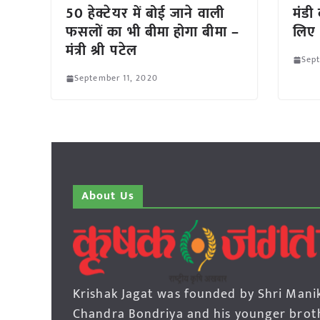
50 हेक्टेयर में बोई जाने वाली
मंडी 
फसलों का भी बीमा होगा बीमा –
लिए 
मंत्री श्री पटेल
Sept
September 11, 2020
About Us
Krishak Jagat was founded by Shri Mani
Chandra Bondriya and his younger brot