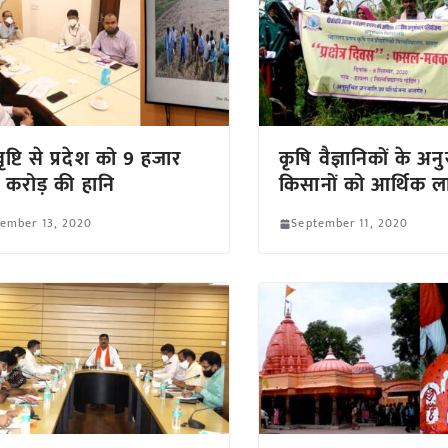
ष्टि से प्रदेश को 9 हजार
कृषि वैज्ञानिकों के अन
करोड़ की हानि
किसानों को आर्थिक 
tember 13, 2020
September 11, 2020