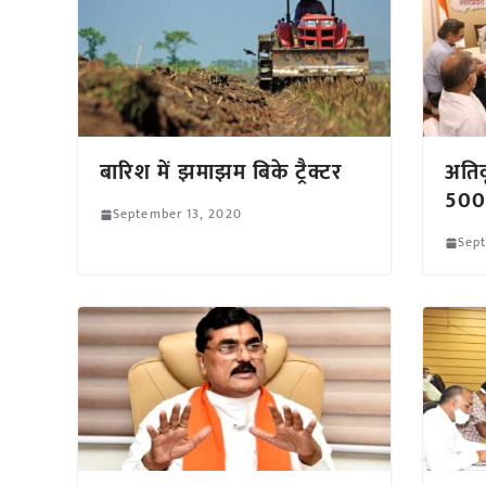
बारिश में झमाझम बिके ट्रैक्टर
अतिवृ
500 
September 13, 2020
Sep