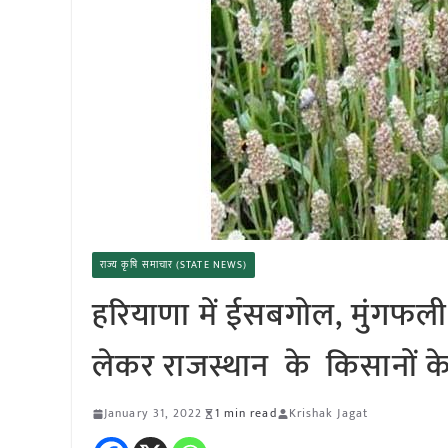
राज्य कृषि समाचार (STATE NEWS)
हरियाणा में ईसबगोल, मुंगफली
लेकर राजस्थान के किसानों के
January 31, 2022
1 min read
Krishak Jagat