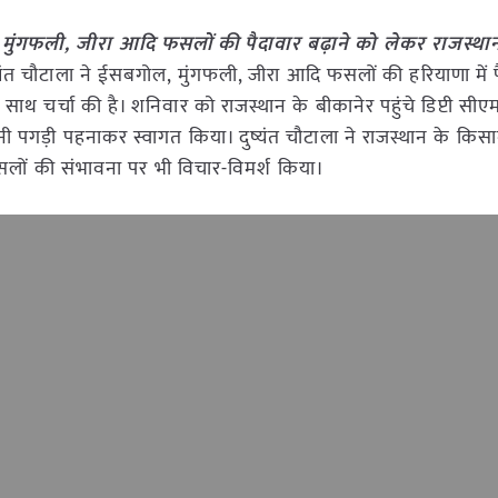
 मुंगफली, जीरा आदि फसलों की पैदावार बढ़ाने को लेकर राजस्था
ष्यंत चौटाला ने ईसबगोल, मुंगफली, जीरा आदि फसलों की हरियाणा में 
साथ चर्चा की है। शनिवार को राजस्थान के बीकानेर पहुंचे डिप्टी सीएम 
ानी पगड़ी पहनाकर स्वागत किया। दुष्यंत चौटाला ने राजस्थान के किस
 फसलों की संभावना पर भी विचार-विमर्श किया।