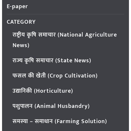
E-paper
CATEGORY
राष्ट्रीय कृषि समाचार (National Agriculture
News)
राज्य कृषि समाचार (State News)
फसल की खेती (Crop Cultivation)
उद्यानिकी (Horticulture)
पशुपालन (Animal Husbandry)
समस्या – समाधान (Farming Solution)