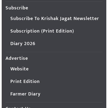
Subscribe
Subscribe To Krishak Jagat Newsletter
Subscription (Print Edition)
Diary 2026
Advertise
Website
Print Edition
Farmer Diary