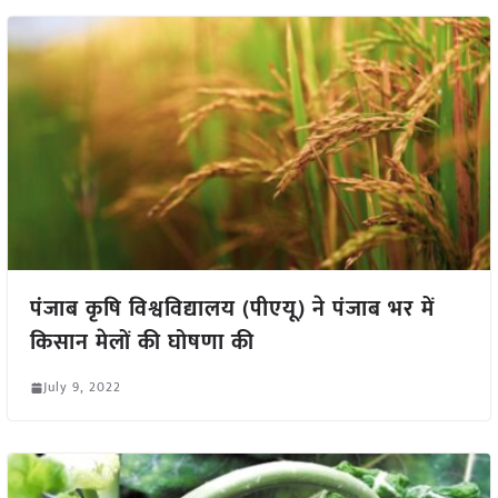
पंजाब कृषि विश्वविद्यालय (पीएयू) ने पंजाब भर में
किसान मेलों की घोषणा की
July 9, 2022