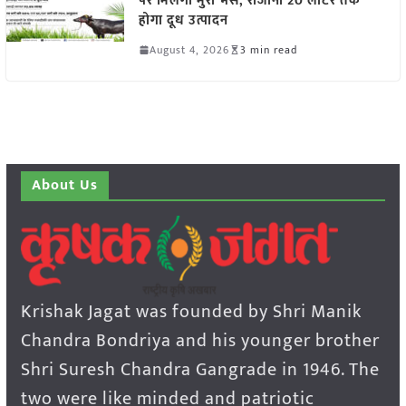
पर मिलेंगी मुर्रा भैंसें, रोजाना 20 लीटर तक
होगा दूध उत्पादन
August 4, 2026
3 min read
About Us
Krishak Jagat was founded by Shri Manik
Chandra Bondriya and his younger brother
Shri Suresh Chandra Gangrade in 1946. The
two were like minded and patriotic