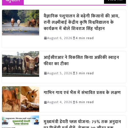
पशुपालन
वैज्ञानिक पशुपालन से बढ़ेगी किसानों की आय,
रानी लक्ष्मीबाई केंद्रीय कृषि विश्वविद्यालय के
कार्यक्रम में बोले शिवराज सिंह चौहान
August 6, 2026
4 min read
आईसीएआर ने विकसित किया अफ्रीकी स्वाइन
फीवर का टीका
August 5, 2026
3 min read
गाभिन गाय एवं भैंस में संभावित प्रसव के लक्षण
August 4, 2026
6 min read
मुख्यमंत्री डेयरी प्लस योजना: 75% तक अनुदान