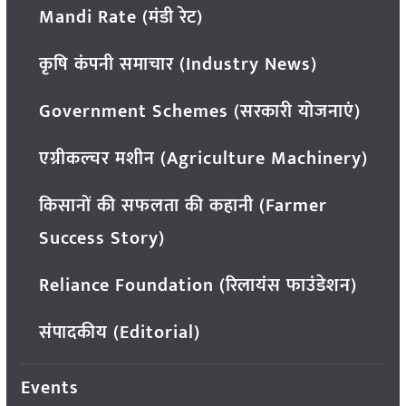
Mandi Rate (मंडी रेट)
कृषि कंपनी समाचार (Industry News)
Government Schemes (सरकारी योजनाएं)
एग्रीकल्चर मशीन (Agriculture Machinery)
किसानों की सफलता की कहानी (Farmer
Success Story)
Reliance Foundation (रिलायंस फाउंडेशन)
संपादकीय (Editorial)
Events