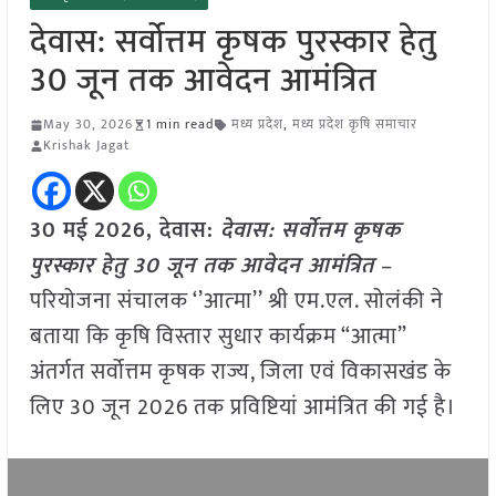
देवास: सर्वोत्तम कृषक पुरस्कार हेतु
30 जून तक आवेदन आमंत्रित
May 30, 2026
1 min read
मध्य प्रदेश
,
मध्य प्रदेश कृषि समाचार
Krishak Jagat
30 मई
2026,
देवास
:
देवास: सर्वोत्तम कृषक
पुरस्कार हेतु 30 जून तक आवेदन आमंत्रित
–
परियोजना संचालक ‘’आत्‍मा’’ श्री एम.एल. सोलंकी ने
बताया कि कृषि विस्तार सुधार कार्यक्रम “आत्मा”
अंतर्गत सर्वोत्तम कृषक राज्य, जिला एवं विकासखंड के
लिए 30 जून 2026 तक प्रविष्टियां आमंत्रित की गई है।