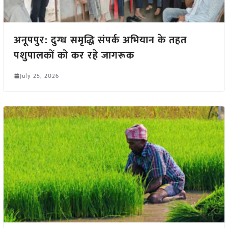
अनूपपुर: दुग्ध समृद्धि संपर्क अभियान के तहत
पशुपालकों को कर रहे जागरूक
July 25, 2026