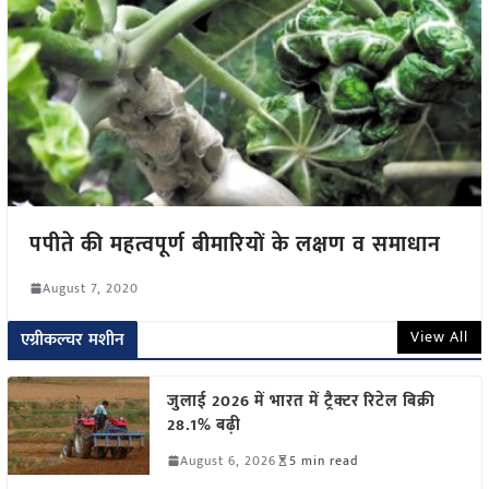
पपीते की महत्वपूर्ण बीमारियों के लक्षण व समाधान
August 7, 2020
View All
एग्रीकल्चर मशीन
जुलाई 2026 में भारत में ट्रैक्टर रिटेल बिक्री
28.1% बढ़ी
August 6, 2026
5 min read