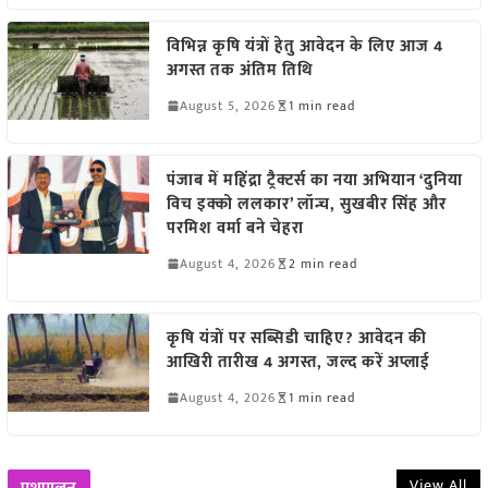
विभिन्न कृषि यंत्रों हेतु आवेदन के लिए आज 4
अगस्त तक अंतिम तिथि
August 5, 2026
1 min read
पंजाब में महिंद्रा ट्रैक्टर्स का नया अभियान ‘दुनिया
विच इक्को ललकार’ लॉन्च, सुखबीर सिंह और
परमिश वर्मा बने चेहरा
August 4, 2026
2 min read
कृषि यंत्रों पर सब्सिडी चाहिए? आवेदन की
आखिरी तारीख 4 अगस्त, जल्द करें अप्लाई
August 4, 2026
1 min read
View All