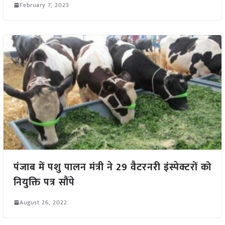
February 7, 2023
पंजाब में पशु पालन मंत्री ने 29 वैटरनरी इंस्पेक्टरों को
नियुक्ति पत्र सौंपे
August 26, 2022