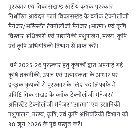
पुरस्कार एवं विकासखण्ड स्तरीय कृषक पुरस्कार
निर्धारित आवेदन फार्म विकासखंड के ब्लॉक टेक्नोलॉजी
मैनेजर/असिस्टेंट टेक्नोलॉजी मैनेजर (आत्मा) एवं कृषि
विस्तार अधिकारी एवं उद्यानिकी पशुपालन, मत्स्य, कृषि
एवं कृषि अभियंत्रिकी विभाग से प्राप्त करें।
वर्ष 2025-26 पुरस्कार हेतु कृषकों द्वारा अपनाई गई
कृषि तकनीकी, उपज एवं उत्पादकता के आधार पर
इच्छुक कृषकों से पुरस्कार के लिए बंद लिफाफे में
प्रविष्टि विकासखंड के ब्लॉक टेक्नोलॉजी मैनेजर/
असिस्टेंट टेक्नोलॉजी मैनेजर ‘’आत्मा’’ एवं उद्यानिकी
पशुपालन, मत्स्य, कृषि, एवं कृषि अभियंत्रिकी विभाग को
30 जून 2026 के पूर्व प्रस्तुत करें।