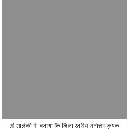
श्री सोलंकी ने बताया कि जिला स्तरीय सर्वोत्तम कृषक