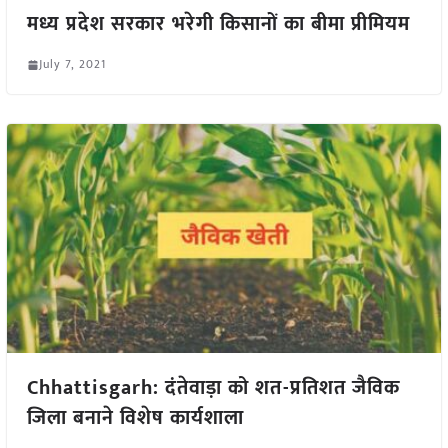
मध्य प्रदेश सरकार भरेगी किसानों का बीमा प्रीमियम
July 7, 2021
Chhattisgarh: दंतेवाड़ा को शत-प्रतिशत जैविक
जिला बनाने विशेष कार्यशाला