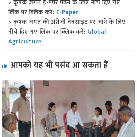
> कृषक जगत ई-पेपर पढ़ने के लिए नीचे दिए गए
लिंक पर क्लिक करें:
E-Paper
> कृषक जगत की अंग्रेजी वेबसाइट पर जाने के लिए
नीचे दिए गए लिंक पर क्लिक करें:
Global
Agriculture
आपको यह भी पसंद आ सकता हैं