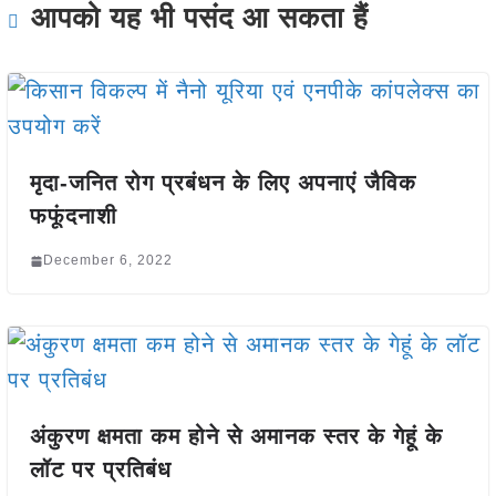
आपको यह भी पसंद आ सकता हैं
मृदा-जनित रोग प्रबंधन के लिए अपनाएं जैविक
फफूंदनाशी
December 6, 2022
अंकुरण क्षमता कम होने से अमानक स्तर के गेहूं के
लॉट पर प्रतिबंध