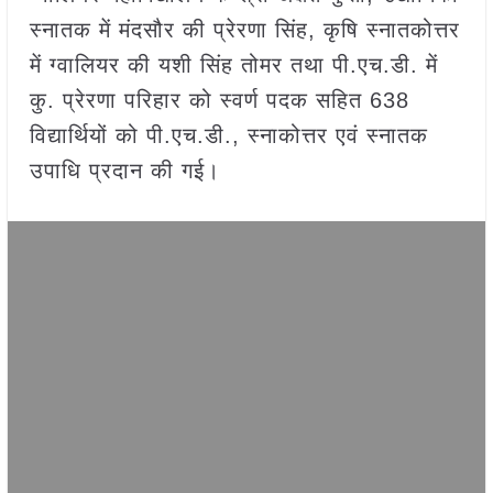
स्नातक में मंदसौर की प्रेरणा सिंह, कृषि स्नातकोत्तर
में ग्वालियर की यशी सिंह तोमर तथा पी.एच.डी. में
कु. प्रेरणा परिहार को स्वर्ण पदक सहित 638
विद्यार्थियों को पी.एच.डी., स्नाकोत्तर एवं स्नातक
उपाधि प्रदान की गई।