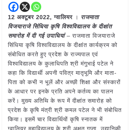
12
अक्टूबर
2022, ग्वालियर
।
राजमाता
विजयाराजे सिंधिया कृषि विश्वविद्यालय के दीक्षांत
समारोह में दी गई उपाधियां
– राजमाता विजयाराजे
सिंधिया कृषि विश्वविद्यालय के दीक्षांत कार्यक्रम को
संबोधित करते हुए प्रदेश के राज्यपाल एवं
विश्वविद्यालय के कुलाधिपति श्री मंगुभाई पटेल ने
कहा कि विद्यार्थी अपनी पवित्र मातृभूमि और माता-
पिता को कभी न भूलें और अच्छी शिक्षा और संस्कारों
के आधार पर इनके प्रति अपने कर्तव्य का पालन
करें। मुख्य अतिथि के रूप में दीक्षांत समारोह को
प्रदेश के कृषि मंत्री श्री कमल पटेल ने भी संबोधित
किया। इसमें चार विद्यार्थियों कृषि स्नातक में
ग्वालियर महाविद्यालय के श्री अक्षत गुप्ता, उद्यानिकी