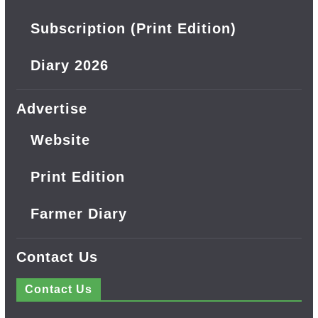
Subscription (Print Edition)
Diary 2026
Advertise
Website
Print Edition
Farmer Diary
Contact Us
Contact Us