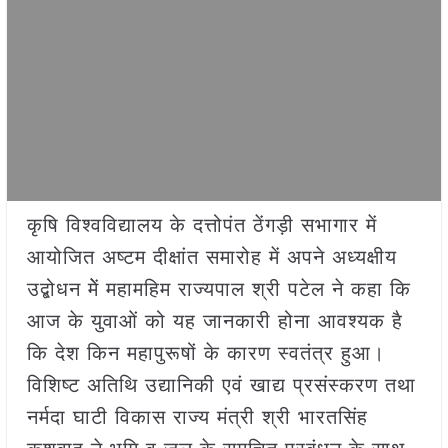
कृषि विश्वविद्यालय के दत्तोपंत ठेंगड़ी सभागार में
आयोजित अष्टम दीक्षांत समारोह में अपने अध्यक्षीय
उद्बोधन मेें महामहिम राज्यपाल श्री पटेल ने कहा कि
आज के युवाओं को यह जानकारी होना आवश्यक है
कि देश किन महापुरूषों के कारण स्वतंत्र हुआ।
विशिष्ट अतिथि उद्यानिकी एवं खाद्य प्रसंस्करण तथा
नर्मदा घाटी विकास राज्य मंत्री श्री भारतसिंह