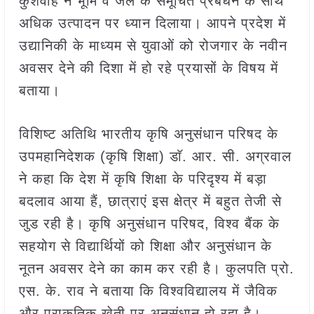
कुशवाह ने भूमि व जल के समूचित प्रबंधन के साथ
अधिक उत्पादन पर ध्यान दिलाया। आपने प्रदेश में
उद्यानिकी के माध्यम से युवाओं को रोजगार के नवीन
अवसर देने की दिशा में हो रहे प्रयासों के विषय में
बताया।
विशिष्ट अतिथि भारतीय कृषि अनुसंधान परिषद के
उपमहानिदेशक (कृषि शिक्षा) डाॅ. आर. सी. अग्रवाल
ने कहा कि देश में कृषि शिक्षा के परिदृश्य में बड़ा
बदलाव आया हैं, छात्राएं इस क्षेत्र में बहुत तेजी से
जुड रही है। कृषि अनुसंधान परिषद, विश्व बैंक के
सहयोग से विद्यार्थियों को शिक्षा और अनुसंधान के
नूतन अवसर देने का काम कर रही है। कुलपति प्रो.
एस. के. राव ने बताया कि विश्वविद्यालय में जैविक
और प्राकृतिक खेती पर अनुसंधान हो रहा है।