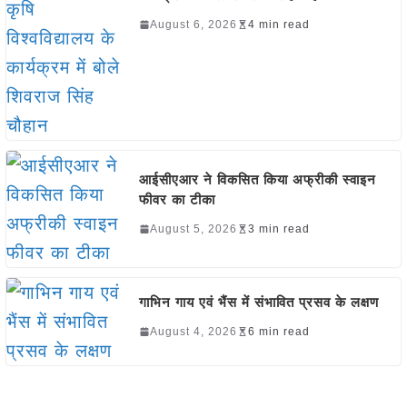
August 6, 2026
4 min read
आईसीएआर ने विकसित किया अफ्रीकी स्वाइन
फीवर का टीका
August 5, 2026
3 min read
गाभिन गाय एवं भैंस में संभावित प्रसव के लक्षण
August 4, 2026
6 min read