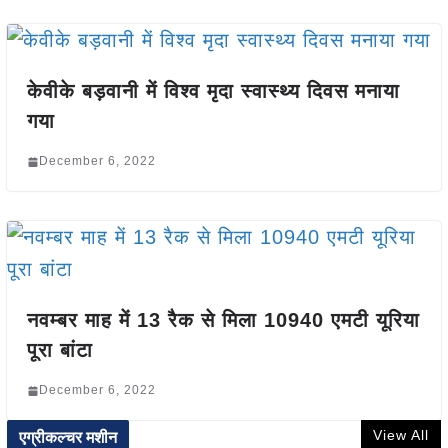
केवीके बड़वानी में विश्व मृदा स्वास्थ्य दिवस मनाया
गया
December 6, 2022
नवम्बर माह में 13 रैक से मिला 10940 एमटी यूरिया
पूरा बांटा
December 6, 2022
View All
एग्रीकल्चर मशीन