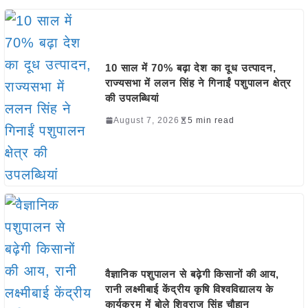
10 साल में 70% बढ़ा देश का दूध उत्पादन,
राज्यसभा में ललन सिंह ने गिनाईं पशुपालन क्षेत्र
की उपलब्धियां
August 7, 2026
5 min read
वैज्ञानिक पशुपालन से बढ़ेगी किसानों की आय,
रानी लक्ष्मीबाई केंद्रीय कृषि विश्वविद्यालय के
कार्यक्रम में बोले शिवराज सिंह चौहान