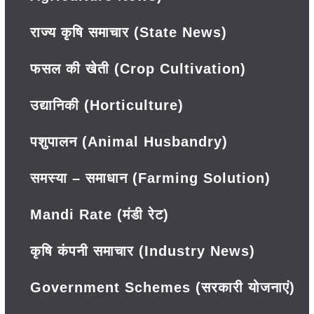
राज्य कृषि समाचार (State News)
फसल की खेती (Crop Cultivation)
उद्यानिकी (Horticulture)
पशुपालन (Animal Husbandry)
समस्या – समाधान (Farming Solution)
Mandi Rate (मंडी रेट)
कृषि कंपनी समाचार (Industry News)
Government Schemes (सरकारी योजनाएं)