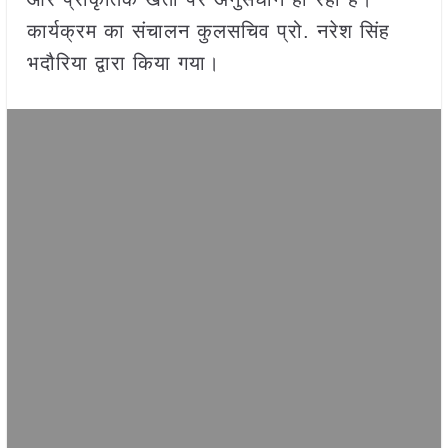
कार्यक्रम का संचालन कुलसचिव प्रो. नरेश सिंह
भदौरिया द्वारा किया गया।