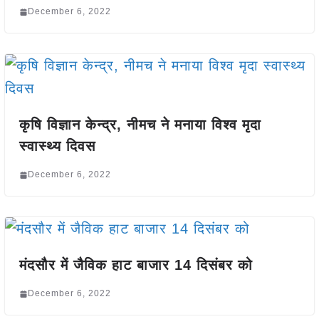
December 6, 2022
कृषि विज्ञान केन्द्र, नीमच ने मनाया विश्व मृदा
स्वास्थ्य दिवस
December 6, 2022
मंदसौर में जैविक हाट बाजार 14 दिसंबर को
December 6, 2022