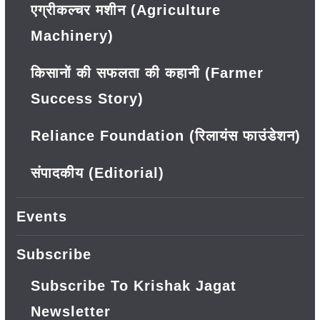
एग्रीकल्चर मशीन (Agriculture
Machinery)
किसानों की सफलता की कहानी (Farmer
Success Story)
Reliance Foundation (रिलायंस फाउंडेशन)
संपादकीय (Editorial)
Events
Subscribe
Subscribe To Krishak Jagat
Newsletter