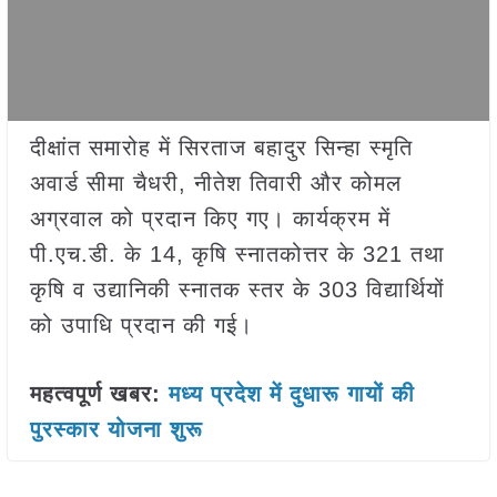
दीक्षांत समारोह में सिरताज बहादुर सिन्हा स्मृति
अवार्ड सीमा चैधरी, नीतेश तिवारी और कोमल
अग्रवाल को प्रदान किए गए। कार्यक्रम में
पी.एच.डी. के 14, कृषि स्नातकोत्तर के 321 तथा
कृषि व उद्यानिकी स्नातक स्तर के 303 विद्यार्थियों
को उपाधि प्रदान की गई।
महत्वपूर्ण खबर:
मध्य प्रदेश में दुधारू गायों की
पुरस्कार योजना शुरू