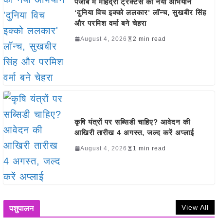
पंजाब में महिंद्रा ट्रैक्टर्स का नया अभियान
‘दुनिया विच इक्को ललकार’ लॉन्च, सुखबीर सिंह
और परमिश वर्मा बने चेहरा
August 4, 2026
2 min read
कृषि यंत्रों पर सब्सिडी चाहिए? आवेदन की
आखिरी तारीख 4 अगस्त, जल्द करें अप्लाई
August 4, 2026
1 min read
View All
पशुपालन