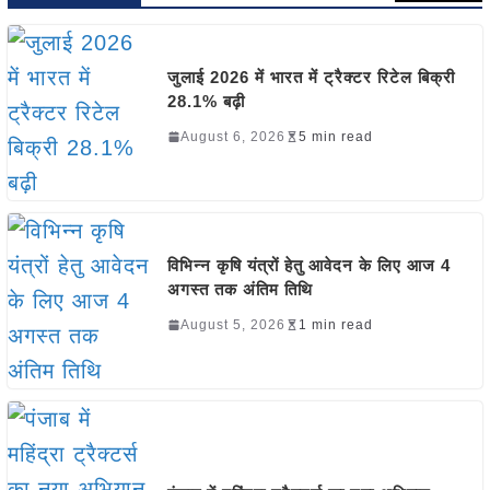
जुलाई 2026 में भारत में ट्रैक्टर रिटेल बिक्री
28.1% बढ़ी
August 6, 2026
5 min read
विभिन्न कृषि यंत्रों हेतु आवेदन के लिए आज 4
अगस्त तक अंतिम तिथि
August 5, 2026
1 min read