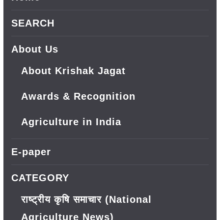
SEARCH
About Us
About Krishak Jagat
Awards & Recognition
Agriculture in India
E-paper
CATEGORY
राष्ट्रीय कृषि समाचार (National
Agriculture News)