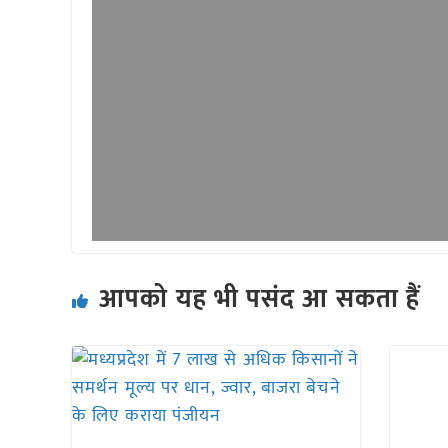
आपको यह भी पसंद आ सकता हैं