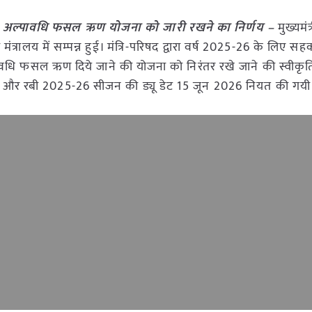
र पर अल्पावधि फसल ऋण योजना को जारी रखने का निर्णय –
मुख्यमंत
ंत्रालय में सम्पन्न हुई। मंत्रि-परिषद द्वारा वर्ष 2025-26 के लिए सहका
पावधि फसल ऋण दिये जाने की योजना को निरंतर रखे जाने की स्वीकृति
6 और रबी 2025-26 सीजन की ड्यू डेट 15 जून 2026 नियत की गयी 