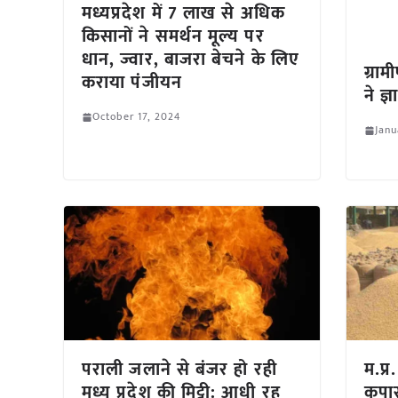
मध्यप्रदेश में 7 लाख से अधिक
किसानों ने समर्थन मूल्य पर
धान, ज्वार, बाजरा बेचने के लिए
ग्रा
कराया पंजीयन
ने ज्
October 17, 2024
Janu
पराली जलाने से बंजर हो रही
म.प्र
मध्य प्रदेश की मिट्टी: आधी रह
कपास