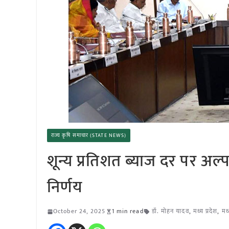
राज्य कृषि समाचार (STATE NEWS)
शून्य प्रतिशत ब्याज दर पर 
निर्णय
October 24, 2025
1 min read
डॉ. मोहन यादव
,
मध्य प्रदेश
,
मध