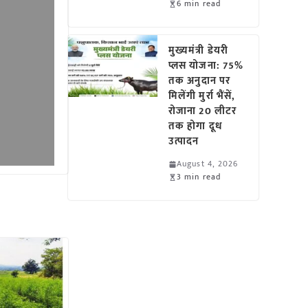
6 min read
मुख्यमंत्री डेयरी
प्लस योजना: 75%
तक अनुदान पर
मिलेंगी मुर्रा भैंसें,
रोजाना 20 लीटर
तक होगा दूध
उत्पादन
August 4, 2026
3 min read