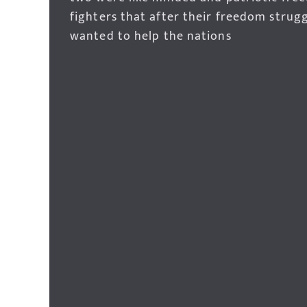
fighters that after their freedom strug
wanted to help the nations