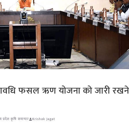
अल्पावधि फसल ऋण योजना को जारी रखन
्य प्रदेश कृषि समाचार
Krishak Jagat