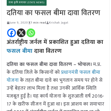
राज्य कृषि समाचार (STATE NEWS)
दतिया का फसल बीमा दावा वितरण
June 9, 2020
1 min read
Krishak Jagat
अंतर्राष्ट्रीय जर्नल में प्रकाशित हुआ दतिया का
फसल बीमा
दावा वितरण
दतिया का फसल बीमा दावा वितरण – भोपाल।
म.प्र.
के दतिया जिले के किसानों को
प्रधानमंत्री फसल बीमा
योजना
के तहत बीमा दावे का भुगतान समय पर होने से
उन्हें बेहतर लाभ मिला है तथा उनकी आर्थिक स्थिति
मजबूत हुई है। यह कार्य योजना के शुरुआती वर्ष 2016-
17 के खरीफ सीजन में हुआ था। इस आशय का समाचार