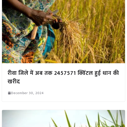
रीवा जिले में अब तक 2457571 क्विंटल हुई धान की
खरीद
December 30, 2024