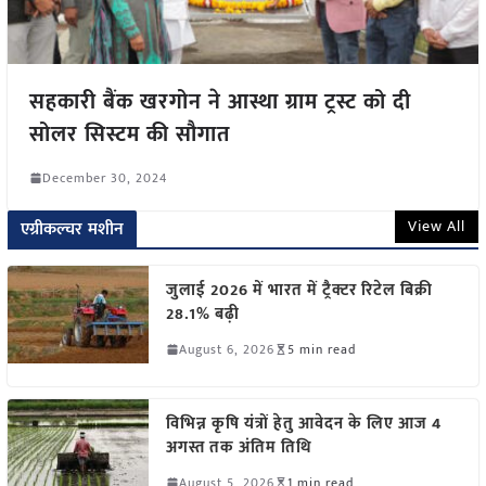
सहकारी बैंक खरगोन ने आस्था ग्राम ट्रस्ट को दी
सोलर सिस्टम की सौगात
December 30, 2024
View All
एग्रीकल्चर मशीन
जुलाई 2026 में भारत में ट्रैक्टर रिटेल बिक्री
28.1% बढ़ी
August 6, 2026
5 min read
विभिन्न कृषि यंत्रों हेतु आवेदन के लिए आज 4
अगस्त तक अंतिम तिथि
August 5, 2026
1 min read