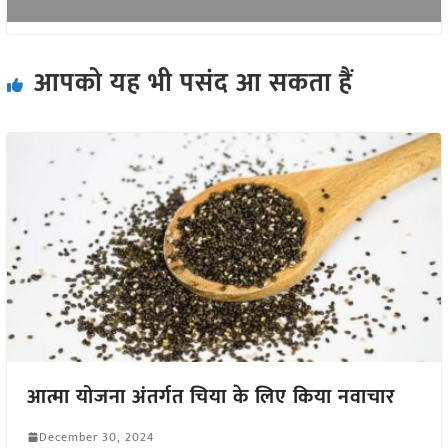
आपको यह भी पसंद आ सकता हैं
आत्मा योजना अंतर्गत चिया के लिए किया नवाचार
December 30, 2024