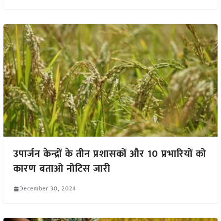
उपार्जन केन्द्रों के तीन प्रशासकों और 10 प्रभारियों को
कारण बताओ नोटिस जारी
December 30, 2024