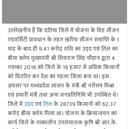
उल्लेखनीय है कि दतिया जिले में योजना के मिड सीजन
एडवर्सिटी प्रावधान के तहत खरीफ सीजन समाप्ति के 1
माह के बाद ही 9.41 करोड़ राशि का उड़द एवं तिल का
बीमा क्लेम मुख्यमंत्री श्री शिवराज सिंह चौहान द्वारा 4
नवम्बर 2016 को जिले के 16 हजार से अधिक किसानों
को वितरित कर देश का पहला जिला बना था। इस
अवसर पर मध्यप्रदेश शासन के मंत्री श्री नरोत्तम मिश्रा
एवं प्रभारी मंत्री तथा अन्य जनप्रतिनिधि भी उपस्थित थे।
जिले में
उड़द
एवं
तिल
के 28739 किसानों को 62.37
करोड़ बीमा क्लेम मिला था। योजना के क्रियान्वयन का
कार्य जिले के तत्कालीन उपसंचालक कृषि श्री आर.के.