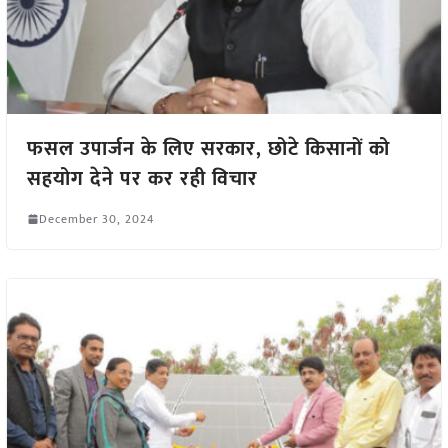
फसल उपार्जन के लिए सरकार, छोटे किसानों को
सहयोग देने पर कर रही विचार
December 30, 2024