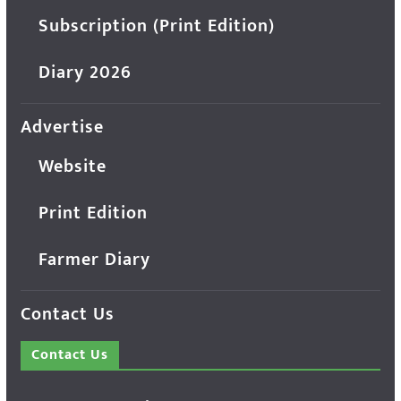
Subscription (Print Edition)
Diary 2026
Advertise
Website
Print Edition
Farmer Diary
Contact Us
Contact Us