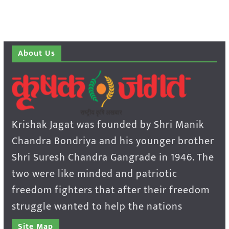
About Us
Krishak Jagat was founded by Shri Manik
Chandra Bondriya and his younger brother
Shri Suresh Chandra Gangrade in 1946. The
two were like minded and patriotic
freedom fighters that after their freedom
struggle wanted to help the nations
Site Map