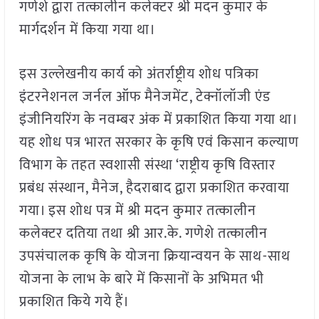
गणेशे द्वारा तत्कालीन कलेक्टर श्री मदन कुमार के
मार्गदर्शन में किया गया था।
इस उल्लेखनीय कार्य को अंतर्राष्ट्रीय शोध पत्रिका
इंटरनेशनल जर्नल ऑफ मैनेजमेंट, टेक्नॉलॉजी एंड
इंजीनियरिंग के नवम्बर अंक में प्रकाशित किया गया था।
यह शोध पत्र भारत सरकार के कृषि एवं किसान कल्याण
विभाग के तहत स्वशासी संस्था ‘राष्ट्रीय कृषि विस्तार
प्रबंध संस्थान, मैनेज, हैदराबाद द्वारा प्रकाशित करवाया
गया। इस शोध पत्र में श्री मदन कुमार तत्कालीन
कलेक्टर दतिया तथा श्री आर.के. गणेशे तत्कालीन
उपसंचालक कृषि के योजना क्रियान्वयन के साथ-साथ
योजना के लाभ के बारे में किसानों के अभिमत भी
प्रकाशित किये गये हैं।