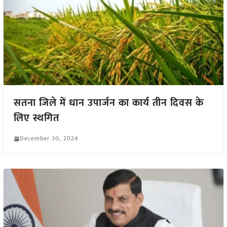
सतना जिले में धान उपार्जन का कार्य तीन दिवस के
लिए स्थगित
December 30, 2024