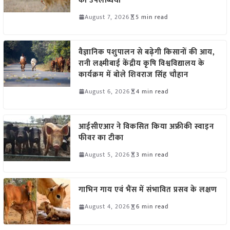
की उपलब्धियां
August 7, 2026
5 min read
वैज्ञानिक पशुपालन से बढ़ेगी किसानों की आय,
रानी लक्ष्मीबाई केंद्रीय कृषि विश्वविद्यालय के
कार्यक्रम में बोले शिवराज सिंह चौहान
August 6, 2026
4 min read
आईसीएआर ने विकसित किया अफ्रीकी स्वाइन
फीवर का टीका
August 5, 2026
3 min read
गाभिन गाय एवं भैंस में संभावित प्रसव के लक्षण
August 4, 2026
6 min read