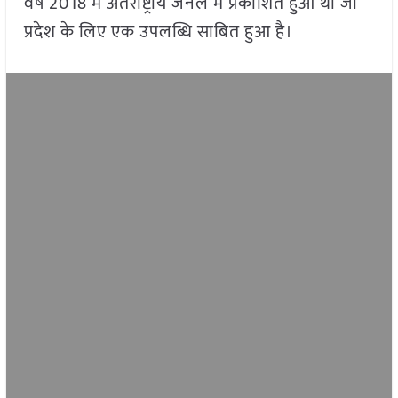
वर्ष 2018 में अंतर्राष्ट्रीय जर्नल में प्रकाशित हुआ था जो
प्रदेश के लिए एक उपलब्धि साबित हुआ है।