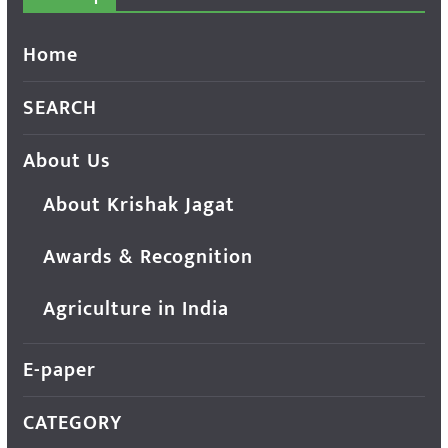
Home
SEARCH
About Us
About Krishak Jagat
Awards & Recognition
Agriculture in India
E-paper
CATEGORY