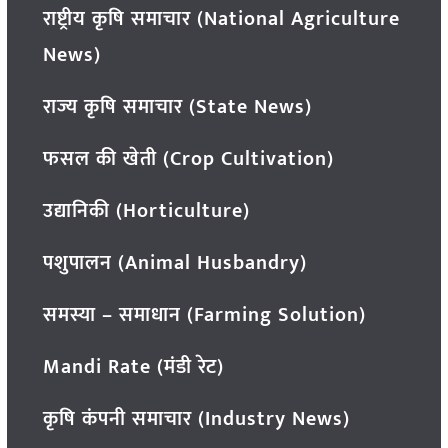
राष्ट्रीय कृषि समाचार (National Agriculture
News)
राज्य कृषि समाचार (State News)
फसल की खेती (Crop Cultivation)
उद्यानिकी (Horticulture)
पशुपालन (Animal Husbandry)
समस्या – समाधान (Farming Solution)
Mandi Rate (मंडी रेट)
कृषि कंपनी समाचार (Industry News)