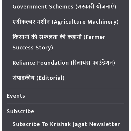
Government Schemes (सरकारी योजनाएं)
एग्रीकल्चर मशीन (Agriculture Machinery)
किसानों की सफलता की कहानी (Farmer
Success Story)
Reliance Foundation (रिलायंस फाउंडेशन)
संपादकीय (Editorial)
Events
Subscribe
Subscribe To Krishak Jagat Newsletter