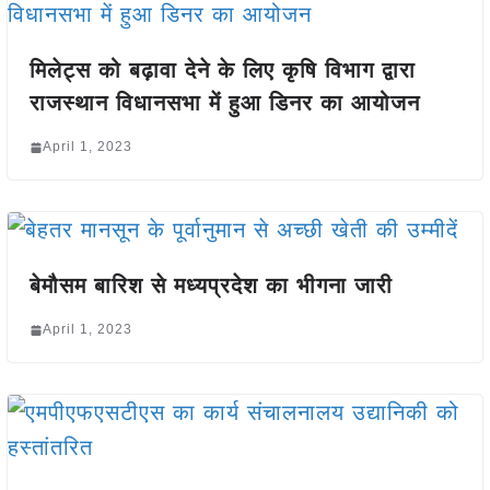
मिलेट्स को बढ़ावा देने के लिए कृषि विभाग द्वारा
राजस्थान विधानसभा में हुआ डिनर का आयोजन
April 1, 2023
बेमौसम बारिश से मध्यप्रदेश का भीगना जारी
April 1, 2023