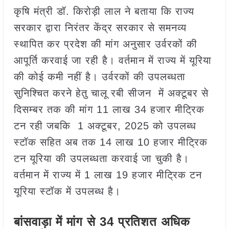
कृषि मंत्री डॉ. किरोड़ी लाल ने बताया कि राज्य
सरकार द्वारा निरंतर केंद्र सरकार से समनव्य
स्थापित कर प्रदेश की मांग अनुसार उर्वरकों की
आपूर्ति करवाई जा रही है। वर्तमान में राज्य में यूरिया
की कोई कमी नहीं है। उर्वरकों की उपलब्धता
सुनिश्चित करने हेतु चालू रबी सीजन में अक्टूबर से
दिसम्बर तक की मांग 11 लाख 34 हजार मीट्रिक
टन रही जबकि 1 अक्टूबर, 2025 को उपलब्ध
स्टॉक सहित अब तक 14 लाख 10 हजार मीट्रिक
टन यूरिया की उपलब्धता करवाई जा चुकी है।
वर्तमान में राज्य में 1 लाख 19 हजार मीट्रिक टन
यूरिया स्टॉक में उपलब्ध है।
बांसवाड़ा में मांग से 34 प्रतिशत अधिक