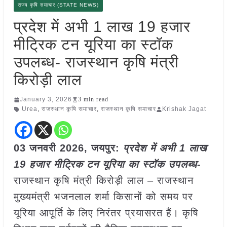
राज्य कृषि समाचार (STATE NEWS)
प्रदेश में अभी 1 लाख 19 हजार
मीट्रिक टन यूरिया का स्टॉक
उपलब्ध- राजस्थान कृषि मंत्री
किरोड़ी लाल
January 3, 2026
3 min read
Urea
,
राजस्थान कृषि समाचार
,
राजस्थान कृषि समाचार
Krishak Jagat
03 जनवरी
2026, जयपुर:
प्रदेश में अभी 1 लाख
19 हजार मीट्रिक टन यूरिया का स्टॉक उपलब्ध-
राजस्थान कृषि मंत्री किरोड़ी लाल – राजस्थान
मुख्यमंत्री भजनलाल शर्मा किसानों को समय पर
यूरिया आपूर्ति के लिए निरंतर प्रयासरत हैं। कृषि