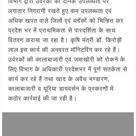
विभाग द्वारा उर्वरकों की दैनिक उपलब्धता पर
लगातार निगरानी रखते हुए कम उपलब्धता एवं
अधिक खपत वाले जिलों एवं ब्लॉकों को चिन्हित कर
प्रदेश भर में प्राथमिकता से पारदर्शिता के साथ
वितरण कराया जा रहा है। कृषि मंत्री डॉ. किरोड़ी
लाल इस कार्य की अनवरत मॉनिटरिंग कर रहे हैं।
उर्वरकों की कालाबाजारी एवं जमाखोरी को रोकने के
लिए विभाग के अधिकारी प्रदेशभर में पूर्ण सतर्कता से
कार्य कर रहे हैं तथा खाद के अवैध भण्डारण,
कालाबाजारी व यूरिया डायवर्सन के प्रकरणों में
कठोर कार्रवाई की जा रही है।