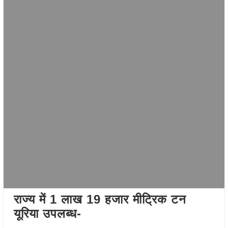
राज्य में 1 लाख 19 हजार मीट्रिक टन
यूरिया उपलब्ध-