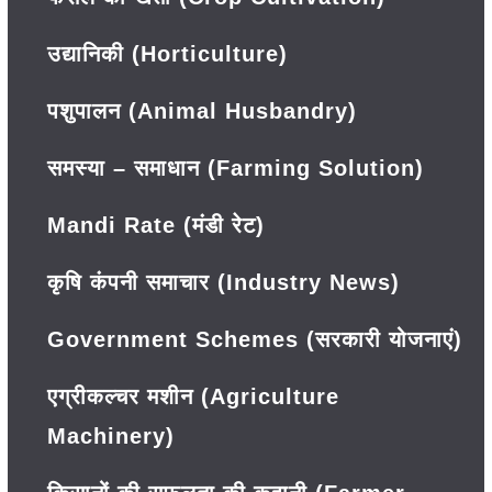
उद्यानिकी (Horticulture)
पशुपालन (Animal Husbandry)
समस्या – समाधान (Farming Solution)
Mandi Rate (मंडी रेट)
कृषि कंपनी समाचार (Industry News)
Government Schemes (सरकारी योजनाएं)
एग्रीकल्चर मशीन (Agriculture
Machinery)