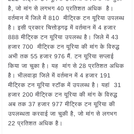
है, जो मांग से लगभग 40 प्रतिशत अधिक है।
वर्तमान में जिले में 810 मीट्रिक टन यूरिया उपलब्ध
है। इसी प्रकार चित्तोड़गढ़ में वर्तमान में 4 हजार
888 मीट्रिक टन यूरिया उपलब्ध है। जिले में 43
हजार 700 मीट्रिक टन यूरिया की मांग के विरुद्ध
अभी तक 55 हजार 976 मैं. टन यूरिया सप्लाई
किया जा चुका है। यह मांग से 28 प्रतिशत अधिक
है। भीलवाड़ा जिले में वर्तमान में 4 हजार 191
मीट्रिक टन यूरिया स्टॉक में उपलब्ध है। यहां 31
हजार 200 मीट्रिक टन यूरिया की मांग के विरुद्ध
अब तक 37 हजार 977 मीट्रिक टन यूरिया की
उपलब्धता करवाई जा चुकी है, जो मांग से लगभग
22 प्रतिशत अधिक है।