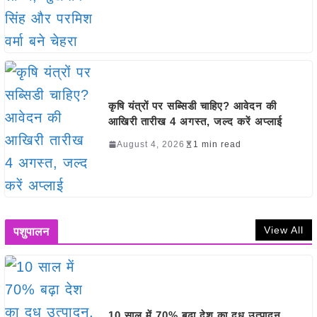
कृषि यंत्रों पर सब्सिडी चाहिए? आवेदन की
आखिरी तारीख 4 अगस्त, जल्द करें अप्लाई
August 4, 2026
1 min read
View All
पशुपालन
10 साल में 70% बढ़ा देश का दूध उत्पादन,