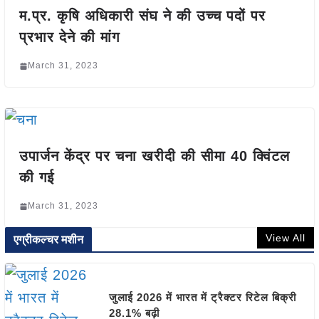
म.प्र. कृषि अधिकारी संघ ने की उच्च पदों पर
प्रभार देने की मांग
March 31, 2023
उपार्जन केंद्र पर चना खरीदी की सीमा 40 क्विंटल
की गई
March 31, 2023
View All
एग्रीकल्चर मशीन
जुलाई 2026 में भारत में ट्रैक्टर रिटेल बिक्री
28.1% बढ़ी