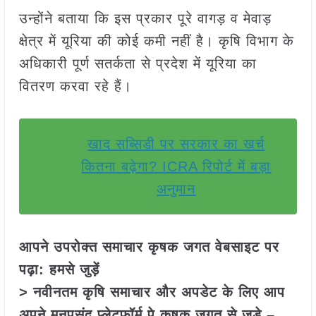
उन्होंने बताया कि इस प्रकार पूरे वागड़ व मेवाड़
क्षेत्र में यूरिया की कोई कमी नहीं है। कृषि विभाग के
अधिकारी पूर्ण सतर्कता से प्रदेश में यूरिया का
वितरण करवा रहे हैं।
खाद सब्सिडी पर सरकार का खर्च
कितना बढ़ेगा? ICRA रिपोर्ट में बड़ा
अनुमान
आपने उपरोक्त समाचार कृषक जगत वेबसाइट पर
पढ़ा: हमसे जुड़ें
> नवीनतम कृषि समाचार और अपडेट के लिए आप
अपने मनपसंद प्लेटफॉर्म पे कृषक जगत से जुड़े –