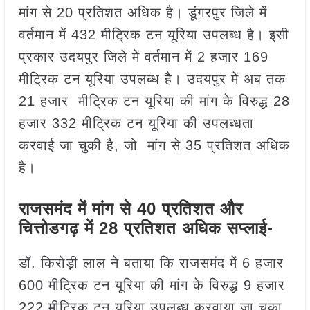
मांग से 20 प्रतिशत अधिक है। डूंगरपुर जिले में
वर्तमान में 432 मीट्रिक टन यूरिया उपलब्ध है। इसी
प्रकार उदयपुर जिले में वर्तमान में 2 हजार 169
मीट्रिक टन यूरिया उपलब्ध है। उदयपुर में अब तक
21 हजार मीट्रिक टन यूरिया की मांग के विरुद्ध 28
हजार 332 मीट्रिक टन यूरिया की उपलब्धता
करवाई जा चुकी है, जो मांग से 35 प्रतिशत अधिक
है।
राजसमंद में मांग से 40 प्रतिशत और
चित्तोडगढ़ में 28 प्रतिशत अधिक सप्लाई-
डॉ. किरोड़ी लाल ने बताया कि राजसमंद में 6 हजार
600 मीट्रिक टन यूरिया की मांग के विरुद्ध 9 हजार
222 मीट्रिक टन यूरिया उपलब्ध करवाया जा चुका