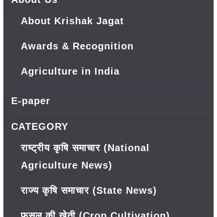
About Krishak Jagat
Awards & Recognition
Agriculture in India
E-paper
CATEGORY
राष्ट्रीय कृषि समाचार (National
Agriculture News)
राज्य कृषि समाचार (State News)
फसल की खेती (Crop Cultivation)