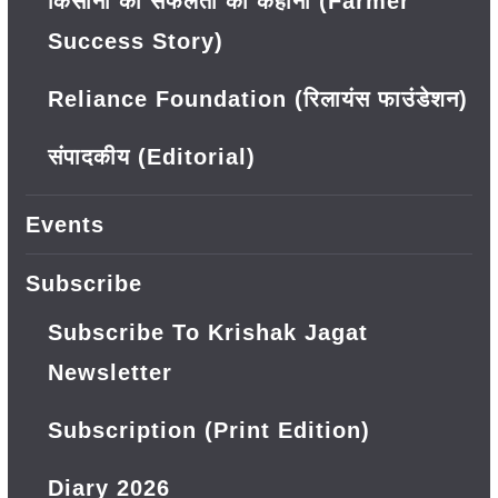
किसानों की सफलता की कहानी (Farmer
Success Story)
Reliance Foundation (रिलायंस फाउंडेशन)
संपादकीय (Editorial)
Events
Subscribe
Subscribe To Krishak Jagat
Newsletter
Subscription (Print Edition)
Diary 2026