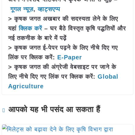
गूगल न्यूज़
,
व्हाट्सएप्प
> कृषक जगत अखबार की सदस्यता लेने के लिए
यहां
क्लिक करें
– घर बैठे विस्तृत कृषि पद्धतियों और
नई तकनीक के बारे में पढ़ें
> कृषक जगत ई-पेपर पढ़ने के लिए नीचे दिए गए
लिंक पर क्लिक करें:
E-Paper
> कृषक जगत की अंग्रेजी वेबसाइट पर जाने के
लिए नीचे दिए गए लिंक पर क्लिक करें:
Global
Agriculture
आपको यह भी पसंद आ सकता हैं