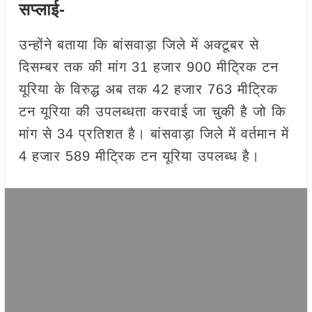
सप्लाई-
उन्होंने बताया कि बांसवाड़ा जिले में अक्टूबर से
दिसम्बर तक की मांग 31 हजार 900 मीट्रिक टन
यूरिया के विरुद्ध अब तक 42 हजार 763 मीट्रिक
टन यूरिया की उपलब्धता करवाई जा चुकी है जो कि
मांग से 34 प्रतिशत है। बांसवाड़ा जिले में वर्तमान में
4 हजार 589 मीट्रिक टन यूरिया उपलब्ध है।