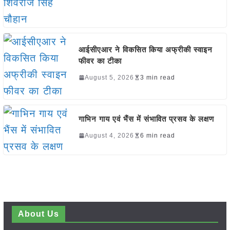
आईसीएआर ने विकसित किया अफ्रीकी स्वाइन
फीवर का टीका
August 5, 2026
3 min read
गाभिन गाय एवं भैंस में संभावित प्रसव के लक्षण
August 4, 2026
6 min read
About Us