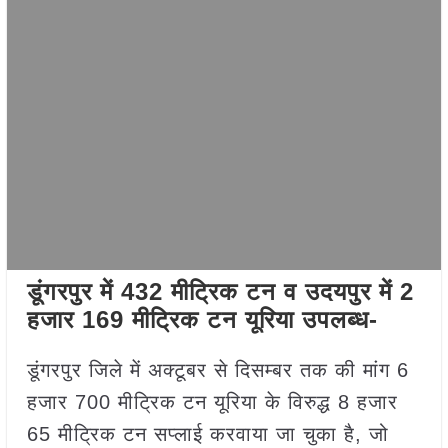
डूंगरपुर में 432 मीट्रिक टन व उदयपुर में 2
हजार 169 मीट्रिक टन यूरिया उपलब्ध-
डूंगरपुर जिले में अक्टूबर से दिसम्बर तक की मांग 6
हजार 700 मीट्रिक टन यूरिया के विरुद्ध 8 हजार
65 मीट्रिक टन सप्लाई करवाया जा चुका है, जो