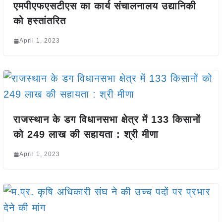
एमपीएफएसटीएस का कार्य संचालनालय उद्यानिकी
को हस्तांतरित
April 1, 2023
राजस्थान के डग विधानसभा क्षेत्र में 133 किसानों
को 249 लाख की सहायता : श्री मीणा
April 1, 2023