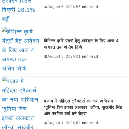
August 6, 2026
5 min read
विभिन्न कृषि यंत्रों हेतु आवेदन के लिए आज 4
अगस्त तक अंतिम तिथि
August 5, 2026
1 min read
पंजाब में महिंद्रा ट्रैक्टर्स का नया अभियान
‘दुनिया विच इक्को ललकार’ लॉन्च, सुखबीर सिंह
और परमिश वर्मा बने चेहरा
August 4, 2026
2 min read