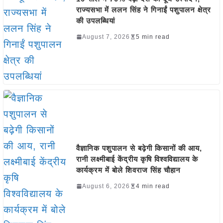
राज्यसभा में ललन सिंह ने गिनाईं पशुपालन क्षेत्र
की उपलब्धियां
August 7, 2026
5 min read
वैज्ञानिक पशुपालन से बढ़ेगी किसानों की आय,
रानी लक्ष्मीबाई केंद्रीय कृषि विश्वविद्यालय के
कार्यक्रम में बोले शिवराज सिंह चौहान
August 6, 2026
4 min read