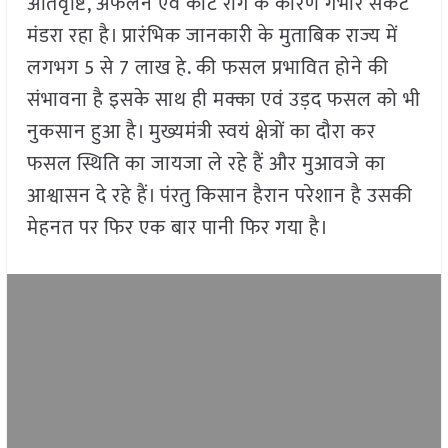
अतिवृष्टि, अफलन एवं कीट रोग के कारण गंभीर संकट
मंडरा रहा है। प्रारंभिक जानकारी के मुताबिक राज्य में
लगभग 5 से 7 लाख हे. की फसल प्रभावित होने की
संभावना है इसके साथ ही मक्का एवं उड़द फसल को भी
नुकसान हुआ है। मुख्यमंत्री स्वयं क्षेत्रों का दौरा कर
फसल स्थिति का जायजा ले रहे हैं और मुआवजे का
आश्वासन दे रहे हैं। पंरतु किसान हैरान परेशान है उसकी
मेहनत पर फिर एक बार पानी फिर गया है।