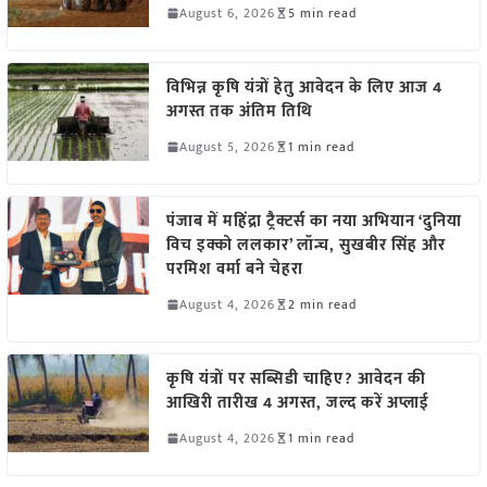
August 6, 2026
5 min read
विभिन्न कृषि यंत्रों हेतु आवेदन के लिए आज 4
अगस्त तक अंतिम तिथि
August 5, 2026
1 min read
पंजाब में महिंद्रा ट्रैक्टर्स का नया अभियान ‘दुनिया
विच इक्को ललकार’ लॉन्च, सुखबीर सिंह और
परमिश वर्मा बने चेहरा
August 4, 2026
2 min read
कृषि यंत्रों पर सब्सिडी चाहिए? आवेदन की
आखिरी तारीख 4 अगस्त, जल्द करें अप्लाई
August 4, 2026
1 min read