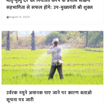
मातृ-मृत्यु दर को नियंत्रित करने के प्रयास सक्रिय
सहभागिता से सफल होंगे: उप-मुख्यमंत्री श्री शुक्ल
August 9, 2024
उर्वरक नमूने अमानक पाए जाने पर कारण बताओ
सूचना पत्र जारी