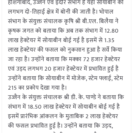
होशंगाबाद, उज्जैन एवं इंदौर संभाग है यहां सोयाबीन की
लगभग दो-तिहाई क्षेत्र में बोनी की जाती है। भोपाल
संभाग के संयुक्त संचालक कृषि श्री बी.एल. बिलैया ने
कृषक जगत को बताया कि अब तक संभाग में 12.80
लाख हेक्टेयर में सोयाबीन बोई गई है इसमें से 1.35
लाख हेक्टेयर की फसल को नुकसान हुआ है सर्वे किया
जा रहा है। उन्होंने बताया कि मक्का 72 हजार हेक्टेयर
एवं उड़द लगभग 20 हजार हेक्टेयर में प्रभावित हुई है
उन्होंने बताया कि सोयाबीन में मोजेक, स्टेम फ्लाई, स्टेम
215 का प्रकोप देखा गया है।
उज्जैन के संयुक्त संचालक श्री डी. के. पाण्डे ने बताया कि
संभाग में 18.50 लाख हेक्टेयर में सोयाबीन बोई गई है
इसमें प्रारंभिक आंकलन के मुताबिक 2 लाख हेक्टेयर
की फसल प्रभावित हुई है। उन्होंने बताया कि उड़द,