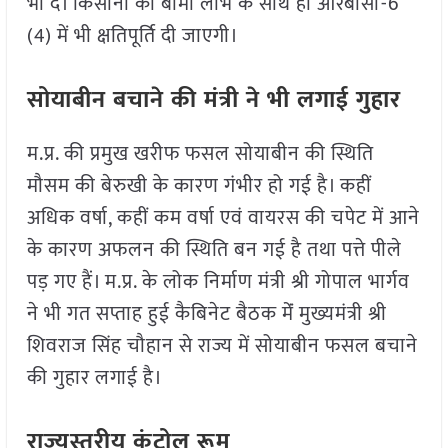
भी दें। किसानों को बीमा लाभ के साथ ही आरबीसी-6
(4) में भी क्षतिपूर्ति दी जाएगी।
सोयाबीन बचाने की मंत्री ने भी लगाई गुहार
म.प्र. की प्रमुख खरीफ फसल सोयाबीन की स्थिति
मौसम की बेरुखी के कारण गंभीर हो गई है। कहीं
अधिक वर्षा, कहीं कम वर्षा एवं वायरस की चपेट में आने
के कारण अफलन की स्थिति बन गई है तथा पत्ते पीले
पड़ गए हैं। म.प्र. के लोक निर्माण मंत्री श्री गोपाल भार्गव
ने भी गत सप्ताह हुई कैबिनेट बैठक मेंं मुख्यमंत्री श्री
शिवराज सिंह चौहान से राज्य में सोयाबीन फसल बचाने
की गुहार लगाई है।
राज्यस्तरीय कंट्रोल रूम