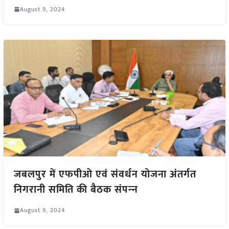
August 9, 2024
जबलपुर में एफपीओ एवं संवर्धन योजना अंतर्गत
निगरानी समिति की बैठक संपन्‍न
August 9, 2024