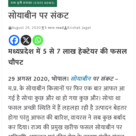
राज्य कृषि समाचार (STATE NEWS)
सोयाबीन पर संकट
August 29, 2020
3 min read
Krishak Jagat
मध्यप्रदेश में 5 से 7 लाख हेक्टेयर की फसल
चौपट
29 अगस्त 2020, भोपाल।
सोयाबीन
पर संकट
–
म.प्र. के सोयाबीन किसानों पर फिर एक बार आफत आ
गई है सोचा कुछ और था हो गया कुछ और। सोचा था
फसल अच्छी स्थिति में हैं लहलहा रही है उत्पादन बेहतर
होगा परंतु आफत की बारिश, वायरस ने सब कुछ बर्बाद
कर दिया। राज्य की प्रमुख खरीफ फसल सोयाबीन पर