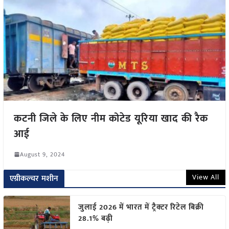
कटनी जिले के लिए नीम कोटेड यूरिया खाद की रैक
आई
August 9, 2024
View All
एग्रीकल्चर मशीन
जुलाई 2026 में भारत में ट्रैक्टर रिटेल बिक्री
28.1% बढ़ी