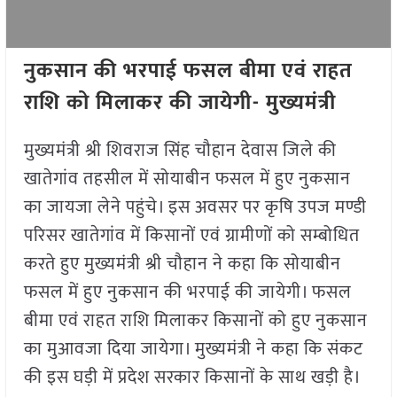
नुकसान की भरपाई फसल बीमा एवं राहत
राशि को मिलाकर की जायेगी- मुख्यमंत्री
मुख्यमंत्री श्री शिवराज सिंह चौहान देवास जिले की
खातेगांव तहसील में सोयाबीन फसल में हुए नुकसान
का जायजा लेने पहुंचे। इस अवसर पर कृषि उपज मण्डी
परिसर खातेगांव में किसानों एवं ग्रामीणों को सम्बोधित
करते हुए मुख्यमंत्री श्री चौहान ने कहा कि सोयाबीन
फसल में हुए नुकसान की भरपाई की जायेगी। फसल
बीमा एवं राहत राशि मिलाकर किसानों को हुए नुकसान
का मुआवजा दिया जायेगा। मुख्यमंत्री ने कहा कि संकट
की इस घड़ी में प्रदेश सरकार किसानों के साथ खड़ी है।