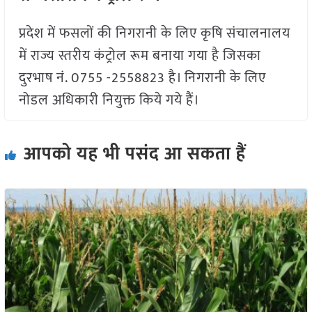
प्रदेश में फसलों की निगरानी के लिए कृषि संचालनालय
में राज्य स्तरीय कंट्रोल रूम बनाया गया है जिसका
दुरभाष नं. 0755 -2558823 है। निगरानी के लिए
नोडल अधिकारी नियुक्त किये गये हैं।
आपको यह भी पसंद आ सकता हैं