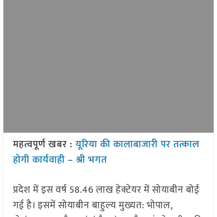
महत्वपूर्ण खबर :
यूरिया की कालाबाजारी पर तत्काल
होगी कार्यवाही – श्री भगत
प्रदेश में इस वर्ष 58.46 लाख हेक्टेयर में सोयाबीन बोई
गई है। इसमें सोयाबीन बाहुल्य मुख्यत: भोपाल,