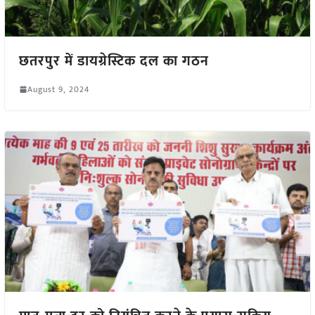
छतरपुर में डायग्रेस्टिक दल का गठन
August 9, 2024