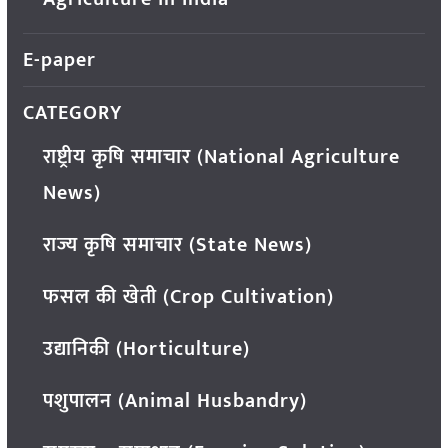
E-paper
CATEGORY
राष्ट्रीय कृषि समाचार (National Agriculture
News)
राज्य कृषि समाचार (State News)
फसल की खेती (Crop Cultivation)
उद्यानिकी (Horticulture)
पशुपालन (Animal Husbandry)