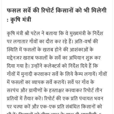
फसल सर्वे की रिपोर्ट किसानों को भी मिलेगी
: कृषि मंत्री
कृषि मंत्री श्री पटेल ने बताया कि वे मुख्यमंत्री के निर्देश
पर लगातार गाँवों का दौरा कर रहे हैं। अति-वर्षा की
स्थिति में फसलों के खराब होने की आशंकाओं के
मद्देनजर खराब फसलों के सर्वे का अभियान शुरू कर
दिया गया है। उन्होंने कलेक्टर्स को निर्देश दिये हैं कि
गाँवों में मुनादी करवाकर सर्वे के लिये कैम्प लगायें। गाँवों
में फसलों का व्यापक सर्वे करायें। सर्वे पर गाँव के
सरपंच और ग्रामीणों के हस्ताक्षर करवाकर रिपोर्ट तीन
प्रतियों में तैयार करें। रिपोर्ट की एक प्रति पंचायत भवन
पर चस्पा करें और एक-एक प्रति संबंधित किसानों को