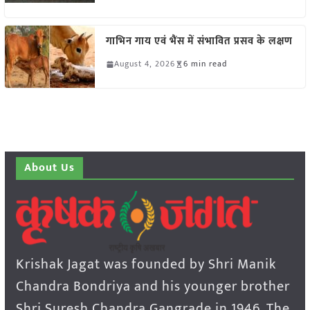
गाभिन गाय एवं भैंस में संभावित प्रसव के लक्षण
August 4, 2026
6 min read
About Us
Krishak Jagat was founded by Shri Manik
Chandra Bondriya and his younger brother
Shri Suresh Chandra Gangrade in 1946. The