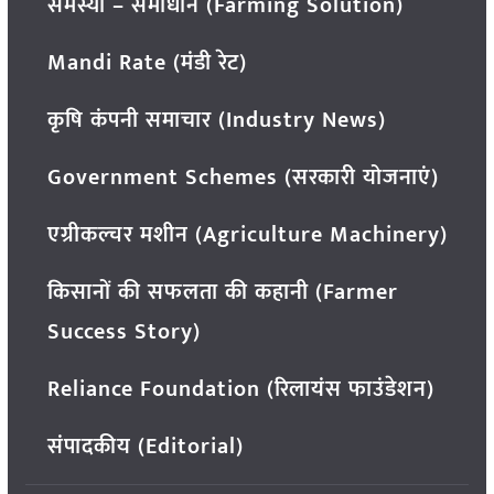
समस्या – समाधान (Farming Solution)
Mandi Rate (मंडी रेट)
कृषि कंपनी समाचार (Industry News)
Government Schemes (सरकारी योजनाएं)
एग्रीकल्चर मशीन (Agriculture Machinery)
किसानों की सफलता की कहानी (Farmer
Success Story)
Reliance Foundation (रिलायंस फाउंडेशन)
संपादकीय (Editorial)