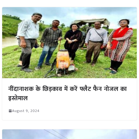
नींदानाशक के छिड़काव में करें फ्लैट फैन नोजल का
इस्तेमाल
August 9, 2024