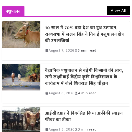
View All
पशुपालन
10 साल में 70% बढ़ा देश का दूध उत्पादन,
राज्यसभा में ललन सिंह ने गिनाईं पशुपालन क्षेत्र
की उपलब्धियां
August 7, 2026
5 min read
वैज्ञानिक पशुपालन से बढ़ेगी किसानों की आय,
रानी लक्ष्मीबाई केंद्रीय कृषि विश्वविद्यालय के
कार्यक्रम में बोले शिवराज सिंह चौहान
August 6, 2026
4 min read
आईसीएआर ने विकसित किया अफ्रीकी स्वाइन
फीवर का टीका
August 5, 2026
3 min read