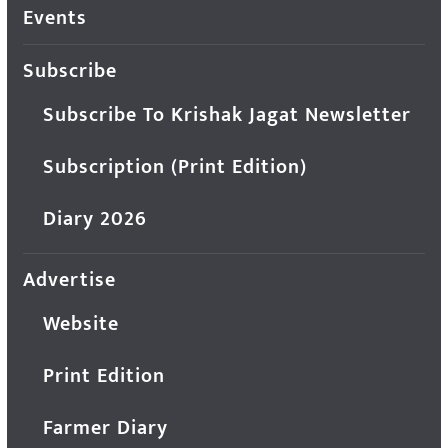
Events
Subscribe
Subscribe To Krishak Jagat Newsletter
Subscription (Print Edition)
Diary 2026
Advertise
Website
Print Edition
Farmer Diary