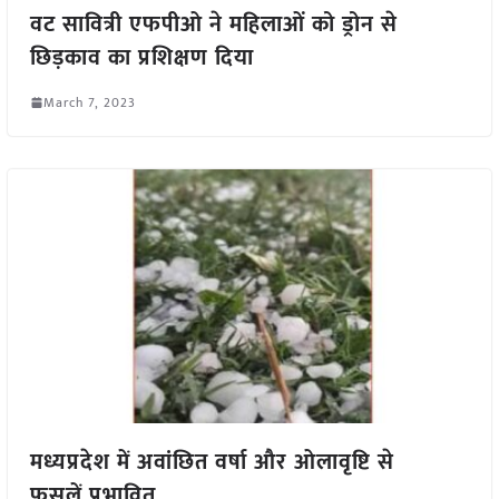
वट सावित्री एफपीओ ने महिलाओं को ड्रोन से
छिड़काव का प्रशिक्षण दिया
March 7, 2023
मध्यप्रदेश में अवांछित वर्षा और ओलावृष्टि से
फसलें प्रभावित