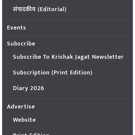
संपादकीय (Editorial)
Events
Subscribe
Subscribe To Krishak Jagat Newsletter
Subscription (Print Edition)
Diary 2026
Advertise
Website