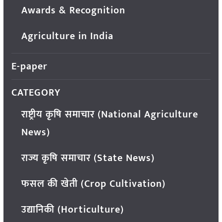
Awards & Recognition
Agriculture in India
E-paper
CATEGORY
राष्ट्रीय कृषि समाचार (National Agriculture
News)
राज्य कृषि समाचार (State News)
फसल की खेती (Crop Cultivation)
उद्यानिकी (Horticulture)