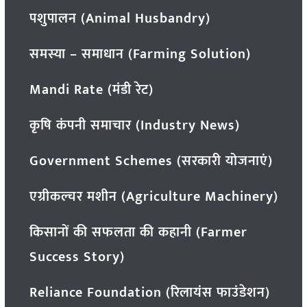
पशुपालन (Animal Husbandry)
समस्या – समाधान (Farming Solution)
Mandi Rate (मंडी रेट)
कृषि कंपनी समाचार (Industry News)
Government Schemes (सरकारी योजनाएं)
एग्रीकल्चर मशीन (Agriculture Machinery)
किसानों की सफलता की कहानी (Farmer
Success Story)
Reliance Foundation (रिलायंस फाउंडेशन)