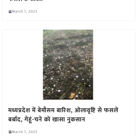
March 7, 2023
मध्यप्रदेश में बेमौसम बारिश, ओलावृष्टि से फसलें
बर्बाद, गेहूं-चने को खासा नुकसान
March 7, 2023