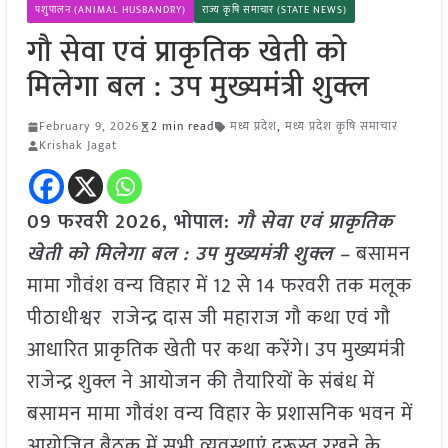
पशुपालन (ANIMAL HUSBANDRY)
राज्य कृषि समाचार (STATE NEWS)
गौ सेवा एवं प्राकृतिक खेती को
मिलेगा बल : उप मुख्यमंत्री शुक्ल
February 9, 2026
2 min read
मध्य प्रदेश
,
मध्य प्रदेश कृषि समाचार
Krishak Jagat
09 फरवरी 2026, भोपाल:
गौ सेवा एवं प्राकृतिक
खेती को मिलेगा बल : उप मुख्यमंत्री शुक्ल –
बसामन
मामा गौवंश वन्य विहार में 12 से 14 फरवरी तक मलूक
पीठाधीश्वर राजेन्द्र दास जी महाराज गौ कथा एवं गौ
आधारित प्राकृतिक खेती पर कथा करेंगे। उप मुख्यमंत्री
राजेन्द्र शुक्ल ने आयोजन की तैयारियों के संबंध में
बसामन मामा गौवंश वन्य विहार के प्रशासनिक भवन में
आयोजित बैठक में सभी व्यवस्थाएं दुरूस्त रखने के