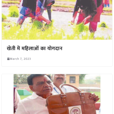
खेती में महिलाओं का योगदान
March 7, 2023