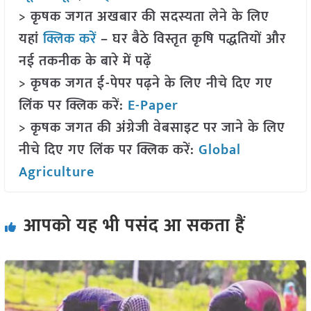
> कृषक जगत अखबार की सदस्यता लेने के लिए
यहां
क्लिक करें
– घर बैठे विस्तृत कृषि पद्धतियों और
नई तकनीक के बारे में पढ़ें
> कृषक जगत ई-पेपर पढ़ने के लिए नीचे दिए गए
लिंक पर क्लिक करें:
E-Paper
> कृषक जगत की अंग्रेजी वेबसाइट पर जाने के लिए
नीचे दिए गए लिंक पर क्लिक करें:
Global
Agriculture
आपको यह भी पसंद आ सकता हैं