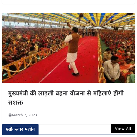
मुख्यमंत्री की लाड़ली बहना योजना से महिलाएं होंगी
सशक्त
March 7, 2023
View All
एग्रीकल्चर मशीन