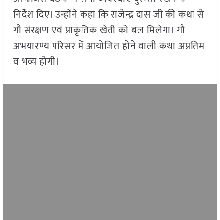
निर्देश दिए। उन्होंने कहा कि राजेन्द्र दास जी की कथा से
गौ संरक्षण एवं प्राकृतिक खेती को बल मिलेगा। गौ
अभयारण्य परिसर में आयोजित होने वाली कथा अप्रतिम
व भव्य होगी।