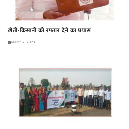
खेती-किसानी को रफ्तार देने का प्रयास
March 7, 2023