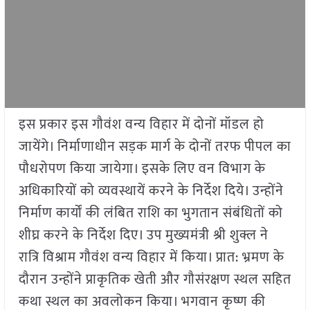
इस प्रकार इस गौवंश वन्य विहार में दोनों मॉडल हो
जायेंगे। निर्माणाधीन सड़क मार्ग के दोनों तरफ पीपल का
पौधरोपण किया जायेगा। इसके लिए वन विभाग के
अधिकारियों को व्यवस्थायें करने के निर्देश दिये। उन्होंने
निर्माण कार्यों की लंबित राशि का भुगतान संबंधितों को
शीघ्र करने के निर्देश दिए। उप मुख्यमंत्री श्री शुक्ल ने
रात्रि विश्राम गौवंश वन्य विहार में किया। प्रात: भ्रमण के
दौरान उन्होंने प्राकृतिक खेती और गौसंरक्षण स्थल सहित
कथा स्थल का अवलोकन किया। भगवान कृष्ण की