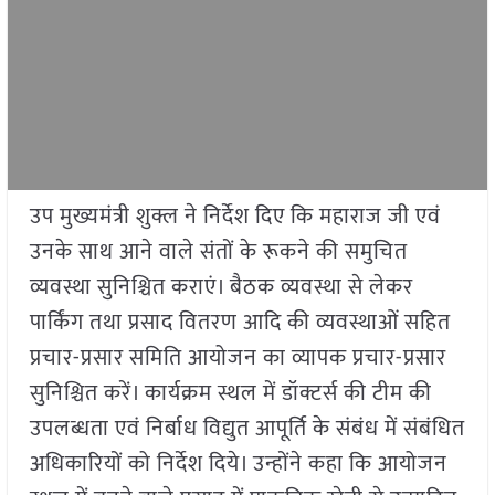
उप मुख्यमंत्री शुक्ल ने निर्देश दिए कि महाराज जी एवं
उनके साथ आने वाले संतों के रूकने की समुचित
व्यवस्था सुनिश्चित कराएं। बैठक व्यवस्था से लेकर
पार्किंग तथा प्रसाद वितरण आदि की व्यवस्थाओं सहित
प्रचार-प्रसार समिति आयोजन का व्यापक प्रचार-प्रसार
सुनिश्चित करें। कार्यक्रम स्थल में डॉक्टर्स की टीम की
उपलब्धता एवं निर्बाध विद्युत आपूर्ति के संबंध में संबंधित
अधिकारियों को निर्देश दिये। उन्होंने कहा कि आयोजन