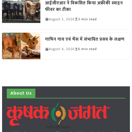
आईसीएआर ने विकसित किया अफ्रीकी स्वाइन
फीवर का टीका
August 5, 2026
3 min read
गाभिन गाय एवं भैंस में संभावित प्रसव के लक्षण
August 4, 2026
6 min read
About Us