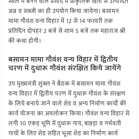
स्थल में बनने वाले प्रसाद में प्राकृतिक खेती से उत्पादित
अन्न व सब्जी का ही उपयोग किया जायेगा। बसामन
मामा गौवंश वन्य विहार में 12 से 14 फरवरी तक
प्रतिदिन दोपहर 2 बजे से शाम 5 बजे तक महाराज श्री
की कथा होगी।
बसामन मामा गौवंश वन्य विहार में द्वितीय
चरण में दुधारू गौवंश संरक्षित किये जायेंगे
उप मुख्यमंत्री शुक्ल ने बैठक में बसामन मामा गौवंश
वन्य विहार में द्वितीय चरण में दुधारू गौवंश के संरक्षण
के लिये बनाये जाने वाले शेड व अन्य निर्माण कार्यों की
कार्य योजना का अवलोकन किया। गौवंश वन्य विहार से
लगी 10 एकड़ भूमि में दुधारू गाय, बछड़ा व गर्भवती
गायों के लिए शेड सहित भूसा शेड का निर्माण कार्य