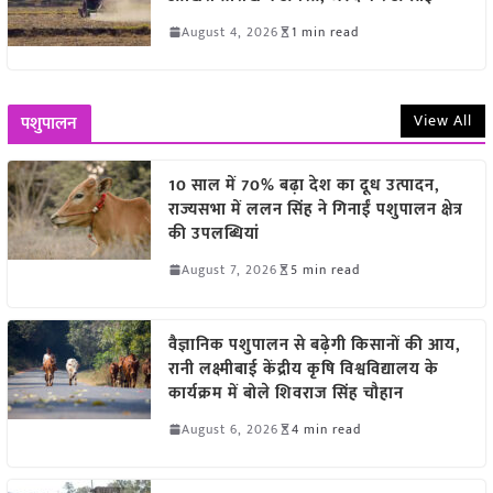
August 4, 2026
1 min read
View All
पशुपालन
10 साल में 70% बढ़ा देश का दूध उत्पादन,
राज्यसभा में ललन सिंह ने गिनाईं पशुपालन क्षेत्र
की उपलब्धियां
August 7, 2026
5 min read
वैज्ञानिक पशुपालन से बढ़ेगी किसानों की आय,
रानी लक्ष्मीबाई केंद्रीय कृषि विश्वविद्यालय के
कार्यक्रम में बोले शिवराज सिंह चौहान
August 6, 2026
4 min read