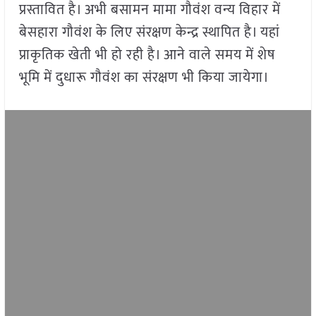
प्रस्तावित है। अभी बसामन मामा गौवंश वन्य विहार में
बेसहारा गौवंश के लिए संरक्षण केन्द्र स्थापित है। यहां
प्राकृतिक खेती भी हो रही है। आने वाले समय में शेष
भूमि में दुधारू गौवंश का संरक्षण भी किया जायेगा।