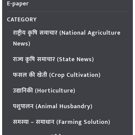
E-paper
CATEGORY
राष्ट्रीय कृषि समाचार (National Agriculture
News)
राज्य कृषि समाचार (State News)
फसल की खेती (Crop Cultivation)
उद्यानिकी (Horticulture)
पशुपालन (Animal Husbandry)
समस्या – समाधान (Farming Solution)