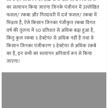
का सत्यापन किया जाएगा जिनके पंजीयन में उल्लेखित
फसल/ रकबा और गिरदावरी में दर्ज फसल/ रकबा में
भिन्नता है, ऐसे किसान जिनका पंजीकृत रकबा विगत
वर्ष की तुलना में 50 प्रतिशत से अधिक बढ़ा हुआ है,
किंतु कुल रकबा 5 हेक्टेयर से अधिक नहीं है तथा वे
किसान जिनका पंजीकरण 5 हेक्टेयर से अधिक रकबे
का है, इन सभी का सत्यापन अनिवार्य रूप से किया
जाएगा।