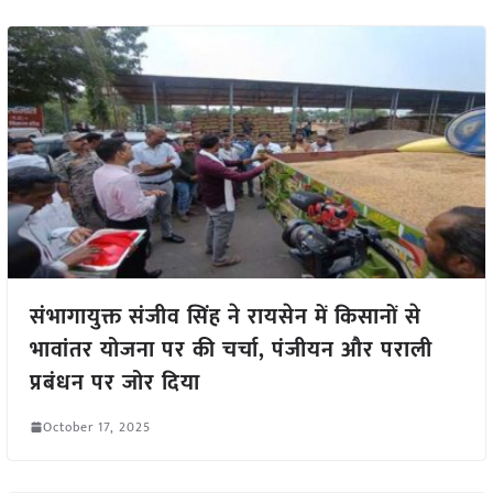
संभागायुक्त संजीव सिंह ने रायसेन में किसानों से
भावांतर योजना पर की चर्चा, पंजीयन और पराली
प्रबंधन पर जोर दिया
October 17, 2025