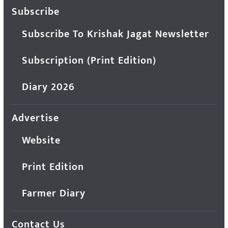
Subscribe
Subscribe To Krishak Jagat Newsletter
Subscription (Print Edition)
Diary 2026
Advertise
Website
Print Edition
Farmer Diary
Contact Us