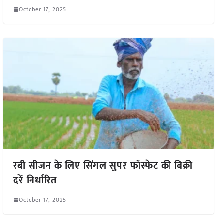
October 17, 2025
रबी सीजन के लिए सिंगल सुपर फॉस्फेट की बिक्री
दरें निर्धारित
October 17, 2025