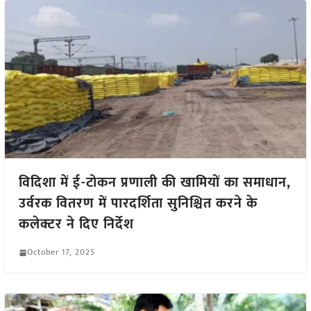
विदिशा में ई-टोकन प्रणाली की खामियों का समाधान,
उर्वरक वितरण में पारदर्शिता सुनिश्चित करने के
कलेक्टर ने दिए निर्देश
October 17, 2025