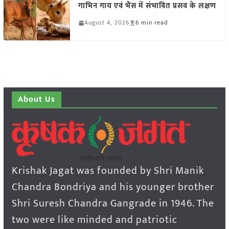
गाभिन गाय एवं भैंस में संभावित प्रसव के लक्षण
August 4, 2026
6 min read
About Us
Krishak Jagat was founded by Shri Manik
Chandra Bondriya and his younger brother
Shri Suresh Chandra Gangrade in 1946. The
two were like minded and patriotic