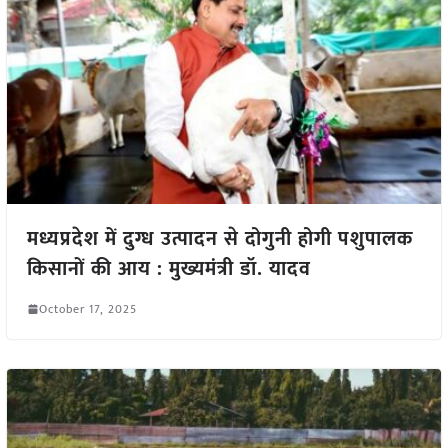
मध्यप्रदेश में दुग्ध उत्पादन से दोगुनी होगी पशुपालक
किसानों की आय : मुख्यमंत्री डॉ. यादव
October 17, 2025