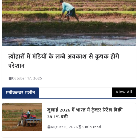
त्यौहारों में मंडियों के लम्बे अवकाश से कृषक होंगे
परेशान
October 17, 2025
View All
एग्रीकल्चर मशीन
जुलाई 2026 में भारत में ट्रैक्टर रिटेल बिक्री
28.1% बढ़ी
August 6, 2026
5 min read