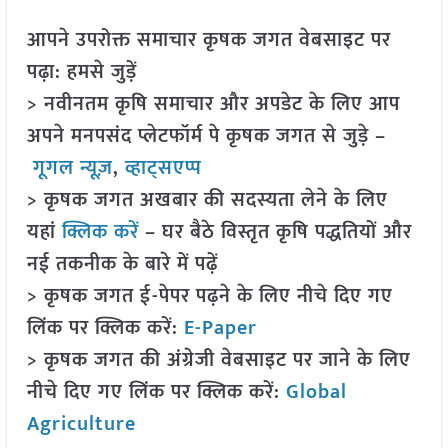
आपने उपरोक्त समाचार कृषक जगत वेबसाइट पर
पढ़ा: हमसे जुड़ें
> नवीनतम कृषि समाचार और अपडेट के लिए आप
अपने मनपसंद प्लेटफॉर्म पे कृषक जगत से जुड़े –
गूगल न्यूज़
,
व्हाट्सएप्प
> कृषक जगत अखबार की सदस्यता लेने के लिए
यहां
क्लिक करें
– घर बैठे विस्तृत कृषि पद्धतियों और
नई तकनीक के बारे में पढ़ें
> कृषक जगत ई-पेपर पढ़ने के लिए नीचे दिए गए
लिंक पर क्लिक करें:
E-Paper
> कृषक जगत की अंग्रेजी वेबसाइट पर जाने के लिए
नीचे दिए गए लिंक पर क्लिक करें:
Global
Agriculture