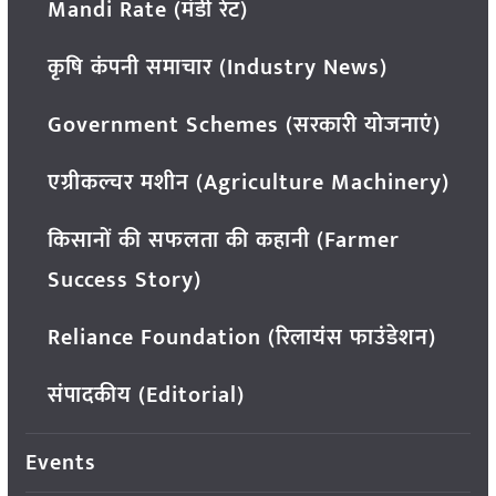
Mandi Rate (मंडी रेट)
कृषि कंपनी समाचार (Industry News)
Government Schemes (सरकारी योजनाएं)
एग्रीकल्चर मशीन (Agriculture Machinery)
किसानों की सफलता की कहानी (Farmer
Success Story)
Reliance Foundation (रिलायंस फाउंडेशन)
संपादकीय (Editorial)
Events