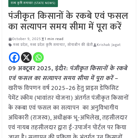
राज्य कृषि समाचार (STATE NEWS)
पंजीकृत किसानों के रकबे एवं फसल
का सत्यापन समय सीमा में पूरा करें
October 9, 2025
1 min read
मध्य प्रदेश
,
मध्य प्रदेश कृषि समाचार
,
सोयाबीन की खेती
Krishak Jagat
09 अक्टूबर
2025,
इंदौर
:
पंजीकृत किसानों के रकबे
एवं फसल का सत्यापन समय सीमा में पूरा करें
–
खरीफ विपणन वर्ष 2025–26 हेतु प्राइस डेफिसिट
पेमेंट स्कीम (भावांतर योजना) अंतर्गत पंजीकृत किसानों
के रकबा एवं फसल का सत्यापन का अनुविभागीय
अधिकारी (राजस्व), अधीक्षक भू-अभिलेख, तहसीलदार
एवं नायब तहसीलदार द्वारा ई-उपार्जन पोर्टल पर किया
जाना है। सत्यापन की प्रक्रिया के अंतर्गत उन किसानों