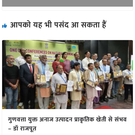
आपको यह भी पसंद आ सकता हैं
गुणवत्ता युक्त अनाज उत्पादन प्राकृतिक खेती से संभव
– डॉ राजपूत