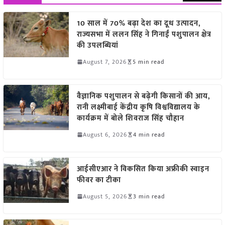
10 साल में 70% बढ़ा देश का दूध उत्पादन,
राज्यसभा में ललन सिंह ने गिनाईं पशुपालन क्षेत्र
की उपलब्धियां
August 7, 2026
5 min read
वैज्ञानिक पशुपालन से बढ़ेगी किसानों की आय,
रानी लक्ष्मीबाई केंद्रीय कृषि विश्वविद्यालय के
कार्यक्रम में बोले शिवराज सिंह चौहान
August 6, 2026
4 min read
आईसीएआर ने विकसित किया अफ्रीकी स्वाइन
फीवर का टीका
August 5, 2026
3 min read