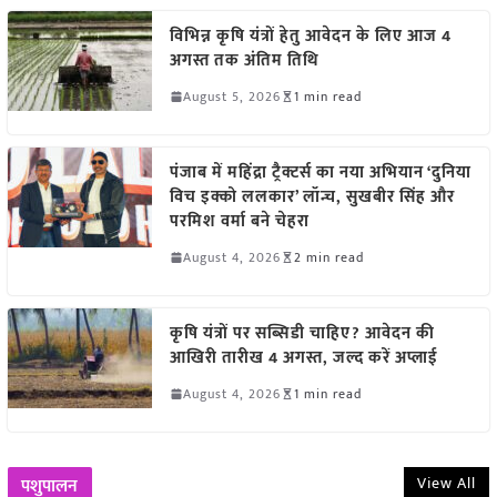
विभिन्न कृषि यंत्रों हेतु आवेदन के लिए आज 4
अगस्त तक अंतिम तिथि
August 5, 2026
1 min read
पंजाब में महिंद्रा ट्रैक्टर्स का नया अभियान ‘दुनिया
विच इक्को ललकार’ लॉन्च, सुखबीर सिंह और
परमिश वर्मा बने चेहरा
August 4, 2026
2 min read
कृषि यंत्रों पर सब्सिडी चाहिए? आवेदन की
आखिरी तारीख 4 अगस्त, जल्द करें अप्लाई
August 4, 2026
1 min read
View All
पशुपालन