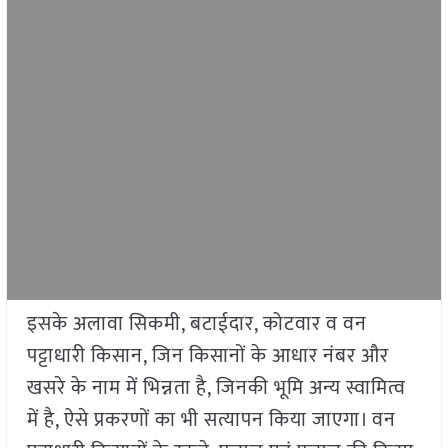
इसके अलावा सिकमी, बटाईदार, कोटवार व वन
पट्टाधारी किसान, जिन किसानों के आधार नंबर और
खसरे के नाम में भिन्नता है, जिनकी भूमि अन्य स्वामित्व
में है, ऐसे प्रकरणों का भी सत्यापन किया जाएगा। वन