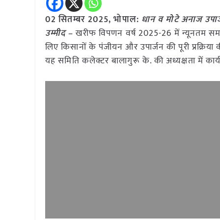
02 सितम्बर 2025,
भोपाल
:
धान व मोटे अनाज उपार
उम्मीद –
खरीफ विपणन वर्ष 2025-26 में न्यूनतम समर
लिए किसानों के पंजीयन और उपार्जन की पूरी प्रक्रिया
यह समिति कलेक्टर बालागुरू के. की अध्यक्षता में कार्