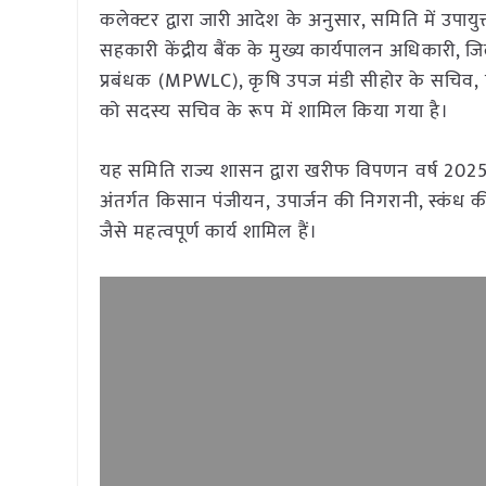
कलेक्टर द्वारा जारी आदेश के अनुसार, समिति में उपा
सहकारी केंद्रीय बैंक के मुख्य कार्यपालन अधिकार
प्रबंधक (MPWLC), कृषि उपज मंडी सीहोर के सचिव,
को सदस्य सचिव के रूप में शामिल किया गया है।
यह समिति राज्य शासन द्वारा खरीफ विपणन वर्ष 2025-
अंतर्गत किसान पंजीयन, उपार्जन की निगरानी, स्कंध की
जैसे महत्वपूर्ण कार्य शामिल हैं।