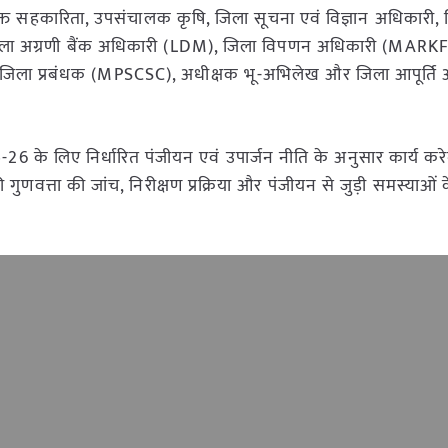
युक्त सहकारिता, उपसंचालक कृषि, जिला सूचना एवं विज्ञान अधिकारी,
ी, जिला अग्रणी बैंक अधिकारी (LDM), जिला विपणन अधिकारी (MARK
 जिला प्रबंधक (MPSCSC), अधीक्षक भू-अभिलेख और जिला आपूर्ति
26 के लिए निर्धारित पंजीयन एवं उपार्जन नीति के अनुसार कार्य कर
 गुणवत्ता की जांच, निरीक्षण प्रक्रिया और पंजीयन से जुड़ी समस्याओं