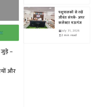
पशुपालकों से रखें
जीवंत संपर्क- अपर
कलेक्टर मऊगंज
July 31, 2026
ेट
2 min read
ुड़े –
तियों और