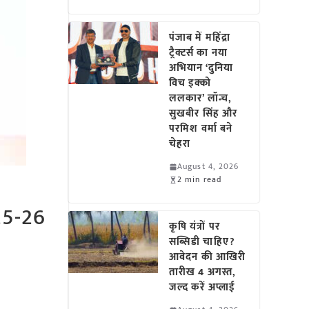
पंजाब में महिंद्रा
ट्रैक्टर्स का नया
अभियान ‘दुनिया
विच इक्को
ललकार’ लॉन्च,
सुखबीर सिंह और
परमिश वर्मा बने
चेहरा
August 4, 2026
2 min read
25-26
कृषि यंत्रों पर
सब्सिडी चाहिए?
आवेदन की आखिरी
तारीख 4 अगस्त,
जल्द करें अप्लाई