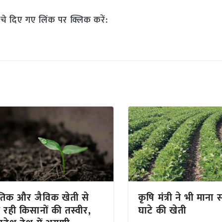
चे दिए गए लिंक पर क्लिक करें:
कृतिक और जैविक खेती से
कृषि मंत्री ने भी माना
रही किसानों की तस्वीर,
घाटे की खेती