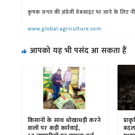
कृषक जगत की अंग्रेजी वेबसाइट पर जाने के लिए नी
www.global-agriculture.com
आपको यह भी पसंद आ सकता हैं
किसानों के साथ धोखाधड़ी करने
प्रा
वालों पर कड़ी कार्रवाई,
बदल 