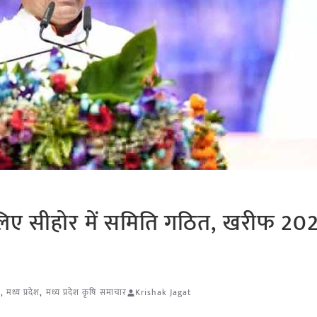
 लिए सीहोर में समिति गठित, खरीफ 20
ी
,
मध्य प्रदेश
,
मध्य प्रदेश कृषि समाचार
Krishak Jagat