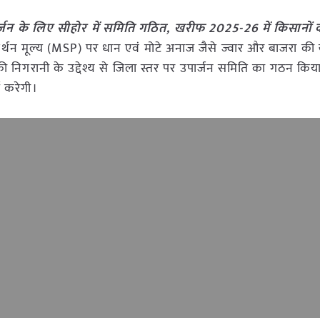
्जन के लिए सीहोर में समिति गठित, खरीफ 2025-26 में किसानों
्थन मूल्य (MSP) पर धान एवं मोटे अनाज जैसे ज्वार और बाजरा की 
 की निगरानी के उद्देश्य से जिला स्तर पर उपार्जन समिति का गठन किया
य करेगी।