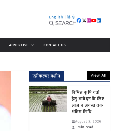
English
|
हिन्दी
Search
ADVERTISE
CONTACT US
View All
एग्रीकल्चर मशीन
विभिन्न कृषि यंत्रों
हेतु आवेदन के लिए
आज 4 अगस्त तक
अंतिम तिथि
August 5, 2026
1 min read