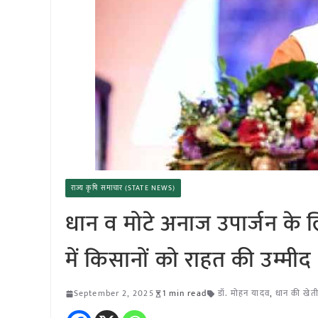
राज्य कृषि समाचार (STATE NEWS)
धान व मोटे अनाज उपार्जन के
में किसानों को राहत की उम्मीद
September 2, 2025
1 min read
डॉ. मोहन यादव
,
धान की खेत