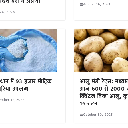
्रदेश देश में अग्रणी
August 26, 2021
 28, 2026
्थान में 93 हजार मीट्रिक
आलू मंडी रेट्स: मध्यप्र
ूरिया उपलब्ध
आज 600 से 2000 रुप
क्विंटल बिका आलू,
ember 17, 2022
165 टन
October 30, 2025