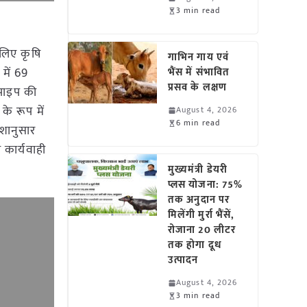
3 min read
 लिए कृषि
गाभिन गाय एवं
में 69
भैंस में संभावित
प्रसव के लक्षण
पाइप की
के रूप में
August 4, 2026
6 min read
ेशानुसार
 कार्यवाही
मुख्यमंत्री डेयरी
प्लस योजना: 75%
तक अनुदान पर
मिलेंगी मुर्रा भैंसें,
रोजाना 20 लीटर
तक होगा दूध
उत्पादन
August 4, 2026
3 min read