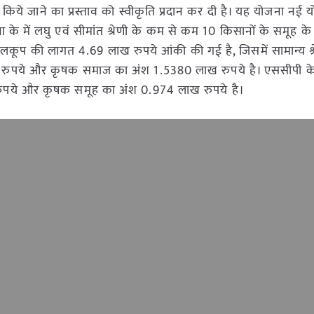
म्भ किये जाने का प्रस्ताव को स्वीकृति प्रदान कर दी है। यह योजना नई 
जना के में लघु एवं सीमांत श्रेणी के कम से कम 10 किसानों के समूह क
कूप की लागत 4.69 लाख रुपये आंकी की गई है, जिसमें सामान्य श्
लाख रुपये और कृषक समाज का अंश 1.5380 लाख रुपये है। एससीपी क
ख रुपये और कृषक समूह का अंश 0.974 लाख रुपये है।