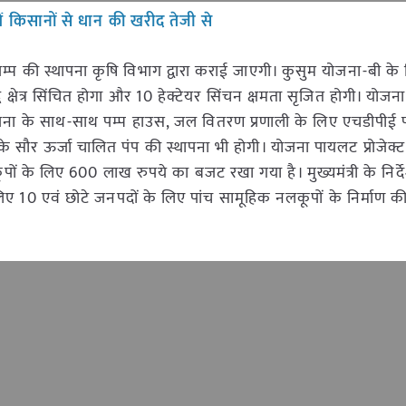
ा में किसानों से धान की खरीद तेजी से
म्प की स्थापना कृषि विभाग द्वारा कराई जाएगी। कुसुम योजना-बी के
्षेत्र सिंचित होगा और 10 हेक्टेयर सिंचन क्षमता सृजित होगी। योजना 
पना के साथ-साथ पम्प हाउस, जल वितरण प्रणाली के लिए एचडीपीई 
े सौर ऊर्जा चालित पंप की स्थापना भी होगी। योजना पायलट प्रोजेक्ट 
पों के लिए 600 लाख रुपये का बजट रखा गया है। मुख्यमंत्री के निर्द
लिए 10 एवं छोटे जनपदों के लिए पांच सामूहिक नलकूपों के निर्माण की