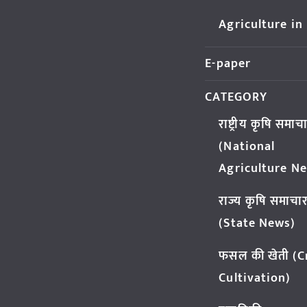
Agriculture in
E-paper
CATEGORY
राष्ट्रीय कृषि समाच
(National
Agriculture N
राज्य कृषि समाचा
(State News)
फसल की खेती (
Cultivation)