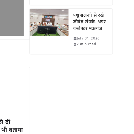
पशुपालकों से रखें
जीवंत संपर्क- अपर
कलेक्टर मऊगंज
July 31, 2026
2 min read
को दी
ें भी बताया