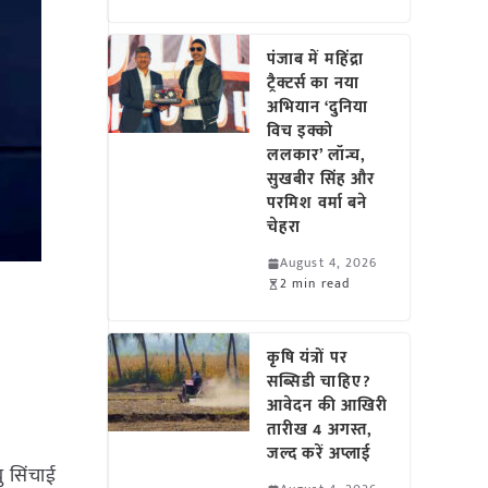
पंजाब में महिंद्रा
ट्रैक्टर्स का नया
अभियान ‘दुनिया
विच इक्को
ललकार’ लॉन्च,
सुखबीर सिंह और
परमिश वर्मा बने
चेहरा
August 4, 2026
2 min read
कृषि यंत्रों पर
सब्सिडी चाहिए?
आवेदन की आखिरी
तारीख 4 अगस्त,
जल्द करें अप्लाई
ु सिंचाई