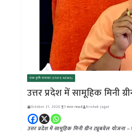
राज्य कृषि समाचार (STATE NEWS)
उत्तर प्रदेश में सामूहिक मिनी ग्
October 21, 2020
1 min read
Krishak Jagat
उत्तर प्रदेश में सामूहिक मिनी ग्रीन ट्यूबवेल योजना –