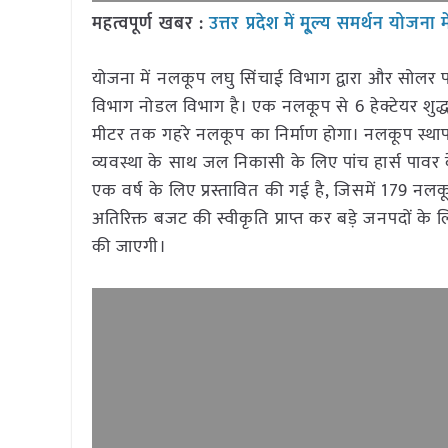
महत्वपूर्ण खबर :
उत्तर प्रदेश में मू्ल्य समर्थन योजन
योजना में नलकूप लघु सिंचाई विभाग द्वारा और सोलर प
विभाग नोडल विभाग है। एक नलकूप से 6 हेक्टेयर शुद्ध क
मीटर तक गहरे नलकूप का निर्माण होगा। नलकूप स्था
व्यवस्था के साथ जल निकासी के लिए पांच हार्स पावर क
एक वर्ष के लिए प्रस्तावित की गई है, जिसमें 179 नलकू
अतिरिक्त बजट की स्वीकृति प्राप्त कर बड़े जनपदों के 
की जाएगी।