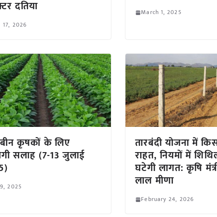
्टर दतिया
March 1, 2025
l 17, 2026
बीन कृषकों के लिए
तारबंदी योजना में किस
गी सलाह (7-13 जुलाई
राहत, नियमों में शिथि
5)
घटेगी लागत: कृषि मंत्र
लाल मीणा
 9, 2025
February 24, 2026