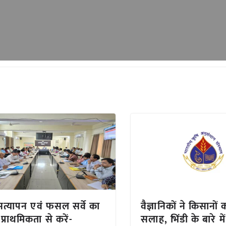
ं सत्यापन एवं फसल सर्वे का
वैज्ञानिकों ने किसानों 
 प्राथमिकता से करें-
सलाह, भिंडी के बारे म