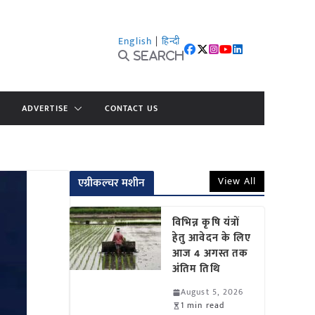
English
|
हिन्दी
Search
ADVERTISE
CONTACT US
View All
एग्रीकल्चर मशीन
विभिन्न कृषि यंत्रों
हेतु आवेदन के लिए
आज 4 अगस्त तक
अंतिम तिथि
August 5, 2026
1 min read