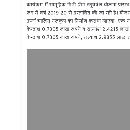
कार्यक्रम में सामूहिक मिनी ग्रीन ट्यूबवेल योजना प्रार
रूप में वर्ष 2019-20 से प्रस्तावित की जा रही है। यो
ऊर्जा चालित नलकूप का निर्माण कराया जाएगा। एक नल
केन्द्रांश 0.7305 लाख रुपये व राज्यांश 2.4215 
केन्द्रांश 0.7305 लाख रुपये, राज्यांश 2.9855 ला