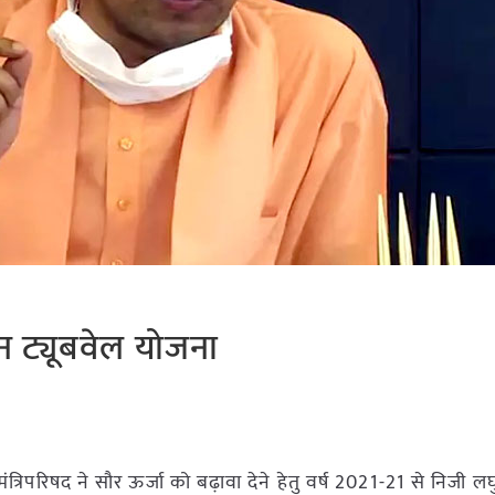
रीन ट्यूबवेल योजना
मंत्रिपरिषद ने सौर ऊर्जा को बढ़ावा देने हेतु वर्ष 2021-21 से निजी लघ