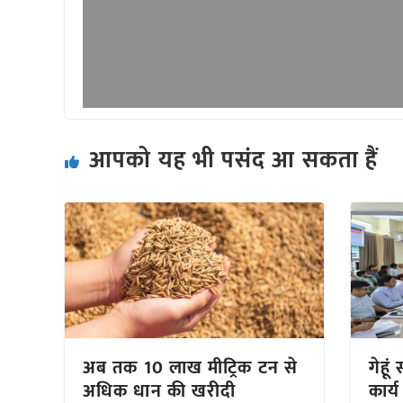
आपको यह भी पसंद आ सकता हैं
अब तक 10 लाख मीट्रिक टन से
गेहू
अधिक धान की खरीदी
कार्य