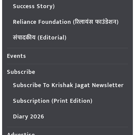
Success Story)
Reliance Foundation (रिलायंस फाउंडेशन)
संपादकीय (Editorial)
Events
Subscribe
Subscribe To Krishak Jagat Newsletter
Subscription (Print Edition)
Diary 2026
Advertise