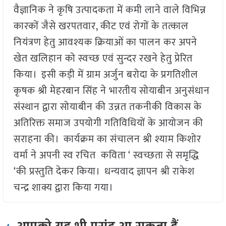
वैज्ञानिक ने कृषि उत्पादकता में कमी लाने वाले विभिन्न
कारकों जैसे खरपतवार, कीट एवं रोगों के तत्काल
नियंत्रण हेतु आवश्यक क्रियाओं का पालन कर अपने
खेत खलिहान को स्वच्छ एवं सुन्दर रखने हेतु प्रेरित
किया। इसी कड़ी में ग्राम अर्जुन बरोदा के प्रगतिशील
कृषक श्री मेहरबान सिंह ने भारतीय सोयाबीन अनुसंधान
संस्थान द्वारा सोयाबीन की उन्नत तकनीकी विकास के
अतिरिक्त समाज उपयोगी गतिविधियों के आयोजन की
सराहना की। कार्यक्रम का संचालन श्री श्याम किशोर
वर्मा ने अपनी स्व रचित कविता ‘ स्वच्छता से समृद्धि
‘की प्रस्तुति देकर किया। धन्यवाद ज्ञापन श्री राकेश
चन्द्र शाक्य द्वारा किया गया।