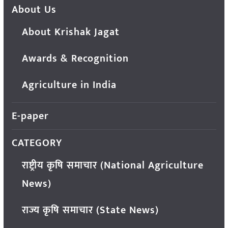
About Us
About Krishak Jagat
Awards & Recognition
Agriculture in India
E-paper
CATEGORY
राष्ट्रीय कृषि समाचार (National Agriculture
News)
राज्य कृषि समाचार (State News)