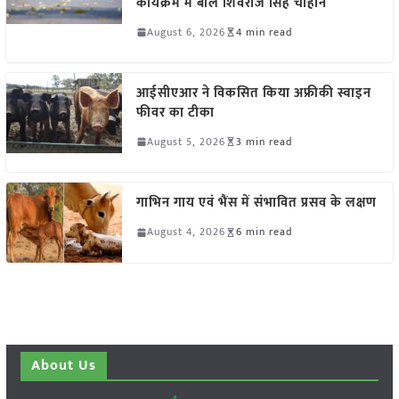
कार्यक्रम में बोले शिवराज सिंह चौहान
August 6, 2026
4 min read
आईसीएआर ने विकसित किया अफ्रीकी स्वाइन
फीवर का टीका
August 5, 2026
3 min read
गाभिन गाय एवं भैंस में संभावित प्रसव के लक्षण
August 4, 2026
6 min read
About Us