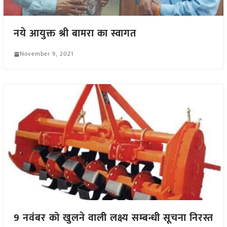
नये आयुक्त श्री बामरा का स्वागत
November 9, 2021
9 नवंबर को खुलने वाली लक्ष्य सम्बन्धी सूचना निरस्त