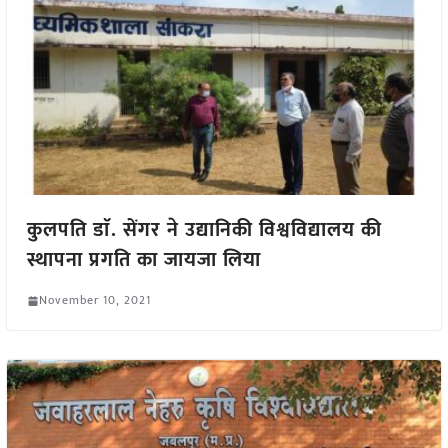
कुलपति डाॅ. सेंगर ने उद्यानिकी विश्वविद्यालय की
स्थापना प्रगति का जायजा लिया
November 10, 2021