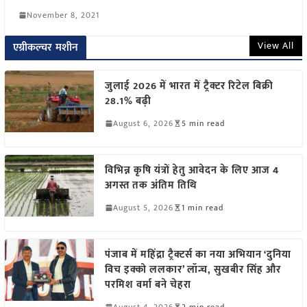
November 8, 2021
View All
एग्रीकल्चर मशीन
जुलाई 2026 में भारत में ट्रैक्टर रिटेल बिक्री
28.1% बढ़ी
August 6, 2026
5 min read
विभिन्न कृषि यंत्रों हेतु आवेदन के लिए आज 4
अगस्त तक अंतिम तिथि
August 5, 2026
1 min read
पंजाब में महिंद्रा ट्रैक्टर्स का नया अभियान ‘दुनिया
विच इक्को ललकार’ लॉन्च, सुखबीर सिंह और
परमिश वर्मा बने चेहरा
August 4, 2026
2 min read