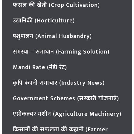
फसल की खेती (Crop Cultivation)
उद्यानिकी (Horticulture)
पशुपालन (Animal Husbandry)
समस्या – समाधान (Farming Solution)
Mandi Rate (मंडी रेट)
कृषि कंपनी समाचार (Industry News)
Government Schemes (सरकारी योजनाएं)
एग्रीकल्चर मशीन (Agriculture Machinery)
किसानों की सफलता की कहानी (Farmer