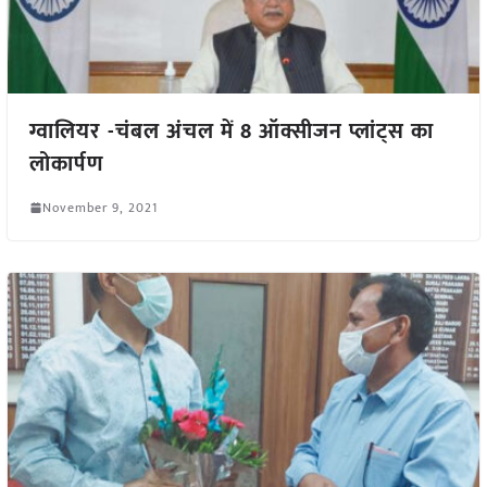
ग्वालियर -चंबल अंचल में 8 ऑक्सीजन प्लांट्स का
लोकार्पण
November 9, 2021