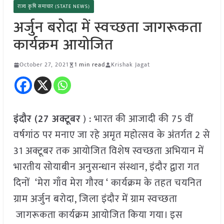
राज्य कृषि समाचार (STATE NEWS)
अर्जुन बरोदा में स्वच्छता जागरूकता
कार्यक्रम आयोजित
October 27, 2021
1 min read
Krishak Jagat
इंदौर (27 अक्टूबर
) : भारत की आजादी की 75 वीं
वर्षगांठ पर मनाए जा रहे अमृत महोत्सव के अंतर्गत 2 से
31 अक्टूबर तक आयोजित विशेष स्वच्छता अभियान में
भारतीय सोयाबीन अनुसन्धान संस्थान, इंदौर द्वारा गत
दिनों ‘मेरा गाँव मेरा गौरव ‘ कार्यक्रम के तहत चयनित
ग्राम अर्जुन बरोदा, जिला इंदौर में ग्राम स्वच्छता
जागरूकता कार्यक्रम आयोजित किया गया। इस