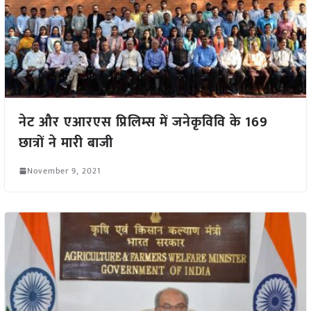
नेट और एआरएस प्रिलिम्स में जनेकृविवि के 169
छात्रों ने मारी बाजी
November 9, 2021