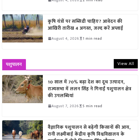
कृषि यंत्रों पर सब्सिडी चाहिए? आवेदन की
आखिरी तारीख 4 अगस्त, जल्द करें अप्लाई
August 4, 2026
1 min read
View All
पशुपालन
10 साल में 70% बढ़ा देश का दूध उत्पादन,
राज्यसभा में ललन सिंह ने गिनाईं पशुपालन क्षेत्र
की उपलब्धियां
August 7, 2026
5 min read
वैज्ञानिक पशुपालन से बढ़ेगी किसानों की आय,
रानी लक्ष्मीबाई केंद्रीय कृषि विश्वविद्यालय के