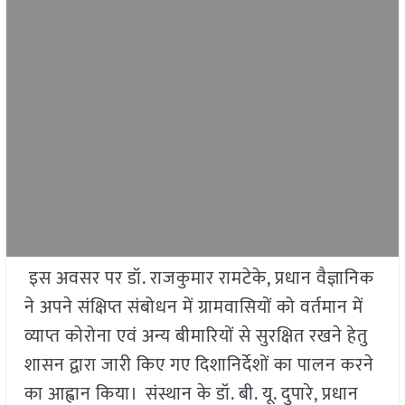
इस अवसर पर डॉ. राजकुमार रामटेके, प्रधान वैज्ञानिक
ने अपने संक्षिप्त संबोधन में ग्रामवासियों को वर्तमान में
व्याप्त कोरोना एवं अन्य बीमारियों से सुरक्षित रखने हेतु
शासन द्वारा जारी किए गए दिशानिर्देशों का पालन करने
का आह्वान किया। संस्थान के डॉ. बी. यू. दुपारे, प्रधान