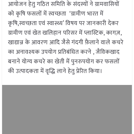
आयोजन हेतु गठित समिति के संदस्यों ने ग्रामवासियों
को कृषि फसलों में स्वच्छता ‘ग्रामीण भारत में
कृषि,स्वच्छता एवं स्वास्थ्य’ विषय पर जानकारी देकर
ग्रामीण एवं खेत खलिहान परिसर में प्लास्टिक, कागज़,
खाद्यान्न के आवरण आदि जैसे गंदगी फ़ैलाने वाले कचरे
का अनावश्यक उपयोग प्रतिबंधित करने , जैविकखाद
बनाने योग्य कचरे का खेती में पुनरुपयोग कर फसलों
की उत्पादकता में वृद्धि लाने हेतु प्रेरित किया।