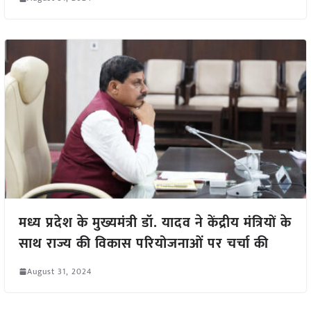
मध्य प्रदेश के मुख्यमंत्री डॉ. यादव ने केंद्रीय मंत्रियों के
साथ राज्य की विकास परियोजनाओं पर चर्चा की
August 31, 2024