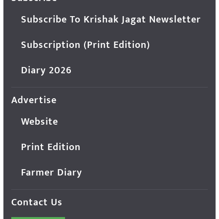
Subscribe To Krishak Jagat Newsletter
Subscription (Print Edition)
Diary 2026
Advertise
Website
Print Edition
Farmer Diary
Contact Us