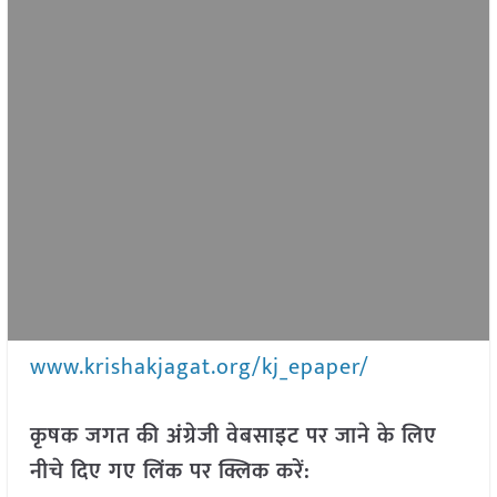
www.krishakjagat.org/kj_epaper/
कृषक जगत की अंग्रेजी वेबसाइट पर जाने के लिए
नीचे दिए गए लिंक पर क्लिक करें: