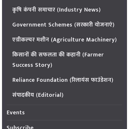
कृषि कंपनी समाचार (Industry News)
Government Schemes (सरकारी योजनाएं)
एग्रीकल्चर मशीन (Agriculture Machinery)
किसानों की सफलता की कहानी (Farmer
Success Story)
Reliance Foundation (रिलायंस फाउंडेशन)
संपादकीय (Editorial)
Events
Subscribe