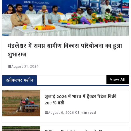
मंडलेश्वर में समग्र ग्रामीण विकास परियोजना का हुआ
शुभारम्भ
August 31, 2024
View All
एग्रीकल्चर मशीन
जुलाई 2026 में भारत में ट्रैक्टर रिटेल बिक्री
28.1% बढ़ी
August 6, 2026
5 min read