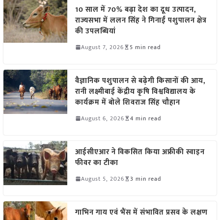
10 साल में 70% बढ़ा देश का दूध उत्पादन,
राज्यसभा में ललन सिंह ने गिनाईं पशुपालन क्षेत्र
की उपलब्धियां
August 7, 2026
5 min read
वैज्ञानिक पशुपालन से बढ़ेगी किसानों की आय,
रानी लक्ष्मीबाई केंद्रीय कृषि विश्वविद्यालय के
कार्यक्रम में बोले शिवराज सिंह चौहान
August 6, 2026
4 min read
आईसीएआर ने विकसित किया अफ्रीकी स्वाइन
फीवर का टीका
August 5, 2026
3 min read
गाभिन गाय एवं भैंस में संभावित प्रसव के लक्षण