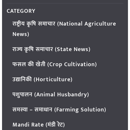
CATEGORY
राष्ट्रीय कृषि समाचार (National Agriculture
News)
राज्य कृषि समाचार (State News)
फसल की खेती (Crop Cultivation)
उद्यानिकी (Horticulture)
पशुपालन (Animal Husbandry)
समस्या – समाधान (Farming Solution)
Mandi Rate (मंडी रेट)