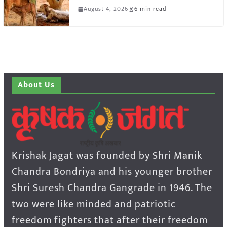
August 4, 2026
6 min read
About Us
Krishak Jagat was founded by Shri Manik
Chandra Bondriya and his younger brother
Shri Suresh Chandra Gangrade in 1946. The
two were like minded and patriotic
freedom fighters that after their freedom