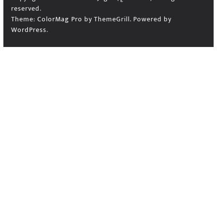
reserved.
Theme:
ColorMag Pro
by ThemeGrill. Powered by
WordPress
.