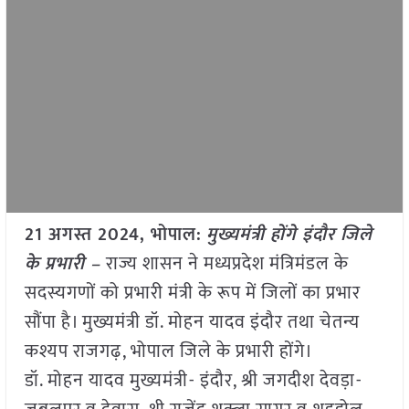
21 अगस्त 2024, भोपाल:
मुख्यमंत्री होंगे इंदौर जिले
के प्रभारी –
राज्य शासन ने मध्यप्रदेश मंत्रिमंडल के
सदस्यगणों को प्रभारी मंत्री के रूप में जिलों का प्रभार
सौंपा है। मुख्यमंत्री डॉ. मोहन यादव इंदौर तथा चेतन्य
कश्यप राजगढ़, भोपाल जिले के प्रभारी होंगे।
डॉ. मोहन यादव मुख्यमंत्री- इंदौर, श्री जगदीश देवड़ा-