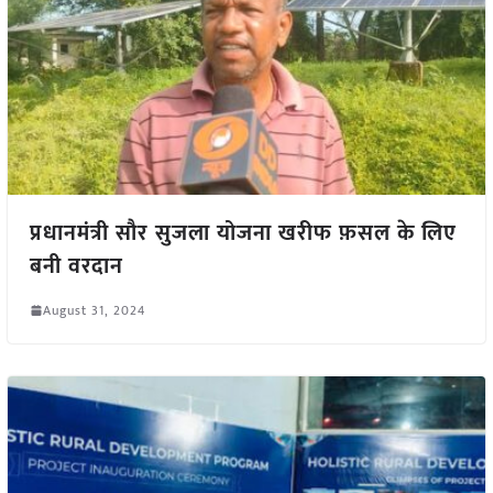
प्रधानमंत्री सौर सुजला योजना खरीफ फ़सल के लिए
बनी वरदान
August 31, 2024