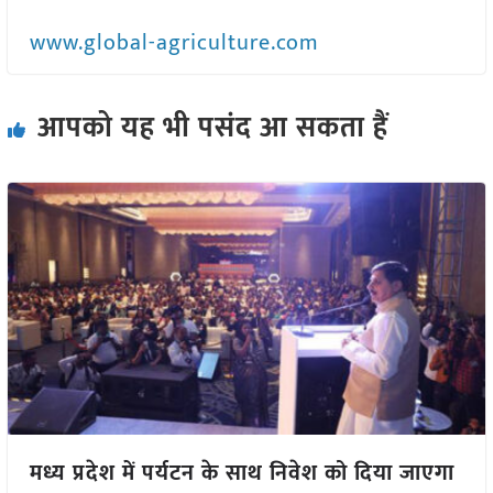
www.global-agriculture.com
आपको यह भी पसंद आ सकता हैं
मध्य प्रदेश में पर्यटन के साथ निवेश को दिया जाएगा