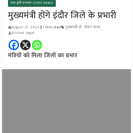
राज्य कृषि समाचार (STATE NEWS)
मुख्यमंत्री होंगे इंदौर जिले के प्रभारी
August 21, 2024
1 min read
मुख्यमंत्री डॉ. मोहन यादव
Krishak Jagat
मंत्रियों को मिला जिलों का प्रभार