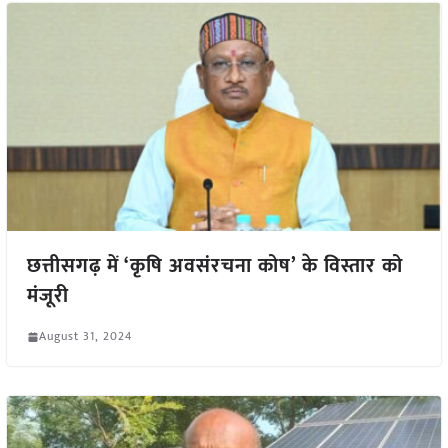
छत्तीसगढ़ में ‘कृषि अवसंरचना कोष’ के विस्तार को
मंजूरी
August 31, 2024