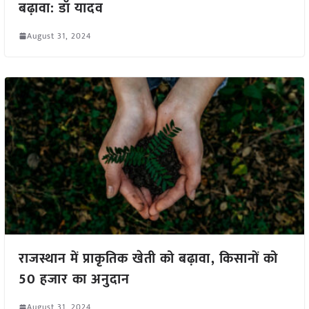
बढ़ावा: डॉ यादव
August 31, 2024
राजस्थान में प्राकृतिक खेती को बढ़ावा, किसानों को
50 हजार का अनुदान
August 31, 2024