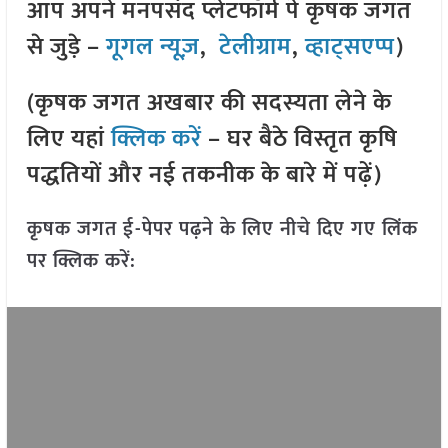
आप अपने मनपसंद प्लेटफॉर्म पे कृषक जगत
से जुड़े –
गूगल न्यूज़
,
टेलीग्राम
,
व्हाट्सएप्प
)
(कृषक जगत अखबार की सदस्यता लेने के
लिए यहां
क्लिक करें
– घर बैठे विस्तृत कृषि
पद्धतियों और नई तकनीक के बारे में पढ़ें)
कृषक जगत ई-पेपर पढ़ने के लिए नीचे दिए गए लिंक
पर क्लिक करें: