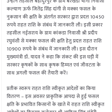
उन्होंने तहसील बहादुरपुर के ग्राम बरखेडा भोगी निवासी
कल्‍याण ऊर्फ जितेंद्र सिंह दांगी से मक्‍का फसल के
नुकसान की क्षति के अंतर्गत सरकार द्वारा प्रदत्त 10450
रुपये राहत राशि के संबंध में जानकारी ली। इसी प्रकार
तहसील नईसराय के ग्राम कांकडा निवासी श्री प्रदीप
रघुवंशी से मक्‍का फसल की क्षति हेतु प्रदत्त राहत राशि
10900 रुपये के संबंध में जानकारी ली। इस दौरान
मुख्‍यमंत्री डॉ. यादव ने कहा कि संकट की इस घड़ी में
सरकार कृषकों के साथ कृषक हिम्मत एवं जीवटता के
साथ अगली फसल की तैयारी करें।
प्रतीक स्वरूप राहत राशि स्वीकृत आदेशों का किया
वितरण – इस अवसर प्राकृतिक आपदा से हुई फसल
क्षति के प्रभावित किसानों के खाते में राहत राशि स्वीकृत