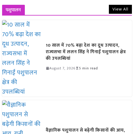
View All
पशुपालन
10 साल में 70% बढ़ा देश का दूध उत्पादन,
राज्यसभा में ललन सिंह ने गिनाईं पशुपालन क्षेत्र
की उपलब्धियां
August 7, 2026
5 min read
वैज्ञानिक पशुपालन से बढ़ेगी किसानों की आय,