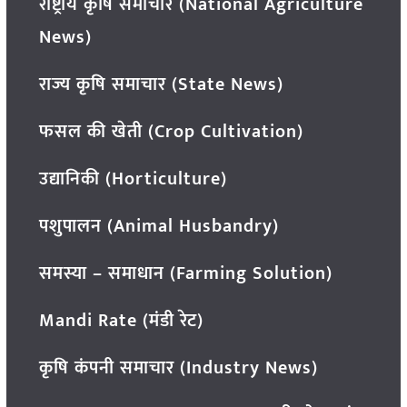
राष्ट्रीय कृषि समाचार (National Agriculture
News)
राज्य कृषि समाचार (State News)
फसल की खेती (Crop Cultivation)
उद्यानिकी (Horticulture)
पशुपालन (Animal Husbandry)
समस्या – समाधान (Farming Solution)
Mandi Rate (मंडी रेट)
कृषि कंपनी समाचार (Industry News)