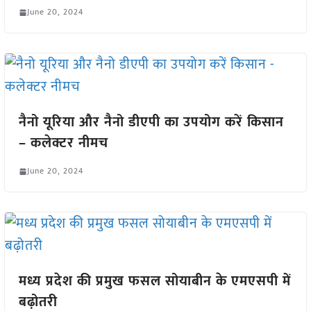
June 20, 2024
नैनो यूरिया और नैनो डीएपी का उपयोग करें किसान
– कलेक्टर नीमच
June 20, 2024
मध्य प्रदेश की प्रमुख फसल सोयाबीन के एमएसपी में
बढ़ोतरी