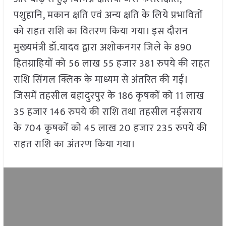
पशुहानि, मकान क्षति एवं अन्य क्षति के लिये प्रभावितों
को राहत राशि का वितरण किया गया। इस दौरान
मुख्‍यमंत्री डॉ.यादव द्वारा अशोकनगर जिले के 890
हितग्राहियों को 56 लाख 55 हजार 381 रुपये की राहत
राशि सिंगल क्लिक के माध्यम से अं‍तरित की गई।
जिसमें तहसील बहादुरपुर के 186 कृषकों को 11 लाख
35 हजार 146 रुपये की राशि तथा तहसील नईसराय
के 704 कृषकों को 45 लाख 20 हजार 235 रुपये की
राहत राशि का अंतरण किया गया।