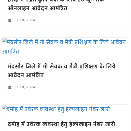
ऑनलाइन आवेदन आमंत्रित
June 20, 2024
मंदसौर जिले में गो सेवक व मैत्री प्रशिक्षण के लिये
आवेदन आमंत्रित
June 20, 2024
दमोह में उर्वरक व्यवस्था हेतु हेल्पलाइन नंबर जारी