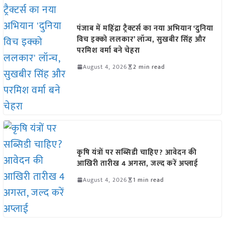
पंजाब में महिंद्रा ट्रैक्टर्स का नया अभियान ‘दुनिया
विच इक्को ललकार’ लॉन्च, सुखबीर सिंह और
परमिश वर्मा बने चेहरा
August 4, 2026
2 min read
कृषि यंत्रों पर सब्सिडी चाहिए? आवेदन की
आखिरी तारीख 4 अगस्त, जल्द करें अप्लाई
August 4, 2026
1 min read