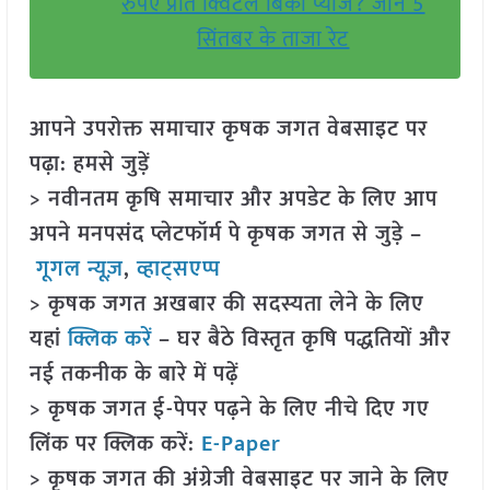
रुपए प्रति क्विंटल बिका प्याज? जानें 5
सिंतबर के ताजा रेट
आपने उपरोक्त समाचार कृषक जगत वेबसाइट पर
पढ़ा: हमसे जुड़ें
> नवीनतम कृषि समाचार और अपडेट के लिए आप
अपने मनपसंद प्लेटफॉर्म पे कृषक जगत से जुड़े –
गूगल न्यूज़
,
व्हाट्सएप्प
> कृषक जगत अखबार की सदस्यता लेने के लिए
यहां
क्लिक करें
– घर बैठे विस्तृत कृषि पद्धतियों और
नई तकनीक के बारे में पढ़ें
> कृषक जगत ई-पेपर पढ़ने के लिए नीचे दिए गए
लिंक पर क्लिक करें:
E-Paper
> कृषक जगत की अंग्रेजी वेबसाइट पर जाने के लिए