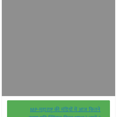
MP-महाराष्ट्र की मंडियों में आज कितने