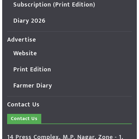
Subscription (Print Edition)
Diary 2026
Advertise
Website
Print Edition
Farmer Diary
Contact Us
Contact Us
14 Press Complex, M.P. Nagar, Zone - 1,