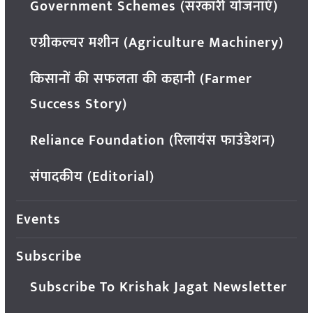
Government Schemes (सरकारी योजनाएं)
एग्रीकल्चर मशीन (Agriculture Machinery)
किसानों की सफलता की कहानी (Farmer
Success Story)
Reliance Foundation (रिलायंस फाउंडेशन)
संपादकीय (Editorial)
Events
Subscribe
Subscribe To Krishak Jagat Newsletter