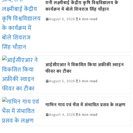
रानी लक्ष्मीबाई केंद्रीय कृषि विश्वविद्यालय के
कार्यक्रम में बोले शिवराज सिंह चौहान
August 6, 2026
4 min read
आईसीएआर ने विकसित किया अफ्रीकी स्वाइन
फीवर का टीका
August 5, 2026
3 min read
गाभिन गाय एवं भैंस में संभावित प्रसव के लक्षण
August 4, 2026
6 min read