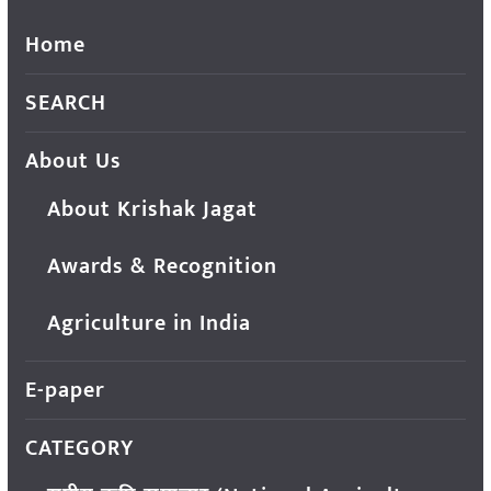
Home
SEARCH
About Us
About Krishak Jagat
Awards & Recognition
Agriculture in India
E-paper
CATEGORY