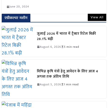
June 20, 2024
View All
एग्रीकल्चर मशीन
जुलाई 2026 में भारत में ट्रैक्टर रिटेल बिक्री
28.1% बढ़ी
August 6, 2026
5 min read
विभिन्न कृषि यंत्रों हेतु आवेदन के लिए आज 4
अगस्त तक अंतिम तिथि
August 5, 2026
1 min read