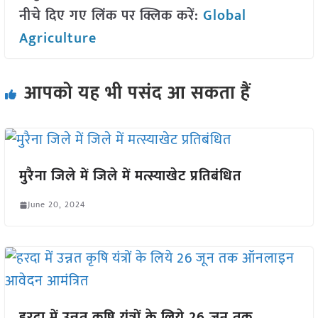
नीचे दिए गए लिंक पर क्लिक करें:
Global
Agriculture
आपको यह भी पसंद आ सकता हैं
मुरैना जिले में जिले में मत्स्याखेट प्रतिबंधित
June 20, 2024
हरदा में उन्नत कृषि यंत्रों के लिये 26 जून तक