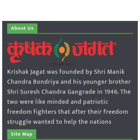
About Us
Krishak Jagat was founded by Shri Manik
Chandra Bondriya and his younger brother
Shri Suresh Chandra Gangrade in 1946. The
two were like minded and patriotic
freedom fighters that after their freedom
struggle wanted to help the nations
Site Map