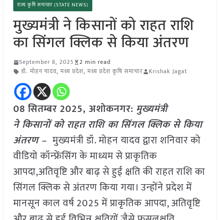
राज्य कृषि समाचार (STATE NEWS)
मुख्यमंत्री ने किसानों को राहत राशि
का सिंगल क्लिक से किया अंतरण
September 8, 2025
2 min read
डॉ. मोहन यादव
,
मध्य प्रदेश
,
मध्य प्रदेश कृषि समाचार
Krishak Jagat
08 सितम्बर 2025,
अशोकनगर
:
मुख्यमंत्री
ने किसानों को राहत राशि का सिंगल क्लिक से किया
अंतरण –
मुख्यमंत्री डॉ. मोहन यादव द्वारा शनिवार को
वीडियो कॉन्फ्रेंसिंग के माध्यम से प्राकृतिक
आपदा,अतिवृष्टि और बाढ़ से हुई क्षति की राहत राशि का
सिंगल क्लिक से अंतरण किया गया। उन्‍होंने प्रदेश में
मानसून काल वर्ष 2025 में प्राकृतिक आपदा, अतिवृष्टि
और बाढ़ से हुई विभिन्न क्षतियों जैसे फसलक्षति,