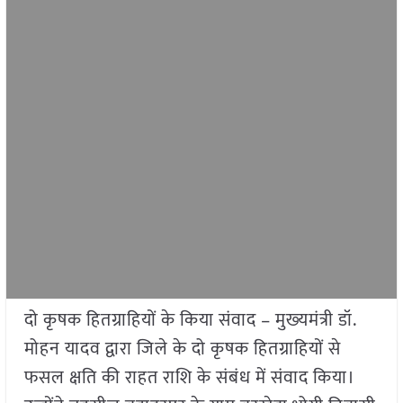
दो कृषक हितग्राहियों के किया संवाद – मुख्‍यमंत्री डॉ.
मोहन यादव द्वारा जिले के दो कृषक हितग्राहियों से
फसल क्षति की राहत राशि के संबंध में संवाद किया।