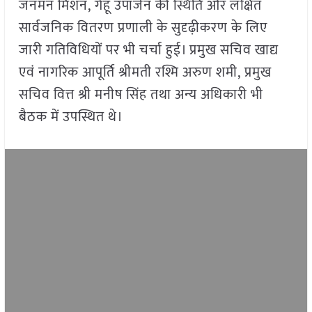
जनमन मिशन, गेहूं उपार्जन की स्थिति और लक्षित
सार्वजनिक वितरण प्रणाली के सुदृढ़ीकरण के लिए
जारी गतिविधियों पर भी चर्चा हुई। प्रमुख सचिव खाद्य
एवं नागरिक आपूर्ति श्रीमती रश्मि अरुण शमी, प्रमुख
सचिव वित्त श्री मनीष सिंह तथा अन्य अधिकारी भी
बैठक में उपस्थित थे।