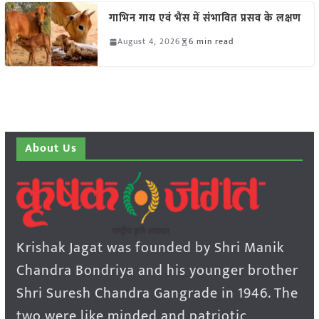
गाभिन गाय एवं भैंस में संभावित प्रसव के लक्षण
August 4, 2026
6 min read
About Us
Krishak Jagat was founded by Shri Manik
Chandra Bondriya and his younger brother
Shri Suresh Chandra Gangrade in 1946. The
two were like minded and patriotic