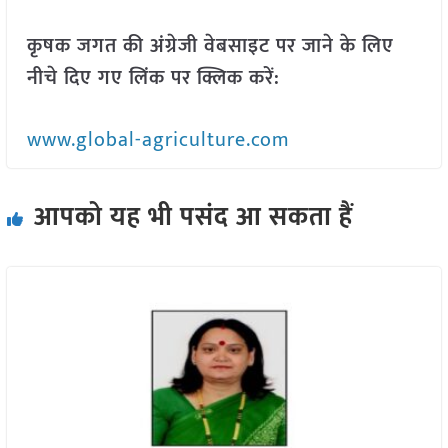
कृषक जगत की अंग्रेजी वेबसाइट पर जाने के लिए
नीचे दिए गए लिंक पर क्लिक करें:
www.global-agriculture.com
आपको यह भी पसंद आ सकता हैं