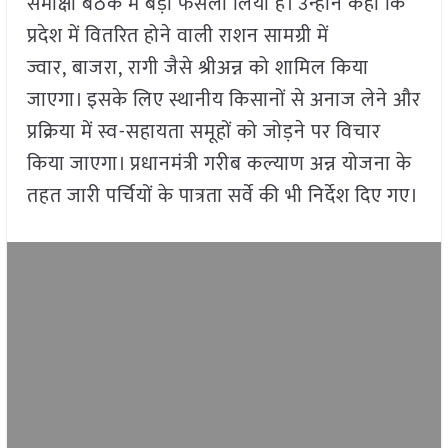
समीक्षा बैठक में बड़ा फैसला लिया है। उन्होंने कहा कि
प्रदेश में वितरित होने वाली राशन सामग्री में
ज्वार, बाजरा, रागी जैसे श्रीअन्न को शामिल किया
जाएगा। इसके लिए स्थानीय किसानों से अनाज लेने और
प्रक्रिया में स्व-सहायता समूहों को जोड़ने पर विचार
किया जाएगा। प्रधानमंत्री गरीब कल्याण अन्न योजना के
तहत जारी पर्चियों के पात्रता सर्वे की भी निर्देश दिए गए।