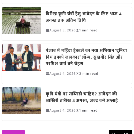
विभिन्न कृषि यंत्रों हेतु आवेदन के लिए आज 4
अगस्त तक अंतिम तिथि
August 5, 2026
1 min read
पंजाब में महिंद्रा ट्रैक्टर्स का नया अभियान ‘दुनिया
विच इक्को ललकार’ लॉन्च, सुखबीर सिंह और
परमिश वर्मा बने चेहरा
August 4, 2026
2 min read
कृषि यंत्रों पर सब्सिडी चाहिए? आवेदन की
आखिरी तारीख 4 अगस्त, जल्द करें अप्लाई
August 4, 2026
1 min read