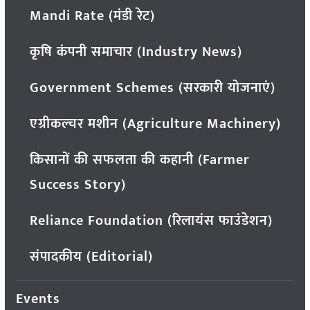
Mandi Rate (मंडी रेट)
कृषि कंपनी समाचार (Industry News)
Government Schemes (सरकारी योजनाएं)
एग्रीकल्चर मशीन (Agriculture Machinery)
किसानों की सफलता की कहानी (Farmer
Success Story)
Reliance Foundation (रिलायंस फाउंडेशन)
संपादकीय (Editorial)
Events