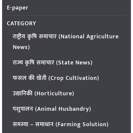
E-paper
CATEGORY
राष्ट्रीय कृषि समाचार (National Agriculture
News)
राज्य कृषि समाचार (State News)
फसल की खेती (Crop Cultivation)
उद्यानिकी (Horticulture)
पशुपालन (Animal Husbandry)
समस्या – समाधान (Farming Solution)