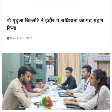
डॉ मृदुला बिल्लोरे ने इंदौर में अधिष्ठाता का पद ग्रहण
किया
March 20, 2023