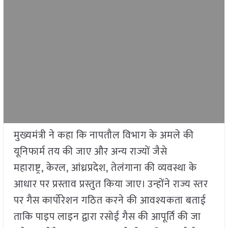
मुख्यमंत्री ने कहा कि नापतौल विभाग के अमले की
यूनिफार्म तय की जाए और अन्य राज्यों जैसे
महाराष्ट्र, केरल, आंध्रप्रदेश, तेलंगाना की व्यवस्था के
आधार पर प्रस्ताव प्रस्तुत किया जाए। उन्होंने राज्य स्तर
पर गैस कार्पोरेशन गठित करने की आवश्यकता बताई
ताकि पाइप लाइन द्वारा रसोई गैस की आपूर्ति की जा