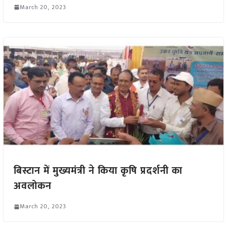
March 20, 2023
बिस्टान में मुख्यमंत्री ने किया कृषि प्रदर्शनी का
अवलोकन
March 20, 2023