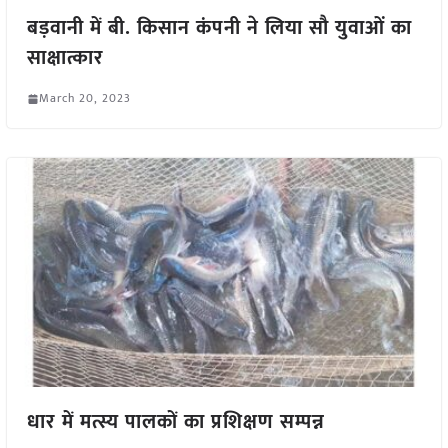
बड़वानी में बी. किसान कंपनी ने लिया सौ युवाओं का
साक्षात्कार
March 20, 2023
धार में मत्स्य पालकों का प्रशिक्षण सम्पन्न