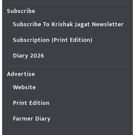
Subscribe
Subscribe To Krishak Jagat Newsletter
Subscription (Print Edition)
Diary 2026
Advertise
Website
Print Edition
Farmer Diary