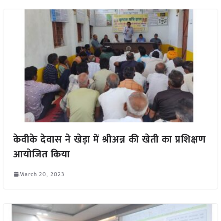
केवीके देवास ने खेड़ा में श्रीअन्न की खेती का प्रशिक्षण
आयोजित किया
March 20, 2023