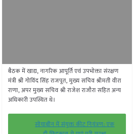
बैठक में खाद्य, नागरिक आपूर्ति एवं उपभोक्ता संरक्षण
मंत्री श्री गोविंद सिंह राजपूत, मुख्य सचिव श्रीमती वीरा
राणा, अपर मुख्य सचिव श्री राजेश राजौरा सहित अन्य
अधिकारी उपस्थित थे।
सोयाबीन में संयुक्त कीट नियंत्रण: एक