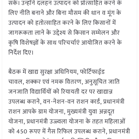
सके। उन्होंने दलहन उत्पादन को प्रोत्साहित करने के
लिए नीति बनाने और बिना मौसम की धान व मूंग के
उत्पादन को हतोत्साहित करने के लिए किसानों में
जागरूकता लाने के उद्देश्य से किसान सम्मेलन और
कृषि विशेषज्ञों के साथ परिचर्चाएं आयोजित करने के
निर्देश दिए।
बैठक में खाद्य सुरक्षा अधिनियम, फोर्टिफाईड
चावल, शक्कर एवं नमक वितरण, अनुसूचित जाति
जनजाति विद्यार्थियों को रियायती दर पर खाद्यान्न
उपलब्ध कराने, वन-नेशन-वन राशन कार्ड, प्रधानमंत्री
राशन आपके ग्राम योजना, मुख्यमंत्री युवा अन्नदूत
योजना, प्रधानमंत्री उज्ज्वला योजना के तहत महिलाओं
को 450 रूपए में गैस रिफिल उपलब्ध कराने, प्रधानमंत्री