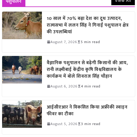
View All
पशुपालन
10 साल में 70% बढ़ा देश का दूध उत्पादन,
राज्यसभा में ललन सिंह ने गिनाईं पशुपालन क्षेत्र
की उपलब्धियां
August 7, 2026
5 min read
वैज्ञानिक पशुपालन से बढ़ेगी किसानों की आय,
रानी लक्ष्मीबाई केंद्रीय कृषि विश्वविद्यालय के
कार्यक्रम में बोले शिवराज सिंह चौहान
August 6, 2026
4 min read
आईसीएआर ने विकसित किया अफ्रीकी स्वाइन
फीवर का टीका
August 5, 2026
3 min read