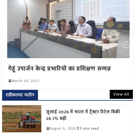
गेहूं उपार्जन केन्द्र प्रभारियों का प्रशिक्षण सम्पन्न
March 20, 2023
View All
एग्रीकल्चर मशीन
जुलाई 2026 में भारत में ट्रैक्टर रिटेल बिक्री
28.1% बढ़ी
August 6, 2026
5 min read