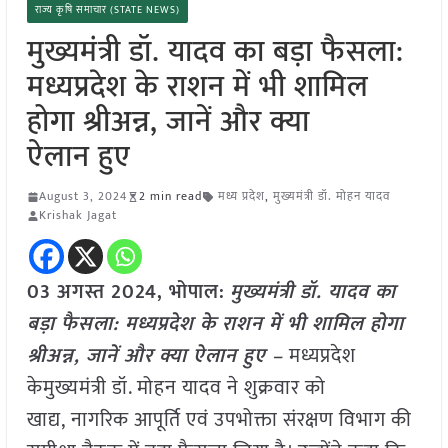
राज्य कृषि समाचार (STATE NEWS)
मुख्यमंत्री डॉ. यादव का बड़ा फैसला:
मध्यप्रदेश के राशन में भी शामिल
होगा श्रीअन्न, जानें और क्या
ऐलान हुए
August 3, 2024
2 min read
मध्य प्रदेश
,
मुख्यमंत्री डॉ. मोहन यादव
Krishak Jagat
03 अगस्त 2024, भोपाल:
मुख्यमंत्री डॉ. यादव का
बड़ा फैसला: मध्यप्रदेश के राशन में भी शामिल होगा
श्रीअन्न, जानें और क्या ऐलान हुए –
मध्यप्रदेश
केमुख्यमंत्री डॉ. मोहन यादव ने शुक्रवार को
खाद्य, नागरिक आपूर्ति एवं उपभोक्ता संरक्षण विभाग की