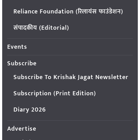
Reliance Foundation (रिलायंस फाउंडेशन)
संपादकीय (Editorial)
Events
Subscribe
Subscribe To Krishak Jagat Newsletter
Subscription (Print Edition)
Diary 2026
Advertise