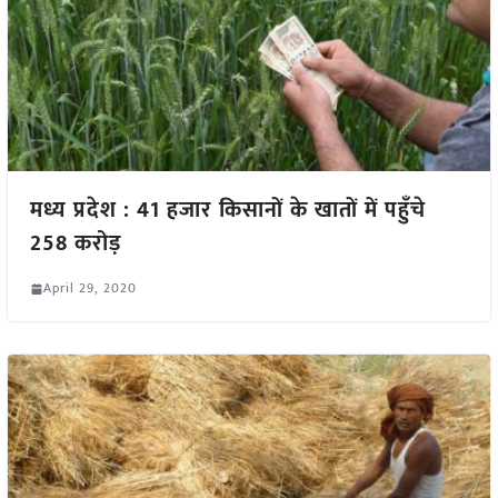
मध्य प्रदेश : 41 हजार किसानों के खातों में पहुँचे
258 करोड़
April 29, 2020