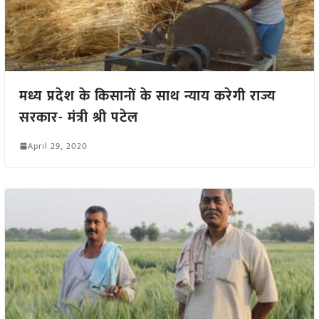
मध्य प्रदेश के किसानों के साथ न्याय करेगी राज्य
सरकार- मंत्री श्री पटेल
April 29, 2020