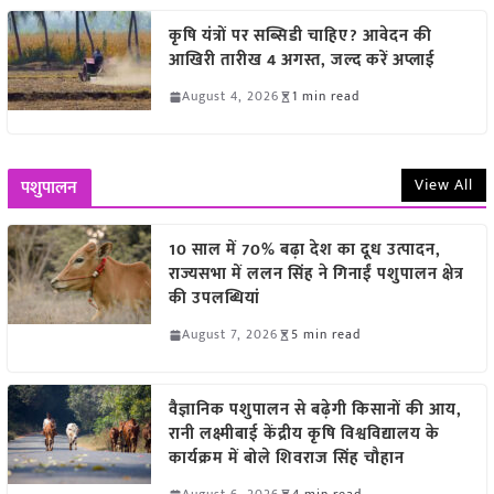
कृषि यंत्रों पर सब्सिडी चाहिए? आवेदन की
आखिरी तारीख 4 अगस्त, जल्द करें अप्लाई
August 4, 2026
1 min read
View All
पशुपालन
10 साल में 70% बढ़ा देश का दूध उत्पादन,
राज्यसभा में ललन सिंह ने गिनाईं पशुपालन क्षेत्र
की उपलब्धियां
August 7, 2026
5 min read
वैज्ञानिक पशुपालन से बढ़ेगी किसानों की आय,
रानी लक्ष्मीबाई केंद्रीय कृषि विश्वविद्यालय के
कार्यक्रम में बोले शिवराज सिंह चौहान