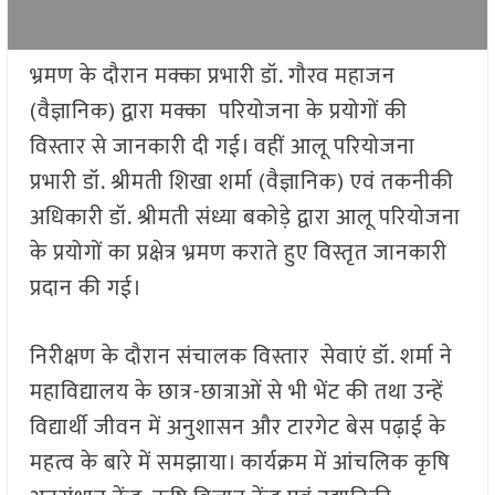
भ्रमण के दौरान मक्का प्रभारी डॉ. गौरव महाजन
(वैज्ञानिक) द्वारा मक्का परियोजना के प्रयोगों की
विस्तार से जानकारी दी गई। वहीं आलू परियोजना
प्रभारी डॉ. श्रीमती शिखा शर्मा (वैज्ञानिक) एवं तकनीकी
अधिकारी डॉ. श्रीमती संध्या बकोड़े द्वारा आलू परियोजना
के प्रयोगों का प्रक्षेत्र भ्रमण कराते हुए विस्तृत जानकारी
प्रदान की गई।
निरीक्षण के दौरान संचालक विस्तार सेवाएं डॉ. शर्मा ने
महाविद्यालय के छात्र-छात्राओं से भी भेंट की तथा उन्हें
विद्यार्थी जीवन में अनुशासन और टारगेट बेस पढ़ाई के
महत्व के बारे में समझाया। कार्यक्रम में आंचलिक कृषि