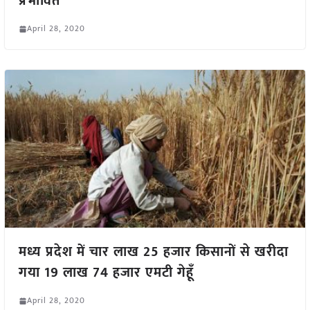
प्रभावित
April 28, 2020
मध्य प्रदेश में चार लाख 25 हजार किसानों से खरीदा
गया 19 लाख 74 हजार एमटी गेहूँ
April 28, 2020