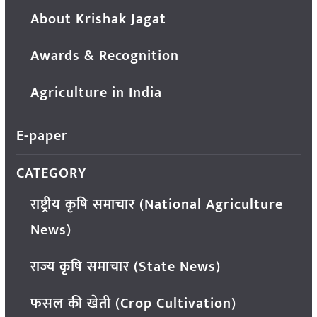
About Krishak Jagat
Awards & Recognition
Agriculture in India
E-paper
CATEGORY
राष्ट्रीय कृषि समाचार (National Agriculture
News)
राज्य कृषि समाचार (State News)
फसल की खेती (Crop Cultivation)