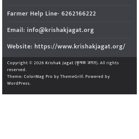
Farmer Help Line- 6262166222
Email: info@krishakjagat.org
Website: https://www.krishakjagat.org/
Copyright © 2026
Krishak Jagat (कृषक जगत)
. All rights
reserved.
Theme:
ColorMag Pro
by ThemeGrill. Powered by
WordPress
.