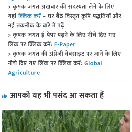
> कृषक जगत अखबार की सदस्यता लेने के लिए
यहां
क्लिक करें
– घर बैठे विस्तृत कृषि पद्धतियों और
नई तकनीक के बारे में पढ़ें
> कृषक जगत ई-पेपर पढ़ने के लिए नीचे दिए गए
लिंक पर क्लिक करें:
E-Paper
> कृषक जगत की अंग्रेजी वेबसाइट पर जाने के लिए
नीचे दिए गए लिंक पर क्लिक करें:
Global
Agriculture
आपको यह भी पसंद आ सकता हैं