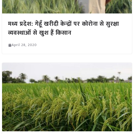
मध्य प्रदेश: गेहूँ खरीदी केन्द्रों पर कोरोना से सुरक्षा
व्यवस्थाओं से खुश हैं किसान
April 28, 2020