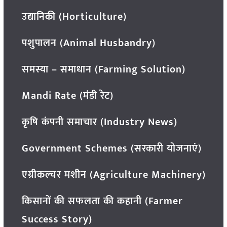
उद्यानिकी (Horticulture)
पशुपालन (Animal Husbandry)
समस्या – समाधान (Farming Solution)
Mandi Rate (मंडी रेट)
कृषि कंपनी समाचार (Industry News)
Government Schemes (सरकारी योजनाएं)
एग्रीकल्चर मशीन (Agriculture Machinery)
किसानों की सफलता की कहानी (Farmer
Success Story)