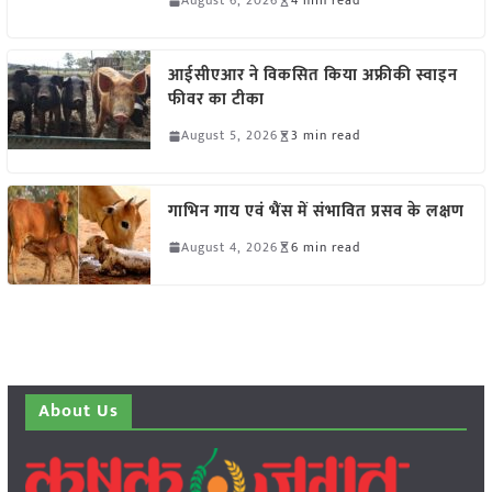
August 6, 2026
4 min read
आईसीएआर ने विकसित किया अफ्रीकी स्वाइन
फीवर का टीका
August 5, 2026
3 min read
गाभिन गाय एवं भैंस में संभावित प्रसव के लक्षण
August 4, 2026
6 min read
About Us