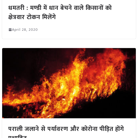
धमतरी : मण्डी में धान बेचने वाले किसानों को
क्षेत्रवार टोकन मिलेंगे
April 28, 2020
पराली जलाने से पर्यावरण और कोरोना पीड़ित होंगे