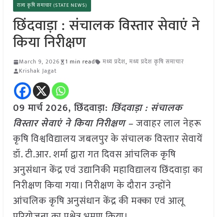
राज्य कृषि समाचार (STATE NEWS)
छिंदवाड़ा : संचालक विस्तार सेवाएं ने
किया निरीक्षण
March 9, 2026
1 min read
मध्य प्रदेश
,
मध्य प्रदेश कृषि समाचार
Krishak Jagat
09 मार्च
2026,
छिंदवाड़ा
:
छिंदवाड़ा : संचालक
विस्तार सेवाएं ने किया निरीक्षण –
जवाहर लाल नेहरू
कृषि विश्वविद्यालय जबलपुर के संचालक विस्तार सेवायें
डॉ. टी.आर. शर्मा द्वारा गत दिवस आंचलिक कृषि
अनुसंधान केंद्र एवं उद्यानिकी महाविद्यालय छिंदवाड़ा का
निरीक्षण किया गया। निरीक्षण के दौरान उन्होंने
आंचलिक कृषि अनुसंधान केंद्र की मक्का एवं आलू
परियोजना का प्रक्षेत्र भ्रमण किया।