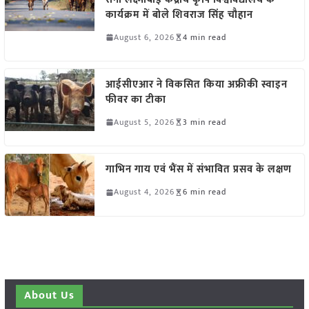
कार्यक्रम में बोले शिवराज सिंह चौहान
August 6, 2026
4 min read
आईसीएआर ने विकसित किया अफ्रीकी स्वाइन
फीवर का टीका
August 5, 2026
3 min read
गाभिन गाय एवं भैंस में संभावित प्रसव के लक्षण
August 4, 2026
6 min read
About Us