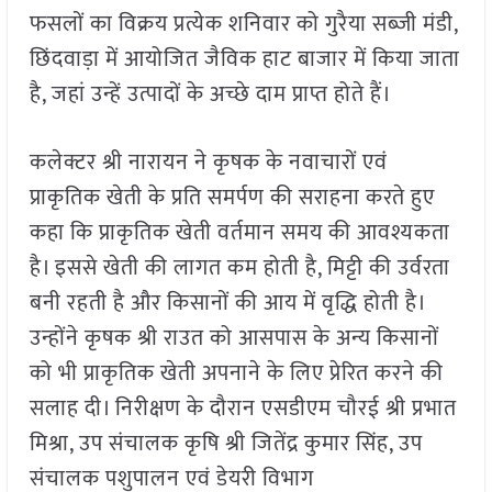
फसलों का विक्रय प्रत्येक शनिवार को गुरैया सब्जी मंडी,
छिंदवाड़ा में आयोजित जैविक हाट बाजार में किया जाता
है, जहां उन्हें उत्पादों के अच्छे दाम प्राप्त होते हैं।
कलेक्टर श्री नारायन ने कृषक के नवाचारों एवं
प्राकृतिक खेती के प्रति समर्पण की सराहना करते हुए
कहा कि प्राकृतिक खेती वर्तमान समय की आवश्यकता
है। इससे खेती की लागत कम होती है, मिट्टी की उर्वरता
बनी रहती है और किसानों की आय में वृद्धि होती है।
उन्होंने कृषक श्री राउत को आसपास के अन्य किसानों
को भी प्राकृतिक खेती अपनाने के लिए प्रेरित करने की
सलाह दी। निरीक्षण के दौरान एसडीएम चौरई श्री प्रभात
मिश्रा, उप संचालक कृषि श्री जितेंद्र कुमार सिंह, उप
संचालक पशुपालन एवं डेयरी विभाग