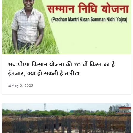
अब पीएम किसान योजना की 20 वीं किस्त का है
इंतजार, क्या हो सकती है तारीख
May 3, 2025