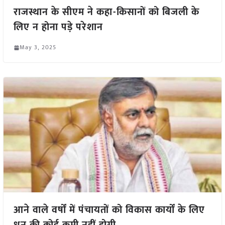
राजस्थान के सीएम ने कहा-किसानों को बिजली के
लिए न होना पड़े परेशान
May 3, 2025
आने वाले वर्षों में पंचायतों को विकास कार्यों के लिए
धन की कोई कमी नहीं होगी