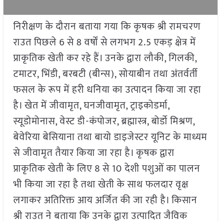
निरीक्षण के दौरान बताया गया कि कृषक श्री रामचरण
राउत पिछले 6 से 8 वर्षों से लगभग 2.5 एकड़ क्षेत्र में
प्राकृतिक खेती कर रहे हैं। उनके द्वारा लौकी, गिलकी,
टमाटर, भिंडी, बरबटी (बीन्स), सोयाबीन तथा अंतर्वर्ती
फसल के रूप में हरी धनिया का उत्पादन किया जा रहा
है। खेत में जीवामृत, घनजीवामृत, ट्राइकोडर्मा,
स्यूडोमोनास, वेस्ट डी-कंपोजर, ब्रह्मास्त्र, बोर्डो मिश्रण,
बेवेरिया बेसियाना तथा बायो डाइजेस्टर यूनिट के माध्यम
से जीवामृत तैयार किया जा रहा है। कृषक द्वारा
प्राकृतिक खेती के लिए 8 से 10 देशी पशुओं का पालन
भी किया जा रहा है तथा खेती के साथ फलदार वृक्ष
लगाकर अतिरिक्त आय अर्जित की जा रही है। किसान
श्री राउत ने बताया कि उनके द्वारा उत्पादित जैविक