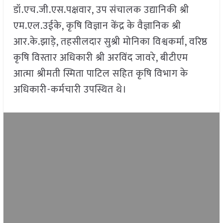
डॉ.एच.जी.एस.पक्षवार, उप संचालक उद्यानिकी श्री
एम.एल.उईके, कृषि विज्ञान केंद्र के वैज्ञानिक श्री
आर.के.झाड़े, तहसीलदार सुश्री मोनिका विश्वकर्मा, वरिष्ठ
कृषि विस्तार अधिकारी श्री अरविंद जावरे, बीटीएम
आत्मा श्रीमती स्मिता पाटिल सहित कृषि विभाग के
अधिकारी-कर्मचारी उपस्थित थे।