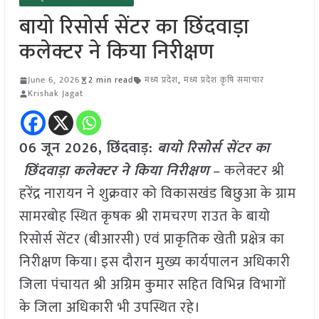
बायो रिसोर्स सेंटर का छिंदवाड़ा
कलेक्टर ने किया निरीक्षण
June 6, 2026
2 min read
मध्य प्रदेश
,
मध्य प्रदेश कृषि समाचार
Krishak Jagat
06 जून 2026, छिंदवाड़:
बायो रिसोर्स सेंटर का
छिंदवाड़ा कलेक्टर ने किया निरीक्षण
– कलेक्टर श्री
हरेंद्र नारायन ने शुक्रवार को विकासखंड बिछुआ के ग्राम
सामरबोह स्थित कृषक श्री रामचरण राउत के बायो
रिसोर्स सेंटर (बीआरसी) एवं प्राकृतिक खेती प्रक्षेत्र का
निरीक्षण किया। इस दौरान मुख्य कार्यपालन अधिकारी
जिला पंचायत श्री अग्रिम कुमार सहित विभिन्न विभागों
के जिला अधिकारी भी उपस्थित रहे।