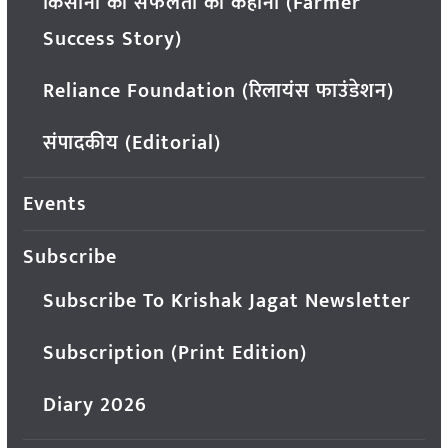
किसानों की सफलता की कहानी (Farmer
Success Story)
Reliance Foundation (रिलायंस फाउंडेशन)
संपादकीय (Editorial)
Events
Subscribe
Subscribe To Krishak Jagat Newsletter
Subscription (Print Edition)
Diary 2026