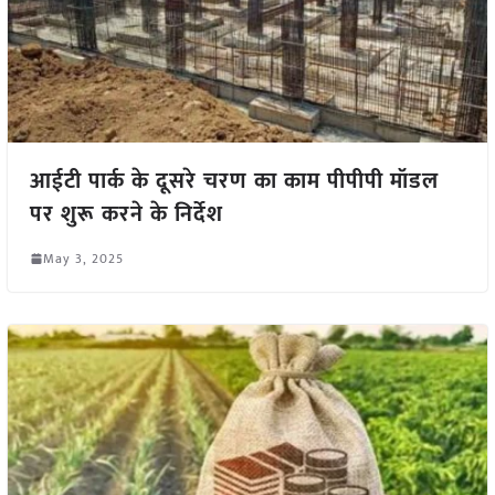
आईटी पार्क के दूसरे चरण का काम पीपीपी मॉडल
पर शुरू करने के निर्देश
May 3, 2025