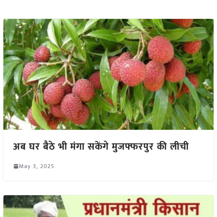
अब घर बैठे भी मंगा सकेंगे मुजफ्फरपुर की लीची
May 3, 2025