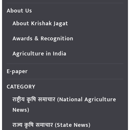
About Us
About Krishak Jagat
Awards & Recognition
Agriculture in India
E-paper
CATEGORY
राष्ट्रीय कृषि समाचार (National Agriculture
News)
राज्य कृषि समाचार (State News)