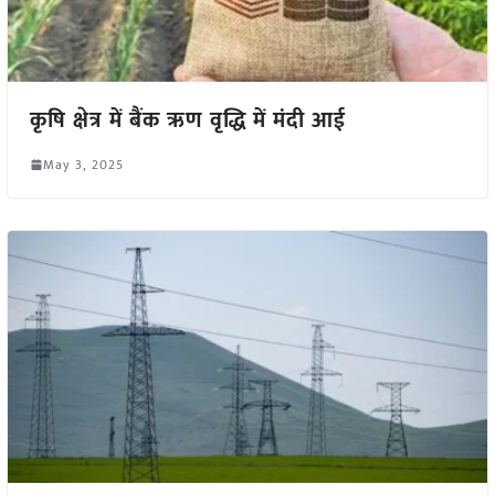
कृषि क्षेत्र में बैंक ऋण वृद्धि में मंदी आई
May 3, 2025