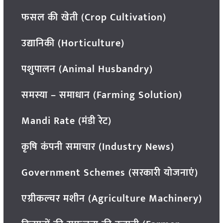
फसल की खेती (Crop Cultivation)
उद्यानिकी (Horticulture)
पशुपालन (Animal Husbandry)
समस्या – समाधान (Farming Solution)
Mandi Rate (मंडी रेट)
कृषि कंपनी समाचार (Industry News)
Government Schemes (सरकारी योजनाएं)
एग्रीकल्चर मशीन (Agriculture Machinery)