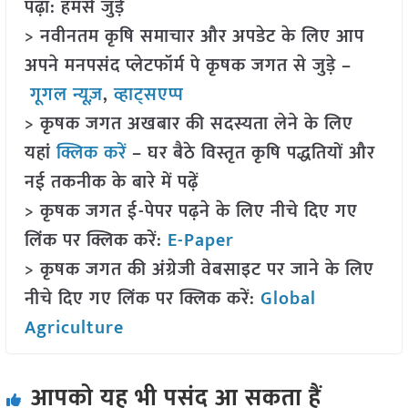
पढ़ा: हमसे जुड़ें
> नवीनतम कृषि समाचार और अपडेट के लिए आप
अपने मनपसंद प्लेटफॉर्म पे कृषक जगत से जुड़े –
गूगल न्यूज़
,
व्हाट्सएप्प
> कृषक जगत अखबार की सदस्यता लेने के लिए
यहां
क्लिक करें
– घर बैठे विस्तृत कृषि पद्धतियों और
नई तकनीक के बारे में पढ़ें
> कृषक जगत ई-पेपर पढ़ने के लिए नीचे दिए गए
लिंक पर क्लिक करें:
E-Paper
> कृषक जगत की अंग्रेजी वेबसाइट पर जाने के लिए
नीचे दिए गए लिंक पर क्लिक करें:
Global
Agriculture
आपको यह भी पसंद आ सकता हैं