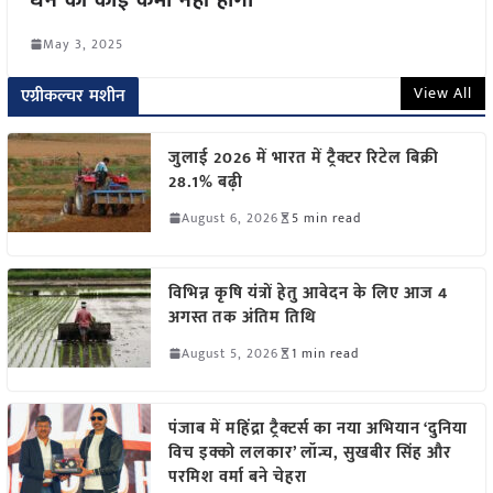
May 3, 2025
View All
एग्रीकल्चर मशीन
जुलाई 2026 में भारत में ट्रैक्टर रिटेल बिक्री
28.1% बढ़ी
August 6, 2026
5 min read
विभिन्न कृषि यंत्रों हेतु आवेदन के लिए आज 4
अगस्त तक अंतिम तिथि
August 5, 2026
1 min read
पंजाब में महिंद्रा ट्रैक्टर्स का नया अभियान ‘दुनिया
विच इक्को ललकार’ लॉन्च, सुखबीर सिंह और
परमिश वर्मा बने चेहरा