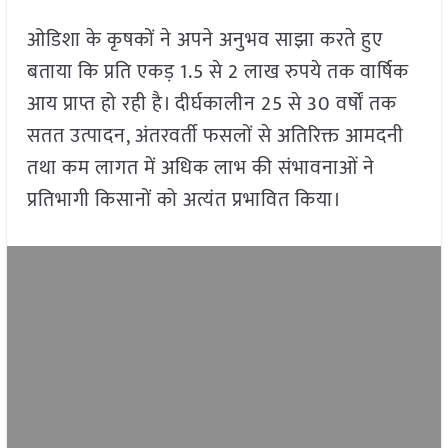
ओडिशा के कृषकों ने अपने अनुभव साझा करते हुए
बताया कि प्रति एकड़ 1.5 से 2 लाख रुपये तक वार्षिक
आय प्राप्त हो रही है। दीर्घकालीन 25 से 30 वर्षों तक
सतत उत्पादन, अंतरवर्ती फसलों से अतिरिक्त आमदनी
तथा कम लागत में अधिक लाभ की संभावनाओं ने
प्रतिभागी किसानों को अत्यंत प्रभावित किया।