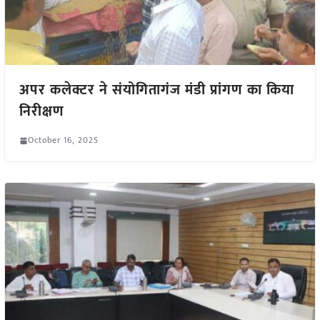
अपर कलेक्टर ने संयोगितागंज मंडी प्रांगण का किया
निरीक्षण
October 16, 2025