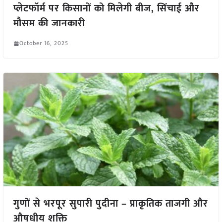
प्लेटफॉर्म पर किसानों को मिलेगी बीज, सिंचाई और
मौसम की जानकारी
October 16, 2025
गुणों से भरपूर सुपारी पुदीना – प्राकृतिक ताजगी और
औषधीय शक्ति