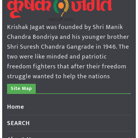
Krishak Jagat was founded by Shri Manik
Chandra Bondriya and his younger brother
Shri Suresh Chandra Gangrade in 1946. The
two were like minded and patriotic
freedom fighters that after their freedom
struggle wanted to help the nations
Site Map
Home
SEARCH