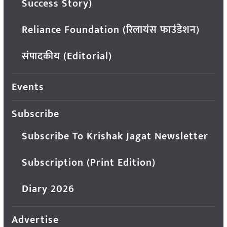
Success Story)
Reliance Foundation (रिलायंस फाउंडेशन)
संपादकीय (Editorial)
Events
Subscribe
Subscribe To Krishak Jagat Newsletter
Subscription (Print Edition)
Diary 2026
Advertise