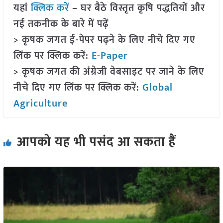
यहां
क्लिक करें
– घर बैठे विस्तृत कृषि पद्धतियों और
नई तकनीक के बारे में पढ़ें
> कृषक जगत ई-पेपर पढ़ने के लिए नीचे दिए गए
लिंक पर क्लिक करें:
E-Paper
> कृषक जगत की अंग्रेजी वेबसाइट पर जाने के लिए
नीचे दिए गए लिंक पर क्लिक करें:
Global
Agriculture
आपको यह भी पसंद आ सकता हैं