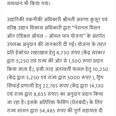
समाधान भी किया गया।
उद्यानिकी तकनीकी अधिकारी श्रीमती अरुणा कुजूर एवं
वरिष्ठ उद्यान विकास अधिकारी द्वारा “नेशनल मिशन
ऑन एडिबल ऑयल – ऑयल पाम योजना” के अंतर्गत
उपलब्ध अनुदान की जानकारी दी गई। योजना के तहत
प्रति हेक्टेयर रखरखाव हेतु 6,750 रुपए (केंद्र सरकार
द्वारा 5,250 एवं राज्य की ओर से 1,500 रुपए प्रदान
किया जाता है), इसी तरह अंतरवर्ती फसल हेतु 10,250
(केंद्र द्वारा 5,250 एवं राज्य द्वारा 5000 रूपए ), ड्रिप
सिंचाई प्रणाली हेतु 22,765 रूपए (केंद्र द्वारा 14,130
एवं राज्य द्वारा 8,635 रुपए) का अनुदान प्रदान किया
जा रहा है। इसके अतिरिक्त फेंसिंग (घेराबंदी) के लिए
राज्य शासन द्वारा 54,485 रुपए की पूर्ण सहायता दी