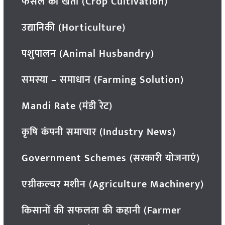
फसल की खेती (Crop Cultivation)
उद्यानिकी (Horticulture)
पशुपालन (Animal Husbandry)
समस्या – समाधान (Farming Solution)
Mandi Rate (मंडी रेट)
कृषि कंपनी समाचार (Industry News)
Government Schemes (सरकारी योजनाएं)
एग्रीकल्चर मशीन (Agriculture Machinery)
किसानों की सफलता की कहानी (Farmer