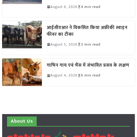
August 6, 2026
4 min read
आईसीएआर ने विकसित किया अफ्रीकी स्वाइन
फीवर का टीका
August 5, 2026
3 min read
गाभिन गाय एवं भैंस में संभावित प्रसव के लक्षण
August 4, 2026
6 min read
About Us