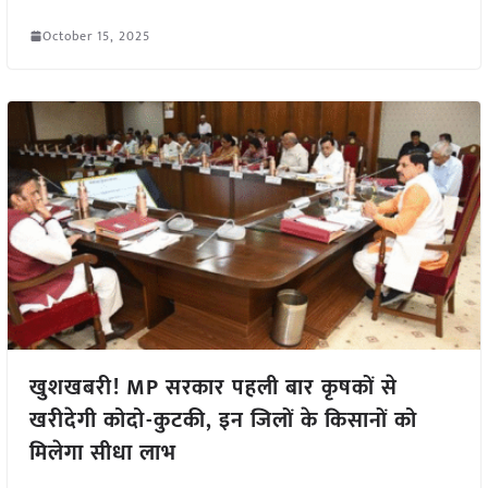
October 15, 2025
खुशखबरी! MP सरकार पहली बार कृषकों से
खरीदेगी कोदो-कुटकी, इन जिलों के किसानों को
मिलेगा सीधा लाभ