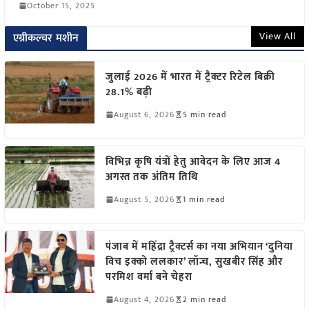
October 15, 2025
View All
एग्रीकल्चर मशीन
जुलाई 2026 में भारत में ट्रैक्टर रिटेल बिक्री
28.1% बढ़ी
August 6, 2026
5 min read
विभिन्न कृषि यंत्रों हेतु आवेदन के लिए आज 4
अगस्त तक अंतिम तिथि
August 5, 2026
1 min read
पंजाब में महिंद्रा ट्रैक्टर्स का नया अभियान ‘दुनिया
विच इक्को ललकार’ लॉन्च, सुखबीर सिंह और
परमिश वर्मा बने चेहरा
August 4, 2026
2 min read