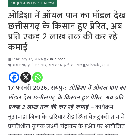
राज्य कृषि समाचार (STATE NEWS)
ओडिशा में ऑयल पाम का मॉडल देख
छत्तीसगढ़ के किसान हुए प्रेरित, अब
प्रति एकड़ 2 लाख तक की कर रहे
कमाई
February 17, 2026
2 min read
छत्तीसगढ़ कृषि समाचार
,
छत्तीसगढ़ कृषि समाचार
Krishak Jagat
17 फरवरी 2026, रायपुर:
ओडिशा में ऑयल पाम का
मॉडल देख छत्तीसगढ़ के किसान हुए प्रेरित, अब प्रति
एकड़ 2 लाख तक की कर रहे कमाई –
कार्यक्रम
नुआपाड़ा जिला के खरियार रोड स्थित बेलटुकरी ग्राम में
प्रगतिशील कृषक लक्ष्मी चंद्राकर के प्रक्षेत्र पर आयोजित