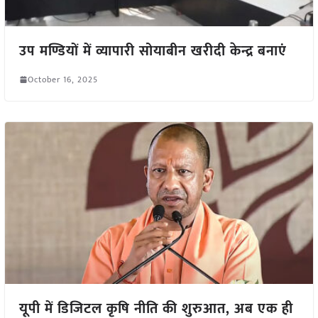
उप मण्डियों में व्यापारी सोयाबीन खरीदी केन्द्र बनाएं
October 16, 2025
यूपी में डिजिटल कृषि नीति की शुरुआत, अब एक ही