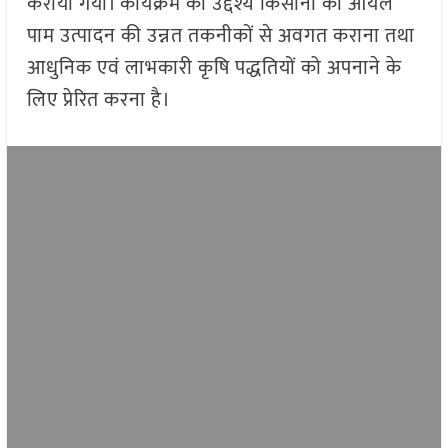
कराया गया। कार्यक्रम का उद्देश्य किसानों को ऑयल
पाम उत्पादन की उन्नत तकनीकों से अवगत कराना तथा
आधुनिक एवं लाभकारी कृषि पद्धतियों को अपनाने के
लिए प्रेरित करना है।