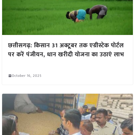
छत्तीसगढ़: किसान 31 अक्टूबर तक एग्रीस्टेक पोर्टल
पर करें पंजीयन, धान खरीदी योजना का उठाएं लाभ
October 16, 2025