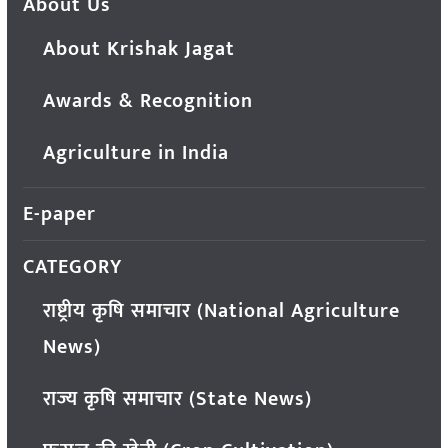
About Us
About Krishak Jagat
Awards & Recognition
Agriculture in India
E-paper
CATEGORY
राष्ट्रीय कृषि समाचार (National Agriculture
News)
राज्य कृषि समाचार (State News)