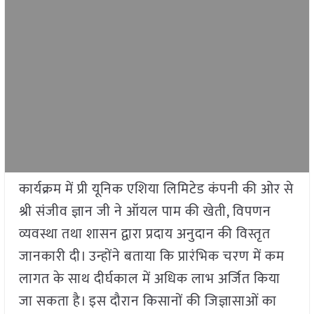
कार्यक्रम में प्री यूनिक एशिया लिमिटेड कंपनी की ओर से
श्री संजीव ज्ञान जी ने ऑयल पाम की खेती, विपणन
व्यवस्था तथा शासन द्वारा प्रदाय अनुदान की विस्तृत
जानकारी दी। उन्होंने बताया कि प्रारंभिक चरण में कम
लागत के साथ दीर्घकाल में अधिक लाभ अर्जित किया
जा सकता है। इस दौरान किसानों की जिज्ञासाओं का