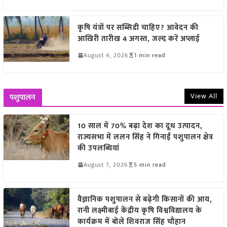
कृषि यंत्रों पर सब्सिडी चाहिए? आवेदन की
आखिरी तारीख 4 अगस्त, जल्द करें अप्लाई
August 4, 2026
1 min read
View All
पशुपालन
10 साल में 70% बढ़ा देश का दूध उत्पादन,
राज्यसभा में ललन सिंह ने गिनाईं पशुपालन क्षेत्र
की उपलब्धियां
August 7, 2026
5 min read
वैज्ञानिक पशुपालन से बढ़ेगी किसानों की आय,
रानी लक्ष्मीबाई केंद्रीय कृषि विश्वविद्यालय के
कार्यक्रम में बोले शिवराज सिंह चौहान