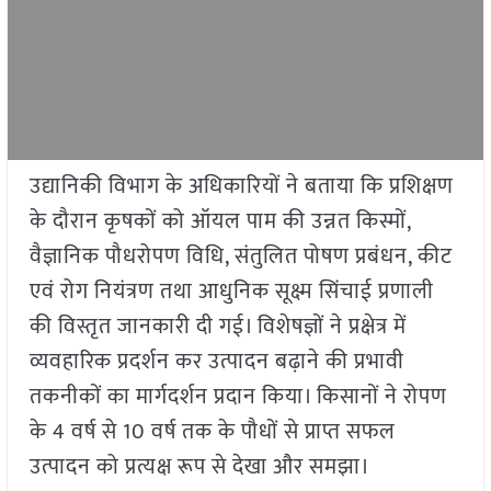
उद्यानिकी विभाग के अधिकारियों ने बताया कि प्रशिक्षण
के दौरान कृषकों को ऑयल पाम की उन्नत किस्मों,
वैज्ञानिक पौधरोपण विधि, संतुलित पोषण प्रबंधन, कीट
एवं रोग नियंत्रण तथा आधुनिक सूक्ष्म सिंचाई प्रणाली
की विस्तृत जानकारी दी गई। विशेषज्ञों ने प्रक्षेत्र में
व्यवहारिक प्रदर्शन कर उत्पादन बढ़ाने की प्रभावी
तकनीकों का मार्गदर्शन प्रदान किया। किसानों ने रोपण
के 4 वर्ष से 10 वर्ष तक के पौधों से प्राप्त सफल
उत्पादन को प्रत्यक्ष रूप से देखा और समझा।