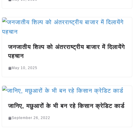
जनजातीय शिल्प को अंतरराष्ट्रीय बाजार में दिलायेंगे
पहचान
May 10, 2025
जानिए, मछुआरों के भी बन रहे किसान क्रेडिट कार्ड
September 26, 2022