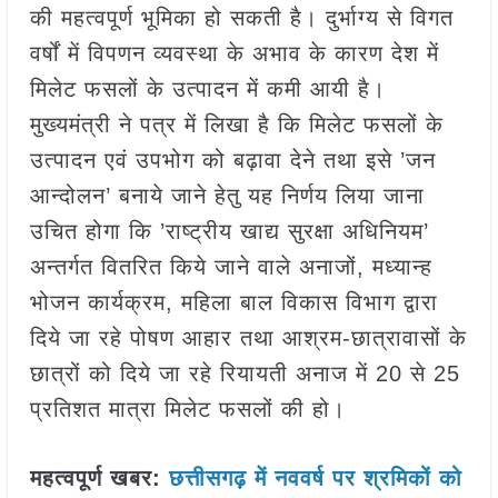
की महत्वपूर्ण भूमिका हो सकती है। दुर्भाग्य से विगत
वर्षों में विपणन व्यवस्था के अभाव के कारण देश में
मिलेट फसलों के उत्पादन में कमी आयी है।
मुख्यमंत्री ने पत्र में लिखा है कि मिलेट फसलों के
उत्पादन एवं उपभोग को बढ़ावा देने तथा इसे ’जन
आन्दोलन’ बनाये जाने हेतु यह निर्णय लिया जाना
उचित होगा कि ’राष्ट्रीय खाद्य सुरक्षा अधिनियम’
अन्तर्गत वितरित किये जाने वाले अनाजों, मध्यान्ह
भोजन कार्यक्रम, महिला बाल विकास विभाग द्वारा
दिये जा रहे पोषण आहार तथा आश्रम-छात्रावासों के
छात्रों को दिये जा रहे रियायती अनाज में 20 से 25
प्रतिशत मात्रा मिलेट फसलों की हो।
महत्वपूर्ण खबर:
छत्तीसगढ़ में नववर्ष पर श्रमिकों को