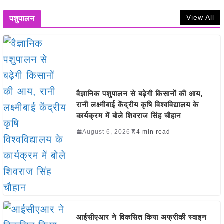
View All
पशुपालन
वैज्ञानिक पशुपालन से बढ़ेगी किसानों की आय,
रानी लक्ष्मीबाई केंद्रीय कृषि विश्वविद्यालय के
कार्यक्रम में बोले शिवराज सिंह चौहान
August 6, 2026
4 min read
आईसीएआर ने विकसित किया अफ्रीकी स्वाइन