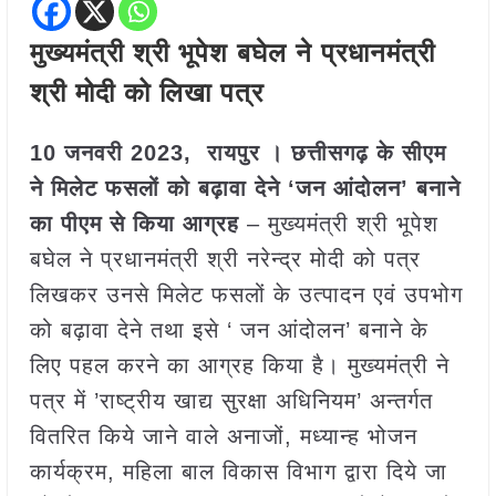
मुख्यमंत्री श्री भूपेश बघेल ने प्रधानमंत्री
श्री मोदी को लिखा पत्र
10 जनवरी 2023, रायपुर । छत्तीसगढ़ के सीएम
ने मिलेट फसलों को बढ़ावा देने ‘जन आंदोलन’ बनाने
का पीएम से किया आग्रह
– मुख्यमंत्री श्री भूपेश
बघेल ने प्रधानमंत्री श्री नरेन्द्र मोदी को पत्र
लिखकर उनसे मिलेट फसलों के उत्पादन एवं उपभोग
को बढ़ावा देने तथा इसे ‘ जन आंदोलन’ बनाने के
लिए पहल करने का आग्रह किया है। मुख्यमंत्री ने
पत्र में ’राष्ट्रीय खाद्य सुरक्षा अधिनियम’ अन्तर्गत
वितरित किये जाने वाले अनाजों, मध्यान्ह भोजन
कार्यक्रम, महिला बाल विकास विभाग द्वारा दिये जा