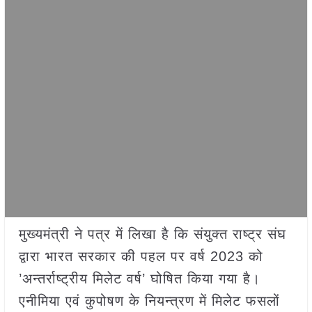
मुख्यमंत्री ने पत्र में लिखा है कि संयुक्त राष्ट्र संघ
द्वारा भारत सरकार की पहल पर वर्ष 2023 को
’अन्तर्राष्ट्रीय मिलेट वर्ष’ घोषित किया गया है।
एनीमिया एवं कुपोषण के नियन्त्रण में मिलेट फसलों