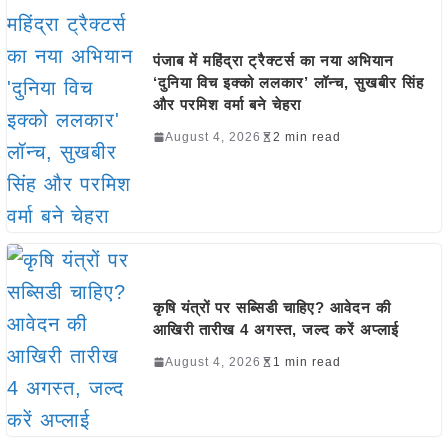
पंजाब में महिंद्रा ट्रैक्टर्स का नया अभियान
‘दुनिया विच इक्को ललकार’ लॉन्च, सुखबीर सिंह
और परमिश वर्मा बने चेहरा
August 4, 2026
2 min read
कृषि यंत्रों पर सब्सिडी चाहिए? आवेदन की
आखिरी तारीख 4 अगस्त, जल्द करें अप्लाई
August 4, 2026
1 min read