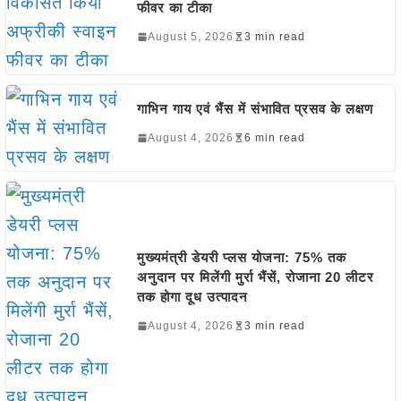
फीवर का टीका
August 5, 2026
3 min read
गाभिन गाय एवं भैंस में संभावित प्रसव के लक्षण
August 4, 2026
6 min read
मुख्यमंत्री डेयरी प्लस योजना: 75% तक
अनुदान पर मिलेंगी मुर्रा भैंसें, रोजाना 20 लीटर
तक होगा दूध उत्पादन
August 4, 2026
3 min read