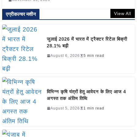
View All
एग्रीकल्चर मशीन
जुलाई 2026 में भारत में ट्रैक्टर रिटेल बिक्री
28.1% बढ़ी
August 6, 2026
5 min read
विभिन्न कृषि यंत्रों हेतु आवेदन के लिए आज 4
अगस्त तक अंतिम तिथि
August 5, 2026
1 min read