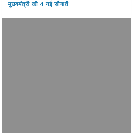
मुख्यमंत्री की 4 नई सौगातें