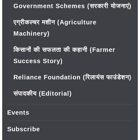
Government Schemes (सरकारी योजनाएं)
एग्रीकल्चर मशीन (Agriculture
Machinery)
किसानों की सफलता की कहानी (Farmer
Success Story)
Reliance Foundation (रिलायंस फाउंडेशन)
संपादकीय (Editorial)
Events
Subscribe