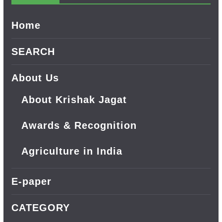
Home
SEARCH
About Us
About Krishak Jagat
Awards & Recognition
Agriculture in India
E-paper
CATEGORY