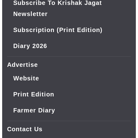
Subscribe To Krishak Jagat
Newsletter
Subscription (Print Edition)
Diary 2026
Advertise
Website
Print Edition
Farmer Diary
Contact Us