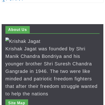
About Us
Krishak Jagat was founded by Shri
Manik Chandra Bondriya and his
younger brother Shri Suresh Chandra
Gangrade in 1946. The two were like
minded and patriotic freedom fighters
that after their freedom struggle wanted
to help the nations
Site Map