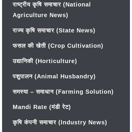
राष्ट्रीय कृषि समाचार (National
Agriculture News)
राज्य कृषि समाचार (State News)
फसल की खेती (Crop Cultivation)
उद्यानिकी (Horticulture)
पशुपालन (Animal Husbandry)
समस्या – समाधान (Farming Solution)
Mandi Rate (मंडी रेट)
कृषि कंपनी समाचार (Industry News)