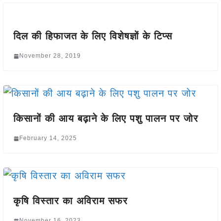
दिल की हिफाजत के लिए विशेषज्ञों के टिप्स
November 28, 2019
किसानों की आय बढ़ाने के लिए पशु पालन पर जोर
February 14, 2025
कृषि विस्तार का अविराम सफर
November 16, 2023