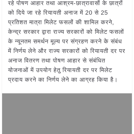
रहे पोषण आहार तथा आश्रम-छात्रावासों के छात्रों
को दिये जा रहे रियायती अनाज में 20 से 25
प्रतिशत मात्रा मिलेट फसलों की शामिल करने,
केन्द्र सरकार द्वारा राज्य सरकारों को मिलेट फसलों
के न्यूनतम समर्थन मूल्य पर संग्रहण करने के संबंध
में निर्णय लेने और राज्य सरकारों को रियायती दर पर
अनाज वितरण तथा पोषण आहार से संबंधित
योजनाओं में उपयोग हेतु रियायती दर पर मिलेट
प्रदाय करने का निर्णय लेने का आग्रह किया है।