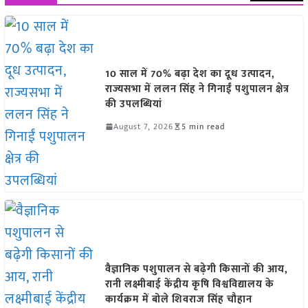
10 साल में 70% बढ़ा देश का दूध उत्पादन,
राज्यसभा में ललन सिंह ने गिनाईं पशुपालन क्षेत्र
की उपलब्धियां
August 7, 2026
5 min read
वैज्ञानिक पशुपालन से बढ़ेगी किसानों की आय,
रानी लक्ष्मीबाई केंद्रीय कृषि विश्वविद्यालय के
कार्यक्रम में बोले शिवराज सिंह चौहान