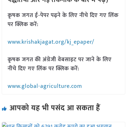
पद्धतियों और नई तकनीक के बारे में पढ़ें)
कृषक जगत ई-पेपर पढ़ने के लिए नीचे दिए गए लिंक
पर क्लिक करें:
www.krishakjagat.org/kj_epaper/
कृषक जगत की अंग्रेजी वेबसाइट पर जाने के लिए
नीचे दिए गए लिंक पर क्लिक करें:
www.global-agriculture.com
आपको यह भी पसंद आ सकता हैं