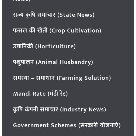
राज्य कृषि समाचार (State News)
फसल की खेती (Crop Cultivation)
उद्यानिकी (Horticulture)
पशुपालन (Animal Husbandry)
समस्या – समाधान (Farming Solution)
Mandi Rate (मंडी रेट)
कृषि कंपनी समाचार (Industry News)
Government Schemes (सरकारी योजनाएं)