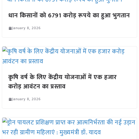
धान किसानों को 6791 करोड़ रूपये का हुआ भुगतान
January 8, 2026
कृषि वर्ष के लिए केंद्रीय योजनाओं में एक हजार
करोड़ आवंटन का प्रस्ताव
January 8, 2026