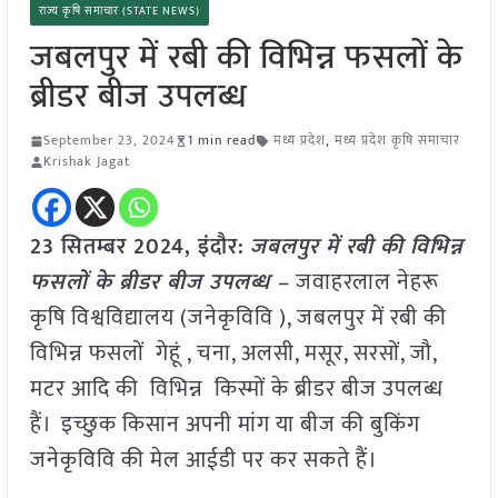
राज्य कृषि समाचार (STATE NEWS)
जबलपुर में रबी की विभिन्न फसलों के
ब्रीडर बीज उपलब्ध
September 23, 2024
1 min read
मध्य प्रदेश
,
मध्य प्रदेश कृषि समाचार
Krishak Jagat
23 सितम्बर 2024, इंदौर:
जबलपुर में रबी की विभिन्न
फसलों के ब्रीडर बीज उपलब्ध –
जवाहरलाल नेहरू
कृषि विश्वविद्यालय (जनेकृविवि ), जबलपुर में रबी की
विभिन्न फसलों गेहूं , चना, अलसी, मसूर, सरसों, जौ,
मटर आदि की विभिन्न किस्मों के ब्रीडर बीज उपलब्ध
हैं। इच्छुक किसान अपनी मांग या बीज की बुकिंग
जनेकृविवि की मेल आईडी पर कर सकते हैं।