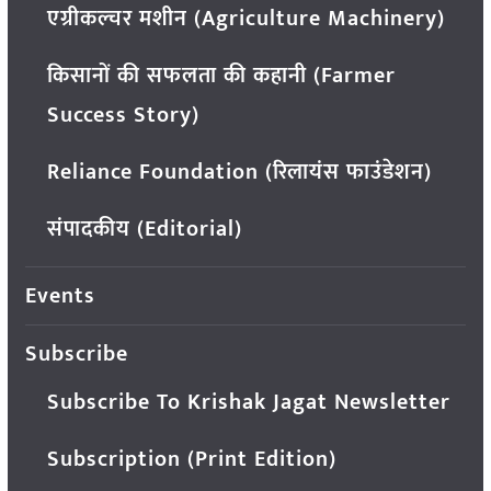
एग्रीकल्चर मशीन (Agriculture Machinery)
किसानों की सफलता की कहानी (Farmer
Success Story)
Reliance Foundation (रिलायंस फाउंडेशन)
संपादकीय (Editorial)
Events
Subscribe
Subscribe To Krishak Jagat Newsletter
Subscription (Print Edition)