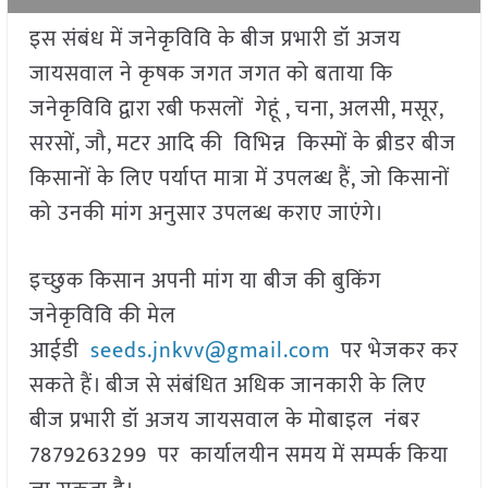
इस संबंध में जनेकृविवि के बीज प्रभारी डॉ अजय
जायसवाल ने कृषक जगत जगत को बताया कि
जनेकृविवि द्वारा रबी फसलों गेहूं , चना, अलसी, मसूर,
सरसों, जौ, मटर आदि की विभिन्न किस्मों के ब्रीडर बीज
किसानों के लिए पर्याप्त मात्रा में उपलब्ध हैं, जो किसानों
को उनकी मांग अनुसार उपलब्ध कराए जाएंगे।
इच्छुक किसान अपनी मांग या बीज की बुकिंग
जनेकृविवि की मेल
आईडी
seeds.jnkvv@gmail.com
पर भेजकर कर
सकते हैं। बीज से संबंधित अधिक जानकारी के लिए
बीज प्रभारी डॉ अजय जायसवाल के मोबाइल नंबर
7879263299 पर कार्यालयीन समय में सम्पर्क किया