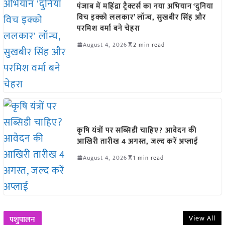
पंजाब में महिंद्रा ट्रैक्टर्स का नया अभियान ‘दुनिया
विच इक्को ललकार’ लॉन्च, सुखबीर सिंह और
परमिश वर्मा बने चेहरा
August 4, 2026
2 min read
कृषि यंत्रों पर सब्सिडी चाहिए? आवेदन की
आखिरी तारीख 4 अगस्त, जल्द करें अप्लाई
August 4, 2026
1 min read
View All
पशुपालन