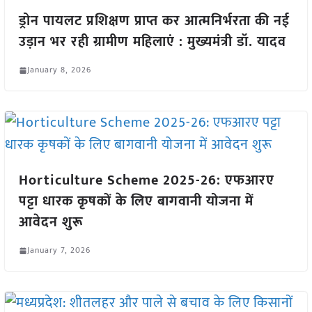
ड्रोन पायलट प्रशिक्षण प्राप्त कर आत्मनिर्भरता की नई
उड़ान भर रही ग्रामीण महिलाएं : मुख्यमंत्री डॉ. यादव
January 8, 2026
Horticulture Scheme 2025-26: एफआरए
पट्टा धारक कृषकों के लिए बागवानी योजना में
आवेदन शुरू
January 7, 2026