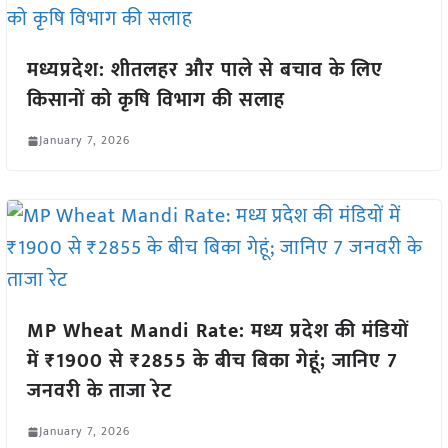
मध्यप्रदेश: शीतलहर और पाले से बचाव के लिए
किसानों को कृषि विभाग की सलाह
January 7, 2026
MP Wheat Mandi Rate: मध्य प्रदेश की मंडियों
में ₹1900 से ₹2855 के बीच बिका गेहूं; जानिए 7
जनवरी के ताजा रेट
January 7, 2026