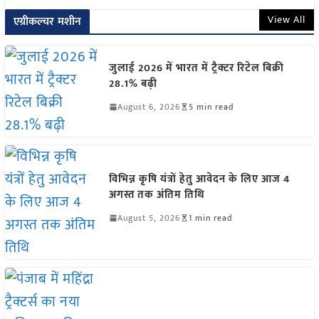
View All
एग्रीकल्चर मशीन
जुलाई 2026 में भारत में ट्रैक्टर रिटेल बिक्री
28.1% बढ़ी
August 6, 2026
5 min read
विभिन्न कृषि यंत्रों हेतु आवेदन के लिए आज 4
अगस्त तक अंतिम तिथि
August 5, 2026
1 min read