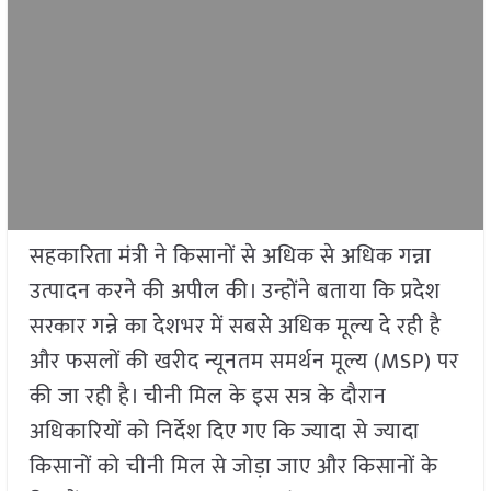
सहकारिता मंत्री ने किसानों से अधिक से अधिक गन्ना
उत्पादन करने की अपील की। उन्होंने बताया कि प्रदेश
सरकार गन्ने का देशभर में सबसे अधिक मूल्य दे रही है
और फसलों की खरीद न्यूनतम समर्थन मूल्य (MSP) पर
की जा रही है। चीनी मिल के इस सत्र के दौरान
अधिकारियों को निर्देश दिए गए कि ज्यादा से ज्यादा
किसानों को चीनी मिल से जोड़ा जाए और किसानों के