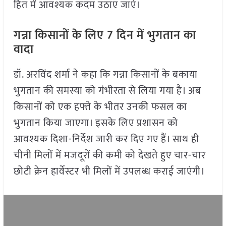
हित में आवश्यक कदम उठाए जाएं।
गन्ना किसानों के लिए
7
दिन में भुगतान का
वादा
डॉ. अरविंद शर्मा ने कहा कि गन्ना किसानों के बकाया
भुगतान की समस्या को गंभीरता से लिया गया है। अब
किसानों को एक हफ्ते के भीतर उनकी फसल का
भुगतान किया जाएगा। इसके लिए प्रशासन को
आवश्यक दिशा-निर्देश जारी कर दिए गए हैं। साथ ही
चीनी मिलों में मजदूरों की कमी को देखते हुए चार-चार
छोटी क्रेन हार्वेस्टर भी मिलों में उपलब्ध कराई जाएंगी।