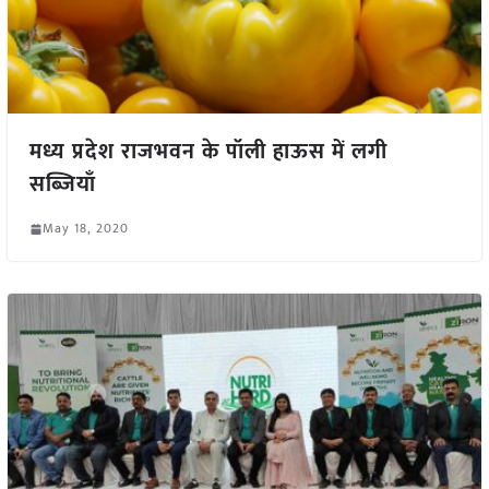
मध्य प्रदेश राजभवन के पॉली हाऊस में लगी
सब्जियाँ
May 18, 2020