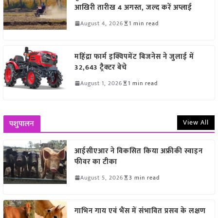
आखिरी तारीख 4 अगस्त, जल्द करें अप्लाई
August 4, 2026
1 min read
महिंद्रा फार्म इक्विपमेंट बिजनेस ने जुलाई में
32,643 ट्रैक्टर बेचे
August 1, 2026
1 min read
View All
पशुपालन
आईसीएआर ने विकसित किया अफ्रीकी स्वाइन
फीवर का टीका
August 5, 2026
3 min read
गाभिन गाय एवं भैंस में संभावित प्रसव के लक्षण