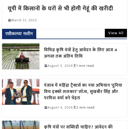
यूपी में किसानों के घरों से भी होगी गेहूं की खरीदी
March 31, 2025
View All
एग्रीकल्चर मशीन
विभिन्न कृषि यंत्रों हेतु आवेदन के लिए आज 4
अगस्त तक अंतिम तिथि
August 5, 2026
1 min read
पंजाब में महिंद्रा ट्रैक्टर्स का नया अभियान ‘दुनिया
विच इक्को ललकार’ लॉन्च, सुखबीर सिंह और
परमिश वर्मा बने चेहरा
August 4, 2026
2 min read
कृषि यंत्रों पर सब्सिडी चाहिए? आवेदन की