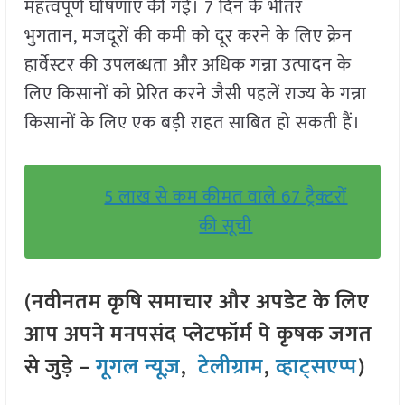
महत्वपूर्ण घोषणाएं की गईं। 7 दिन के भीतर
भुगतान, मजदूरों की कमी को दूर करने के लिए क्रेन
हार्वेस्टर की उपलब्धता और अधिक गन्ना उत्पादन के
लिए किसानों को प्रेरित करने जैसी पहलें राज्य के गन्ना
किसानों के लिए एक बड़ी राहत साबित हो सकती हैं।
5 लाख से कम कीमत वाले 67 ट्रैक्टरों
की सूची
(नवीनतम कृषि समाचार और अपडेट के लिए
आप अपने मनपसंद प्लेटफॉर्म पे कृषक जगत
से जुड़े –
गूगल न्यूज़
,
टेलीग्राम
,
व्हाट्सएप्प
)