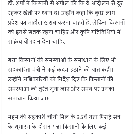
डॉ. शर्मा ने किसानों से अपील की कि वे आंदोलन से दूर
रहकर खेती पर ध्यान दें। उन्होंने कहा कि कुछ लोग
प्रदेश का माहौल खराब करना चाहते हैं, लेकिन किसानों
को इनसे सतर्क रहना चाहिए और कृषि गतिविधियों में
सक्रिय योगदान देना चाहिए।
गन्ना किसानों की समस्याओं के समाधान के लिए भी
सहकारिता मंत्री ने कई कदम उठाने की बात कही।
उन्होंने अधिकारियों को निर्देश दिए कि किसानों की
समस्याओं को तुरंत सुना जाए और समय पर उनका
समाधान किया जाए।
महम की सहकारी चीनी मिल के 35वें गन्ना पिराई सत्र
के शुभारंभ के दौरान गन्ना किसानों के लिए कई