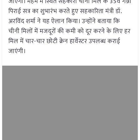
जाएगा। महम में स्थित सहकारी चीनी मिल के 35वें गन्ना
पिराई सत्र का शुभारंभ करते हुए सहकारिता मंत्री डॉ.
अरविंद शर्मा ने यह ऐलान किया। उन्होंने बताया कि
चीनी मिलों में मजदूरों की कमी को दूर करने के लिए हर
मिल में चार-चार छोटी क्रेन हार्वेस्टर उपलब्ध कराई
जाएंगी।