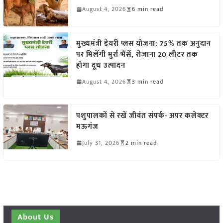
August 4, 2026
6 min read
मुख्यमंत्री डेयरी प्लस योजना: 75% तक अनुदान
पर मिलेंगी मुर्रा भैंसें, रोजाना 20 लीटर तक
होगा दूध उत्पादन
August 4, 2026
3 min read
पशुपालकों से रखें जीवंत संपर्क- अपर कलेक्टर
मऊगंज
July 31, 2026
2 min read
About Us