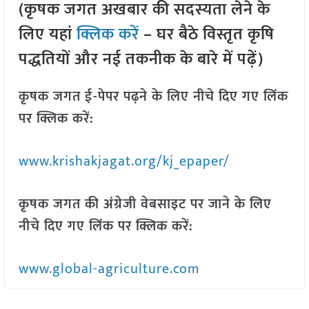
(कृषक जगत अखबार की सदस्यता लेने के
लिए यहां
क्लिक करें
– घर बैठे विस्तृत कृषि
पद्धतियों और नई तकनीक के बारे में पढ़ें)
कृषक जगत ई-पेपर पढ़ने के लिए नीचे दिए गए लिंक
पर क्लिक करें:
www.krishakjagat.org/kj_epaper/
कृषक जगत की अंग्रेजी वेबसाइट पर जाने के लिए
नीचे दिए गए लिंक पर क्लिक करें:
www.global-agriculture.com