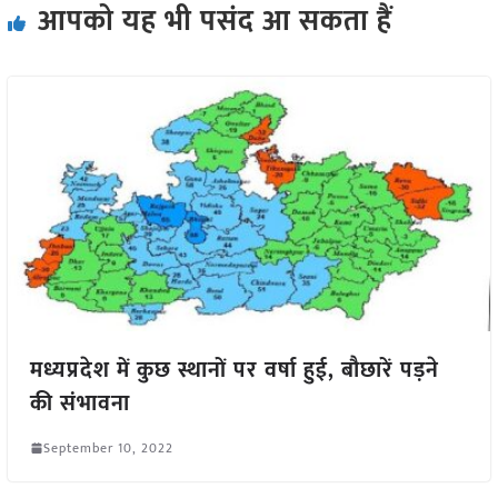
आपको यह भी पसंद आ सकता हैं
मध्यप्रदेश में कुछ स्थानों पर वर्षा हुई, बौछारें पड़ने
की संभावना
September 10, 2022