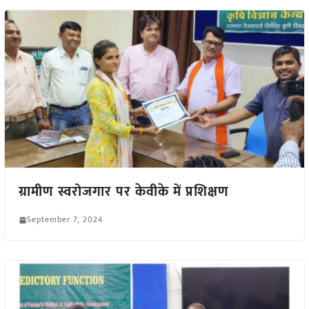
ग्रामीण स्वरोजगार पर केवीके में प्रशिक्षण
September 7, 2024