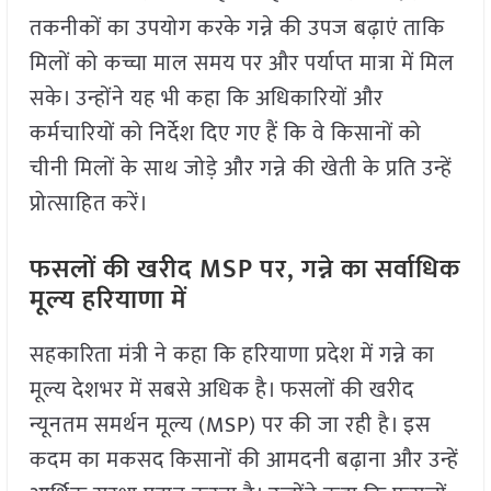
तकनीकों का उपयोग करके गन्ने की उपज बढ़ाएं ताकि
मिलों को कच्चा माल समय पर और पर्याप्त मात्रा में मिल
सके। उन्होंने यह भी कहा कि अधिकारियों और
कर्मचारियों को निर्देश दिए गए हैं कि वे किसानों को
चीनी मिलों के साथ जोड़े और गन्ने की खेती के प्रति उन्हें
प्रोत्साहित करें।
फसलों की खरीद
MSP
पर
,
गन्ने का सर्वाधिक
मूल्य हरियाणा में
सहकारिता मंत्री ने कहा कि हरियाणा प्रदेश में गन्ने का
मूल्य देशभर में सबसे अधिक है। फसलों की खरीद
न्यूनतम समर्थन मूल्य (MSP) पर की जा रही है। इस
कदम का मकसद किसानों की आमदनी बढ़ाना और उन्हें