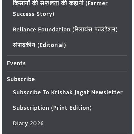
किसानों की सफलता की कहानी (Farmer
Success Story)
Reliance Foundation (रिलायंस फाउंडेशन)
संपादकीय (Editorial)
Events
Subscribe
Subscribe To Krishak Jagat Newsletter
Subscription (Print Edition)
Diary 2026