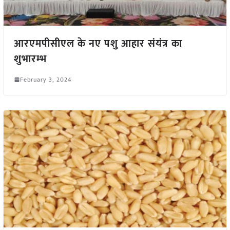
आरएमपीसीएल के नए पशु आहार संयंत्र का
शुभारम्भ
February 3, 2024