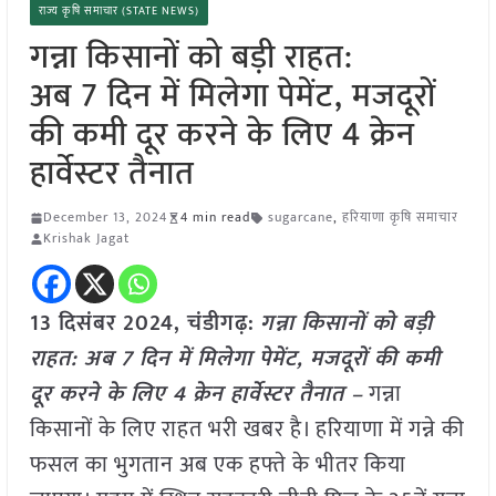
राज्य कृषि समाचार (STATE NEWS)
गन्ना किसानों को बड़ी राहत:
अब 7 दिन में मिलेगा पेमेंट, मजदूरों
की कमी दूर करने के लिए 4 क्रेन
हार्वेस्टर तैनात
December 13, 2024
4 min read
sugarcane
,
हरियाणा कृषि समाचार
Krishak Jagat
13 दिसंबर 2024,
चंडीगढ़
:
गन्ना किसानों को बड़ी
राहत: अब 7 दिन में मिलेगा पेमेंट, मजदूरों की कमी
दूर करने के लिए 4 क्रेन हार्वेस्टर तैनात –
गन्ना
किसानों के लिए राहत भरी खबर है। हरियाणा में गन्ने की
फसल का भुगतान अब एक हफ्ते के भीतर किया