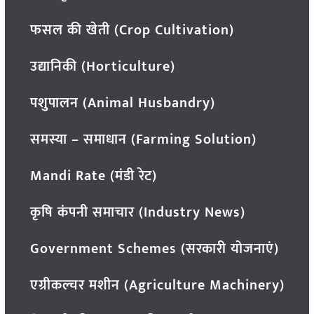
फसल की खेती (Crop Cultivation)
उद्यानिकी (Horticulture)
पशुपालन (Animal Husbandry)
समस्या – समाधान (Farming Solution)
Mandi Rate (मंडी रेट)
कृषि कंपनी समाचार (Industry News)
Government Schemes (सरकारी योजनाएं)
एग्रीकल्चर मशीन (Agriculture Machinery)