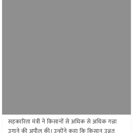
सहकारिता मंत्री ने किसानों से अधिक से अधिक गन्ना
उगाने की अपील की। उन्होंने कहा कि किसान उन्नत