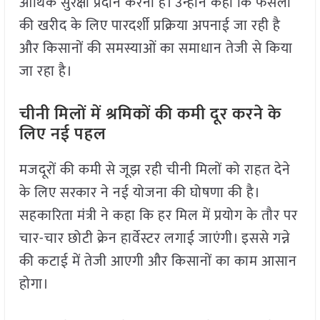
आर्थिक सुरक्षा प्रदान करना है। उन्होंने कहा कि फसलों
की खरीद के लिए पारदर्शी प्रक्रिया अपनाई जा रही है
और किसानों की समस्याओं का समाधान तेजी से किया
जा रहा है।
चीनी मिलों में श्रमिकों की कमी दूर करने के
लिए नई पहल
मजदूरों की कमी से जूझ रही चीनी मिलों को राहत देने
के लिए सरकार ने नई योजना की घोषणा की है।
सहकारिता मंत्री ने कहा कि हर मिल में प्रयोग के तौर पर
चार-चार छोटी क्रेन हार्वेस्टर लगाई जाएंगी। इससे गन्ने
की कटाई में तेजी आएगी और किसानों का काम आसान
होगा।