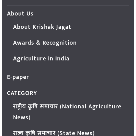
About Us
About Krishak Jagat
Awards & Recognition
Agriculture in India
E-paper
CATEGORY
राष्ट्रीय कृषि समाचार (National Agriculture
News)
राज्य कृषि समाचार (State News)