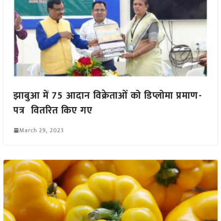
झाबुआ में 75 आदान विक्रेताओं को डिप्लोमा प्रमाण-
पत्र वितरित किए गए
March 29, 2023