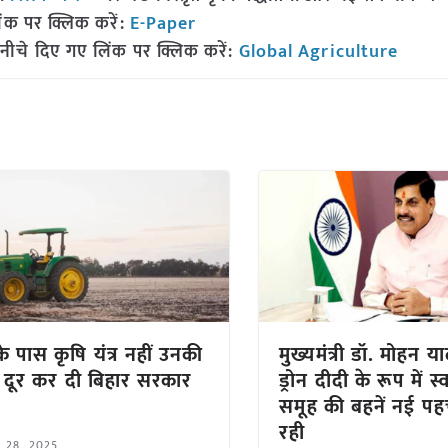
ंक पर क्लिक करें:
E-Paper
नीचे दिए गए लिंक पर क्लिक करें:
Global Agriculture
े पास कृषि यंत्र नहीं उनकी
मुख्यमंत्री डॉ. मोहन 
ा दूर कर दी बिहार सरकार
ड्रोन दीदी के रूप में 
समूह की बहनें नई प
रही
l 28, 2025