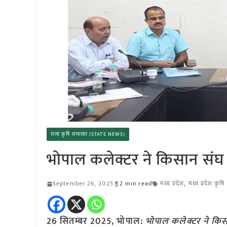
राज्य कृषि समाचार (STATE NEWS)
भोपाल कलेक्टर ने किसान संघ
September 26, 2025
2 min read
मध्य प्रदेश
,
मध्य प्रदेश कृष
26 सितम्बर 2025,
भोपाल
:
भोपाल कलेक्टर ने कि