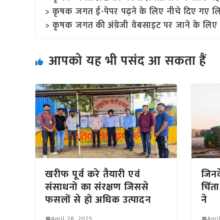
> कृषक जगत ई-पेपर पढ़ने के लिए नीचे दिए गए लि
> कृषक जगत की अंग्रेजी वेबसाइट पर जाने के लिए 
आपको यह भी पसंद आ सकता हैं
खरीफ पूर्व करे तैयारी एवं
जिनक
संसाधनो का संरक्षण जिससे
चिंत
फसलों से हो अधिक उत्पादन
ने
April 28, 2025
Apri