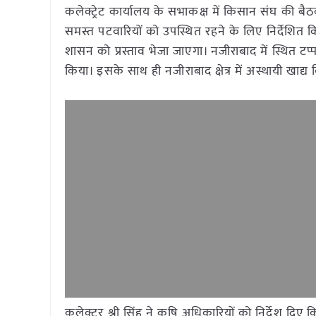
कलेक्ट्रेट कार्यालय के सभाकक्ष में किसान संघ की बै
समस्त पटवारियों को उपस्थित रहने के लिए निर्देशित कि
शासन को प्रस्ताव भेजा जाएगा। नजीराबाद में स्थित टप
किया। इसके साथ ही नजीराबाद क्षेत्र में अस्थायी खाद्य
कलेक्टर श्री सिंह ने कृषि अधिकारियों को निर्देश 