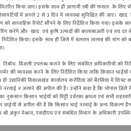
ध्यम से वितरित किया जाए। इसके साथ ही आगामी रबी की फसल के लिए 
ायटियों में अगले 2 से 3 दिन में व्यवस्था सुनिश्चित की जाए। खा
ग को साप्ताहिक रिपोर्ट सौंपने के लिए निर्देशित किया गया। इसके सा
िंग करेंगे और खाद एवं कृषि उत्पादों की कालाबाजारी एवं तय दर
 निर्देशित किया। इसके साथ ही जिले में बलराम तालाब की मांग को बढ
गा।
िए निर्बाध बिजली उपलब्ध कराने के लिए संबंधित अधिकारियों को निर्
ंसफार्मर की व्यवस्था करने के लिए निर्देशित किया ताकि किसान भाईयों
ी उद्यानिकी विकासखंड कार्यालय करोंदिया को बैरसिया में शिफ्ट 
े नरवाई न जलाने की अपील की है। उन्होंने कहा है कि भोपाल जिले में
िसका नुकसान किसान भाईयों को मिट्टी उर्वरका क्षमता एवं सभी शहरवास
 किसान भाईयों से अपील की है कि किसान भाई नरवाई के अन्य विकल्प हैप
 श्री अंकुर मेश्राम, एसडीएम एवं संबंधित विभाग के अधिकारी उपस्थ