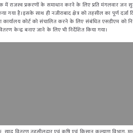
ठक में राजस्व प्रकरणों के समाधान करने के लिए प्रति मंगलवार जन सु
या गया है।इसके साथ ही नजीराबाद क्षेत्र को तहसील का पूर्ण दर्जा द
्पा कार्यालय कोर्ट को संचालित करने के लिए संबंधित एसडीएम को निर
 वितरण केन्द्र बनाए जाने के लिए भी निर्देशित किया गया।
दिए कि खाद वितरण तहसीलदार एवं कृषि एवं किसान कल्याण विभाग, मार