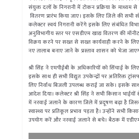
संयुक्त दलों के निगरानी में टोकन प्रक्रिया के मा
वितरण प्रारंभ किया जाए। इसके लिए जिले की सभी सोस
कलेक्टर स्वयं निगरानी करेंगे इसके लिए संबंधित विभा
अनुविभागीय स्तर पर एसडीएम खाद्य वितरण की मॉनीटर
विक्रय करने पर सख्त से सख्त कार्यवाही करने के लिए
नए तालाब बनाए जाने के प्रस्ताव शासन को भेजा जाए
श्री सिंह ने एमपीईबी के अधिकारियों को सिंचाई के ल
इसके साथ ही सभी विद्युत उपकेन्द्रों पर अतिरिक्त ट्रा
लिए निर्वाध बिजली उपलब्ध कराई जा सके। इसके साथ ह
आदेश दिया। कलेक्टर श्री सिंह ने सभी किसान भाईयों स
में नरवाई जलाने के कारण जिले में प्रदूषण बढ़ा है ज
स्वास्थ्य पर प्रतिकूल प्रभाव पड़ता है। उन्होंने सभी
उपयोग करें और नरवाई जलाने से बचे। बैठक में एडीएम