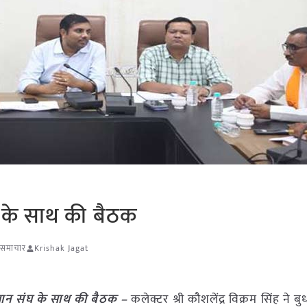
 के साथ की बैठक
ि समाचार
Krishak Jagat
सान संघ के साथ की बैठक –
कलेक्टर श्री कौशलेंद्र विक्रम सिंह ने ब