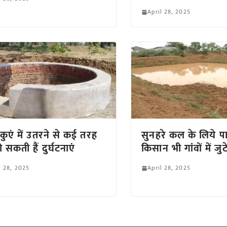
April 28, 2025
 कुएं में उतरने से कई तरह
सुनहरे कल के लिये प
 सकती हैं दुर्घटनाएं
किसान भी गांवों में जुट
l 28, 2025
April 28, 2025