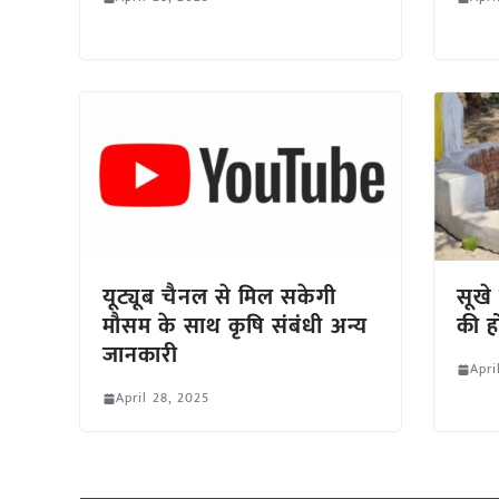
यूट्यूब चैनल से मिल सकेगी
सूखे
मौसम के साथ कृषि संबंधी अन्य
की हो
जानकारी
Apri
April 28, 2025