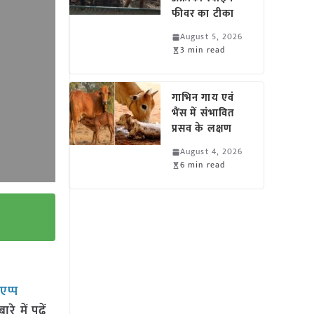
फीवर का टीका
August 5, 2026
3 min read
गाभिन गाय एवं
भैंस में संभावित
प्रसव के लक्षण
August 4, 2026
6 min read
सएप्प
 में पढ़ें