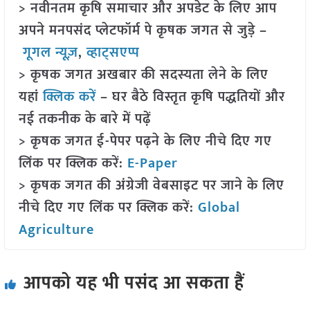
> नवीनतम कृषि समाचार और अपडेट के लिए आप
अपने मनपसंद प्लेटफॉर्म पे कृषक जगत से जुड़े –
गूगल न्यूज़
,
व्हाट्सएप्प
> कृषक जगत अखबार की सदस्यता लेने के लिए
यहां
क्लिक करें
– घर बैठे विस्तृत कृषि पद्धतियों और
नई तकनीक के बारे में पढ़ें
> कृषक जगत ई-पेपर पढ़ने के लिए नीचे दिए गए
लिंक पर क्लिक करें:
E-Paper
> कृषक जगत की अंग्रेजी वेबसाइट पर जाने के लिए
नीचे दिए गए लिंक पर क्लिक करें:
Global
Agriculture
आपको यह भी पसंद आ सकता हैं