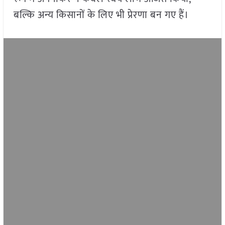
बल्कि अन्य किसानों के लिए भी प्रेरणा बन गए हैं।