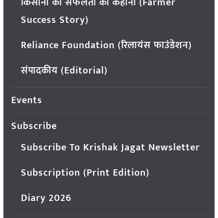
किसानों की सफलता की कहानी (Farmer
Success Story)
Reliance Foundation (रिलायंस फाउंडेशन)
संपादकीय (Editorial)
Events
Subscribe
Subscribe To Krishak Jagat Newsletter
Subscription (Print Edition)
Diary 2026