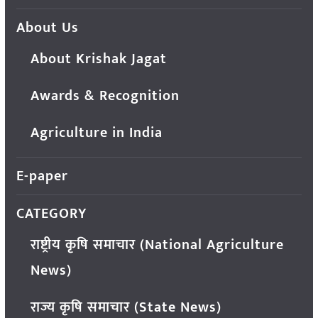
About Us
About Krishak Jagat
Awards & Recognition
Agriculture in India
E-paper
CATEGORY
राष्ट्रीय कृषि समाचार (National Agriculture
News)
राज्य कृषि समाचार (State News)