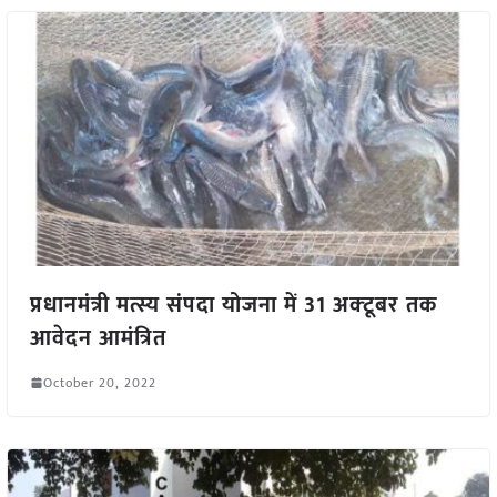
प्रधानमंत्री मत्स्य संपदा योजना में 31 अक्‍टूबर तक
आवेदन आमंत्रित
October 20, 2022