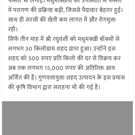
फसल भी लगाई। मधुमक्खियों की उपस्थिति से फसल
में परागण की प्रक्रिया बढ़ी, जिससे पैदावार बेहतर हुई।
साथ ही सरसों की खेती कम लागत में और रोगमुक्त
रही।
सिर्फ तीन माह में श्री रघुवंशी को मधुमक्खी बॉक्सों से
लगभग 30 किलोग्राम शहद प्राप्त हुआ। उन्होंने इस
शहद को 500 रुपए प्रति किलो की दर से विक्रय कर
अब तक लगभग 15,000 रुपए की अतिरिक्त आय
अर्जित की है। गुणवत्तायुक्त शहद उत्पादन के इस प्रयास
की कृषि विभाग द्वारा सराहना भी की गई है।