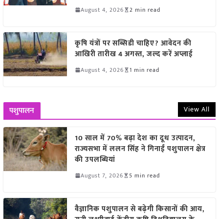
August 4, 2026
2 min read
कृषि यंत्रों पर सब्सिडी चाहिए? आवेदन की
आखिरी तारीख 4 अगस्त, जल्द करें अप्लाई
August 4, 2026
1 min read
View All
पशुपालन
10 साल में 70% बढ़ा देश का दूध उत्पादन,
राज्यसभा में ललन सिंह ने गिनाईं पशुपालन क्षेत्र
की उपलब्धियां
August 7, 2026
5 min read
वैज्ञानिक पशुपालन से बढ़ेगी किसानों की आय,