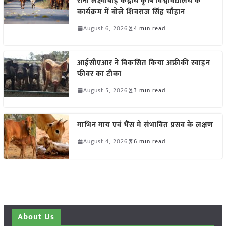
रानी लक्ष्मीबाई केंद्रीय कृषि विश्वविद्यालय के
कार्यक्रम में बोले शिवराज सिंह चौहान
August 6, 2026
4 min read
आईसीएआर ने विकसित किया अफ्रीकी स्वाइन
फीवर का टीका
August 5, 2026
3 min read
गाभिन गाय एवं भैंस में संभावित प्रसव के लक्षण
August 4, 2026
6 min read
About Us