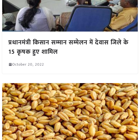
प्रधानमंत्री किसान सम्मान सम्मेलन में देवास जिले के
15 कृषक हुए शामिल
October 20, 2022