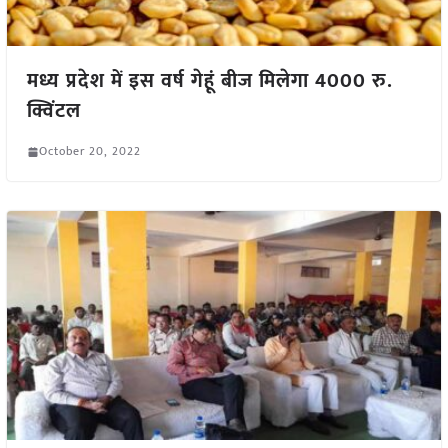
मध्य प्रदेश में इस वर्ष गेहूं बीज मिलेगा 4000 रु.
क्विंटल
October 20, 2022