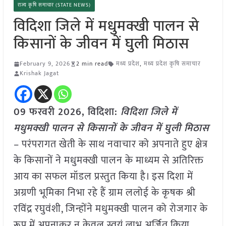
राज्य कृषि समाचार (STATE NEWS)
विदिशा जिले में मधुमक्खी पालन से
किसानों के जीवन में घुली मिठास
February 9, 2026
2 min read
मध्य प्रदेश
,
मध्य प्रदेश कृषि समाचार
Krishak Jagat
09 फरवरी 2026,
विदिशा
:
विदिशा जिले में
मधुमक्खी पालन से किसानों के जीवन में घुली मिठास
– परंपरागत खेती के साथ नवाचार को अपनाते हुए क्षेत्र
के किसानों ने मधुमक्खी पालन के माध्यम से अतिरिक्त
आय का सफल मॉडल प्रस्तुत किया है। इस दिशा में
अग्रणी भूमिका निभा रहे हैं ग्राम ललोई के कृषक श्री
रविंद्र रघुवंशी, जिन्होंने मधुमक्खी पालन को रोजगार के
रूप में अपनाकर न केवल स्वयं लाभ अर्जित किया,