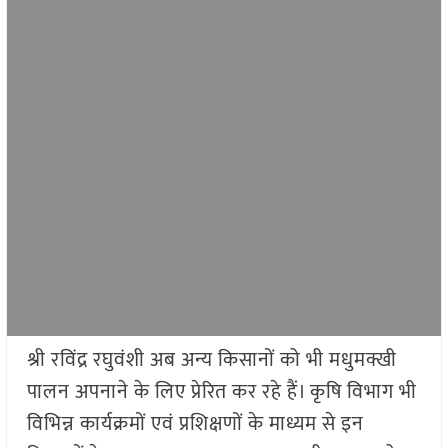
श्री रविंद्र रघुवंशी अब अन्य किसानों को भी मधुमक्खी
पालन अपनाने के लिए प्रेरित कर रहे हैं। कृषि विभाग भी
विभिन्न कार्यक्रमों एवं प्रशिक्षणों के माध्यम से इन