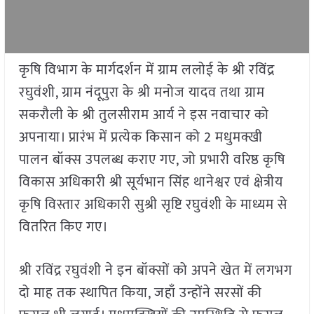
कृषि विभाग के मार्गदर्शन में ग्राम ललोई के श्री रविंद्र
रघुवंशी, ग्राम नंदूपुरा के श्री मनोज यादव तथा ग्राम
सकरौली के श्री तुलसीराम आर्य ने इस नवाचार को
अपनाया। प्रारंभ में प्रत्येक किसान को 2 मधुमक्खी
पालन बॉक्स उपलब्ध कराए गए, जो प्रभारी वरिष्ठ कृषि
विकास अधिकारी श्री सूर्यभान सिंह थानेश्वर एवं क्षेत्रीय
कृषि विस्तार अधिकारी सुश्री सृष्टि रघुवंशी के माध्यम से
वितरित किए गए।
श्री रविंद्र रघुवंशी ने इन बॉक्सों को अपने खेत में लगभग
दो माह तक स्थापित किया, जहाँ उन्होंने सरसों की