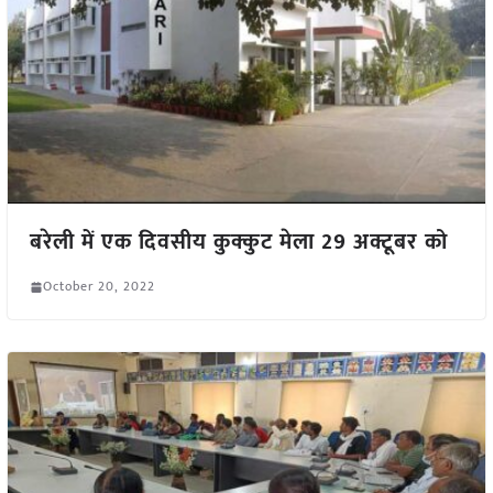
बरेली में एक दिवसीय कुक्कुट मेला 29 अक्टूबर को
October 20, 2022