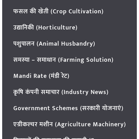
फसल की खेती (Crop Cultivation)
उद्यानिकी (Horticulture)
पशुपालन (Animal Husbandry)
समस्या – समाधान (Farming Solution)
Mandi Rate (मंडी रेट)
कृषि कंपनी समाचार (Industry News)
Government Schemes (सरकारी योजनाएं)
एग्रीकल्चर मशीन (Agriculture Machinery)