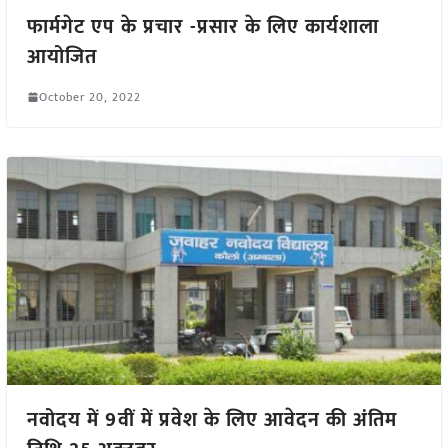
फार्मगेट एप के प्रचार -प्रसार के लिए कार्यशाला
आयोजित
October 20, 2022
नवोदय में 9वीं में प्रवेश के लिए आवेदन की अंतिम