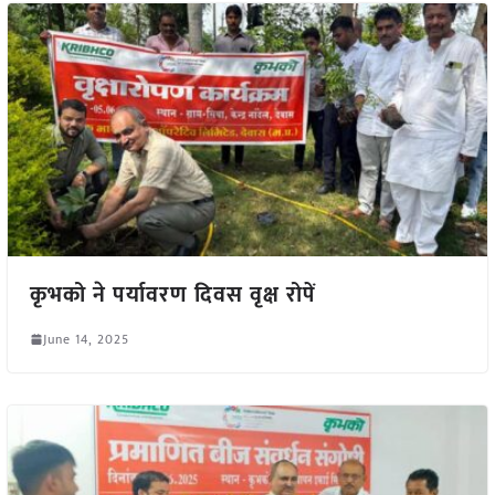
कृभको ने पर्यावरण दिवस वृक्ष रोपें
June 14, 2025