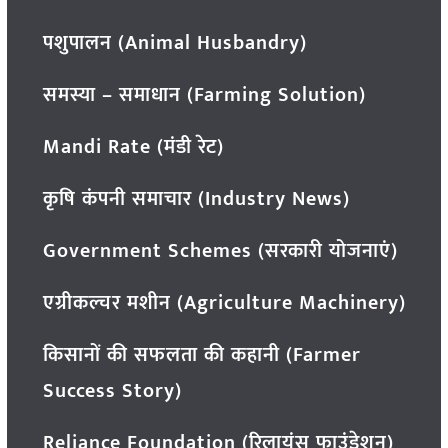
पशुपालन (Animal Husbandry)
समस्या – समाधान (Farming Solution)
Mandi Rate (मंडी रेट)
कृषि कंपनी समाचार (Industry News)
Government Schemes (सरकारी योजनाएं)
एग्रीकल्चर मशीन (Agriculture Machinery)
किसानों की सफलता की कहानी (Farmer
Success Story)
Reliance Foundation (रिलायंस फाउंडेशन)