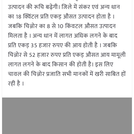
उत्पादन की रूचि बढ़ेगी। जिले में संकर एवं अन्य धान
का 18 क्विंटल प्रति एकड़ औसत उत्पादन होता है ।
जबकि चिन्नोर का 8 से 10 किंवटल औसत उत्पादन
मिलता है । अन्य धान में लागत अधिक लगने के बाद
प्रति एकड़ 35 हजार रुपए की आय होती है । जबकि
चिन्नोर से 52 हजार रुपए प्रति एकड़ औसत आय मामूली
लागत लगने के बाद किसान की होती है। इस लिए
चावल की चिन्नोर प्रजाति सभी मानकों में खरी साबित हों
रही है ।