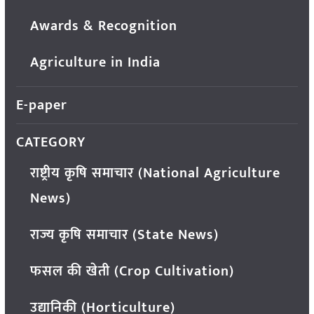
Awards & Recognition
Agriculture in India
E-paper
CATEGORY
राष्ट्रीय कृषि समाचार (National Agriculture
News)
राज्य कृषि समाचार (State News)
फसल की खेती (Crop Cultivation)
उद्यानिकी (Horticulture)