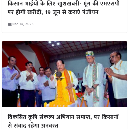
किसान भाईयों के लिए खुशखबरी- मूंग की एमएसपी
पर होगी खरीदी, 19 जून से कराएं पंजीयन
June 14, 2025
विकसित कृषि संकल्प अभियान समाप्त, पर किसानों
से संवाद रहेगा अनवरत