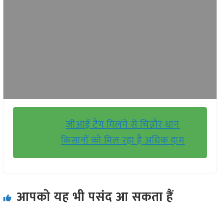
जीआई टैग मिलने से चिन्नौर धान
किसानों को मिल रहा है अधिक दाम
आपको यह भी पसंद आ सकता हैं