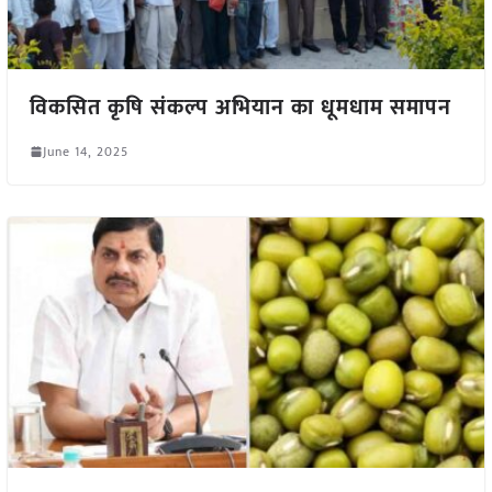
विकसित कृषि संकल्प अभियान का धूमधाम समापन
June 14, 2025