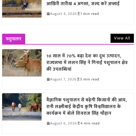
आखिरी तारीख 4 अगस्त, जल्द करें अप्लाई
August 4, 2026
1 min read
View All
पशुपालन
10 साल में 70% बढ़ा देश का दूध उत्पादन,
राज्यसभा में ललन सिंह ने गिनाईं पशुपालन क्षेत्र
की उपलब्धियां
August 7, 2026
5 min read
वैज्ञानिक पशुपालन से बढ़ेगी किसानों की आय,
रानी लक्ष्मीबाई केंद्रीय कृषि विश्वविद्यालय के
कार्यक्रम में बोले शिवराज सिंह चौहान
August 6, 2026
4 min read