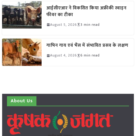
आईसीएआर ने विकसित किया अफ्रीकी स्वाइन
फीवर का टीका
August 5, 2026
3 min read
गाभिन गाय एवं भैंस में संभावित प्रसव के लक्षण
August 4, 2026
6 min read
About Us