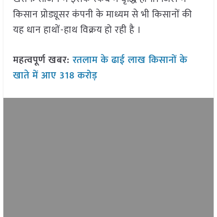
किसान प्रोड्यूसर कंपनी के माध्यम से भी किसानों की
यह धान हाथों-हाथ विक्रय हो रही है ।
महत्वपूर्ण खबर:
रतलाम के ढाई लाख किसानों के
खाते में आए 318 करोड़