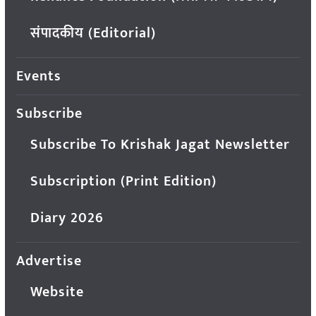
संपादकीय (Editorial)
Events
Subscribe
Subscribe To Krishak Jagat Newsletter
Subscription (Print Edition)
Diary 2026
Advertise
Website