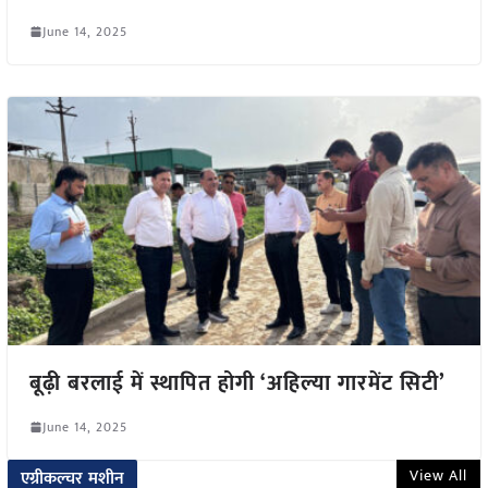
June 14, 2025
बूढ़ी बरलाई में स्थापित होगी ‘अहिल्या गारमेंट सिटी’
June 14, 2025
View All
एग्रीकल्चर मशीन