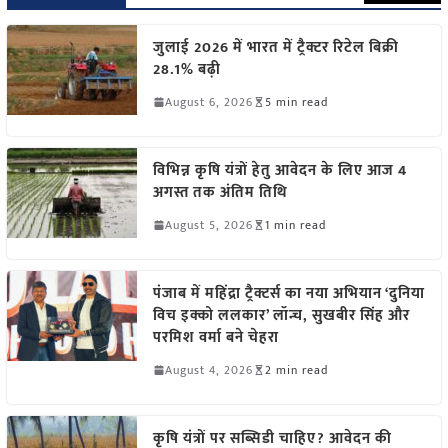
जुलाई 2026 में भारत में ट्रैक्टर रिटेल बिक्री
28.1% बढ़ी
August 6, 2026
5 min read
विभिन्न कृषि यंत्रों हेतु आवेदन के लिए आज 4
अगस्त तक अंतिम तिथि
August 5, 2026
1 min read
पंजाब में महिंद्रा ट्रैक्टर्स का नया अभियान ‘दुनिया
विच इक्को ललकार’ लॉन्च, सुखबीर सिंह और
परमिश वर्मा बने चेहरा
August 4, 2026
2 min read
कृषि यंत्रों पर सब्सिडी चाहिए? आवेदन की