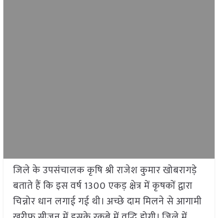
जिले के उपसंचालक कृषि श्री राजेश कुमार खोबरागड़े
बताते हैं कि इस वर्ष 1300 एकड़ क्षेत्र में कृषकों द्वारा
चिन्नोर धान लगाई गई थी। अच्छे दाम मिलने से आगामी
खरीफ सीजन में इसके रकबे में वृद्धि होगी। जिले में