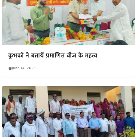
कृभको ने बतायें प्रमाणित बीज के महत्व
June 14, 2025