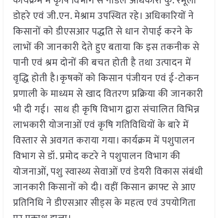
कार्यक्रम में कृषि विभाग से नोडल अधिकारी कु. रमूला
डोहरे एवं जी.एन. मेश्राम उपस्थित रहे। अधिकारियों ने
किसानों को डीएसआर पद्धति से धान रोपाई करने के
लाभों की जानकारी देते हुए बताया कि इस तकनीक से
पानी एवं श्रम दोनों की बचत होती है तथा उत्पादन में
वृद्धि होती है।कृषकों को किसान पंजीयन एवं ई-टोकन
प्रणाली के माध्यम से खाद वितरण प्रक्रिया की जानकारी
भी दी गई। साथ ही कृषि विभाग द्वारा संचालित विभिन्न
लाभकारी योजनाओं एवं कृषि गतिविधियों के बारे में
विस्तार से अवगत कराया गया। कार्यक्रम में पशुपालन
विभाग से डॉ. प्रमोद कटरे ने पशुपालन विभाग की
योजनाओं, पशु स्वास्थ्य सेवाओं एवं डेयरी विकास संबंधी
जानकारी किसानों को दी। वहीं किसान क्राफ्ट से आए
प्रतिनिधि ने डीएसआर सीड्स के महत्व एवं उपयोगिता