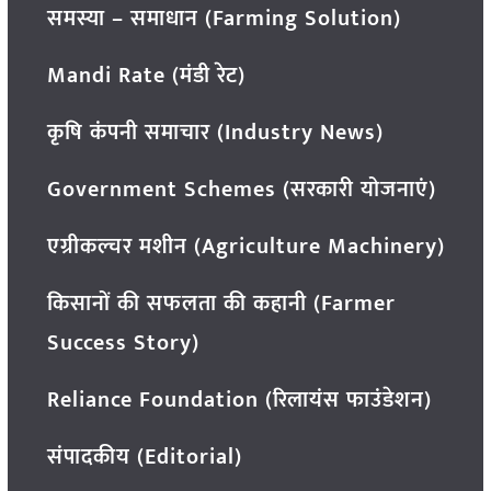
समस्या – समाधान (Farming Solution)
Mandi Rate (मंडी रेट)
कृषि कंपनी समाचार (Industry News)
Government Schemes (सरकारी योजनाएं)
एग्रीकल्चर मशीन (Agriculture Machinery)
किसानों की सफलता की कहानी (Farmer
Success Story)
Reliance Foundation (रिलायंस फाउंडेशन)
संपादकीय (Editorial)