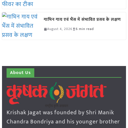
गाभिन गाय एवं भैंस में संभावित प्रसव के लक्षण
August 4, 2026
6 min read
About Us
Krishak Jagat was founded by Shri Manik
Chandra Bondriya and his younger brother