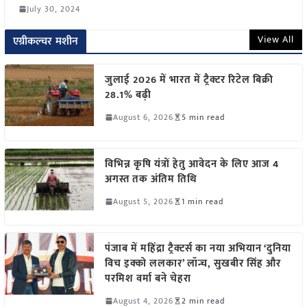
July 30, 2024
View All
एग्रीकल्चर मशीन
जुलाई 2026 में भारत में ट्रैक्टर रिटेल बिक्री
28.1% बढ़ी
August 6, 2026
5 min read
विभिन्न कृषि यंत्रों हेतु आवेदन के लिए आज 4
अगस्त तक अंतिम तिथि
August 5, 2026
1 min read
पंजाब में महिंद्रा ट्रैक्टर्स का नया अभियान ‘दुनिया
विच इक्को ललकार’ लॉन्च, सुखबीर सिंह और
परमिश वर्मा बने चेहरा
August 4, 2026
2 min read