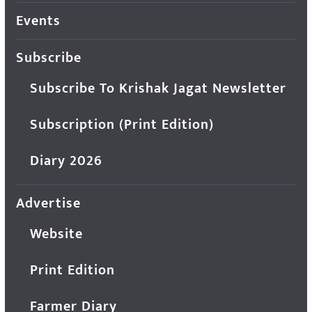
Events
Subscribe
Subscribe To Krishak Jagat Newsletter
Subscription (Print Edition)
Diary 2026
Advertise
Website
Print Edition
Farmer Diary