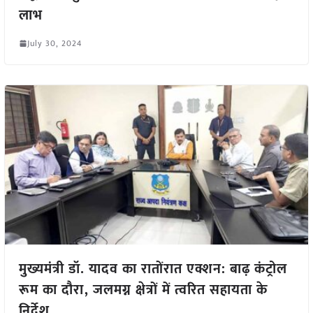
लाभ
July 30, 2024
मुख्यमंत्री डॉ. यादव का रातोंरात एक्शन: बाढ़ कंट्रोल
रूम का दौरा, जलमग्न क्षेत्रों में त्वरित सहायता के
निर्देश