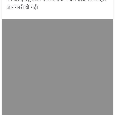
जानकारी दी गई।