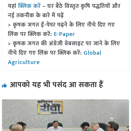
यहां
क्लिक करें
– घर बैठे विस्तृत कृषि पद्धतियों और
नई तकनीक के बारे में पढ़ें
> कृषक जगत ई-पेपर पढ़ने के लिए नीचे दिए गए
लिंक पर क्लिक करें:
E-Paper
> कृषक जगत की अंग्रेजी वेबसाइट पर जाने के लिए
नीचे दिए गए लिंक पर क्लिक करें:
Global
Agriculture
आपको यह भी पसंद आ सकता हैं