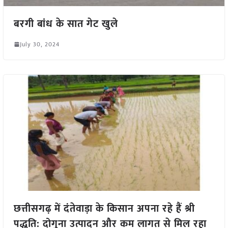
बरगी बांध के सात गेट खुले
July 30, 2024
छत्तीसगढ़ में दंतेवाड़ा के किसान अपना रहे हैं श्री
पद्धति: दोगुना उत्पादन और कम लागत से मिल रहा