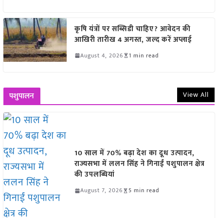
कृषि यंत्रों पर सब्सिडी चाहिए? आवेदन की
आखिरी तारीख 4 अगस्त, जल्द करें अप्लाई
August 4, 2026
1 min read
View All
पशुपालन
10 साल में 70% बढ़ा देश का दूध उत्पादन,
राज्यसभा में ललन सिंह ने गिनाईं पशुपालन क्षेत्र
की उपलब्धियां
August 7, 2026
5 min read