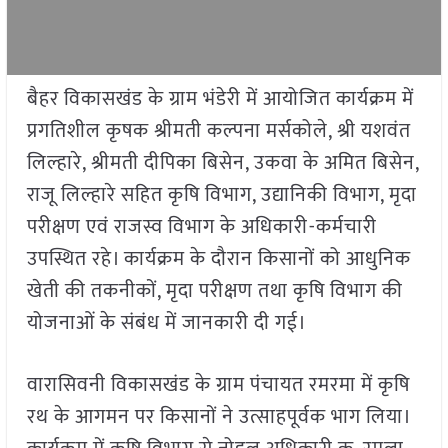
बैहर विकासखंड के ग्राम भंडेरी में आयोजित कार्यक्रम में
प्रगतिशील कृषक श्रीमती कल्पना मर्सकोले, श्री यशवंत
लिल्हारे, श्रीमती दीपिका बिसेन, उकवा के अमित बिसेन,
राजू लिल्हारे सहित कृषि विभाग, उद्यानिकी विभाग, मृदा
परीक्षण एवं राजस्व विभाग के अधिकारी-कर्मचारी
उपस्थित रहे। कार्यक्रम के दौरान किसानों को आधुनिक
खेती की तकनीकों, मृदा परीक्षण तथा कृषि विभाग की
योजनाओं के संबंध में जानकारी दी गई।
वारासिवनी विकासखंड के ग्राम पंचायत रमरमा में कृषि
रथ के आगमन पर किसानों ने उत्साहपूर्वक भाग लिया।