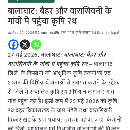
बालाघाट: बैहर और वारासिवनी के
गांवों में पहुंचा कृषि रथ
May 27, 2026
2 min read
मध्य प्रदेश कृषि समाचार
Krishak Jagat
27 मई
2026,
बालाघाट
:
बालाघाट: बैहर और
वारासिवनी के गांवों में पहुंचा कृषि रथ
– बालाघाट
जिले के किसानों को आधुनिक कृषि तकनीकों एवं
शासन की विभिन्न योजनाओं से अवगत कराने के उद्देश्य
से जिले में संचालित कृषि रथ अभियान लगातार गांव-
गांव पहुंच रहा है। इसी क्रम में 25 मई 2026 को कृषि
रथ बैहर विकासखंड के ग्राम भंडेरी तथा वारासिवनी
विकासखंड के ग्राम पंचायत रमरमा पहुंचा, जहां किसानों
को खेती, पशुपालन एवं विभागीय योजनाओं की विस्तृत