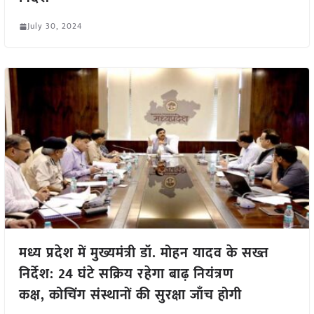
July 30, 2024
मध्य प्रदेश में मुख्यमंत्री डॉ. मोहन यादव के सख्त
निर्देश: 24 घंटे सक्रिय रहेगा बाढ़ नियंत्रण
कक्ष, कोचिंग संस्थानों की सुरक्षा जाँच होगी