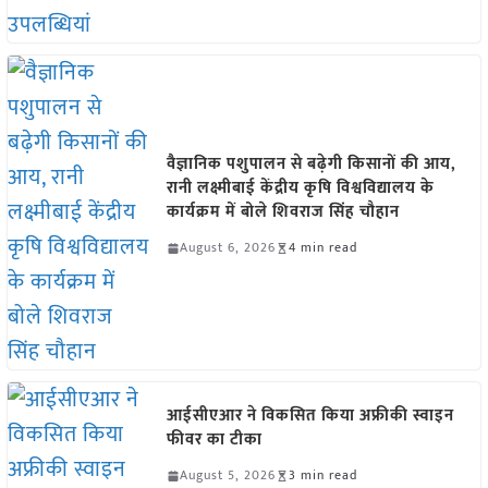
वैज्ञानिक पशुपालन से बढ़ेगी किसानों की आय,
रानी लक्ष्मीबाई केंद्रीय कृषि विश्वविद्यालय के
कार्यक्रम में बोले शिवराज सिंह चौहान
August 6, 2026
4 min read
आईसीएआर ने विकसित किया अफ्रीकी स्वाइन
फीवर का टीका
August 5, 2026
3 min read