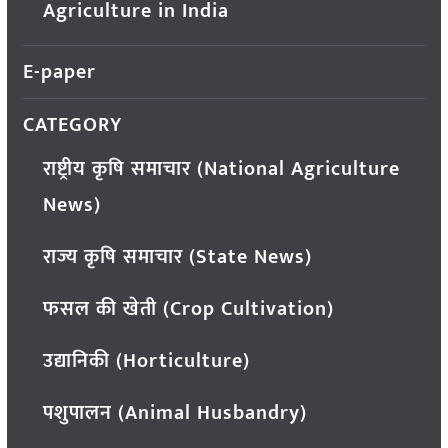
Agriculture in India
E-paper
CATEGORY
राष्ट्रीय कृषि समाचार (National Agriculture
News)
राज्य कृषि समाचार (State News)
फसल की खेती (Crop Cultivation)
उद्यानिकी (Horticulture)
पशुपालन (Animal Husbandry)