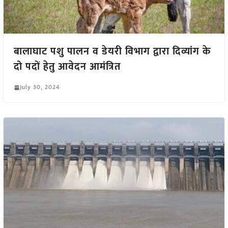
बालाघाट पशु पालन व डेयरी विभाग द्वारा दिव्यांग के
दो पदों हेतु आवेदन आमंत्रित
July 30, 2024