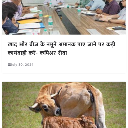
खाद और बीज के नमूने अमानक पाए जाने पर कड़ी
कार्यवाही करें- कमिश्नर रीवा
July 30, 2024