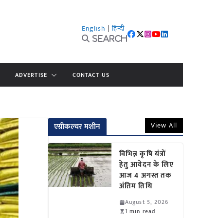
English
|
हिन्दी
Search
ADVERTISE
CONTACT US
View All
एग्रीकल्चर मशीन
विभिन्न कृषि यंत्रों
हेतु आवेदन के लिए
आज 4 अगस्त तक
अंतिम तिथि
August 5, 2026
1 min read