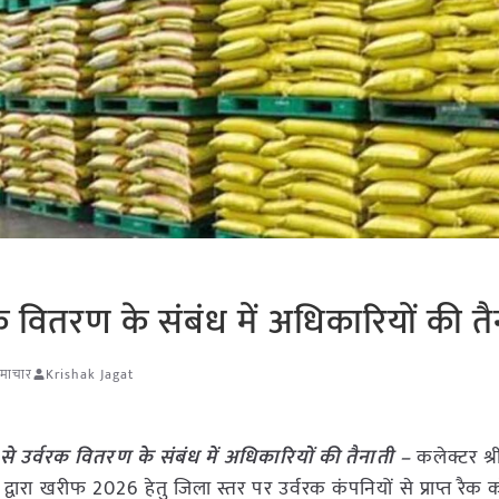
 वितरण के संबंध में अधिकारियों की तै
समाचार
Krishak Jagat
े उर्वरक वितरण के संबंध में अधिकारियों की तैनाती –
कलेक्टर श्
द्वारा खरीफ 2026 हेतु जिला स्तर पर उर्वरक कंपनियों से प्राप्त रैक 