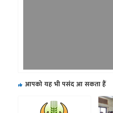
आपको यह भी पसंद आ सकता हैं