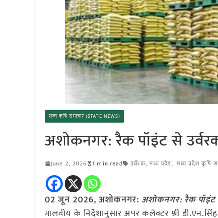
राज्य कृषि समाचार (STATE NEWS)
अशोकनगर: रैक पॉइंट से उर्वरक
June 2, 2026
1 min read
उर्वरक
,
मध्य प्रदेश
,
मध्य प्रदेश कृषि 
02 जून 2026,
अशोकनगर
:
अशोकनगर: रैक पॉइंट स
मालवीय के निर्देशानुसार अपर कलेक्टर श्री डी.एन.सिंह 