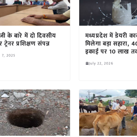
जी के बारे में दो दिवसीय
मध्यप्रदेश में डेयरी क
र ट्रेनर प्रशिक्षण संपन्न
मिलेगा बड़ा सहारा, 
इकाई पर 10 लाख त
l 7, 2025
July 22, 2026