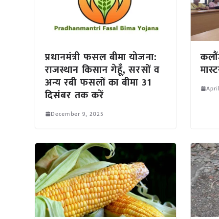
प्रधानमंत्री फसल बीमा योजना:
कलौं
राजस्थान किसान गेहूँ, सरसों व
मास्ट
अन्य रबी फसलों का बीमा 31
Apri
दिसंबर तक करें
December 9, 2025