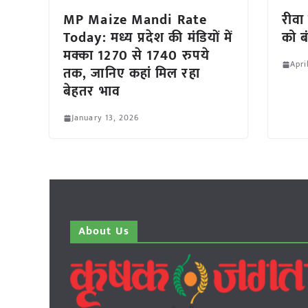
MP Maize Mandi Rate
रीवा
Today: मध्य प्रदेश की मंडियों में
को ब
मक्का 1270 से 1740 रुपये
Apri
तक, जानिए कहां मिल रहा
बेहतर भाव
January 13, 2026
About Us