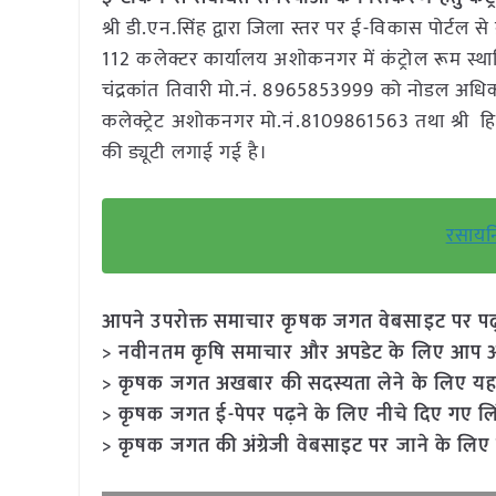
श्री डी.एन.सिंह द्वारा जिला स्तर पर ई-विकास पोर्टल स
112 कलेक्टर कार्यालय अशोकनगर में कंट्रोल रूम स्थापि
चंद्रकांत तिवारी मो.नं. 8965853999 को नोडल अधिकारी 
कलेक्ट्रेट अशोकनगर मो.नं.8109861563 तथा श्री हिम
की ड्यूटी लगाई गई है।
रसायनि
आपने उपरोक्त समाचार कृषक जगत वेबसाइट पर पढ़ा: 
> नवीनतम कृषि समाचार और अपडेट के लिए आप अपने
> कृषक जगत अखबार की सदस्यता लेने के लिए यह
> कृषक जगत ई-पेपर पढ़ने के लिए नीचे दिए गए लि
> कृषक जगत की अंग्रेजी वेबसाइट पर जाने के लिए 