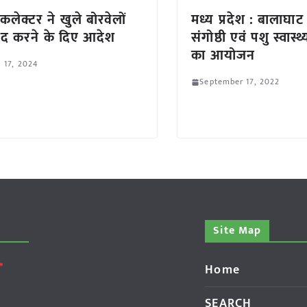
 कलेक्टर ने खुले बोरवेलों
मध्य प्रदेश : बालाघाट
ंद करने के दिए आदेश
संगोष्ठी एवं पशु स्वास्
का आयोजन
l 17, 2024
September 17, 2022
Site Map
Home
SEARCH