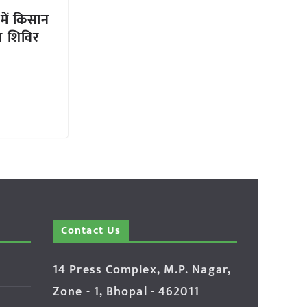
 में किसान
थ्य शिविर
Contact Us
14 Press Complex, M.P. Nagar,
Zone - 1, Bhopal - 462011