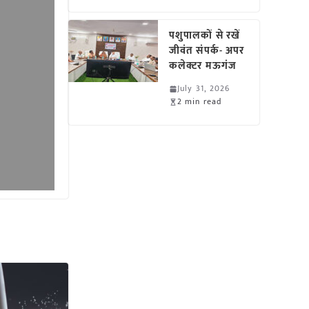
पशुपालकों से रखें
जीवंत संपर्क- अपर
कलेक्टर मऊगंज
July 31, 2026
2 min read