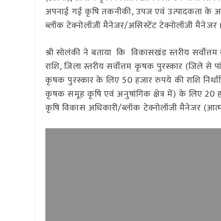
अपनाई गई कृषि तकनीकी, उपज एवं उत्पादकता के आधार 
ब्लॉक टेक्नोलॉजी मैनेजर/असिस्टेंट टेक्नोलॉजी मैनेजर
श्री सोलंकी ने बताया कि विकासखंड स्तरीय सर्वोत्तम
राशि, जिला स्तरीय सर्वोत्तम कृषक पुरस्कार (जिले से पां
कृषक पुरस्कार के लिए 50 हजार रुपये की राशि निर्धार
कृषक समूह कृषि एवं अनुषांगिक क्षेत्र में) के लिए 2
कृषि विकास अधिकारी/ब्लॉक टेक्नोलॉजी मैनेजर (आत्मा