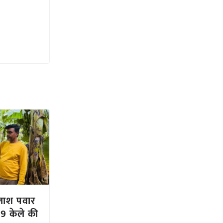
ैलाश पवार
-9 केले की