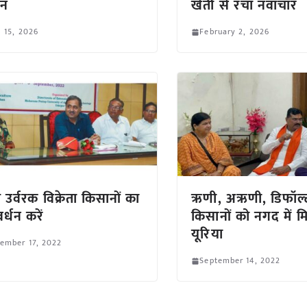
धन
खेती से रचा नवाचार
l 15, 2026
February 2, 2026
 उर्वरक विक्रेता किसानों का
ऋणी, अऋणी, डिफॉल्
वर्धन करें
किसानों को नगद में म
यूरिया
ember 17, 2022
September 14, 2022