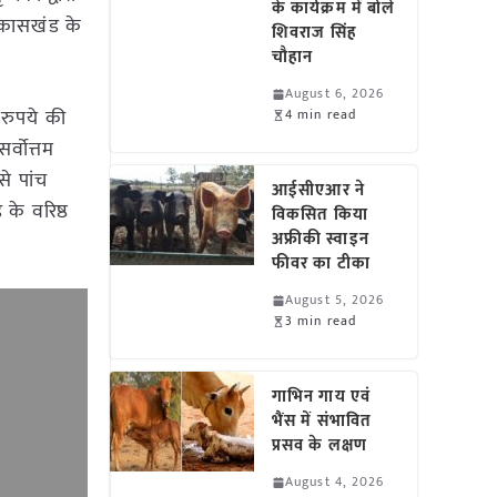
के कार्यक्रम में बोले
विकासखंड के
शिवराज सिंह
चौहान
August 6, 2026
 रुपये की
4 min read
र्वोत्तम
से पांच
आईसीएआर ने
के वरिष्ठ
विकसित किया
अफ्रीकी स्वाइन
फीवर का टीका
August 5, 2026
3 min read
गाभिन गाय एवं
भैंस में संभावित
प्रसव के लक्षण
August 4, 2026