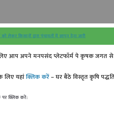
को लेकर किसानों द्वारा पंचायतों में ज्ञापन देना जारी
ए आप अपने मनपसंद प्लेटफॉर्म पे कृषक जगत से ज
े लिए यहां
क्लिक करें
– घर बैठे विस्तृत कृषि पद्ध
 पर क्लिक करें: