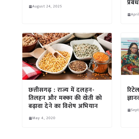
प्रबं
August 24, 2025
Apri
छत्तीसगढ़ : राज्य में दलहन-
रिटेल
तिलहन और मक्का की खेती को
ज्ञान
बढ़ावा देने का विशेष अभियान
Sept
May 4, 2020