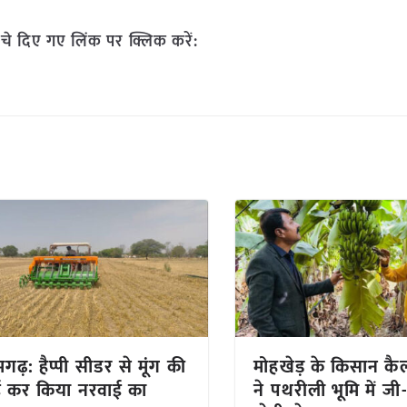
चे दिए गए लिंक पर क्लिक करें:
गढ़: हैप्पी सीडर से मूंग की
मोहखेड़ के किसान क
ई कर किया नरवाई का
ने पथरीली भूमि में जी