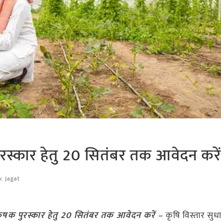
 पुरस्कार हेतु 20 सितंबर तक आवेदन करे
k Jagat
तम कृषक पुरस्कार हेतु 20 सितंबर तक आवेदन करें –
कृषि विस्तार सुधा