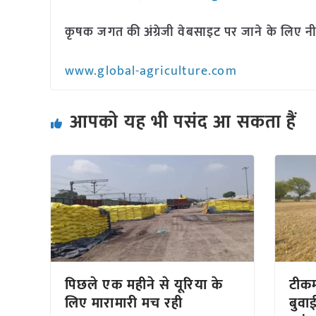
कृषक जगत की अंग्रेजी वेबसाइट पर जाने के लिए नी
www.global-agriculture.com
आपको यह भी पसंद आ सकता हैं
पिछले एक महीने से यूरिया के
टीकम
लिए मारामारी मच रही
बुवा