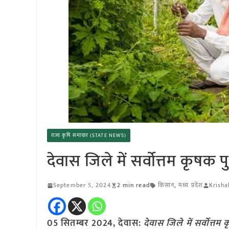
राज्य कृषि समाचार (STATE NEWS)
देवास जिले में सर्वोत्तम कृषक
September 5, 2024
2 min read
किसान
,
मध्य प्रदेश
Krisha
05 सितम्बर 2024, देवास:
देवास जिले में सर्वोत्