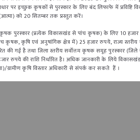
पर इच्छुक कृषकों से पुरस्कार के लिए बंद लिफाफे में प्रविष्टि 
 (आत्मा) को 20 सितम्बर तक प्रस्तुत करें।
 कृषक पुरस्कार (प्रत्येक विकासखंड से पांच कृषक) के लिए 10 हजार
च कृषक, कृषि एवं अनुषांगिक क्षेत्र में) 25 हजार रुपये, राज्य स्तरीय स
ित की गई है तथा जिला स्तरीय सर्वोत्तम कृषक समूह पुरस्कार (जिले 
0 हजार रुपये की राशि निर्धारित है। अधिक जानकारी के लिये विकासखंड 
)/ग्रामीण कृषि विस्तार अधिकारी से संपर्क कर सकते हैं ।