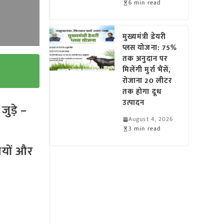
6 min read
मुख्यमंत्री डेयरी
प्लस योजना: 75%
तक अनुदान पर
मिलेंगी मुर्रा भैंसें,
रोजाना 20 लीटर
तक होगा दूध
उत्पादन
ुड़े –
August 4, 2026
3 min read
तियों और