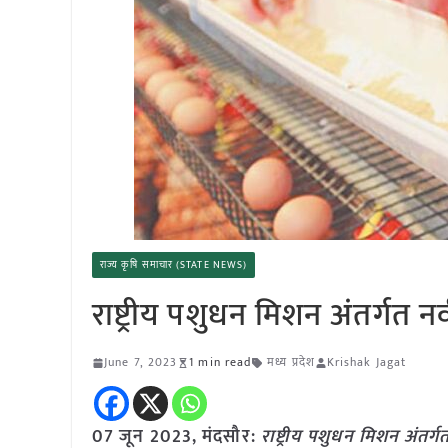
राज्य कृषि समाचार (STATE NEWS)
राष्ट्रीय पशुधन मिशन अंतर्गत 
June 7, 2023
1 min read
मध्य प्रदेश
Krishak Jagat
07 जून 2023,
मंदसौर
:
राष्ट्रीय पशुधन मिशन अंतर्