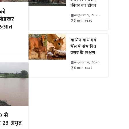
फीवर का टीका
 को
August 5, 2026
ंबेडकर
3 min read
ुरुआत
गाभिन गाय एवं
भैंस में संभावित
प्रसव के लक्षण
August 4, 2026
6 min read
0 से
ं 23 अमृत