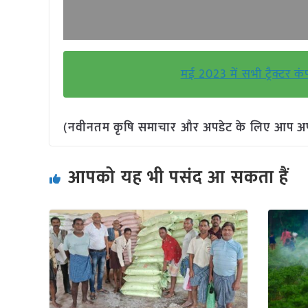
मई 2023 में सभी ट्रैक्टर कं
(नवीनतम कृषि समाचार और अपडेट के लिए आप अपने 
आपको यह भी पसंद आ सकता हैं