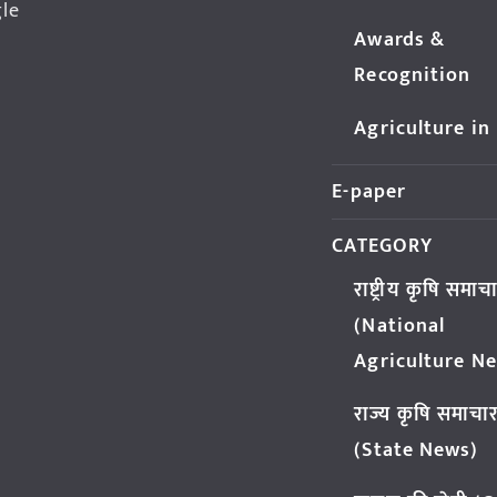
gle
Awards &
Recognition
Agriculture in
E-paper
CATEGORY
राष्ट्रीय कृषि समाच
(National
Agriculture N
राज्य कृषि समाचा
(State News)