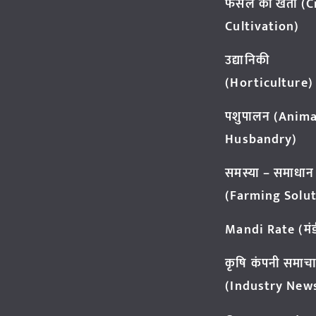
फसल की खेती (
Cultivation)
उद्यानिकी
(Horticulture)
पशुपालन (Anima
Husbandry)
समस्या – समाधान
(Farming Solut
Mandi Rate (मंडी
कृषि कंपनी समाच
(Industry New