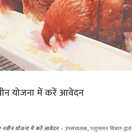
नवीन योजना में करें आवेदन
गत नवीन योजना में करें आवेदन
– उपसंचालक, पशुपालन विभाग द्वारा