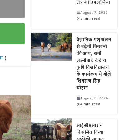
क्षेत्र की उपलब्धियां
August 7, 2026
5 min read
वैज्ञानिक पशुपालन
से बढ़ेगी किसानों
की आय, रानी
राम
)
लक्ष्मीबाई केंद्रीय
कृषि विश्वविद्यालय
के कार्यक्रम में बोले
शिवराज सिंह
चौहान
August 6, 2026
4 min read
आईसीएआर ने
विकसित किया
अफ्रीकी स्वाइन