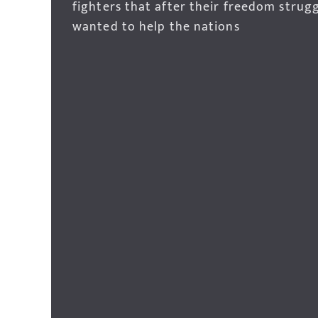
fighters that after their freedom strug
wanted to help the nations